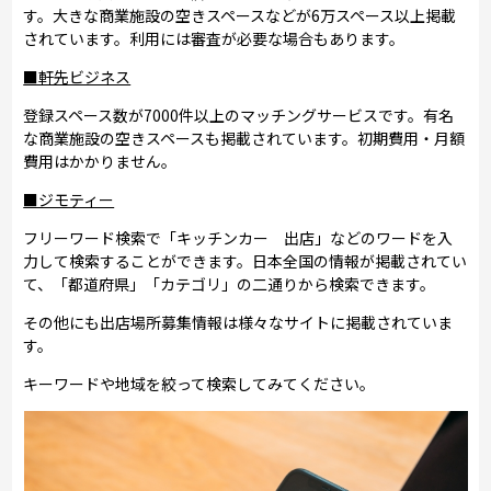
す。大きな商業施設の空きスペースなどが6万スペース以上掲載
されています。利用には審査が必要な場合もあります。
■軒先ビジネス
登録スペース数が7000件以上のマッチングサービスです。有名
な商業施設の空きスペースも掲載されています。初期費用・月額
費用はかかりません。
■ジモティー
フリーワード検索で「キッチンカー 出店」などのワードを入
力して検索することができます。日本全国の情報が掲載されてい
て、「都道府県」「カテゴリ」の二通りから検索できます。
その他にも出店場所募集情報は様々なサイトに掲載されていま
す。
キーワードや地域を絞って検索してみてください。