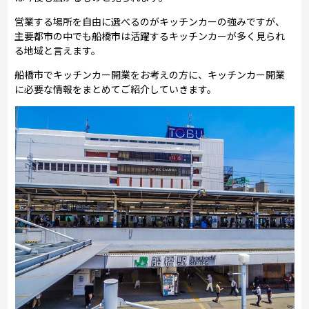
営業する場所を自由に選べるのがキッチンカーの強みですが、
主要都市の中でも船橋市は活躍するキッチンカーが多く見られ
る地域と言えます。
船橋市でキッチンカー開業をお考えの方に、キッチンカー開業
に必要な情報をまとめてご紹介していきます。