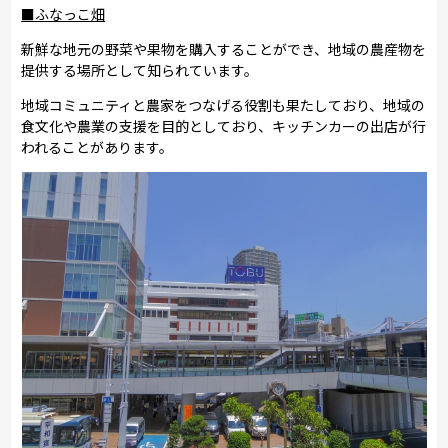
■ふなっこ畑
新鮮な地元の野菜や果物を購入することができ、地域の農産物を
提供する場所として知られています。
地域コミュニティと農家をつなげる役割も果たしており、地域の
食文化や農業の支援を目的としており、キッチンカーの出店が行
われることがあります。