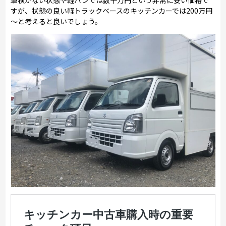
すが、状態の良い軽トラックベースのキッチンカーでは200万円
～と考えると良いでしょう。