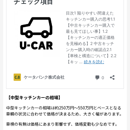
【中型キッチンカーの相場】
中型キッチンカーの相場は約250万円～550万円とベースとなる
車輌の状況に合わせて価格が決まるため、大きく幅があります。
車検の有無は価格にあまり影響せず、価格変動も少なめです。