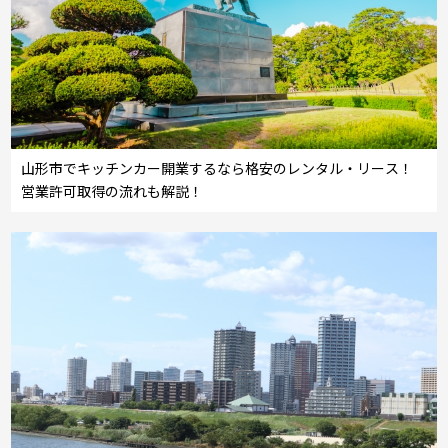
山形市でキッチンカー開業するなら格安のレンタル・リース！
営業許可取得の流れも解説！