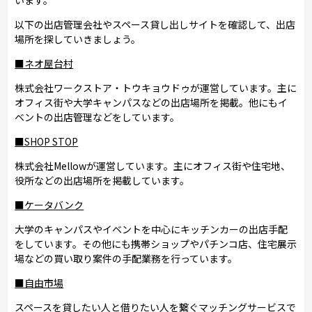
以下の出店管理会社やスペース貸し出しサイトを確認して、出店
場所を探していきましょう。
■ネオ屋台村
株式会社ワークストア・トウキョウドゥが運営しています。主に
オフィス街や大学キャンパスなどの出店場所を掲載。他にもイ
ベントの出店管理などをしています。
■SHOP STOP
株式会社Mellowが運営しています。主にオフィス街や住宅地、
役所などの出店場所を掲載しています。
■ケータバンク
大学のキャンパスやイベントを中心にキッチンカーの出店手配
をしています。その他にも携帯ショップやパチンコ店、住宅展示
場などの買い取り案件の手配業務を行っています。
■自由市場
スペースを貸したい人と借りたい人を繋ぐマッチングサービスで