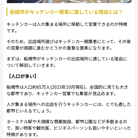
船橋市がキッチンカー開業に適している理由とは？
キッチンカーは人の集まる場所に移動して営業できるのが特徴
です。
そのため、出店場所選びはキッチンカー開業者にとって、その後
の営業が順調に進むかどうかの重要な要素になります。
まずは、船橋市がキッチンカーの出店場所に適している理由に
ついて解説していきます。
【人口が多い】
船橋市は人口約65万人(2023年10月現在)、全国的に見ても大き
な都市であり、キッチンカー営業でも集客が見込めます。
人が集まる場所への出店を行うキッチンカーには、とても適した
都市といえるでしょう。
ターミナル駅や大規模な商業施設、都市公園などが多数あるの
で、買い物客や観光客、ビジネスパーソンも狙いやすいといった
特徴があります。