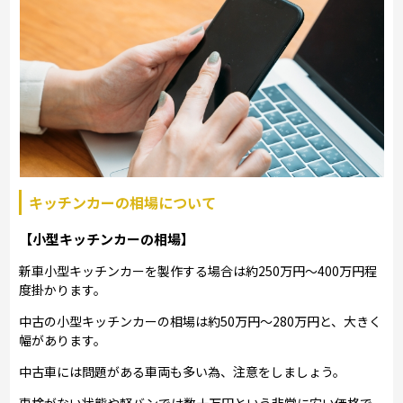
キッチンカーの相場について
【小型キッチンカーの相場】
新車小型キッチンカーを製作する場合は約250万円～400万円程
度掛かります。
中古の小型キッチンカーの相場は約50万円～280万円と、大きく
幅があります。
中古車には問題がある車両も多い為、注意をしましょう。
車検がない状態や軽バンでは数十万円という非常に安い価格で