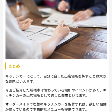
まとめ
キッチンカーにとって、自分に合った出店場所を探すことは大き
な課題といえます。
今回ご紹介した船橋市は賑わっている場所やイベントが多く、キ
ッチンカーの出店場所として適した都市といえます。
オーダーメイドで理想のキッチンカーを製作すれば、欲しい設備
が整っているので本格的なメニューも提供できます。