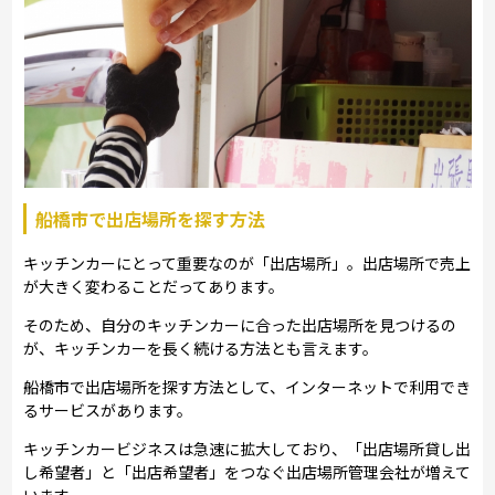
船橋市で出店場所を探す方法
キッチンカーにとって重要なのが「出店場所」。出店場所で売上
が大きく変わることだってあります。
そのため、自分のキッチンカーに合った出店場所を見つけるの
が、キッチンカーを長く続ける方法とも言えます。
船橋市で出店場所を探す方法として、インターネットで利用でき
るサービスがあります。
キッチンカービジネスは急速に拡大しており、「出店場所貸し出
し希望者」と「出店希望者」をつなぐ出店場所管理会社が増えて
います。