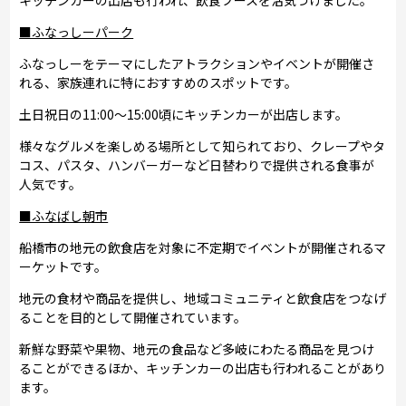
■ふなっしーパーク
ふなっしーをテーマにしたアトラクションやイベントが開催さ
れる、家族連れに特におすすめのスポットです。
土日祝日の11:00～15:00頃にキッチンカーが出店します。
様々なグルメを楽しめる場所として知られており、クレープやタ
コス、パスタ、ハンバーガーなど日替わりで提供される食事が
人気です。
■ふなばし朝市
船橋市の地元の飲食店を対象に不定期でイベントが開催されるマ
ーケットです。
地元の食材や商品を提供し、地域コミュニティと飲食店をつなげ
ることを目的として開催されています。
新鮮な野菜や果物、地元の食品など多岐にわたる商品を見つけ
ることができるほか、キッチンカーの出店も行われることがあり
ます。