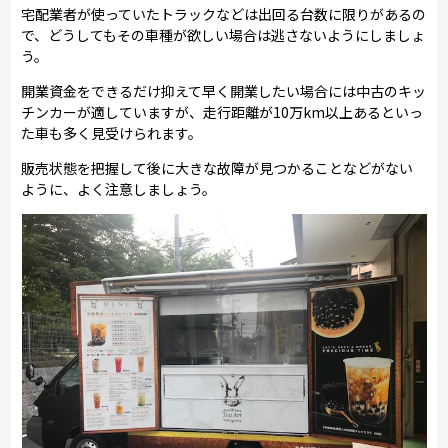
宅配業者が使っていたトラックなどは出回る台数に限りがあるの
で、どうしてもその車種が欲しい場合は逃さないようにしましょ
う。
開業資金をできるだけ抑えて早く開業したい場合には中古のキッ
チンカーが適していますが、走行距離が10万km以上あるといっ
た車も多く見受けられます。
販売状態を把握して後に大きな故障が見つかることなどがない
ように、よく注意しましょう。