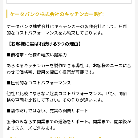
ケータバンク株式会社のキッチンカー製作
ケータバンク株式会社はキッチンカーの製作会社として、圧倒
的なコストパフォーマンスをお約束しております。
【お客様に選ばれ続ける3つの理由】
■価格帯・仕様の幅広い提案力
あらゆるキッチンカーを製作できる弊社は、お客様のニーズに合
わせて価格帯、使用を幅広く提案が可能です。
■圧倒的なコストパフォーマンス
他社と比較にならない超高コストパフォーマンス。ぜひ、同価
格の車両を比較して下さい。その作りが違います。
■製作だけではない、充実の開業サポート
製作のみならず開業までの道筋をサポート。開業まで、開業後が
よりスムーズに進みます。