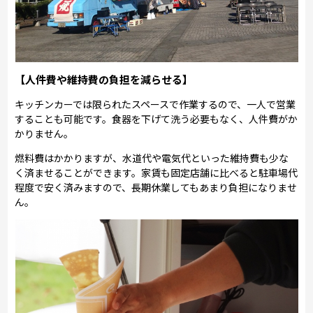
【人件費や維持費の負担を減らせる】
キッチンカーでは限られたスペースで作業するので、一人で営業
することも可能です。食器を下げて洗う必要もなく、人件費がか
かりません。
燃料費はかかりますが、水道代や電気代といった維持費も少な
く済ませることができます。家賃も固定店舗に比べると駐車場代
程度で安く済みますので、長期休業してもあまり負担になりませ
ん。