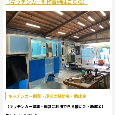
【キッチンカー制作事例はこちら】
キッチンカー開業・運営の補助金・助成金
【キッチンカー開業・運営に利用できる補助金・助成金】