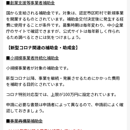
■創業支援等事業者補助金
国から支給される補助金です。対象は、認定市区町村で新規事業
を開業するものとされています。補助金交付決定後に発生する経
費に使用することが条件です。募集時期は毎年変わり、中小企業
庁のサイトで確認できますが、公式サイトは毎年新しく作られ
るため調べるときには気をつけましょう。
【新型コロナ関連の補助金・助成金】
■小規模事業者持続化補助金
小規模事業者が対象の補助金です。
新型コロナ以降、事業を継続・発展させるためにかかった費用
を補助する目的とされています。
コロナ特別対応型では、上限が100万円に設定されています。
申請に必要な書類は申請者によって異なるので、申請前によく確
認しておきましょう。
■事業再構築補助金