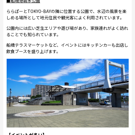
■船橋港親水公園
ららぽーとTOKYO-BAYの隣に位置する公園で、水辺の風景を楽
しめる場所として地元住民や観光客によく利用されています。
公園内には広い芝生エリアや遊び場があり、家族連れがよく訪れ
ることでも知られています。
船橋テラスマーケットなど、イベントにはキッチンカーも出店し
飲食ブースを盛り上げます。
【イベントが多い】