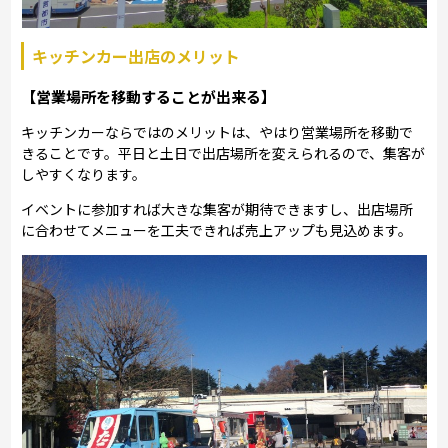
キッチンカー出店のメリット
【営業場所を移動することが出来る】
キッチンカーならではのメリットは、やはり営業場所を移動で
きることです。平日と土日で出店場所を変えられるので、集客が
しやすくなります。
イベントに参加すれば大きな集客が期待できますし、出店場所
に合わせてメニューを工夫できれば売上アップも見込めます。