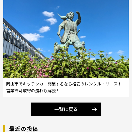
岡山市でキッチンカー開業するなら格安のレンタル・リース！
営業許可取得の流れも解説！
一覧に戻る
最近の投稿