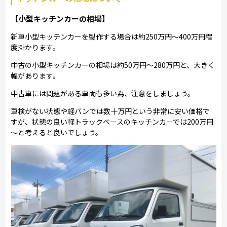
【小型キッチンカーの相場】
新車小型キッチンカーを製作する場合は約250万円～400万円程
度掛かります。
中古の小型キッチンカーの相場は約50万円～280万円と、大きく
幅があります。
中古車には問題がある車両も多い為、注意をしましょう。
車検がない状態や軽バンでは数十万円という非常に安い価格で
すが、状態の良い軽トラックベースのキッチンカーでは200万円
～と考えると良いでしょう。