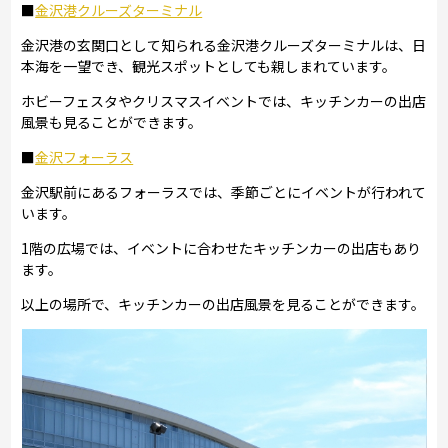
■
金沢港クルーズターミナル
金沢港の玄関口として知られる金沢港クルーズターミナルは、日
本海を一望でき、観光スポットとしても親しまれています。
ホビーフェスタやクリスマスイベントでは、キッチンカーの出店
風景も見ることができます。
■
金沢フォーラス
金沢駅前にあるフォーラスでは、季節ごとにイベントが行われて
います。
1階の広場では、イベントに合わせたキッチンカーの出店もあり
ます。
以上の場所で、キッチンカーの出店風景を見ることができます。