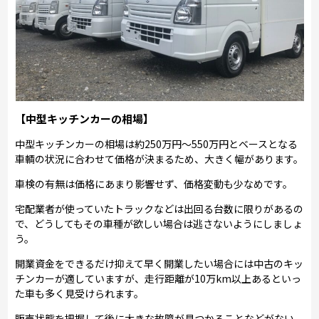
【中型キッチンカーの相場】
中型キッチンカーの相場は約250万円～550万円とベースとなる
車輌の状況に合わせて価格が決まるため、大きく幅があります。
車検の有無は価格にあまり影響せず、価格変動も少なめです。
宅配業者が使っていたトラックなどは出回る台数に限りがあるの
で、どうしてもその車種が欲しい場合は逃さないようにしましょ
う。
開業資金をできるだけ抑えて早く開業したい場合には中古のキッ
チンカーが適していますが、走行距離が10万km以上あるといっ
た車も多く見受けられます。
販売状態を把握して後に大きな故障が見つかることなどがない