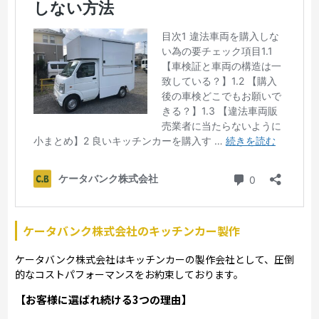
ケータバンク株式会社のキッチンカー製作
ケータバンク株式会社はキッチンカーの製作会社として、圧倒
的なコストパフォーマンスをお約束しております。
【お客様に選ばれ続ける3つの理由】