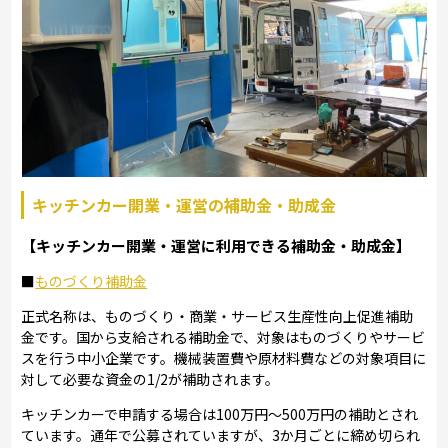
キッチンカー開業・運営の補助金・助成金
【キッチンカー開業・運営に利用できる補助金・助成金】
■
ものづくり補助金
正式名称は、ものづくり・商業・サービス生産性向上促進補助
金です。国から支給される補助金で、対象はものづくりやサービ
スを行う中小企業です。機械装置費や原材料費などの対象項目に
対して必要な資金の1/2が補助されます。
キッチンカーで申請する場合は100万円～500万円の補助とされ
ています。通年で公募されていますが、3か月ごとに締め切られ