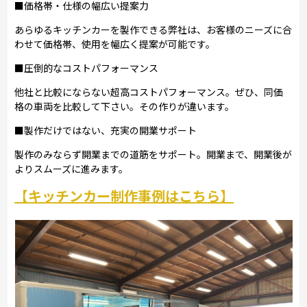
■価格帯・仕様の幅広い提案力
あらゆるキッチンカーを製作できる弊社は、お客様のニーズに合
わせて価格帯、使用を幅広く提案が可能です。
■圧倒的なコストパフォーマンス
他社と比較にならない超高コストパフォーマンス。ぜひ、同価
格の車両を比較して下さい。その作りが違います。
■製作だけではない、充実の開業サポート
製作のみならず開業までの道筋をサポート。開業まで、開業後が
よりスムーズに進みます。
【キッチンカー制作事例はこちら】