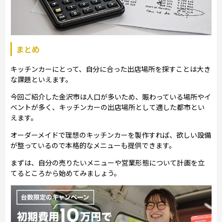
まとめ
キッチンカーにとって、自分に合った出店場所を探すことは大き
な課題といえます。
今回ご紹介した金沢市は人口が多いため、賑わっている場所やイ
ベントが多く、キッチンカーの出店場所として適した都市とい
えます。
オーダーメイドで理想のキッチンカーを製作すれば、欲しい設備
が整っているので本格的なメニューも提供できます。
まずは、自分の売りたいメニューや営業形態について計画を立
てるところから始めてみましょう。