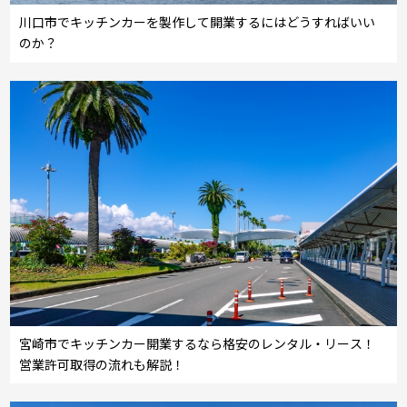
川口市でキッチンカーを製作して開業するにはどうすればいい
のか？
宮崎市でキッチンカー開業するなら格安のレンタル・リース！
営業許可取得の流れも解説！