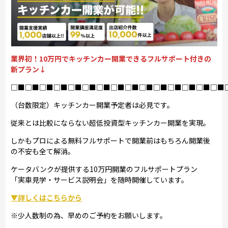
業界初！10万円でキッチンカー開業できるフルサポート付きの
新プラン↓
□■□■□■□■□■□■□■□■□■□■□■□■□■□■□■
（台数限定）キッチンカー開業予定者は必見です。
従来とは比較にならない超低投資型キッチンカー開業を実現。
しかもプロによる無料フルサポートで開業前はもちろん開業後
の不安も全て解消。
ケータバンクが提供する10万円開業のフルサポートプラン
「実車見学・サービス説明会」を随時開催しています。
▼詳しくはこちらから
※少人数制の為、早めのご予約をお願いします。