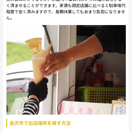
く済ませることができます。家賃も固定店舗に比べると駐車場代
程度で安く済みますので、長期休業してもあまり負担になりませ
ん。
金沢市で出店場所を探す方法