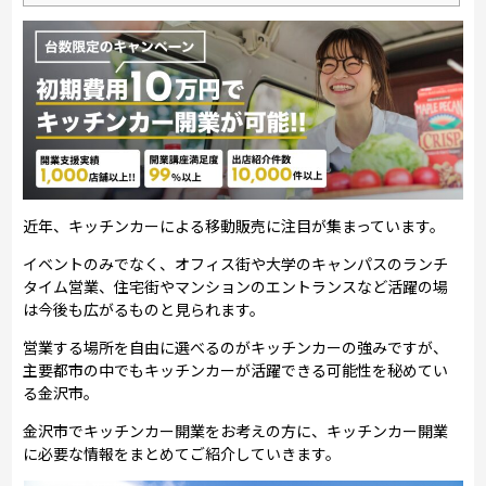
近年、キッチンカーによる移動販売に注目が集まっています。
イベントのみでなく、オフィス街や大学のキャンパスのランチ
タイム営業、住宅街やマンションのエントランスなど活躍の場
は今後も広がるものと見られます。
営業する場所を自由に選べるのがキッチンカーの強みですが、
主要都市の中でもキッチンカーが活躍できる可能性を秘めてい
る金沢市。
金沢市でキッチンカー開業をお考えの方に、キッチンカー開業
に必要な情報をまとめてご紹介していきます。