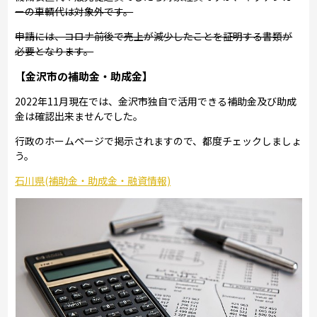
ーの車輌代は対象外です。
申請には、コロナ前後で売上が減少したことを証明する書類が
必要となります。
【金沢市の補助金・助成金】
2022年11月現在では、金沢市独自で活用できる補助金及び助成
金は確認出来ませんでした。
行政のホームページで掲示されますので、都度チェックしましょ
う。
石川県(補助金・助成金・融資情報)