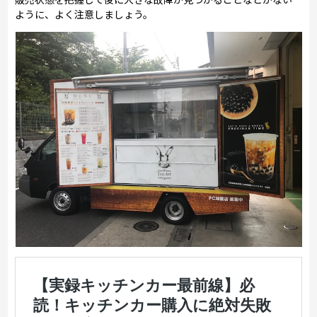
ように、よく注意しましょう。