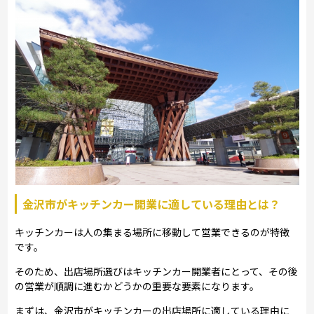
金沢市がキッチンカー開業に適している理由とは？
キッチンカーは人の集まる場所に移動して営業できるのが特徴
です。
そのため、出店場所選びはキッチンカー開業者にとって、その後
の営業が順調に進むかどうかの重要な要素になります。
まずは、金沢市がキッチンカーの出店場所に適している理由に