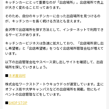
キッチンカーにとって重要なのが「出店場所」。出店場所で売上
が大きく変わることだってあります。
そのため、自分のキッチンカーに合った出店場所を見つけるの
が、キッチンカーを長く続ける方法とも言えます。
金沢市で出店場所を探す方法として、インターネットで利用でき
るサービスがあります。
キッチンカービジネスは急速に拡大しており、「出店場所貸し出
し希望者」と「出店希望者」をつなぐ出店場所管理会社が増えて
います。
以下の出店管理会社やスペース貸し出しサイトを確認して、出店
場所を探していきましょう。
■
ネオ屋台村
株式会社ワークストア・トウキョウドゥが運営しています。主に
オフィス街や大学キャンパスなどの出店場所を掲載。他にもイ
ベントの出店管理などをしています。
■
SHOP STOP