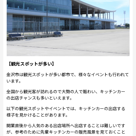
【観光スポットが多い】
金沢市は観光スポットが多い都市で、様々なイベントも行われて
います。
全国から観光客が訪れるので大勢の人で賑わい、キッチンカー
の出店チャンスも多いといえます。
以下の観光スポットやイベントでは、キッチンカーの出店する
様子を見かけることがあります。
開業直後から人気のある出店場所へ出店することは難しいです
が、参考のために先輩キッチンカーの販売風景を見ておくこと