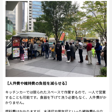
【人件費や維持費の負担を減らせる】
キッチンカーでは限られたスペースで作業するので、一人で営業
することも可能です。食器を下げて洗う必要もなく、人件費がか
かりません。
燃料費はかかりますが、水道代や電気代といった維持費も少な