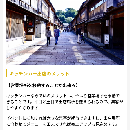
キッチンカー出店のメリット
【営業場所を移動することが出来る】
キッチンカーならではのメリットは、やはり営業場所を移動で
きることです。平日と土日で出店場所を変えられるので、集客が
しやすくなります。
イベントに参加すれば大きな集客が期待できますし、出店場所
に合わせてメニューを工夫できれば売上アップも見込めます。