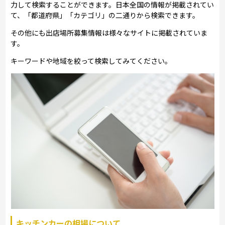
力して検索することができます。日本全国の情報が掲載されてい
て、「都道府県」「カテゴリ」の二通りから検索できます。
その他にも出店場所募集情報は様々なサイトに掲載されていま
す。
キーワードや地域を絞って検索してみてください。
キッチンカーの相場について