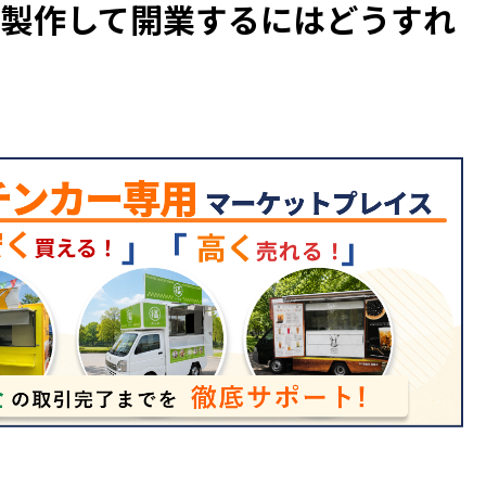
を製作して開業するにはどうすれ