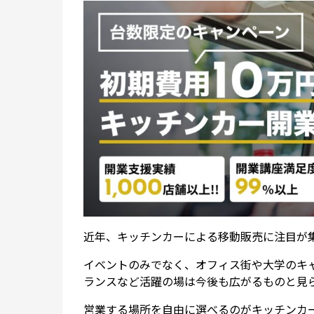
近年、キッチンカーによる移動販売に注目が
イベントのみでなく、オフィス街や大学のキ
ランスなど活躍の場は今後も広がるものと見
営業する場所を自由に選べるのがキッチンカ