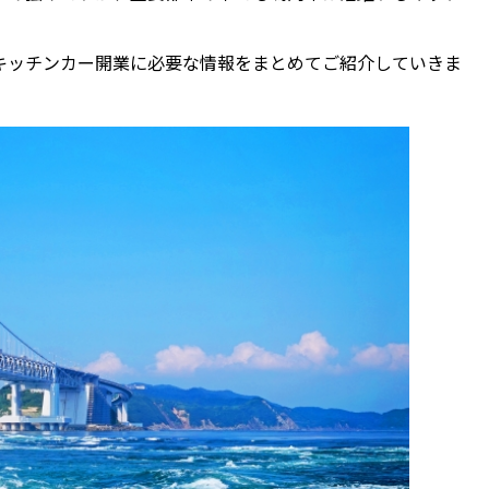
キッチンカー開業に必要な情報をまとめてご紹介していきま