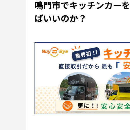
鳴門市でキッチンカー
ばいいのか？