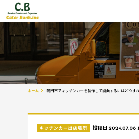
ホーム
鳴門市でキッチンカーを製作して開業するにはどうす
キッチンカー出店場所
投稿日:
2024.07.08