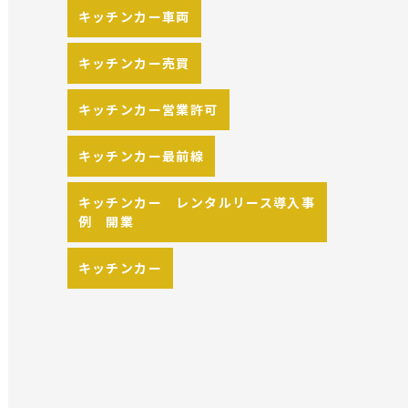
キッチンカー車両
キッチンカー売買
キッチンカー営業許可
キッチンカー最前線
キッチンカー レンタルリース導入事
例 開業
キッチンカー