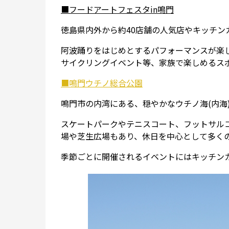
■フードアートフェスタin鳴門
徳島県内外から約40店舗の人気店やキッチン
阿波踊りをはじめとするパフォーマンスが楽
サイクリングイベント等、家族で楽しめるス
■鳴門ウチノ総合公園
鳴門市の内湾にある、穏やかなウチノ海(内海
スケートパークやテニスコート、フットサル
場や芝生広場もあり、休日を中心として多く
季節ごとに開催されるイベントにはキッチン