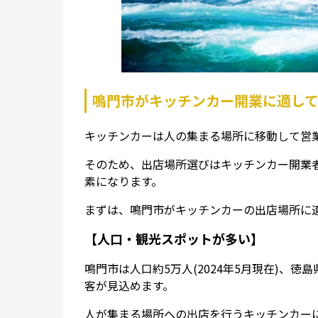
鳴門市がキッチンカー開業に適し
キッチンカーは人の集まる場所に移動して営
そのため、出店場所選びはキッチンカー開業
素になります。
まずは、鳴門市がキッチンカーの出店場所に
【人口・観光スポットが多い】
鳴門市は人口約5万人(2024年5月現在)、
客が見込めます。
人が集まる場所への出店を行うキッチンカー