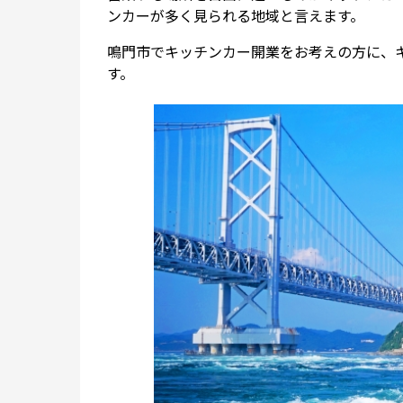
ンカーが多く見られる地域と言えます。
鳴門市でキッチンカー開業をお考えの方に、
す。