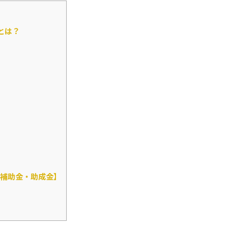
とは？
補助金・助成金】