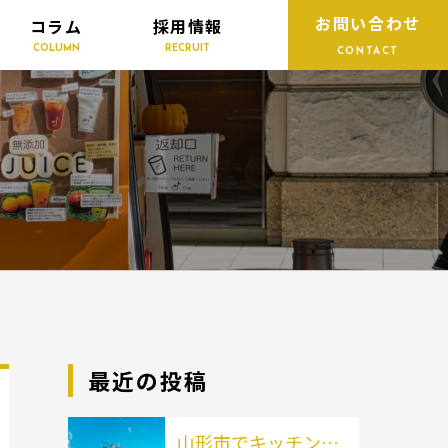
お問い合わせ
コラム
採用情報
COLUMN
RECRUIT
CONTACT
最近の投稿
山形市でキッチンカ