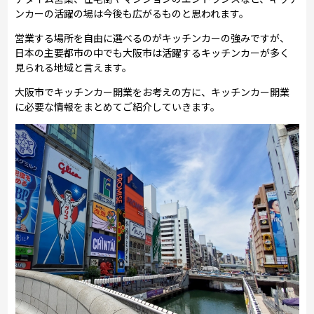
ンカーの活躍の場は今後も広がるものと思われます。
営業する場所を自由に選べるのがキッチンカーの強みですが、
日本の主要都市の中でも大阪市は活躍するキッチンカーが多く
見られる地域と言えます。
大阪市でキッチンカー開業をお考えの方に、キッチンカー開業
に必要な情報をまとめてご紹介していきます。