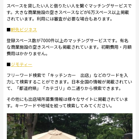
スペースを貸したい人と借りたい人を繋ぐマッチングサービスで
す。大きな商業施設の空きスペースなどが6万スペース以上掲載
されています。利用には審査が必要な場合もあります。
■
軒先ビジネス
登録スペース数が7000件以上のマッチングサービスです。有名
な商業施設の空きスペースも掲載されています。初期費用・月額
費用はかかりません。
■
ジモティー
フリーワード検索で「キッチンカー 出店」などのワードを入
力して検索することができます。日本全国の情報が掲載されてい
て、「都道府県」「カテゴリ」の二通りから検索できます。
その他にも出店場所募集情報は様々なサイトに掲載されていま
す。キーワードや地域を絞って検索してみてください。