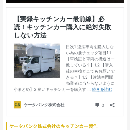
ケータバンク株式会社のキッチンカー製作