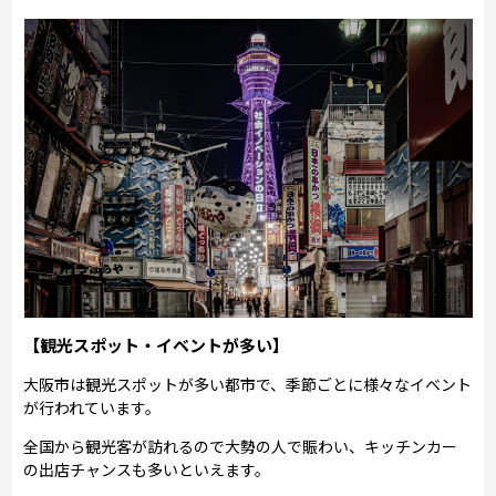
【観光スポット・イベントが多い】
大阪市は観光スポットが多い都市で、季節ごとに様々なイベント
が行われています。
全国から観光客が訪れるので大勢の人で賑わい、キッチンカー
の出店チャンスも多いといえます。