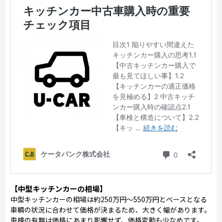
【中型キッチンカーの相場】
中型キッチンカーの相場は約250万円～550万円とベースとなる
車輌の状況に合わせて価格が決まるため、大きく幅があります。
車検の有無は価格にあまり影響せず、価格変動も少なめです。