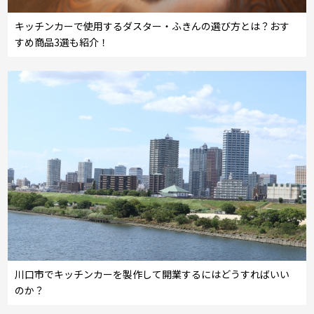
キッチンカーで使用するダスター・ふきんの選び方とは？おす
すめ商品3選も紹介！
川口市でキッチンカーを製作して開業するにはどうすればいい
のか？