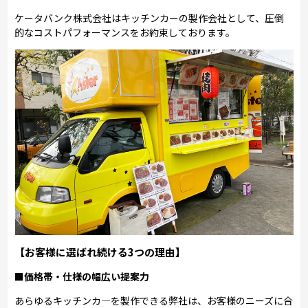
ケータバンク株式会社はキッチンカーの製作会社として、圧倒
的なコストパフォーマンスをお約束しております。
【お客様に選ばれ続ける3つの理由】
■価格帯・仕様の幅広い提案力
あらゆるキッチンカ―を製作できる弊社は、お客様のニーズに合