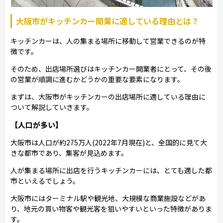
大阪市がキッチンカー開業に適している理由とは？
キッチンカーは、人の集まる場所に移動して営業できるのが特
徴です。
そのため、出店場所選びはキッチンカー開業者にとって、その後
の営業が順調に進むかどうかの重要な要素になります。
まずは、大阪市がキッチンカーの出店場所に適している理由に
ついて解説していきます。
【人口が多い】
大阪市は人口が約275万人(2022年7月現在)と、全国的に見て大
きな都市であり、集客が見込めます。
人が集まる場所に出店を行うキッチンカーには、とても適した都
市といえるでしょう。
大阪市にはターミナル駅や観光地、大規模な商業施設などがあ
り、地元の買い物客や観光客を狙いやすいといった特徴がありま
す。