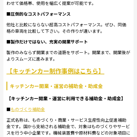
わせて価格帯、使用を幅広く提案が可能です。
■圧倒的なコストパフォーマンス
他社と比較にならない超高コストパフォーマンス。ぜひ、同価
格の車両を比較して下さい。その作りが違います。
■製作だけではない、充実の開業サポート
製作のみならず開業までの道筋をサポート。開業まで、開業後が
よりスムーズに進みます。
【キッチンカー制作事例はこちら】
キッチンカー開業・運営の補助金・助成金
【キッチンカー開業・運営に利用できる補助金・助成金】
■
ものづくり補助金
正式名称は、ものづくり・商業・サービス生産性向上促進補助
金です。国から支給される補助金で、対象はものづくりやサービ
スを行う中小企業です。機械装置費や原材料費などの対象項目に