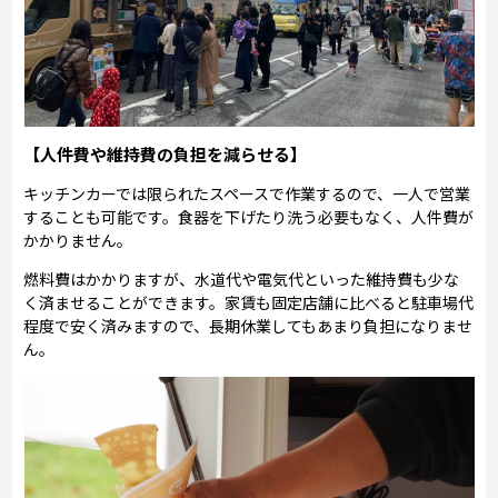
【人件費や維持費の負担を減らせる】
キッチンカーでは限られたスペースで作業するので、一人で営業
することも可能です。食器を下げたり洗う必要もなく、人件費が
かかりません。
燃料費はかかりますが、水道代や電気代といった維持費も少な
く済ませることができます。家賃も固定店舗に比べると駐車場代
程度で安く済みますので、長期休業してもあまり負担になりませ
ん。