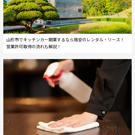
山形市でキッチンカー開業するなら格安のレンタル・リース！
営業許可取得の流れも解説！