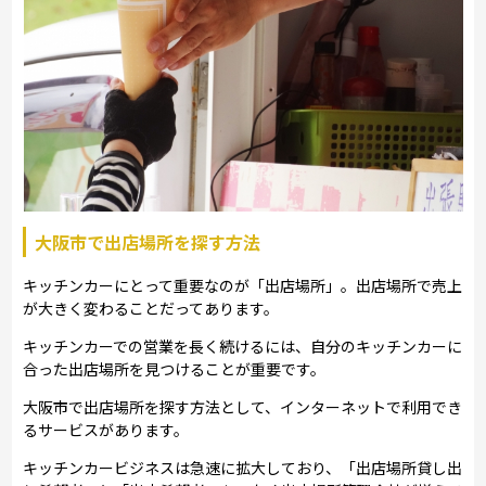
大阪市で出店場所を探す方法
キッチンカーにとって重要なのが「出店場所」。出店場所で売上
が大きく変わることだってあります。
キッチンカーでの営業を長く続けるには、自分のキッチンカーに
合った出店場所を見つけることが重要です。
大阪市で出店場所を探す方法として、インターネットで利用でき
るサービスがあります。
キッチンカービジネスは急速に拡大しており、「出店場所貸し出