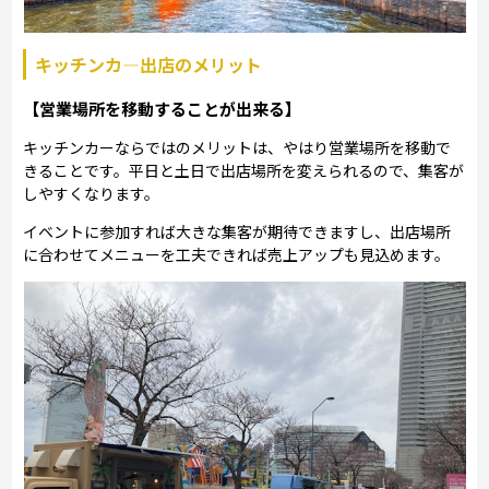
キッチンカ―出店のメリット
【営業場所を移動することが出来る】
キッチンカーならではのメリットは、やはり営業場所を移動で
きることです。平日と土日で出店場所を変えられるので、集客が
しやすくなります。
イベントに参加すれば大きな集客が期待できますし、出店場所
に合わせてメニューを工夫できれば売上アップも見込めます。