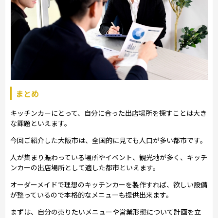
まとめ
キッチンカーにとって、自分に合った出店場所を探すことは大き
な課題といえます。
今回ご紹介した大阪市は、全国的に見ても人口が多い都市です。
人が集まり賑わっている場所やイベント、観光地が多く、キッチ
ンカーの出店場所として適した都市といえます。
オーダーメイドで理想のキッチンカーを製作すれば、欲しい設備
が整っているので本格的なメニューも提供出来ます。
まずは、自分の売りたいメニューや営業形態について計画を立