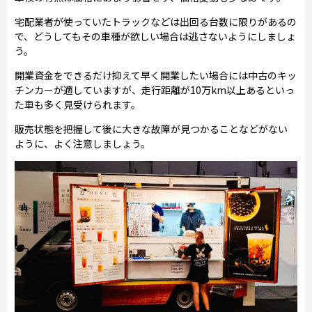
宅配業者が使っていたトラックなどは出回る台数に限りがあるの
で、どうしてもその車種が欲しい場合は逃さないようにしましょ
う。
開業資金をできるだけ抑えて早く開業したい場合には中古のキッ
チンカーが適していますが、走行距離が10万km以上あるといっ
た車も多く見受けられます。
販売状態を把握して後に大きな故障が見つかることなどがない
ように、よく注意しましょう。