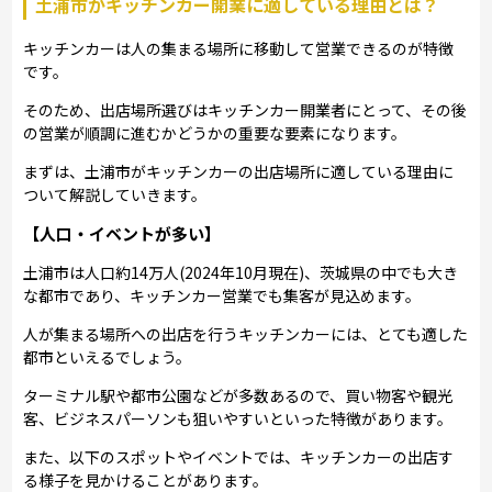
土浦市がキッチンカー開業に適している理由とは？
キッチンカーは人の集まる場所に移動して営業できるのが特徴
です。
そのため、出店場所選びはキッチンカー開業者にとって、その後
の営業が順調に進むかどうかの重要な要素になります。
まずは、土浦市がキッチンカーの出店場所に適している理由に
ついて解説していきます。
【人口・イベントが多い】
土浦市は人口約14万人(2024年10月現在)、茨城県の中でも大き
な都市であり、キッチンカー営業でも集客が見込めます。
人が集まる場所への出店を行うキッチンカーには、とても適した
都市といえるでしょう。
ターミナル駅や都市公園などが多数あるので、買い物客や観光
客、ビジネスパーソンも狙いやすいといった特徴があります。
また、以下のスポットやイベントでは、キッチンカーの出店す
る様子を見かけることがあります。