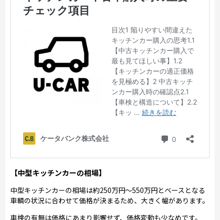
【中型キッチンカーの相場】
中型キッチンカーの相場は約250万円～550万円とベースとなる
車輌の状況に合わせて価格が決まるため、大きく幅があります。
車検の有無は価格にあまり影響せず、価格変動も少なめです。