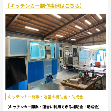
【キッチンカー制作事例はこちら】
キッチンカー開業・運営の補助金・助成金
【キッチンカー開業・運営に利用できる補助金・助成金】