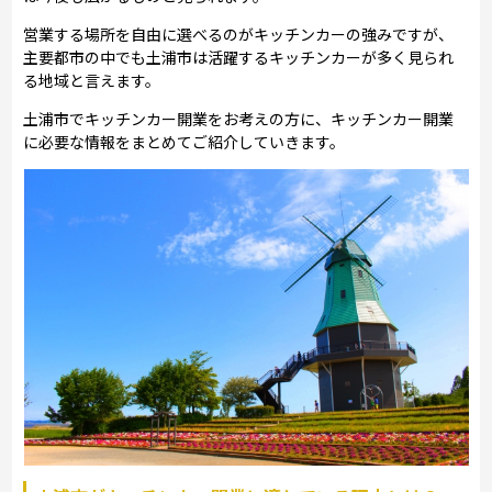
営業する場所を自由に選べるのがキッチンカーの強みですが、
主要都市の中でも土浦市は活躍するキッチンカーが多く見られ
る地域と言えます。
土浦市でキッチンカー開業をお考えの方に、キッチンカー開業
に必要な情報をまとめてご紹介していきます。