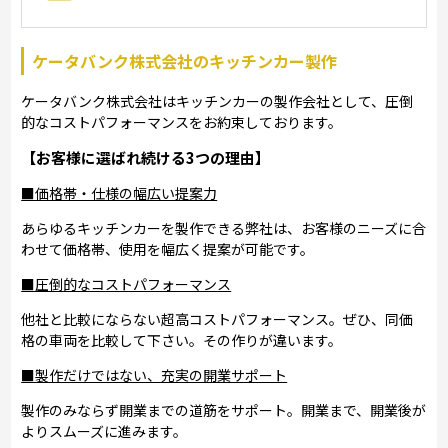
ケータバンク株式会社のキッチンカー製作
ケータバンク株式会社はキッチンカーの製作会社として、圧倒
的なコストパフォーマンスをお約束しております。
【お客様に選ばれ続ける3つの理由】
■価格帯・仕様の幅広い提案力
あらゆるキッチンカーを製作できる弊社は、お客様のニーズに合
わせて価格帯、使用を幅広く提案が可能です。
■圧倒的なコストパフォーマンス
他社と比較にならない超高コストパフォーマンス。ぜひ、同価
格の車両を比較して下さい。その作りが違います。
■製作だけではない、充実の開業サポート
製作のみならず開業までの道筋をサポート。開業まで、開業後が
よりスムーズに進みます。