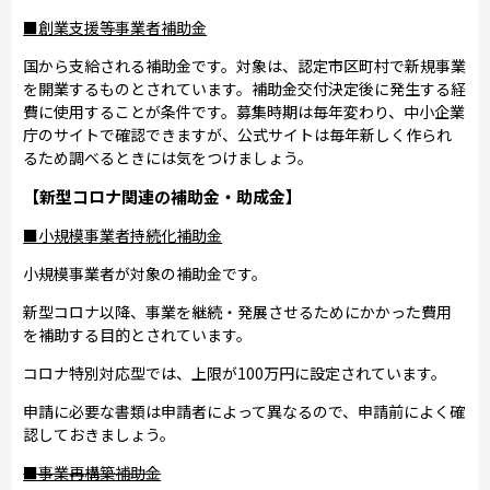
■創業支援等事業者補助金
国から支給される補助金です。対象は、認定市区町村で新規事業
を開業するものとされています。補助金交付決定後に発生する経
費に使用することが条件です。募集時期は毎年変わり、中小企業
庁のサイトで確認できますが、公式サイトは毎年新しく作られ
るため調べるときには気をつけましょう。
【新型コロナ関連の補助金・助成金】
■小規模事業者持続化補助金
小規模事業者が対象の補助金です。
新型コロナ以降、事業を継続・発展させるためにかかった費用
を補助する目的とされています。
コロナ特別対応型では、上限が100万円に設定されています。
申請に必要な書類は申請者によって異なるので、申請前によく確
認しておきましょう。
■事業再構築補助金