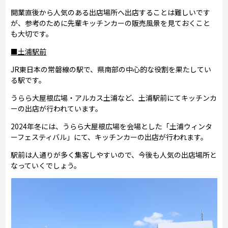
開業直後から人気のある出店場所へ出店することは難しいです
が、参考のために先輩キッチンカーの販売風景を見ておくこと
も大切です。
■土浦駅前
JR東日本の常磐線の駅で、県南部の中心的な役割を果たしてい
る駅です。
うらら大屋根広場・アルカス土浦など、土浦駅前にてキッチンカ
ーの出店が行われています。
2024年冬には、うらら大屋根広場を会場とした「土浦ウィンタ
ーフェスティバル」にて、キッチンカーの出店が行われます。
駅前は人通りが多く集客しやすいので、今後も人気の出店場所と
なっていくでしょう。