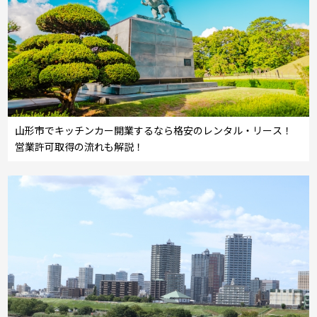
山形市でキッチンカー開業するなら格安のレンタル・リース！
営業許可取得の流れも解説！