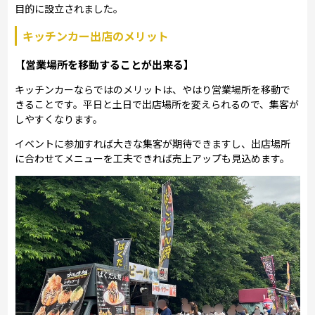
目的に設立されました。
キッチンカー出店のメリット
【営業場所を移動することが出来る】
キッチンカーならではのメリットは、やはり営業場所を移動で
きることです。平日と土日で出店場所を変えられるので、集客が
しやすくなります。
イベントに参加すれば大きな集客が期待できますし、出店場所
に合わせてメニューを工夫できれば売上アップも見込めます。