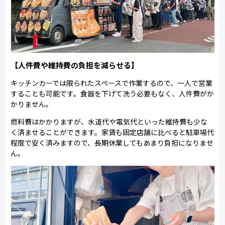
【人件費や維持費の負担を減らせる】
キッチンカーでは限られたスペースで作業するので、一人で営業
することも可能です。食器を下げて洗う必要もなく、人件費がか
かりません。
燃料費はかかりますが、水道代や電気代といった維持費も少な
く済ませることができます。家賃も固定店舗に比べると駐車場代
程度で安く済みますので、長期休業してもあまり負担になりませ
ん。