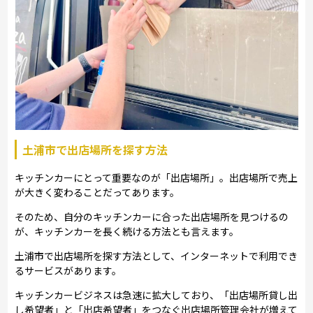
土浦市で出店場所を探す方法
キッチンカーにとって重要なのが「出店場所」。出店場所で売上
が大きく変わることだってあります。
そのため、自分のキッチンカーに合った出店場所を見つけるの
が、キッチンカーを長く続ける方法とも言えます。
土浦市で出店場所を探す方法として、インターネットで利用でき
るサービスがあります。
キッチンカービジネスは急速に拡大しており、「出店場所貸し出
し希望者」と「出店希望者」をつなぐ出店場所管理会社が増えて