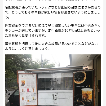
宅配業者が使っていたトラックなどは出回る台数に限りがあるの
で、どうしてもその車種が欲しい場合は逃さないようにしましょ
う。
開業資金をできるだけ抑えて早く開業したい場合には中古のキッ
チンカーが適していますが、走行距離が10万km以上あるといっ
た車も多く見受けられます。
販売状態を把握して後に大きな故障が見つかることなどがない
ように、よく注意しましょう。