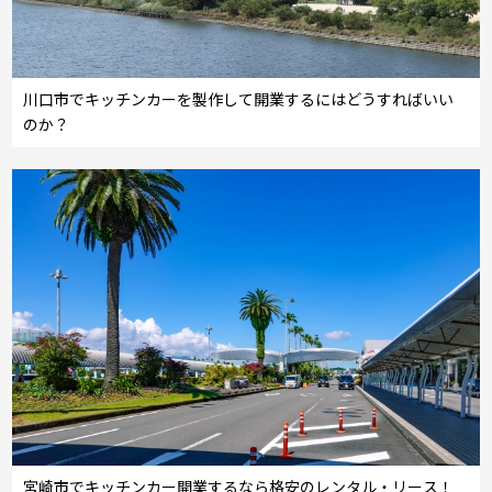
川口市でキッチンカーを製作して開業するにはどうすればいい
のか？
宮崎市でキッチンカー開業するなら格安のレンタル・リース！