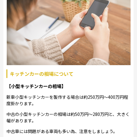
キッチンカーの相場について
【小型キッチンカーの相場】
新車小型キッチンカーを製作する場合は約250万円～400万円程
度掛かります。
中古の小型キッチンカーの相場は約50万円～280万円と、大きく
幅があります。
中古車には問題がある車両も多い為、注意をしましょう。