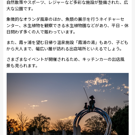
自然散策やスポーツ、レジャーなど多彩な施設が整備された、広
大な公園です。
象徴的なオランダ風車のほか、魚類の展示を行うネイチャーセ
ンター、水生植物を観察できる水生植物園などがあり、平日・休
日問わず多くの人で賑わっています。
また、霞ヶ浦を望む日帰り温泉施設「霞浦の湯」もあり、子ども
から大人まで、幅広い層が訪れる出店場所といえるでしょう。
さまざまなイベントが開催されるため、キッチンカーの出店風
景も見られます。