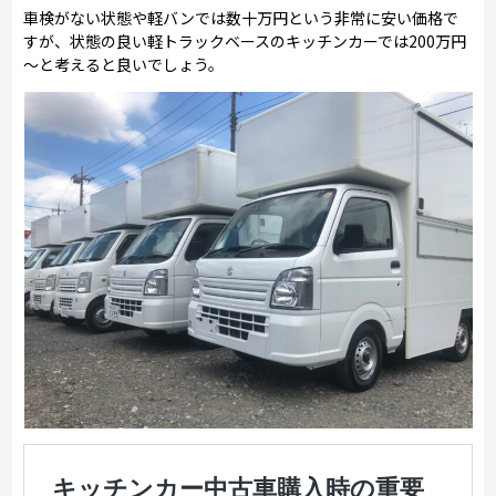
車検がない状態や軽バンでは数十万円という非常に安い価格で
すが、状態の良い軽トラックベースのキッチンカーでは200万円
～と考えると良いでしょう。