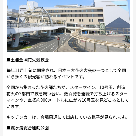
■土浦全国花火競技会
毎年11月上旬に開催され、日本三大花火大会の一つとして全国
から多くの観光客が訪れるイベントです。
全国から集まった花火師たちが、スターマイン、10号玉、創造
花火の3部門で技を競い合い、数百発を連続で打ち上げるスター
マインや、直径約300メートルに広がる10号玉を見どころとして
います。
キッチンカーは、会場周辺にて出店している様子が見られます。
■霞ヶ浦総合運動公園