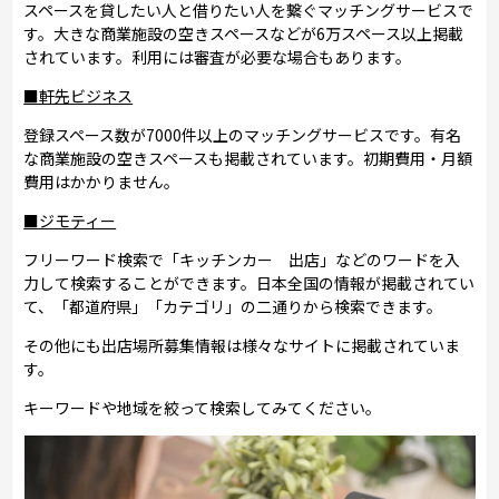
スペースを貸したい人と借りたい人を繋ぐマッチングサービスで
す。大きな商業施設の空きスペースなどが6万スペース以上掲載
されています。利用には審査が必要な場合もあります。
■軒先ビジネス
登録スペース数が7000件以上のマッチングサービスです。有名
な商業施設の空きスペースも掲載されています。初期費用・月額
費用はかかりません。
■ジモティー
フリーワード検索で「キッチンカー 出店」などのワードを入
力して検索することができます。日本全国の情報が掲載されてい
て、「都道府県」「カテゴリ」の二通りから検索できます。
その他にも出店場所募集情報は様々なサイトに掲載されていま
す。
キーワードや地域を絞って検索してみてください。