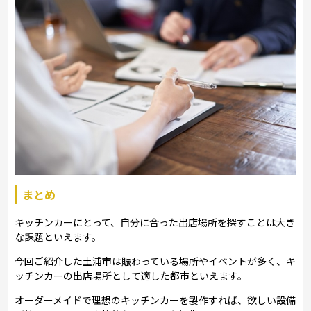
まとめ
キッチンカーにとって、自分に合った出店場所を探すことは大き
な課題といえます。
今回ご紹介した土浦市は賑わっている場所やイベントが多く、キ
ッチンカーの出店場所として適した都市といえます。
オーダーメイドで理想のキッチンカーを製作すれば、欲しい設備