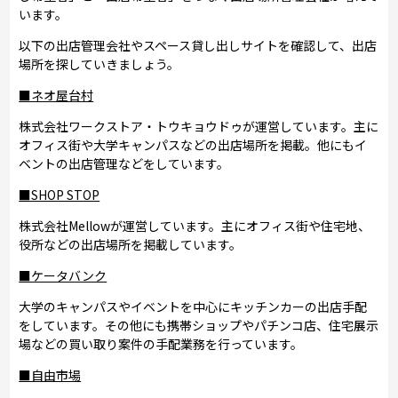
います。
以下の出店管理会社やスペース貸し出しサイトを確認して、出店
場所を探していきましょう。
■ネオ屋台村
株式会社ワークストア・トウキョウドゥが運営しています。主に
オフィス街や大学キャンパスなどの出店場所を掲載。他にもイ
ベントの出店管理などをしています。
■SHOP STOP
株式会社Mellowが運営しています。主にオフィス街や住宅地、
役所などの出店場所を掲載しています。
■ケータバンク
大学のキャンパスやイベントを中心にキッチンカーの出店手配
をしています。その他にも携帯ショップやパチンコ店、住宅展示
場などの買い取り案件の手配業務を行っています。
■自由市場