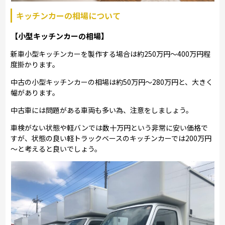
キッチンカーの相場について
【小型キッチンカーの相場】
新車小型キッチンカーを製作する場合は約250万円～400万円程
度掛かります。
中古の小型キッチンカーの相場は約50万円～280万円と、大きく
幅があります。
中古車には問題がある車両も多い為、注意をしましょう。
車検がない状態や軽バンでは数十万円という非常に安い価格で
すが、状態の良い軽トラックベースのキッチンカーでは200万円
～と考えると良いでしょう。