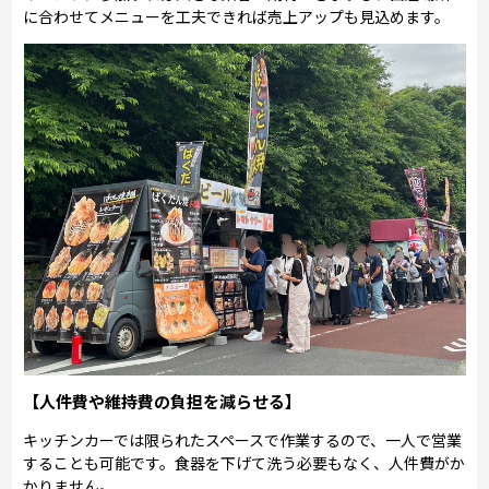
に合わせてメニューを工夫できれば売上アップも見込めます。
【人件費や維持費の負担を減らせる】
キッチンカーでは限られたスペースで作業するので、一人で営業
することも可能です。食器を下げて洗う必要もなく、人件費がか
かりません。