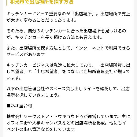
和光市で出店場所を探す方法
キッチンカーにとって重要なのが「出店場所」。出店場所で売上
が大きく変わることだってあります。
そのため、自分のキッチンカーに合った出店場所を見つけるの
が、キッチンカーを長く続ける方法とも言えます。
また、出店場所を探す方法として、インターネットで利用できる
サービスがあります。
キッチンカービジネスは急速に拡大しており、「出店場所貸し出
し希望者」と「出店希望者」をつなぐ出店場所管理会社が増えて
います。
以下の出店管理会社やスペース貸し出しサイトを確認して、出店
場所を探していきましょう。
■ネオ屋台村
株式会社ワークストア・トウキョウドゥが運営しています。主に
オフィス街や大学キャンパスなどの出店場所を掲載。他にもイ
ベントの出店管理などをしています。