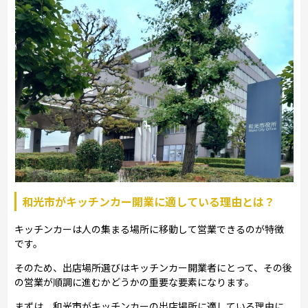
和光市がキッチンカー開業に適している理由とは？
キッチンカーは人の集まる場所に移動して営業できるのが特徴
です。
そのため、出店場所選びはキッチンカー開業者にとって、その後
の営業が順調に進むかどうかの重要な要素になります。
まずは、和光市がキッチンカーの出店場所に適している理由に