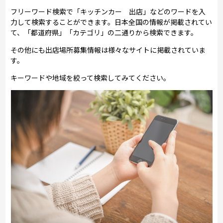
フリーワード検索で「キッチンカー 出店」などのワードを入
力して検索することができます。日本全国の情報が掲載されてい
て、「都道府県」「カテゴリ」の二通りから検索できます。
その他にも出店場所募集情報は様々なサイトに掲載されていま
す。
キーワードや地域を絞って検索してみてください。