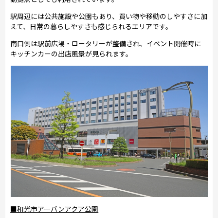
駅周辺には公共施設や公園もあり、買い物や移動のしやすさに加
えて、日常の暮らしやすさも感じられるエリアです。
南口側は駅前広場・ロータリーが整備され、イベント開催時に
キッチンカーの出店風景が見られます。
■和光市アーバンアクア公園