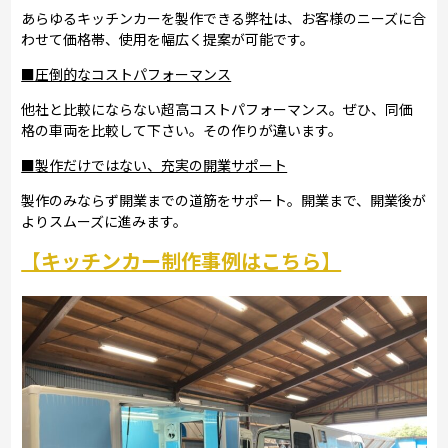
あらゆるキッチンカーを製作できる弊社は、お客様のニーズに合
わせて価格帯、使用を幅広く提案が可能です。
■圧倒的なコストパフォーマンス
他社と比較にならない超高コストパフォーマンス。ぜひ、同価
格の車両を比較して下さい。その作りが違います。
■製作だけではない、充実の開業サポート
製作のみならず開業までの道筋をサポート。開業まで、開業後が
よりスムーズに進みます。
【キッチンカー制作事例はこちら】