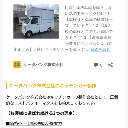
ケータバンク株式会社のキッチンカー製作
ケータバンク株式会社はキッチンカーの製作会社として、圧倒
的なコストパフォーマンスをお約束しております。
【お客様に選ばれ続ける3つの理由】
■価格帯・仕様の幅広い提案力