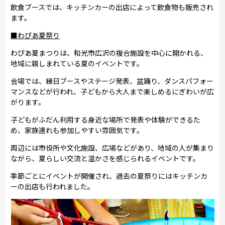
飲食ブースでは、キッチンカーの出店によって飲食物も販売され
ます。
■わぴあ夏祭り
わぴあ夏まつりは、和光市広沢の複合施設を中心に開かれる、
地域に親しまれている夏のイベントです。
会場では、縁日ブースやステージ発表、盆踊り、ダンスパフォー
マンスなどが行われ、子どもから大人まで楽しめるにぎわいが広
がります。
子どもがふだん利用する身近な場所で発表や体験ができるた
め、家族連れも参加しやすい雰囲気です。
周辺には市役所や文化施設、広場などがあり、地域の人が集まり
ながら、夏らしい交流と温かさを感じられるイベントです。
季節ごとにイベントが開催され、過去の夏祭りにはキッチンカ
ーの出店も行われました。