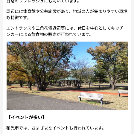
日常のリフレッシュにも向いています。
周辺には体育館や公共施設があり、地域の人が集まりやすい環境
も特徴です。
エントランスや三角花壇近辺等には、休日を中心としてキッチ
ンカーによる飲食物の販売が行われています。
【イベントが多い】
和光市では、さまざまなイベントも行われています。