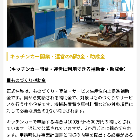
キッチンカー開業・運営の補助金・助成金
【キッチンカー開業・運営に利用できる補助金・助成金】
■ものづくり補助金
正式名称は、ものづくり・商業・サービス生産性向上促進補助
金です。国から支給される補助金で、対象はものづくりやサービ
スを行う中小企業です。機械装置費や原材料費などの対象項目に
対して必要な資金の1/2が補助されます。
キッチンカーで申請する場合は100万円～500万円の補助とされ
ています。通年で公募されていますが、3か月ごとに締め切られ
ます。申請時には事業計画書と同様の内容を提出する必要がある