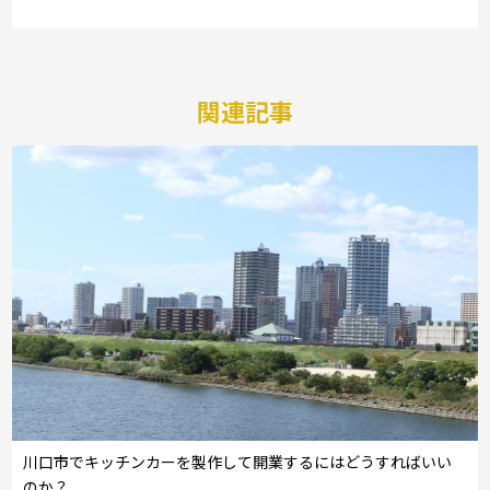
関連記事
川口市でキッチンカーを製作して開業するにはどうすればいい
のか？