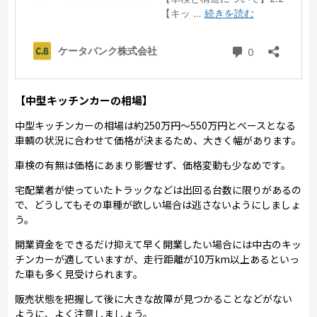
【中型キッチンカーの相場】
中型キッチンカーの相場は約250万円～550万円とベースとなる
車輌の状況に合わせて価格が決まるため、大きく幅があります。
車検の有無は価格にあまり影響せず、価格変動も少なめです。
宅配業者が使っていたトラックなどは出回る台数に限りがあるの
で、どうしてもその車種が欲しい場合は逃さないようにしましょ
う。
開業資金をできるだけ抑えて早く開業したい場合には中古のキッ
チンカーが適していますが、走行距離が10万km以上あるといっ
た車も多く見受けられます。
販売状態を把握して後に大きな故障が見つかることなどがない
ように、よく注意しましょう。