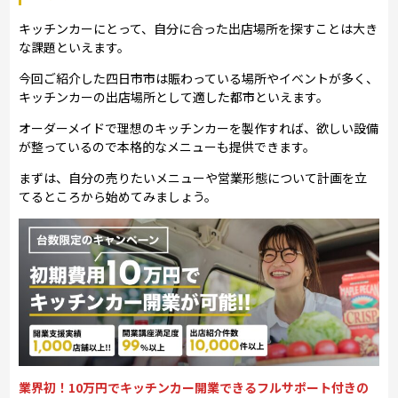
キッチンカーにとって、自分に合った出店場所を探すことは大き
な課題といえます。
今回ご紹介した四日市市は賑わっている場所やイベントが多く、
キッチンカーの出店場所として適した都市といえます。
オーダーメイドで理想のキッチンカーを製作すれば、欲しい設備
が整っているので本格的なメニューも提供できます。
まずは、自分の売りたいメニューや営業形態について計画を立
てるところから始めてみましょう。
業界初！10万円でキッチンカー開業できるフルサポート付きの