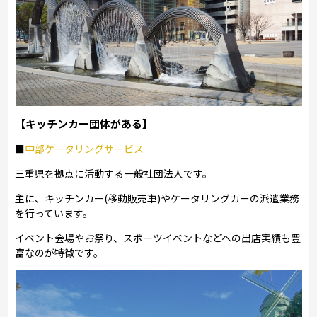
【キッチンカー団体がある】
■
中部ケータリングサービス
三重県を拠点に活動する一般社団法人です。
主に、キッチンカー(移動販売車)やケータリングカーの派遣業務
を行っています。
イベント会場やお祭り、スポーツイベントなどへの出店実績も豊
富なのが特徴です。