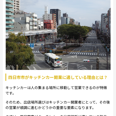
四日市市がキッチンカー開業に適している理由とは？
キッチンカーは人の集まる場所に移動して営業できるのが特徴
です。
そのため、出店場所選びはキッチンカー開業者にとって、その後
の営業が順調に進むかどうかの重要な要素になります。