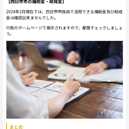
【四日市市の補助金・助成金】
2024年2月現在では、四日市市独自で活用できる補助金及び助成
金は確認出来ませんでした。
行政のホームページで掲示されますので、都度チェックしましょ
う。
まとめ