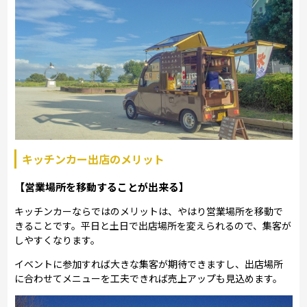
キッチンカー出店のメリット
【営業場所を移動することが出来る】
キッチンカーならではのメリットは、やはり営業場所を移動で
きることです。平日と土日で出店場所を変えられるので、集客が
しやすくなります。
イベントに参加すれば大きな集客が期待できますし、出店場所
に合わせてメニューを工夫できれば売上アップも見込めます。