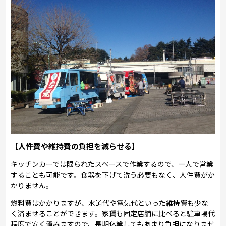
【人件費や維持費の負担を減らせる】
キッチンカーでは限られたスペースで作業するので、一人で営業
することも可能です。食器を下げて洗う必要もなく、人件費がか
かりません。
燃料費はかかりますが、水道代や電気代といった維持費も少な
く済ませることができます。家賃も固定店舗に比べると駐車場代
程度で安く済みますので、長期休業してもあまり負担になりませ