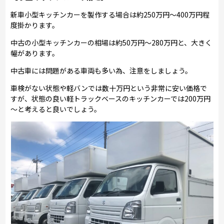
新車小型キッチンカーを製作する場合は約250万円～400万円程
度掛かります。
中古の小型キッチンカーの相場は約50万円～280万円と、大きく
幅があります。
中古車には問題がある車両も多い為、注意をしましょう。
車検がない状態や軽バンでは数十万円という非常に安い価格で
すが、状態の良い軽トラックベースのキッチンカーでは200万円
～と考えると良いでしょう。