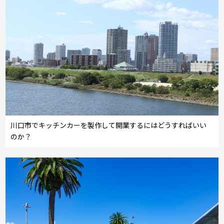
川口市でキッチンカーを製作して開業するにはどうすればいい
のか？