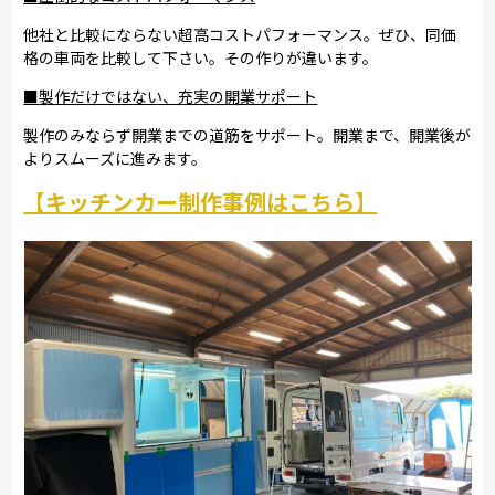
他社と比較にならない超高コストパフォーマンス。ぜひ、同価
格の車両を比較して下さい。その作りが違います。
■製作だけではない、充実の開業サポート
製作のみならず開業までの道筋をサポート。開業まで、開業後が
よりスムーズに進みます。
【キッチンカー制作事例はこちら】