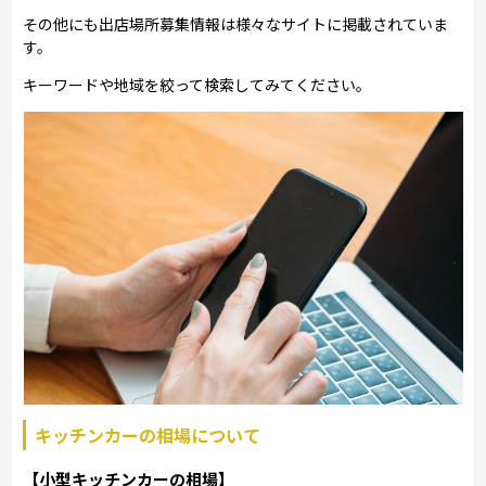
その他にも出店場所募集情報は様々なサイトに掲載されていま
す。
キーワードや地域を絞って検索してみてください。
キッチンカーの相場について
【小型キッチンカーの相場】