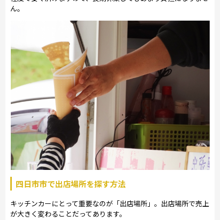
ん。
四日市市で出店場所を探す方法
キッチンカーにとって重要なのが「出店場所」。出店場所で売上
が大きく変わることだってあります。