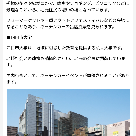
季節の花々や緑が豊かで、散歩やジョギング、ピクニックなどに
最適なことから、地元住民の憩いの場となっています。
フリーマーケットや三重アウトドアフェスティバルなどの会場に
なることもあり、キッチンカーの出店風景を見られます。
■四日市大学
四日市大学は、地域に根ざした教育を提供する私立大学です。
地域社会との連携も積極的に行い、地元の発展に貢献していま
す。
学内行事として、キッチンカーイベントが開催されることがあり
ます。