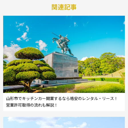
関連記事
山形市でキッチンカー開業するなら格安のレンタル・リース！
営業許可取得の流れも解説！