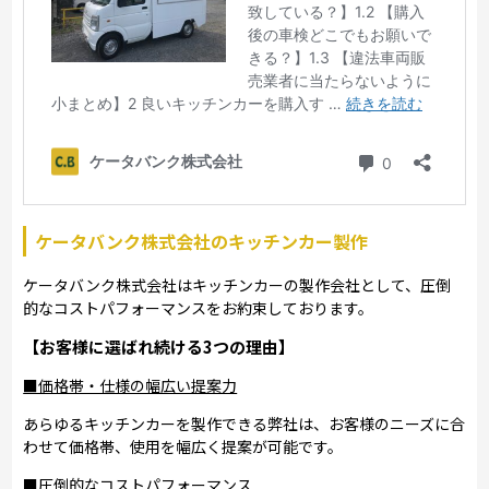
ケータバンク株式会社のキッチンカー製作
ケータバンク株式会社はキッチンカーの製作会社として、圧倒
的なコストパフォーマンスをお約束しております。
【お客様に選ばれ続ける3つの理由】
■価格帯・仕様の幅広い提案力
あらゆるキッチンカーを製作できる弊社は、お客様のニーズに合
わせて価格帯、使用を幅広く提案が可能です。
■圧倒的なコストパフォーマンス