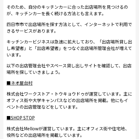
そのため、自分のキッチンカーに合った出店場所を見つけるの
が、キッチンカーを長く続ける方法とも言えます。
四日市市で出店場所を探す方法として、インターネットで利用で
きるサービスがあります。
キッチンカービジネスは急速に拡大しており、「出店場所貸し出
し希望者」と「出店希望者」をつなぐ出店場所管理会社が増えて
います。
以下の出店管理会社やスペース貸し出しサイトを確認して、出店
場所を探していきましょう。
■ネオ屋台村
株式会社ワークストア・トウキョウドゥが運営しています。主に
オフィス街や大学キャンパスなどの出店場所を掲載。他にもイ
ベントの出店管理などをしています。
■SHOP STOP
株式会社Mellowが運営しています。主にオフィス街や住宅地、
役所などの出店場所を掲載しています。