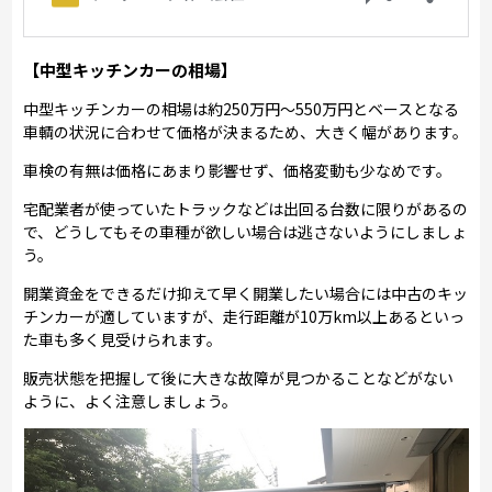
【中型キッチンカーの相場】
中型キッチンカーの相場は約250万円～550万円とベースとなる
車輌の状況に合わせて価格が決まるため、大きく幅があります。
車検の有無は価格にあまり影響せず、価格変動も少なめです。
宅配業者が使っていたトラックなどは出回る台数に限りがあるの
で、どうしてもその車種が欲しい場合は逃さないようにしましょ
う。
開業資金をできるだけ抑えて早く開業したい場合には中古のキッ
チンカーが適していますが、走行距離が10万km以上あるといっ
た車も多く見受けられます。
販売状態を把握して後に大きな故障が見つかることなどがない
ように、よく注意しましょう。