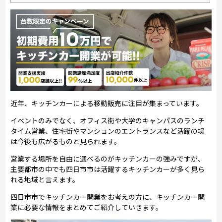
近年、キッチンカーによる移動販売に注目が集まっています。
イベントのみでなく、オフィス街や大学のキャンパスのランチ
タイム営業、住宅街やマンションのエントランスなど活躍の場
は今後も広がるものと見られます。
営業する場所を自由に選べるのがキッチンカーの強みですが、
主要都市の中でも四日市市は活躍するキッチンカーが多く見ら
れる地域と言えます。
四日市市でキッチンカー開業をお考えの方に、キッチンカー開
業に必要な情報をまとめてご紹介していきます。