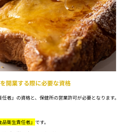
屋を開業する際に必要な資格
責任者』の資格と、保健所の営業許可が必要となります。
食品衛生責任者』
です。