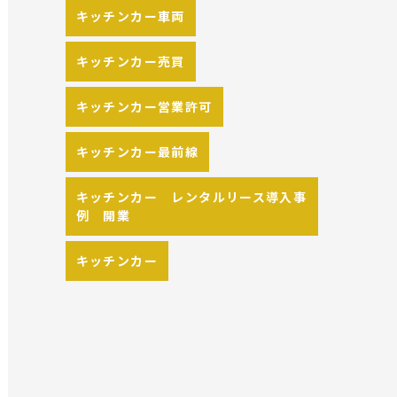
キッチンカー車両
キッチンカー売買
キッチンカー営業許可
キッチンカー最前線
キッチンカー レンタルリース導入事
例 開業
キッチンカー