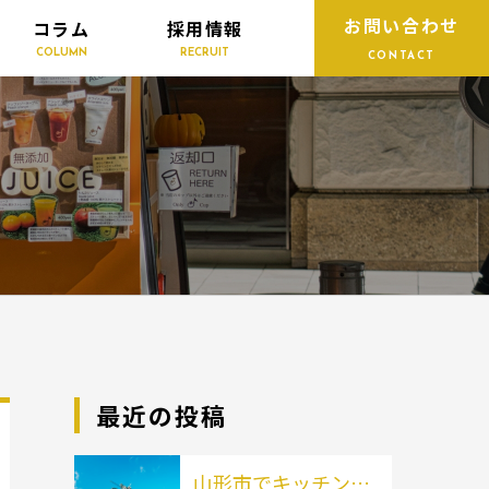
お問い合わせ
コラム
採用情報
COLUMN
RECRUIT
CONTACT
最近の投稿
山形市でキッチンカ