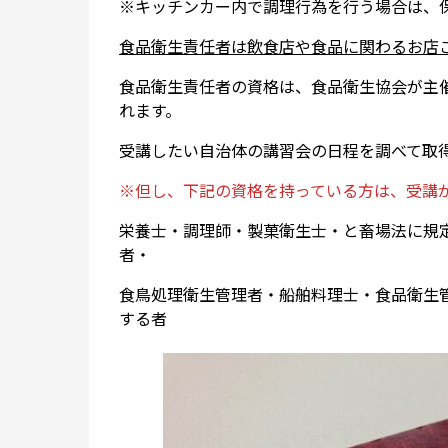
※キッチンカー内で調理行為を行う場合は、
食品衛生責任者は飲食店や食品に関わるお店
食品衛生責任者の資格は、食品衛生協会が主
れます。
受講したい自治体の講習会の日程を調べて取
※但し、下記の資格を持っている方は、受講
栄養士・調理師・製菓衛生士・と畜場法に規
者・
食鳥処理衛生管理者・船舶料理士・食品衛生
する者