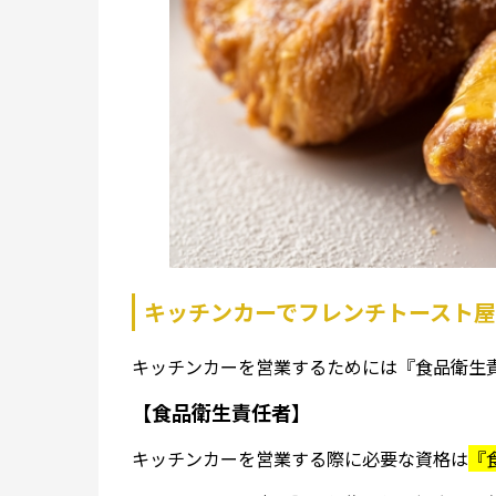
キッチンカーでフレンチトースト
キッチンカーを営業するためには『食品衛生
【食品衛生責任者】
キッチンカーを営業する際に必要な資格は
『