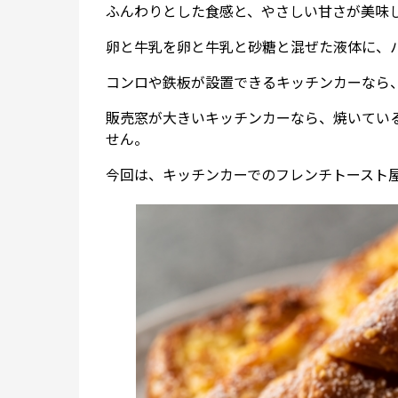
ふんわりとした食感と、やさしい甘さが美味
卵と牛乳を卵と牛乳と砂糖と混ぜた液体に、
コンロや鉄板が設置できるキッチンカーなら
販売窓が大きいキッチンカーなら、焼いてい
せん。
今回は、キッチンカーでのフレンチトースト