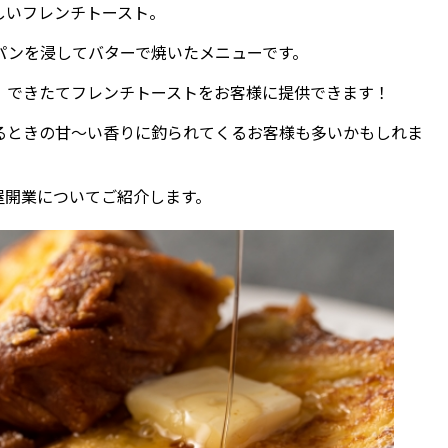
しいフレンチトースト。
パンを浸してバターで焼いたメニューです。
、できたてフレンチトーストをお客様に提供できます！
るときの甘～い香りに釣られてくるお客様も多いかもしれま
屋開業についてご紹介します。