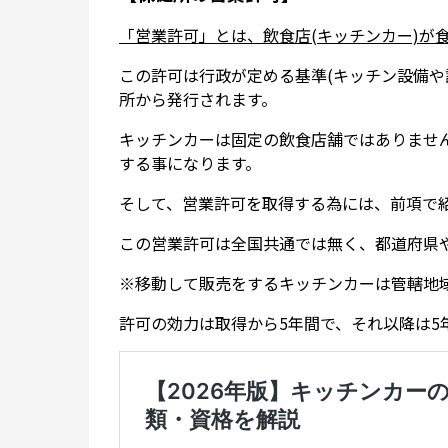
「営業許可」とは、飲食店(キッチンカー)が
この許可は行政が定める基準(キッチン設備や
所から発行されます。
キッチンカーは固定の飲食店舗ではありませ
する事になります。
そして、営業許可を取得する為には、前項で
この営業許可は全国共通では無く、都道府県
※移動して販売をするキッチンカーは管轄地
許可の効力は取得から5年間で、それ以降は5