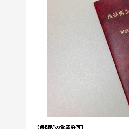
【保健所の営業許可】