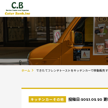
ホーム
できたてフレンチトーストをキッチンカーで移動販売
キッチンカーその他
投稿日:
2023.02.20
更