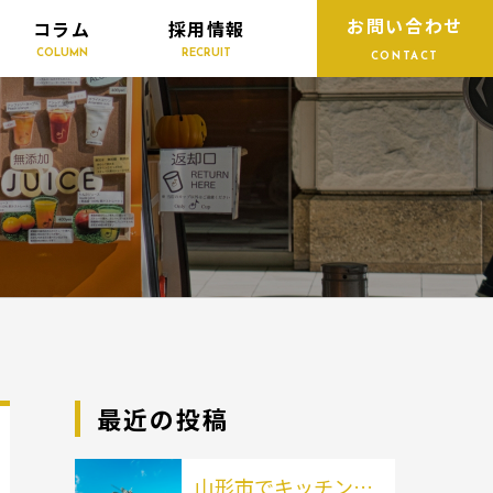
お問い合わせ
コラム
採用情報
COLUMN
RECRUIT
CONTACT
最近の投稿
山形市でキッチンカ