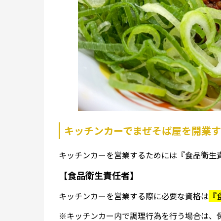
キッチンカーでまぜそば屋を開業
キッチンカーを営業するためには『食品衛生
【食品衛生責任者】
キッチンカーを営業する際に必要な資格は
『
※キッチンカー内で調理行為を行う場合は、