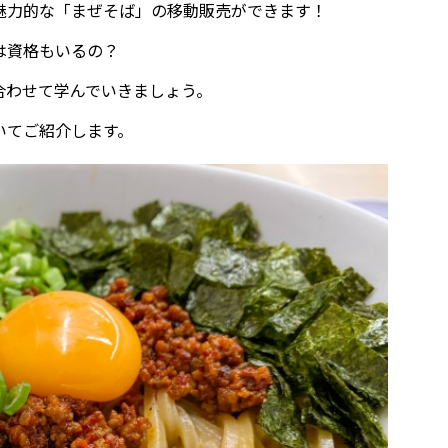
魅力的な「まぜそば」の移動販売ができます！
は資格もいるの？
合わせて学んでいきましょう。
いてご紹介します。