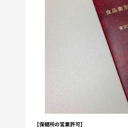
【保健所の営業許可】