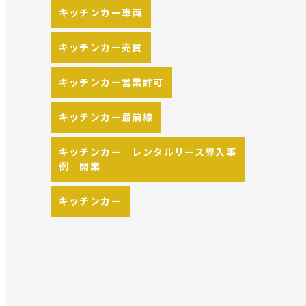
キッチンカー車両
キッチンカー売買
キッチンカー営業許可
キッチンカー最前線
キッチンカー レンタルリース導入事
例 開業
キッチンカー