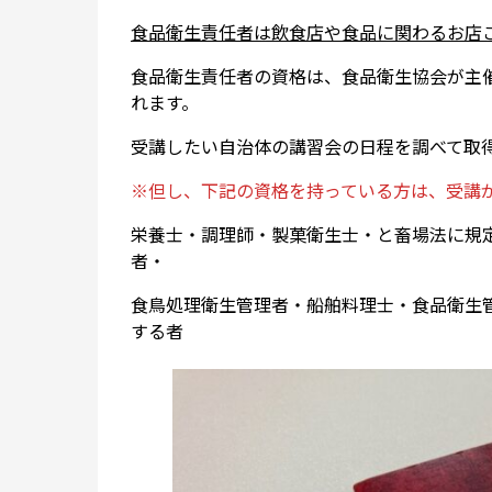
食品衛生責任者は飲食店や食品に関わるお店
食品衛生責任者の資格は、食品衛生協会が主
れます。
受講したい自治体の講習会の日程を調べて取
※但し、下記の資格を持っている方は、受講
栄養士・調理師・製菓衛生士・と畜場法に規
者・
食鳥処理衛生管理者・船舶料理士・食品衛生
する者