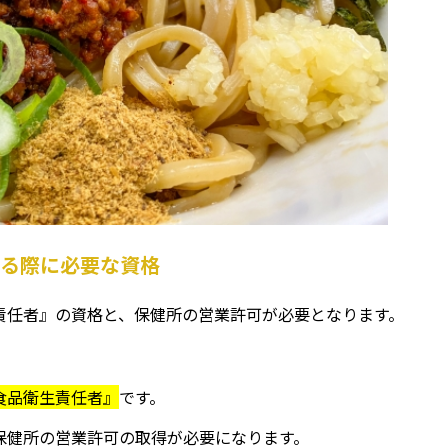
する際に必要な資格
責任者』の資格と、保健所の営業許可が必要となります。
食品衛生責任者』
です。
保健所の営業許可の取得が必要になります。