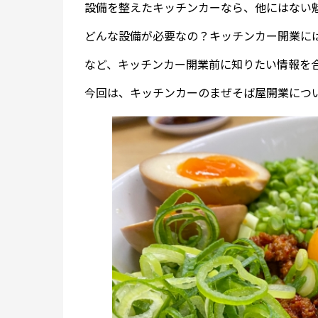
設備を整えたキッチンカーなら、他にはない
どんな設備が必要なの？キッチンカー開業に
など、キッチンカー開業前に知りたい情報を
今回は、キッチンカーのまぜそば屋開業につ