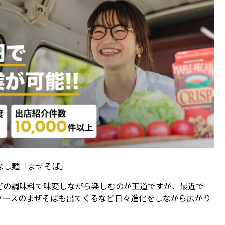
なし麺「まぜそば」
どの調味料で味変しながら楽しむのが王道ですが、最近で
ソースのまぜそばも出てくるなど日々進化をしながら広がり