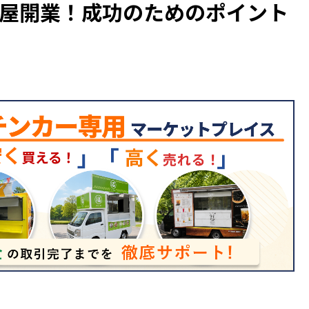
屋開業！成功のためのポイント