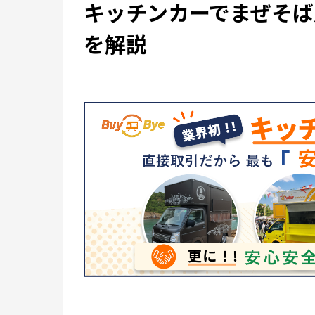
キッチンカーでまぜそば
を解説