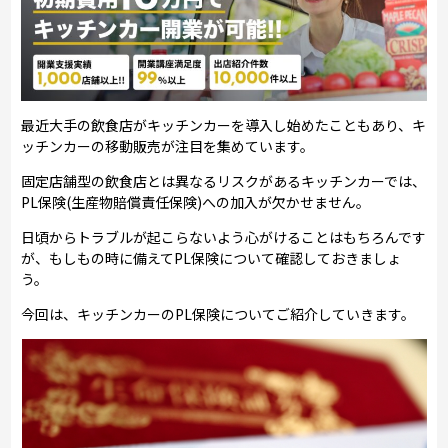
最近大手の飲食店がキッチンカーを導入し始めたこともあり、キ
ッチンカーの移動販売が注目を集めています。
固定店舗型の飲食店とは異なるリスクがあるキッチンカーでは、
PL保険(生産物賠償責任保険)への加入が欠かせません。
日頃からトラブルが起こらないよう心がけることはもちろんです
が、もしもの時に備えてPL保険について確認しておきましょ
う。
今回は、キッチンカーのPL保険についてご紹介していきます。