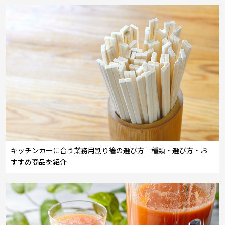
キッチンカーに合う業務用割り箸の選び方｜種類・選び方・お
すすめ商品を紹介