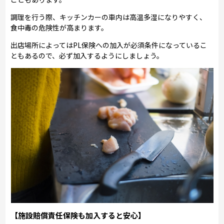
調理を行う際、キッチンカーの車内は高温多湿になりやすく、
食中毒の危険性が高まります。
出店場所によってはPL保険への加入が必須条件になっているこ
ともあるので、必ず加入するようにしましょう。
【施設賠償責任保険も加入すると安心】