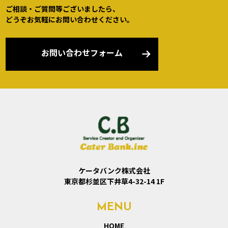
ご相談・ご質問等ございましたら、
どうぞお気軽にお問い合わせください。
お問い合わせフォーム
ケータバンク株式会社
東京都杉並区下井草4-32-14 1F
MENU
HOME