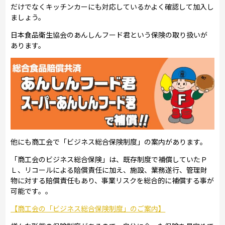
だけでなくキッチンカーにも対応しているかよく確認して加入し
ましょう。
日本食品衛生協会のあんしんフード君という保険の取り扱いが
あります。
他にも商工会で「ビジネス総合保険制度」の案内があります。
「商工会のビジネス総合保険」は、既存制度で補償していたＰ
Ｌ、リコールによる賠償責任に加え、施設、業務遂行、管理財
物に対する賠償責任もあり、事業リスクを総合的に補償する事が
可能です。。
【商工会の「ビジネス総合保険制度」のご案内】