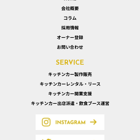
会社概要
コラム
採用情報
オーナー登録
お問い合わせ
SERVICE
キッチンカー製作販売
キッチンカーレンタル・リース
キッチンカー開業支援
キッチンカー出店派遣・飲食ブース運営