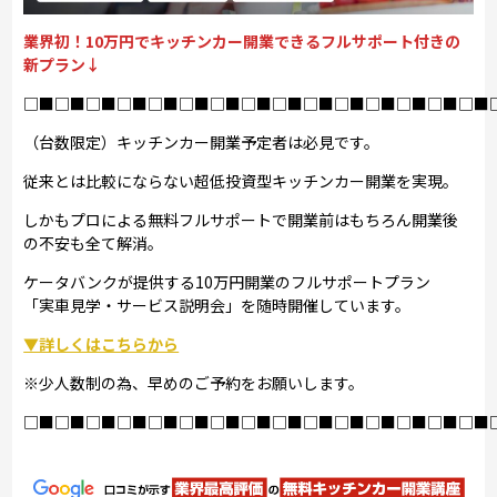
業界初！10万円でキッチンカー開業できるフルサポート付きの
新プラン↓
□■□■□■□■□■□■□■□■□■□■□■□■□■□■□■
（台数限定）キッチンカー開業予定者は必見です。
従来とは比較にならない超低投資型キッチンカー開業を実現。
しかもプロによる無料フルサポートで開業前はもちろん開業後
の不安も全て解消。
ケータバンクが提供する10万円開業のフルサポートプラン
「実車見学・サービス説明会」を随時開催しています。
▼詳しくはこちらから
※少人数制の為、早めのご予約をお願いします。
□■□■□■□■□■□■□■□■□■□■□■□■□■□■□■