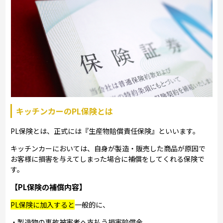
キッチンカーのPL保険とは
PL保険とは、正式には『生産物賠償責任保険』といいます。
キッチンカーにおいては、自身が製造・販売した商品が原因で
お客様に損害を与えてしまった場合に補償をしてくれる保険で
す。
【PL保険の補償内容】
PL保険に加入すると
一般的に、
・製造物の事故被害者へ支払う損害賠償金