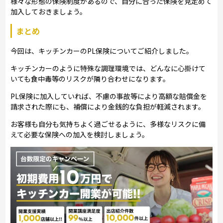
様々な形態の保険制度があるので、自分に合った保険を見定めて
加入しておきましょう。
まとめ
今回は、キッチンカーのPL保険についてご紹介しました。
キッチンカーのように特殊な調理環境では、どんなに心掛けて
いても食中毒等のリスクが隣り合わせになります。
PL保険に加入していれば、不慮の事故等により高額な賠償金を
請求された際にも、補償により金銭的な負担が軽減されます。
お客様も自分も気持ちよく過ごせるように、多様なリスクに備
えて必要な保険への加入を検討しましょう。