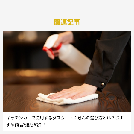
関連記事
キッチンカーで使用するダスター・ふきんの選び方とは？おす
すめ商品3選も紹介！