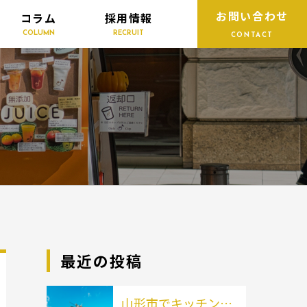
お問い合わせ
コラム
採用情報
COLUMN
RECRUIT
CONTACT
最近の投稿
山形市でキッチンカ