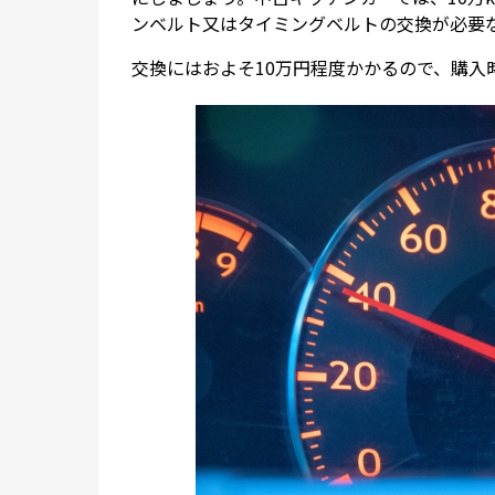
ンベルト又はタイミングベルトの交換が必要
交換にはおよそ10万円程度かかるので、購入