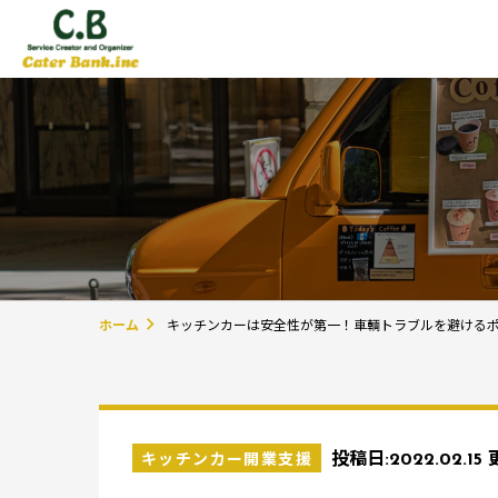
ホーム
キッチンカーは安全性が第一！車輌トラブルを避ける
キッチンカー開業支援
投稿日:
2022.02.15