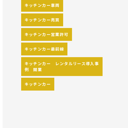
キッチンカー車両
キッチンカー売買
キッチンカー営業許可
キッチンカー最前線
キッチンカー レンタルリース導入事
例 開業
キッチンカー