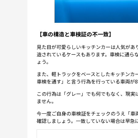
【車の構造と車検証の不一致】
見た目が可愛らしいキッチンカーは人気があ
造されているケースもあります。車検に通ら
ょう。
また、軽トラックをベースとしたキッチンカ
車検を通す」と言う行為を行っている車両が
この行為は「グレー」でも何でもなく、現実
ません。
今一度ご自身の車検証をチェックのうえ「車
確認しましょう。一致していない場合は早急