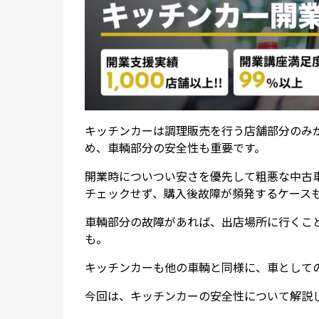
キッチンカーは調理販売を行う店舗部分のみ
め、車輌部分の安全性も重要です。
開業時についつい安さを優先して粗悪な中古
チェックせず、購入後故障が頻発するケース
車輌部分の故障があれば、出店場所に行くこ
も。
キッチンカーも他の車輌と同様に、車として
今回は、キッチンカーの安全性について解説