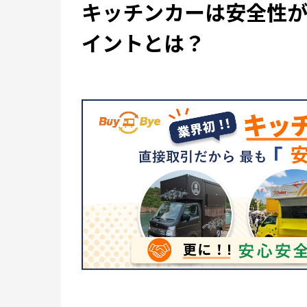
キッチンカーは安全性
イントとは？