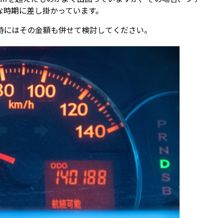
な時期に差し掛かっています。
時にはその金額も併せて検討してください。