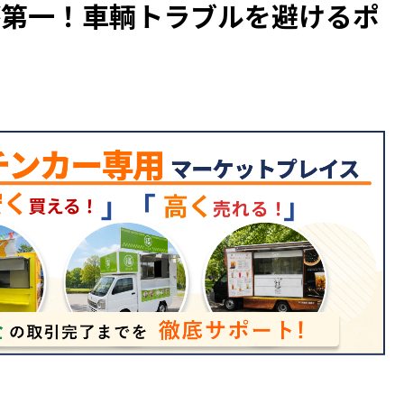
が第一！車輌トラブルを避けるポ