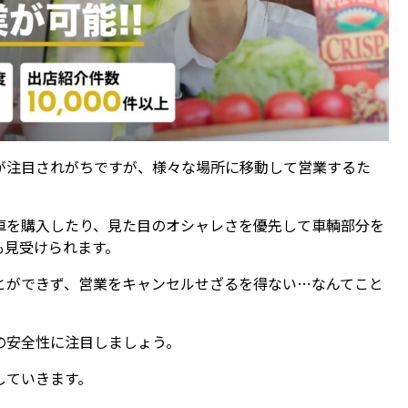
が注目されがちですが、様々な場所に移動して営業するた
車を購入したり、見た目のオシャレさを優先して車輌部分を
も見受けられます。
とができず、営業をキャンセルせざるを得ない…なんてこと
の安全性に注目しましょう。
していきます。