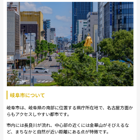
岐阜市について
岐阜市は、岐阜県の南部に位置する県庁所在地で、名古屋方面か
らもアクセスしやすい都市です。
市内には長良川が流れ、中心部の近くには金華山がそびえるな
ど、まちなかと自然が近い距離にある点が特徴です。