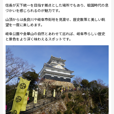
信長が天下統一を目指す拠点とした場所でもあり、戦国時代の息
づかいを感じられるのが魅力です。
山頂からは長良川や岐阜市街地を見渡せ、歴史散策と美しい眺
望を一度に楽しめます。
岐阜公園や金華山の自然とあわせて巡れば、岐阜市らしい歴史
と景色をより深く味わえるスポットです。