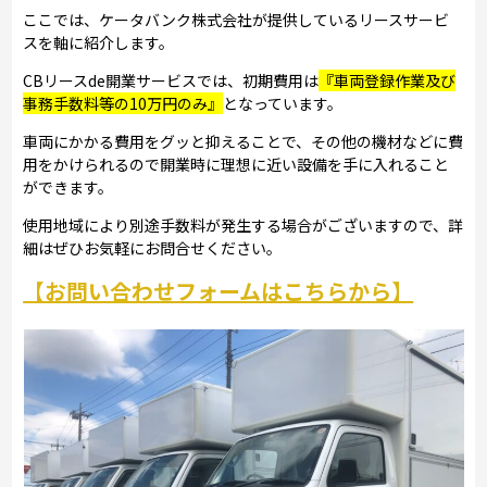
ここでは、ケータバンク株式会社が提供しているリースサービ
スを軸に紹介します。
CBリースde開業サービスでは、初期費用は
『車両登録作業及び
事務手数料等の10万円のみ』
となっています。
車両にかかる費用をグッと抑えることで、その他の機材などに費
用をかけられるので開業時に理想に近い設備を手に入れること
ができます。
使用地域により別途手数料が発生する場合がございますので、詳
細はぜひお気軽にお問合せください。
【お問い合わせフォームはこちらから】