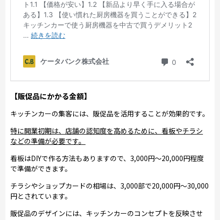
【販促品にかかる金額】
キッチンカーの集客には、販促品を活用することが効果的です。
特に開業初期は、店舗の認知度を高めるために、看板やチラシ
などの準備が必要です。
看板はDIYで作る方法もありますので、3,000円～20,000円程度
で準備ができます。
チラシやショップカードの相場は、3,000部で20,000円～30,000
円とされています。
販促品のデザインには、キッチンカーのコンセプトを反映させ