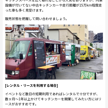
設備が付いてない中古キッチンカーや走行距離が15万km程度走
った車も多く見受けます。
販売状態を把握して問い合わせましょう。
[レンタル・リースを利用する場合]
イベントなど数日の短期利用であればレンタルで十分ですが、
数ヶ月～1年以上かけてキッチンカーを開業してみたい方にはリ
ースがおすすめです。