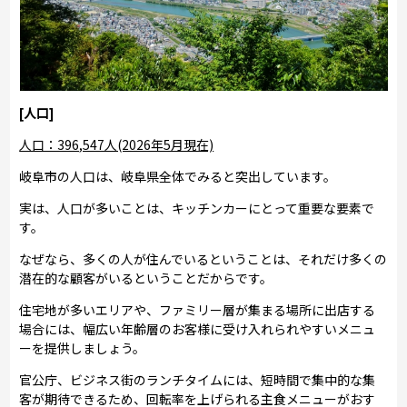
[人口]
人口：396,547人(2026年5月現在)
岐阜市の人口は、岐阜県全体でみると突出しています。
実は、人口が多いことは、キッチンカーにとって重要な要素で
す。
なぜなら、多くの人が住んでいるということは、それだけ多くの
潜在的な顧客がいるということだからです。
住宅地が多いエリアや、ファミリー層が集まる場所に出店する
場合には、幅広い年齢層のお客様に受け入れられやすいメニュ
ーを提供しましょう。
官公庁、ビジネス街のランチタイムには、短時間で集中的な集
客が期待できるため、回転率を上げられる主食メニューがおす