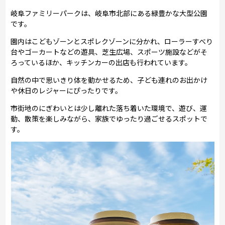
岐阜ファミリーパークは、岐阜市北部にある緑豊かな大型公園
です。
園内はこどもゾーンとスポレクゾーンに分かれ、ローラーすべり
台やゴーカートなどの遊具、芝生広場、スポーツ施設などがそ
ろっているほか、キッチンカーの出店も行われています。
自然の中で思いきり体を動かせるため、子ども連れのお出かけ
や休日のレジャーにぴったりです。
市街地のにぎわいとは少し離れた落ち着いた環境で、遊び、運
動、散策を楽しみながら、家族でゆったり過ごせるスポットで
す。