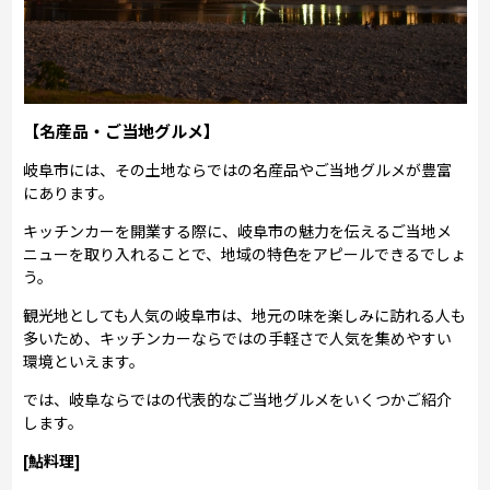
【名産品・ご当地グルメ】
岐阜市には、その土地ならではの名産品やご当地グルメが豊富
にあります。
キッチンカーを開業する際に、岐阜市の魅力を伝えるご当地メ
ニューを取り入れることで、地域の特色をアピールできるでしょ
う。
観光地としても人気の岐阜市は、地元の味を楽しみに訪れる人も
多いため、キッチンカーならではの手軽さで人気を集めやすい
環境といえます。
では、岐阜ならではの代表的なご当地グルメをいくつかご紹介
します。
[鮎料理]