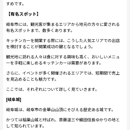
すめです。
【有名スポット】
岐阜市には、観光客が集まるエリアから地元の方々に愛される
有名スポットまで、数多くあります。
キッチンカーを開業する際には、こうした人気エリアでの出店
を検討することが開業成功の鍵となるでしょう。
観光地に訪れる人々は食に対する興味も高く、おいしいメニュ
ーを手軽に楽しめるキッチンカーは需要があります。
さらに、イベントが多く開催されるエリアでは、短期間で売上
を見込めることも魅力です。
ここでは、それぞれについて詳しく見ていきます。
[岐阜城]
岐阜城は、岐阜市の金華山山頂にそびえる歴史ある城です。
かつては稲葉山城と呼ばれ、斎藤道三や織田信長ゆかりの地と
して知られています。