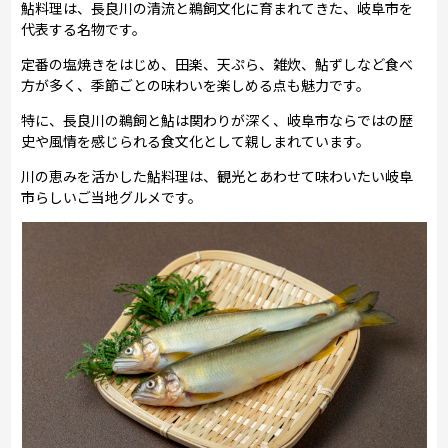
鮎料理は、長良川の清流と鵜飼文化に育まれてきた、岐阜市を
代表する名物です。
定番の塩焼きをはじめ、田楽、天ぷら、雑炊、鮎ずしなど食べ
方が多く、季節ごとの味わいを楽しめる点も魅力です。
特に、長良川の鵜飼と鮎は関わりが深く、岐阜市ならではの歴
史や風情を感じられる食文化として親しまれています。
川の恵みを活かした鮎料理は、観光とあわせて味わいたい岐阜
市らしいご当地グルメです。