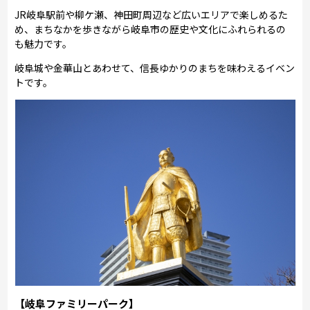
JR岐阜駅前や柳ケ瀬、神田町周辺など広いエリアで楽しめるた
め、まちなかを歩きながら岐阜市の歴史や文化にふれられるの
も魅力です。
岐阜城や金華山とあわせて、信長ゆかりのまちを味わえるイベン
トです。
【岐阜ファミリーパーク】