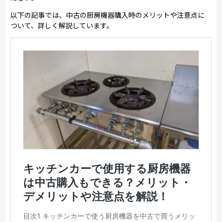
以下の記事では、中古の厨房機器購入時のメリットや注意点に
ついて、詳しく解説しています。