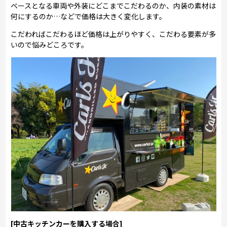
ベースとなる車両や外装にどこまでこだわるのか、内装の素材は
何にするのか…などで価格は大きく変化します。
こだわればこだわるほど価格は上がりやすく、こだわる要素が多
いので悩みどころです。
[中古キッチンカーを購入する場合]