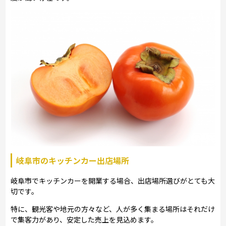
岐阜市のキッチンカー出店場所
岐阜市でキッチンカーを開業する場合、出店場所選びがとても大
切です。
特に、観光客や地元の方々など、人が多く集まる場所はそれだけ
で集客力があり、安定した売上を見込めます。