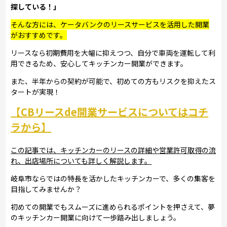
探している！」
そんな方には、ケータバンクのリースサービスを活用した開業
がおすすめです。
リースなら初期費用を大幅に抑えつつ、自分で車両を運転して利
用できるため、安心してキッチンカー開業ができます。
また、半年からの契約が可能で、初めての方もリスクを抑えたス
タートが実現！
【CBリースde開業サービスについてはコチ
ラから】
この記事では、キッチンカーのリースの詳細や営業許可取得の流
れ、出店場所についても詳しく解説します。
岐阜市ならではの特長を活かしたキッチンカーで、多くの集客を
目指してみませんか？
初めての開業でもスムーズに進められるポイントを押さえて、夢
のキッチンカー開業に向けて一歩踏み出しましょう。