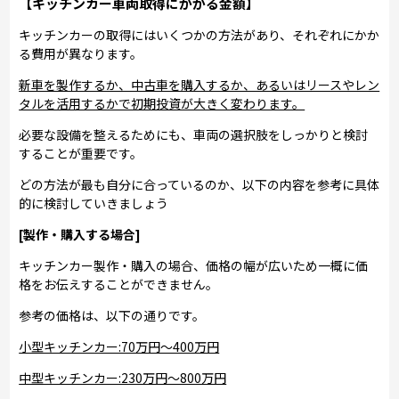
【キッチンカー車両取得にかかる金額】
キッチンカーの取得にはいくつかの方法があり、それぞれにかか
る費用が異なります。
新車を製作するか、中古車を購入するか、あるいはリースやレン
タルを活用するかで初期投資が大きく変わります。
必要な設備を整えるためにも、車両の選択肢をしっかりと検討
することが重要です。
どの方法が最も自分に合っているのか、以下の内容を参考に具体
的に検討していきましょう
[製作・購入する場合]
キッチンカー製作・購入の場合、価格の幅が広いため一概に価
格をお伝えすることができません。
参考の価格は、以下の通りです。
小型キッチンカー:70万円～400万円
中型キッチンカー:230万円～800万円