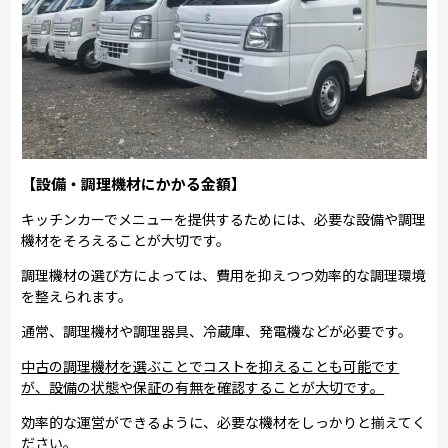
【設備・調理機材にかかる金額】
キッチンカーでメニューを提供するためには、必要な設備や調理
機材をそろえることが大切です。
調理機材の選び方によっては、費用を抑えつつ効率的な調理環境
を整えられます。
通常、調理機材や調理器具、冷蔵庫、発電機などが必要です。
中古の調理機材を選ぶことでコストを抑えることも可能です
が、設備の状態や保証の有無を確認することが大切です。
効率的な運営ができるように、必要な機材をしっかりと揃えてく
ださい。