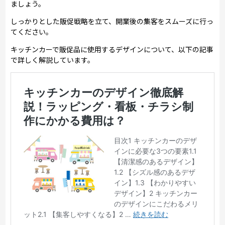
ましょう。
しっかりとした販促戦略を立て、開業後の集客をスムーズに行っ
てください。
キッチンカーで販促品に使用するデザインについて、以下の記事
で詳しく解説しています。