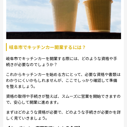
岐阜市でキッチンカー開業するには？
岐阜市でキッチンカーを開業する際には、どのような資格や手
続きが必要なのでしょうか？
これからキッチンカーを始める方にとって、必要な資格や書類は
わかりにくいかもしれませんが、ここでしっかり確認して準備
を整えましょう。
資格の取得や手続きが整えば、スムーズに営業を開始できますの
で、安心して開業に進めます。
まずはどのような資格が必要で、どのような手続きが必要かを詳
しく見ていきましょう。