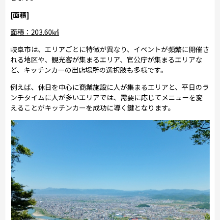
[面積]
面積：203.60㎢
岐阜市は、エリアごとに特徴が異なり、イベントが頻繁に開催さ
れる地区や、観光客が集まるエリア、官公庁が集まるエリアな
ど、キッチンカーの出店場所の選択肢も多様です。
例えば、休日を中心に商業施設に人が集まるエリアと、平日のラ
ンチタイムに人が多いエリアでは、需要に応じてメニューを変
えることがキッチンカーを成功に導く鍵となります。