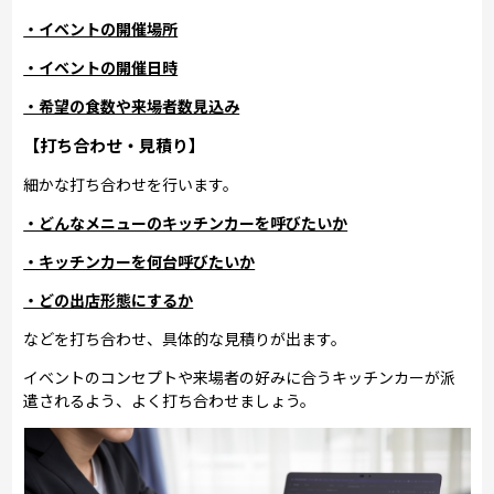
・イベントの開催場所
・イベントの開催日時
・希望の食数や来場者数見込み
【打ち合わせ・見積り】
細かな打ち合わせを行います。
・どんなメニューのキッチンカーを呼びたいか
・キッチンカーを何台呼びたいか
・どの出店形態にするか
などを打ち合わせ、具体的な見積りが出ます。
イベントのコンセプトや来場者の好みに合うキッチンカーが派
遣されるよう、よく打ち合わせましょう。