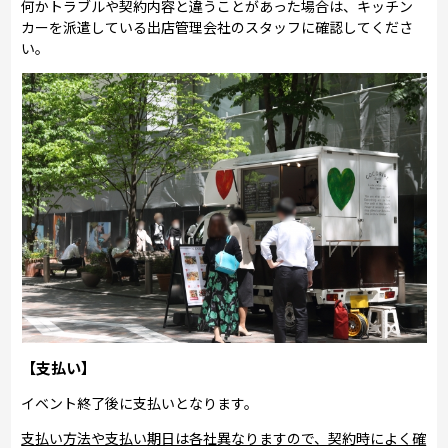
何かトラブルや契約内容と違うことがあった場合は、キッチン
カーを派遣している出店管理会社のスタッフに確認してくださ
い。
【支払い】
イベント終了後に支払いとなります。
支払い方法や支払い期日は各社異なりますので、契約時によく確