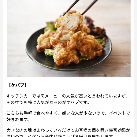
【ケバブ】
キッチンカーでは肉メニューの人気が高いと言われていますが、
その中でも特に人気があるのがケバブです。
こちらも手軽で食べやすく、嫌いな人が少ないので、イベントで
好まれます。
大きな肉の塊はまわっているだけでお客様の目を惹き集客効果が
高いので、イベント全体が盛り上げる役目を果たせます。