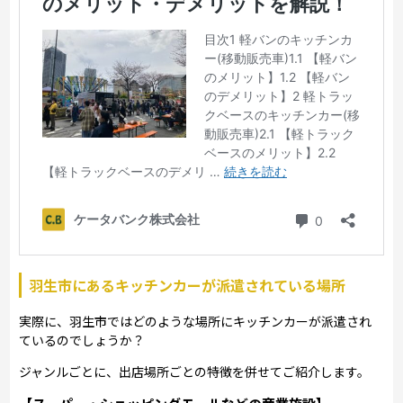
羽生市にあるキッチンカーが派遣されている場所
実際に、羽生市ではどのような場所にキッチンカーが派遣され
ているのでしょうか？
ジャンルごとに、出店場所ごとの特徴を併せてご紹介します。