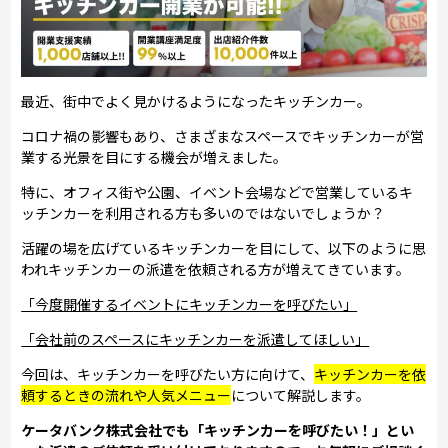
最近、街中でよく見かけるようになったキッチンカー。
コロナ禍の影響もあり、さまざまなスペースでキッチンカーが営
業する光景を目にする機会が増えました。
特に、オフィス街や公園、イベント会場などで営業しているキ
ッチンカーを利用される方も多いのではないでしょうか？
活躍の場を広げているキッチンカーを目にして、以下のように思
われキッチンカーの派遣を依頼される方が増えてきています。
「今度開催するイベントにキッチンカーを呼びたい」
「会社前のスペースにキッチンカーを派遣してほしい」
今回は、キッチンカーを呼びたい方に向けて、
キッチンカーを依
頼するときの流れや人気メニュー
について解説します。
ケータバンク株式会社でも「キッチンカーを呼びたい！」とい