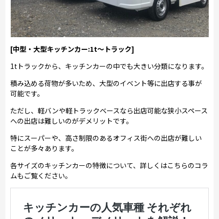
[中型・大型キッチンカー:1t～トラック]
1tトラックから、キッチンカーの中でも大きい分類になります。
積み込める荷物が多いため、大型のイベント等に出店する事が
可能です。
ただし、軽バンや軽トラックベースなら出店可能な狭小スペース
への出店は難しいのがデメリットです。
特にスーパーや、高さ制限のあるオフィス街への出店が難しい
ことが多々あります。
各サイズのキッチンカーの特徴について、詳しくはこちらのコラ
ムもご覧ください。