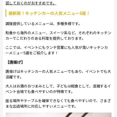
認しておくのがおすすめです。
最新版！キッチンカーの人気メニュー5選！
調理提供しているメニューは、多種多様です。
和食から海外のメニュー、スイーツ系など、それぞれのキッチン
カーでこだわりのある料理を提供しております。
ここでは、イベントにもランチ営業にも人気が高いキッチンカ
ーメニュー5選をご紹介します！
【唐揚げ】
唐揚げはキッチンカーの人気メニューでもあり、イベントでも大
活躍です。
大人はお酒のおつまみとして、子どもは軽食として、混雑するイ
ベント会場でも食べやすいのが特徴です。
座る場所やテーブルを確保できなくても食べやすいので、さまざ
まな出店場所に対応しやすいメニューです。