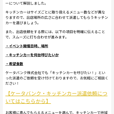
ーについて解説しました。
キッチンカーはサイズごとに取り扱えるメニュー数などが異な
りますので、出店場所の広さに合わせて派遣してもらうキッチン
カーを選びましょう。
また、出店依頼をする際には、以下の項目を明確に伝えること
で、スムーズに打ち合わせが進みます。
・イベント開催日時、場所
・キッチンカーを何台呼びたいか
・希望食数
ケータバンク株式会社でも「キッチンカーを呼びたい！」とい
った派遣のご依頼を受け付けておりますので、お気軽にご相談く
ださい！
【ケータバンク・キッチンカー派遣依頼につ
いてはこちらから】
お客様に喜んでもらえるメニューを選んで、キッチンカーで地域