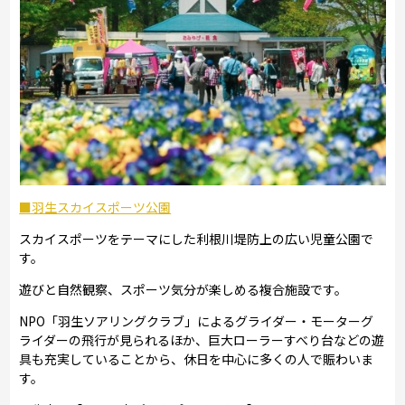
■羽生スカイスポーツ公園
スカイスポーツをテーマにした利根川堤防上の広い児童公園で
す。
遊びと自然観察、スポーツ気分が楽しめる複合施設です。
NPO「羽生ソアリングクラブ」によるグライダー・モーターグ
ライダーの飛行が見られるほか、巨大ローラーすべり台などの遊
具も充実していることから、休日を中心に多くの人で賑わいま
す。