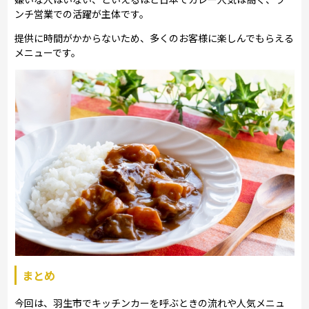
ンチ営業での活躍が主体です。
提供に時間がかからないため、多くのお客様に楽しんでもらえる
メニューです。
まとめ
今回は、羽生市でキッチンカーを呼ぶときの流れや人気メニュ