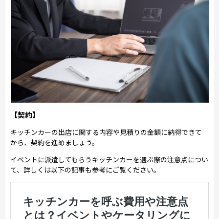
【契約】
キッチンカーの出店に関する内容や見積りの金額に納得できて
から、契約を進めましょう。
イベントに派遣してもらうキッチンカーを選ぶ際の注意点につい
て、詳しくは以下の記事も参考にご覧ください。