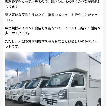
調理作業も立って出来るので、軽バンに比べ多くの作業が可能と
なります。
積込可能な荷物も多いため、複数のメニューを扱うことができ
ます。
中型規模のイベント出店も可能なので、イベント出店での活躍が
多いサイズです。
ただし、大型の業務用機材を積み込むことは難しいのがデメリ
ットです。