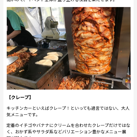
【クレープ】
キッチンカーといえばクレープ！といっても過言ではない、大人
気メニューです。
定番のイチゴやバナナにクリームを合わせたクレープだけではな
く、おかず系やサラダ系などバリエーション豊かなメニュー展