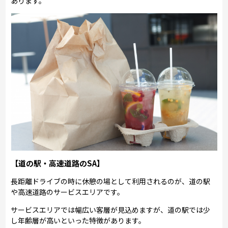
あります。
【道の駅・高速道路のSA】
長距離ドライブの時に休憩の場として利用されるのが、道の駅
や高速道路のサービスエリアです。
サービスエリアでは幅広い客層が見込めますが、道の駅では少
し年齢層が高いといった特徴があります。