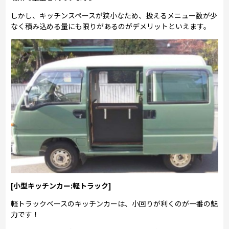
しかし、キッチンスペースが狭小なため、扱えるメニュー数が少
なく積み込める量にも限りがあるのがデメリットといえます。
[小型キッチンカー:軽トラック]
軽トラックベースのキッチンカーは、小回りが利くのが一番の魅
力です！