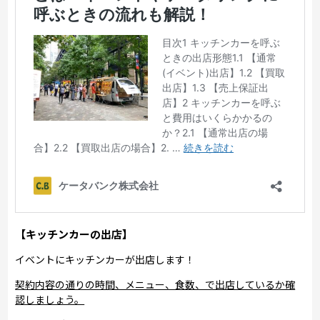
【キッチンカーの出店】
イベントにキッチンカーが出店します！
契約内容の通りの時間、メニュー、食数、で出店しているか確
認しましょう。