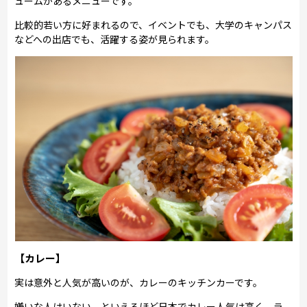
ュームがあるメニューです。
比較的若い方に好まれるので、イベントでも、大学のキャンパス
などへの出店でも、活躍する姿が見られます。
【カレー】
実は意外と人気が高いのが、カレーのキッチンカーです。
嫌いな人はいない、といえるほど日本でカレー人気は高く、ラ