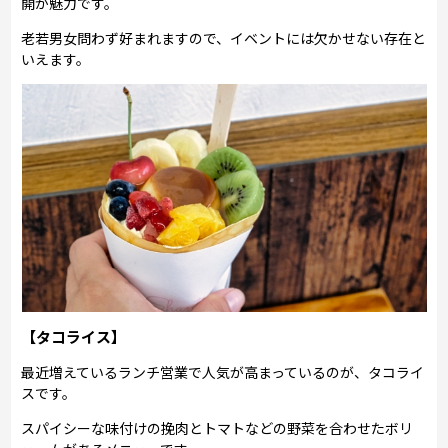
開が魅力です。
老若男女問わず好まれますので、イベントには欠かせない存在と
いえます。
【タコライス】
最近増えているランチ営業で人気が高まっているのが、タコライ
スです。
スパイシーな味付けの挽肉とトマトなどの野菜を合わせたボリ