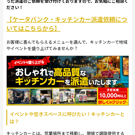
った派遣のご依頼を受け付けておりますので、お気軽にご相談く
ださい！
【ケータバンク・キッチンカー派遣依頼につ
いてはこちらから】
お客様に喜んでもらえるメニューを選んで、キッチンカーで地域
やイベントを盛り上げてみませんか？
イベントや空きスペースに呼びたい！キッチンカーと
は？
キッチンカーとは、営業場所まで移動し、現場で調理提供する