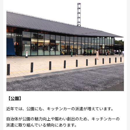
【公園】
近年では、公園にも、キッチンカーの派遣が増えています。
自治体が公園の魅力向上や賑わい創出のため、キッチンカーの
派遣に取り組んでいる傾向にあります。