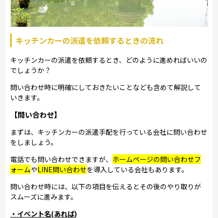
キッチンカーの派遣を依頼するときの流れ
キッチンカーの派遣を依頼するとき、どのように進めればいいの
でしょうか？
問い合わせ時に明確にしておきたいことなども含めて解説して
いきます。
【問い合わせ】
まずは、キッチンカーの派遣手配を行っている会社に問い合わせ
をしましょう。
電話でも問い合わせできますが、
ホームページの問い合わせフ
ォーム
や
LINE問い合わせ
を導入している会社もあります。
問い合わせ時には、以下の項目を伝えるとその後のやり取りが
スムーズに進みます。
・イベント名(あれば)