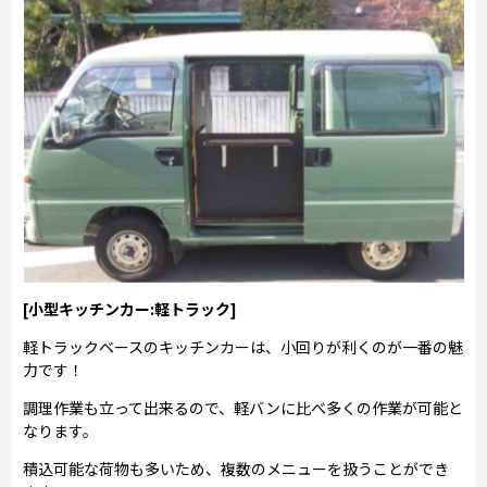
[小型キッチンカー:軽トラック]
軽トラックベースのキッチンカーは、小回りが利くのが一番の魅
力です！
調理作業も立って出来るので、軽バンに比べ多くの作業が可能と
なります。
積込可能な荷物も多いため、複数のメニューを扱うことができ