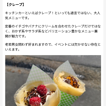
【クレープ】
キッチンカーといえばクレープ！といっても過言ではない、大人
気メニューです。
定番のイチゴやバナナにクリームを合わせたクレープだけではな
く、おかず系やサラダ系などバリエーション豊かなメニュー展
開が魅力です。
老若男女問わず好まれますので、イベントには欠かせない存在と
いえます。