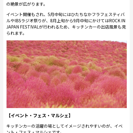
の絶景が広がります。
イベント開催もされ、5月中旬にはひたちなかフラフェスティバ
ルやIBSラジオ祭りが、8月上旬から9月中旬にかけてはROCK IN
JAPAN FESTIVALが行われるため、キッチンカーの出店風景も見
られます。
【イベント・フェス・マルシェ】
キッチンカーの活躍の場としてイメージされやすいのが、イベ
ント・フェス・マルシェです。