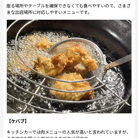
座る場所やテーブルを確保できなくても食べやすいので、さまざ
まな出店場所に対応しやすいメニューです。
【ケバブ】
キッチンカーでは肉メニューの人気が高いと言われていますが、