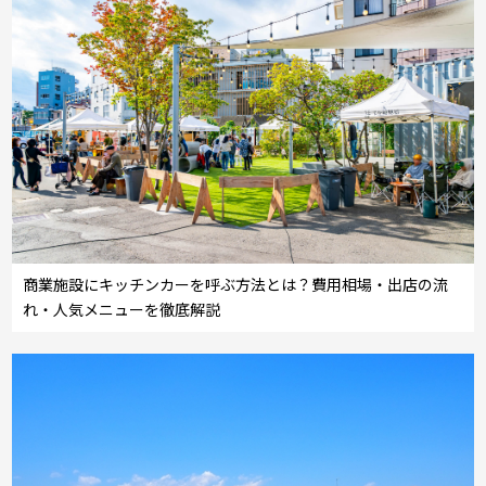
商業施設にキッチンカーを呼ぶ方法とは？費用相場・出店の流
れ・人気メニューを徹底解説