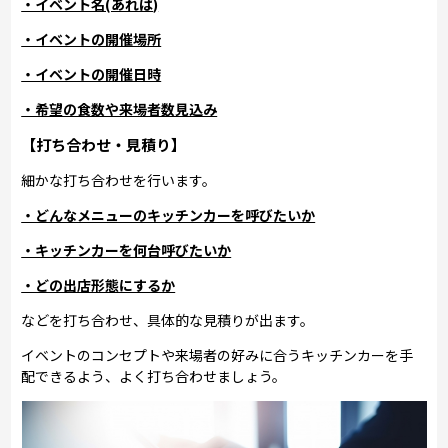
・イベント名(あれば)
・イベントの開催場所
・イベントの開催日時
・希望の食数や来場者数見込み
【打ち合わせ・見積り】
細かな打ち合わせを行います。
・どんなメニューのキッチンカーを呼びたいか
・キッチンカーを何台呼びたいか
・どの出店形態にするか
などを打ち合わせ、具体的な見積りが出ます。
イベントのコンセプトや来場者の好みに合うキッチンカーを手
配できるよう、よく打ち合わせましょう。