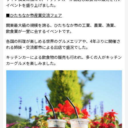
イベントを盛り上げました。
■ひたちなか市産業交流フェア
関東最大級の規模を誇る、ひたちなか市の工業、農業、漁業、
飲食業が一堂に会するイベントです。
各国の料理が楽しめる世界のグルメエリアや、4年ぶりに開催さ
れる姉妹・交流都市による出店で盛況でした。
キッチンカーによる飲食物の販売も行われ、多くの人がキッチン
カーグルメを楽しみました。