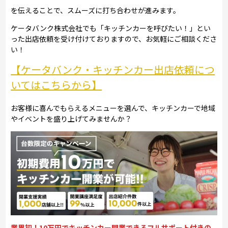
を伝えることで、スムーズに打ち合わせが進みます。
ケータバンク株式会社でも「キッチンカーを呼びたい！」とい
った出店依頼を受け付けておりますので、お気軽にご相談くださ
い！
【ケータバンク・キッチンカー出店依頼につ
いてはこちらから】
お客様に喜んでもらえるメニューを選んで、キッチンカーで地域
やイベントを盛り上げてみませんか？
業界初！10万円でキッチンカー開業できるフルサポート付きの