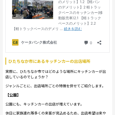
ひたちなか市にあるキッチンカーの出店場所
実際に、ひたちなか市ではどのような場所にキッチンカーが出
店しているのでしょうか？
ジャンルごとに、出店場所ごとの特徴を併せてご紹介します。
【公園】
公園にも、キッチンカーの出店が増えています。
休日に家族連れ等多くの来客が見込めるため、出店希望は来や