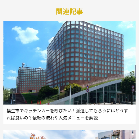
関連記事
福生市でキッチンカーを呼びたい！派遣してもらうにはどうす
れば良いの？依頼の流れや人気メニューを解説