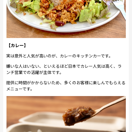
【カレー】
実は意外と人気が高いのが、カレーのキッチンカーです。
嫌いな人はいない、といえるほど日本でカレー人気は高く、ラ
ンチ営業での活躍が主体です。
提供に時間がかからないため、多くのお客様に楽しんでもらえる
メニューです。