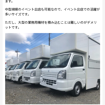
ます。
中型規模のイベント出店も可能なので、イベント出店での活躍が
多いサイズです。
ただし、大型の業務用機材を積み込むことは難しいのがデメリ
ットです。