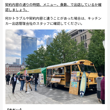
契約内容の通りの時間、メニュー、食数、で出店しているか確
認しましょう。
何かトラブルや契約内容と違うことがあった場合は、キッチン
カー出店管理会社のスタッフに確認してください。