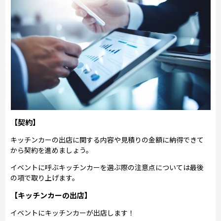
【契約】
キッチンカーの出店に関する内容や見積りの金額に納得できて
から契約を進めましょう。
イベントに呼ぶキッチンカーを選ぶ際の注意点については最後
の項で取り上げます。
【キッチンカーの出店】
イベントにキッチンカーが出店します！