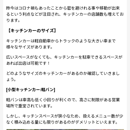
昨今はコロナ禍もあったことから密を避けれる事や移動が出来
るという利点などが注目され、キッチンカーの店舗数も増えてお
ります。
【キッチンカーのサイズ】
キッチンカーは軽自動車からトラックのような大きい車まで
様々なサイズがあります。
広いスペースがなくても、キッチンカーを駐車できるスペースが
あれば出店は可能です！
どのようなサイズのキッチンカーがあるのか確認していきまし
ょう。
[小型キッチンカー:軽バン]
軽バンは車高も低く小回りが利くので、高さに制限がある営業
場所で重宝されています。
しかし、キッチンスペースが狭小なため、扱えるメニュー数が少
なく積み込める量にも限りがあるのがデメリットといえます。