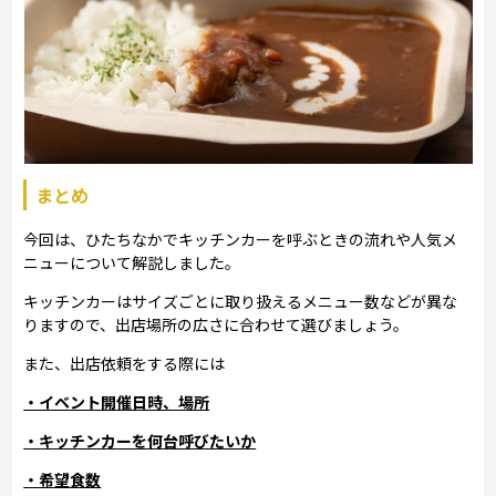
まとめ
今回は、ひたちなかでキッチンカーを呼ぶときの流れや人気メ
ニューについて解説しました。
キッチンカーはサイズごとに取り扱えるメニュー数などが異な
りますので、出店場所の広さに合わせて選びましょう。
また、出店依頼をする際には
・イベント開催日時、場所
・キッチンカーを何台呼びたいか
・希望食数