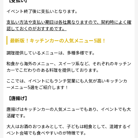
【支払い】
イベント終了後に支払いとなります。
支払い方法や支払い期日は各社異なりますので、契約時によく確
認しておくのがおすすめです。
最新版！キッチンカーの人気メニュー5選！
調理提供しているメニューは、多種多様です。
和食から海外のメニュー、スイーツ系など、それぞれのキッチン
カーでこだわりのある料理を提供しております。
ここでは、イベントにもランチ営業にも人気が高いキッチンカ
ーメニュー5選をご紹介します！
【唐揚げ】
唐揚げはキッチンカーの人気メニューでもあり、イベントでも大
活躍です。
大人はお酒のおつまみとして、子どもは軽食として、混雑するイ
ベント会場でも食べやすいのが特徴です。