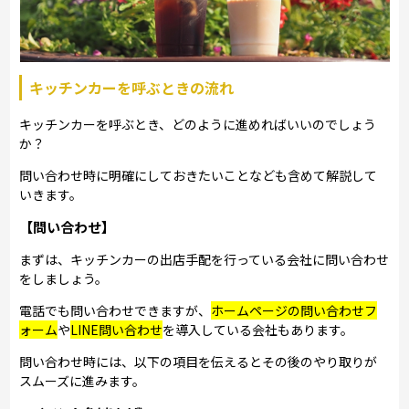
キッチンカーを呼ぶときの流れ
キッチンカーを呼ぶとき、どのように進めればいいのでしょう
か？
問い合わせ時に明確にしておきたいことなども含めて解説して
いきます。
【問い合わせ】
まずは、キッチンカーの出店手配を行っている会社に問い合わせ
をしましょう。
電話でも問い合わせできますが、
ホームページの問い合わせフ
ォーム
や
LINE問い合わせ
を導入している会社もあります。
問い合わせ時には、以下の項目を伝えるとその後のやり取りが
スムーズに進みます。