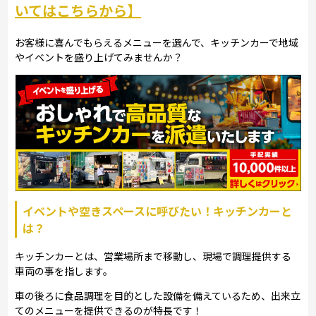
いてはこちらから】
お客様に喜んでもらえるメニューを選んで、キッチンカーで地域
やイベントを盛り上げてみませんか？
イベントや空きスペースに呼びたい！キッチンカーと
は？
キッチンカーとは、営業場所まで移動し、現場で調理提供する
車両の事を指します。
車の後ろに食品調理を目的とした設備を備えているため、出来立
てのメニューを提供できるのが特長です！