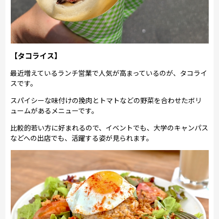
【タコライス】
最近増えているランチ営業で人気が高まっているのが、タコライ
スです。
スパイシーな味付けの挽肉とトマトなどの野菜を合わせたボリ
ュームがあるメニューです。
比較的若い方に好まれるので、イベントでも、大学のキャンパス
などへの出店でも、活躍する姿が見られます。