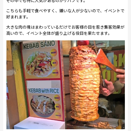
その中でも特に人気があるのがケバブです。
こちらも手軽で食べやすく、嫌いな人が少ないので、イベントで
好まれます。
大きな肉の塊はまわっているだけでお客様の目を惹き集客効果が
高いので、イベント全体が盛り上げる役目を果たせます。