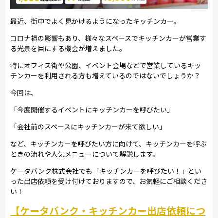
最近、街中でよく見かけるようになったキッチンカー。
コロナ禍の影響もあり、様々なスペースでキッチンカーが営業す
る光景を目にする機会が増えました。
特にオフィス街や公園、イベント会場などで営業しているキッ
チンカーを利用される方も増えているのではないでしょうか？
今回は、
「今度開催するイベントにキッチンカーを呼びたい」
「会社前のスペースにキッチンカーが来て欲しい」
など、キッチンカーを呼びたい方に向けて、キッチンカーを呼ぶ
ときの流れや人気メニューについて解説します。
ケータバンク株式会社でも「キッチンカーを呼びたい！」とい
った出店依頼を受け付けておりますので、お気軽にご相談くださ
い！
【ケータバンク・キッチンカー出店依頼につ