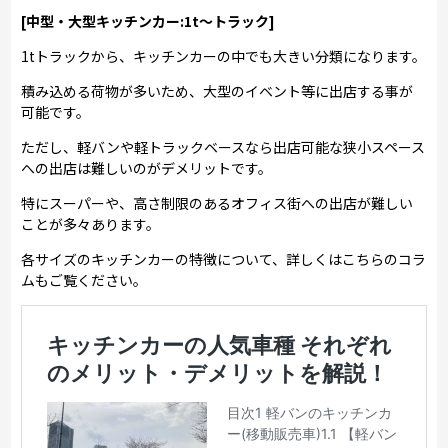
[中型・大型キッチンカー:1t～トラック]
1tトラックから、キッチンカーの中でも大きい分類になります。
積み込める荷物が多いため、大型のイベント等に出店する事が
可能です。
ただし、軽バンや軽トラックベースなら出店可能な狭小スペース
への出店は難しいのがデメリットです。
特にスーパーや、高さ制限のあるオフィス街への出店が難しい
ことが多々あります。
各サイズのキッチンカーの特徴について、詳しくはこちらのコラ
ムもご覧ください。