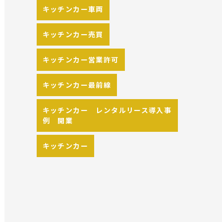
キッチンカー車両
キッチンカー売買
キッチンカー営業許可
キッチンカー最前線
キッチンカー レンタルリース導入事
例 開業
キッチンカー