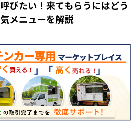
を呼びたい！来てもらうにはどう
人気メニューを解説