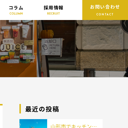
お問い合わせ
コラム
採用情報
COLUMN
RECRUIT
CONTACT
最近の投稿
山形市でキッチンカ