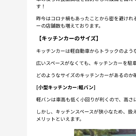
す！
昨今はコロナ禍もあったことから密を避けれ
ーの店舗数も増えております。
【キッチンカーのサイズ】
キッチンカーは軽自動車からトラックのよう
広いスペースがなくても、キッチンカーを駐
どのようなサイズのキッチンカーがあるのか
[小型キッチンカー:軽バン]
軽バンは車高も低く小回りが利くので、高さ
しかし、キッチンスペースが狭小なため、扱
メリットといえます。