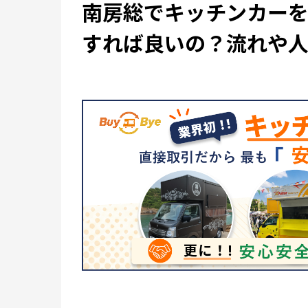
南房総でキッチンカー
すれば良いの？流れや