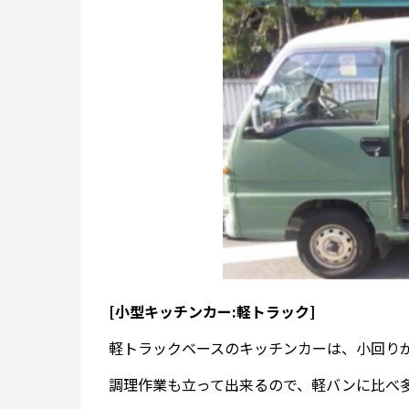
[小型キッチンカー:軽トラック]
軽トラックベースのキッチンカーは、小回り
調理作業も立って出来るので、軽バンに比べ