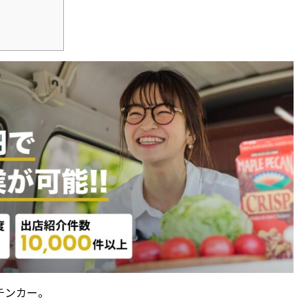
チンカー。