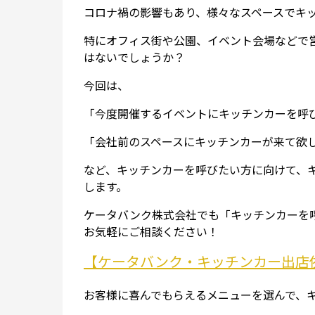
コロナ禍の影響もあり、様々なスペースでキ
特にオフィス街や公園、イベント会場などで
はないでしょうか？
今回は、
「今度開催するイベントにキッチンカーを呼
「会社前のスペースにキッチンカーが来て欲
など、キッチンカーを呼びたい方に向けて、
します。
ケータバンク株式会社でも「キッチンカーを
お気軽にご相談ください！
【ケータバンク・キッチンカー出店
お客様に喜んでもらえるメニューを選んで、