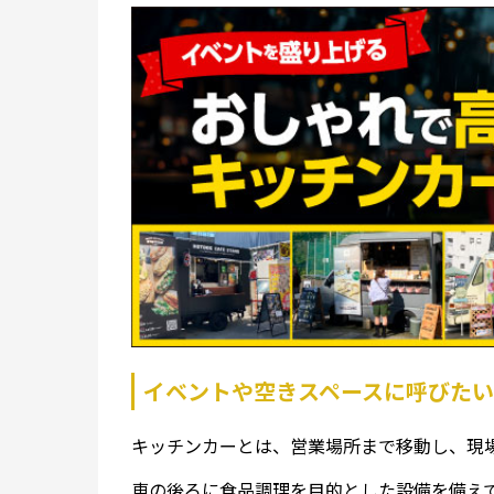
イベントや空きスペースに呼びた
キッチンカーとは、営業場所まで移動し、現
車の後ろに食品調理を目的とした設備を備え