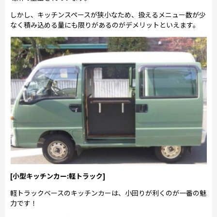
しかし、キッチンスペースが狭小なため、扱えるメニュー数が少
なく積み込める量にも限りがあるのがデメリットといえます。
[小型キッチンカー:軽トラック]
軽トラックベースのキッチンカーは、小回りが利くのが一番の魅
力です！