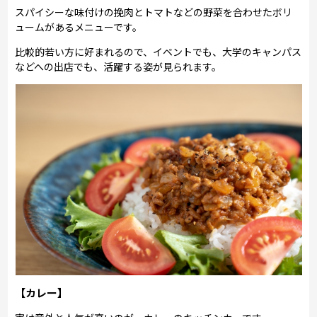
スパイシーな味付けの挽肉とトマトなどの野菜を合わせたボリ
ュームがあるメニューです。
比較的若い方に好まれるので、イベントでも、大学のキャンパス
などへの出店でも、活躍する姿が見られます。
【カレー】