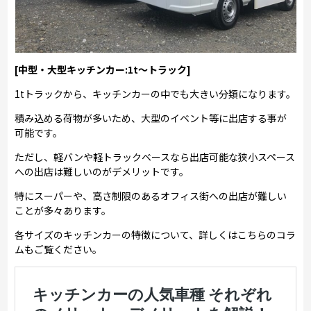
[中型・大型キッチンカー:1t～トラック]
1tトラックから、キッチンカーの中でも大きい分類になります。
積み込める荷物が多いため、大型のイベント等に出店する事が
可能です。
ただし、軽バンや軽トラックベースなら出店可能な狭小スペース
への出店は難しいのがデメリットです。
特にスーパーや、高さ制限のあるオフィス街への出店が難しい
ことが多々あります。
各サイズのキッチンカーの特徴について、詳しくはこちらのコラ
ムもご覧ください。