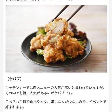
【ケバブ】
キッチンカーでは肉メニューの人気が高いと言われていますが、
その中でも特に人気があるのがケバブです。
こちらも手軽で食べやすく、嫌いな人が少ないので、イベントで
好まれます。