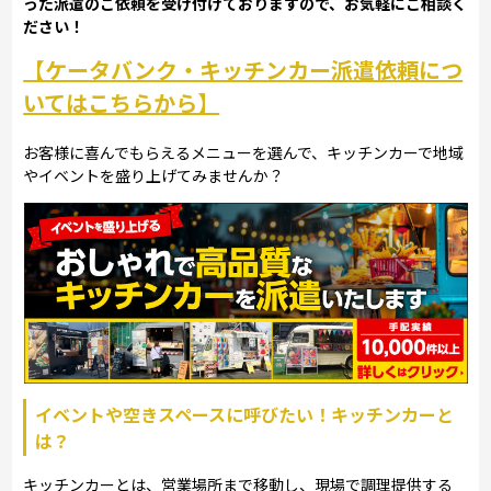
った派遣のご依頼を受け付けておりますので、お気軽にご相談く
ださい！
【ケータバンク・キッチンカー派遣依頼につ
いてはこちらから】
お客様に喜んでもらえるメニューを選んで、キッチンカーで地域
やイベントを盛り上げてみませんか？
イベントや空きスペースに呼びたい！キッチンカーと
は？
キッチンカーとは、営業場所まで移動し、現場で調理提供する