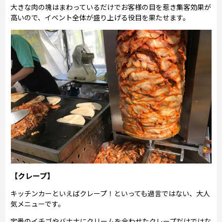
大きな肉の塊はまわっているだけでお客様の目を惹き集客効果が
高いので、イベント全体が盛り上げる役目を果たせます。
【クレープ】
キッチンカーといえばクレープ！といっても過言ではない、大人
気メニューです。
定番のイチゴやバナナにクリームを合わせたクレープだけではな