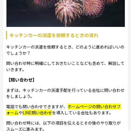
キッチンカーの派遣を依頼するときの流れ
キッチンカーの派遣を依頼するとき、どのように進めればいいの
でしょうか？
問い合わせ時に明確にしておきたいことなども含めて、解説して
いきます。
【問い合わせ】
まずは、キッチンカーの派遣手配を行っている会社に問い合わせ
をしましょう。
電話でも問い合わせできますが、
ホームページの問い合わせフ
ォーム
や
LINE問い合わせ
を導入している会社もあります。
問い合わせ時には、以下の項目を伝えるとその後のやり取りが
スムーズに進みます。