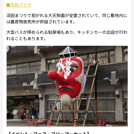
■天狗プラザ
沼田まつりで担がれる大天狗面が安置されていて、同じ敷地内に
は農産物直売所が併設されています。
大型バスが停められる駐車場もあり、キッチンカーの出店が行わ
れることもあります。
【イベント・フェス・フリーマーケット】