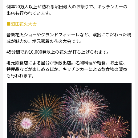
例年20万人以上が訪れる沼田最大のお祭りで、キッチンカーの
出店も行われています。
■沼田花火大会
音楽花火ショーやグランドフィナーレなど、演出にこだわった構
成が魅力の、地元密着の花火大会です。
45分間で約10,000発以上の花火が打ち上げられます。
地元飲食店による屋台が多数出店。名物料理や軽食、お土産、
特産品などが楽しめるほか、キッチンカーによる飲食物の販売
も行われます。