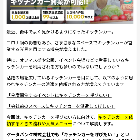
最近、街中でよく見かけるようになったキッチンカー。
コロナ禍の影響もあり、さまざまなスペースでキッチンカーが営
業する光景を目にする機会が増えました。
特に、オフィス街や公園、イベント会場などで営業しているキ
ッチンカーを利用される方も多いのではないでしょうか？
活躍の場を広げているキッチンカーを目にして、以下のように思
われキッチンカーの派遣を依頼される方が増えてきています。
「今度開催するイベントにキッチンカーを呼びたい」
「会社前のスペースにキッチンカーを派遣してほしい」
今回は、キッチンカーを呼びたい方に向けて、
キッチンカーを依
頼するときの流れや人気メニュー
について解説します。
ケータバンク株式会社でも「キッチンカーを呼びたい！」とい