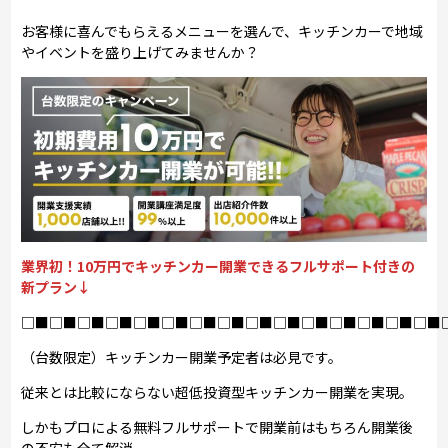
お客様に喜んでもらえるメニューを選んで、キッチンカーで地域
やイベントを盛り上げてみませんか？
業界初！10万円でキッチンカー開業できるフルサポート付きの
新プラン↓
□■□■□■□■□■□■□■□■□■□■□■□■□■□■□■
（台数限定）キッチンカー開業予定者は必見です。
従来とは比較にならない超低投資型キッチンカー開業を実現。
しかもプロによる無料フルサポートで開業前はもちろん開業後