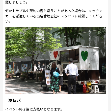
認しましょう。
何かトラブルや契約内容と違うことがあった場合は、キッチン
カーを派遣している出店管理会社のスタッフに確認してくださ
い。
【支払い】
イベント終了後に支払いとなります。