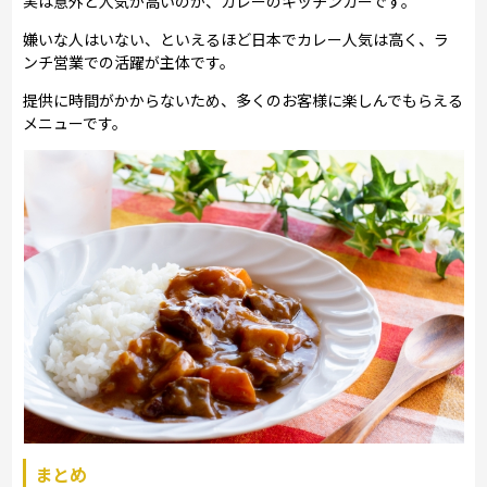
実は意外と人気が高いのが、カレーのキッチンカーです。
嫌いな人はいない、といえるほど日本でカレー人気は高く、ラ
ンチ営業での活躍が主体です。
提供に時間がかからないため、多くのお客様に楽しんでもらえる
メニューです。
まとめ