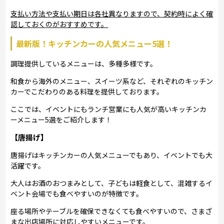
支払い方法や支払い期日は各社異なりますので、契約時によく確
認しておくのがおすすめです。
最新版！キッチンカーの人気メニュー5選！
調理提供しているメニューは、多種多様です。
和食から海外のメニュー、スイーツ系など、それぞれのキッチン
カーでこだわりのある料理を提供しております。
ここでは、イベントにもランチ営業にも人気が高いキッチンカ
ーメニュー5選をご紹介します！
【唐揚げ】
唐揚げはキッチンカーの人気メニューでもあり、イベントでも大
活躍です。
大人はお酒のおつまみとして、子どもは軽食として、混雑するイ
ベント会場でも食べやすいのが特徴です。
座る場所やテーブルを確保できなくても食べやすいので、さまざ
まな出店場所に対応しやすいメニューです。