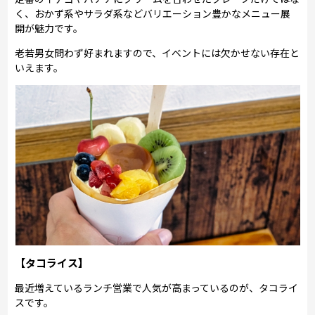
く、おかず系やサラダ系などバリエーション豊かなメニュー展
開が魅力です。
老若男女問わず好まれますので、イベントには欠かせない存在と
いえます。
【タコライス】
最近増えているランチ営業で人気が高まっているのが、タコライ
スです。