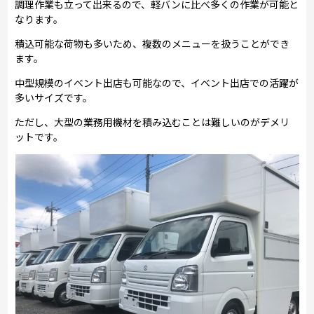
調理作業も立って出来るので、軽バンに比べ多くの作業が可能と
なります。
積込可能な荷物も多いため、複数のメニューを扱うことができ
ます。
中型規模のイベント出店も可能なので、イベント出店での活躍が
多いサイズです。
ただし、大型の業務用機材を積み込むことは難しいのがデメリ
ットです。