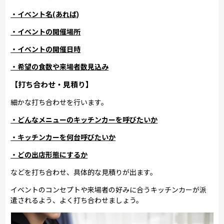
・イベント名(あれば)
・イベントの開催場所
・イベントの開催日時
・希望の食数や来場者数見込み
【打ち合わせ・見積り】
細かな打ち合わせを行います。
・どんなメニューのキッチンカーを呼びたいか
・キッチンカーを何台呼びたいか
・どの出店形態にするか
などを打ち合わせ、具体的な見積りが出ます。
イベントのコンセプトや来場者の好みに合うキッチンカーが派
遣されるよう、よく打ち合わせましょう。