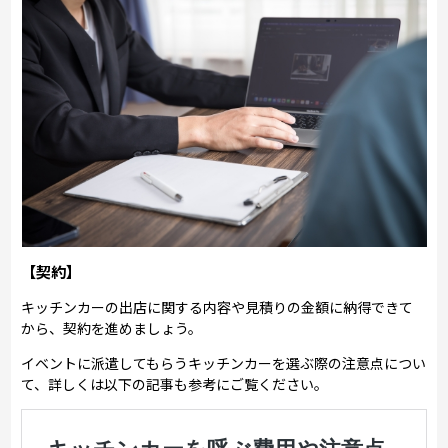
【契約】
キッチンカーの出店に関する内容や見積りの金額に納得できて
から、契約を進めましょう。
イベントに派遣してもらうキッチンカーを選ぶ際の注意点につい
て、詳しくは以下の記事も参考にご覧ください。