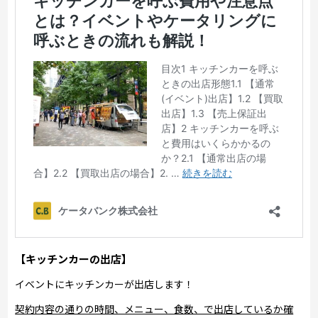
【キッチンカーの出店】
イベントにキッチンカーが出店します！
契約内容の通りの時間、メニュー、食数、で出店しているか確