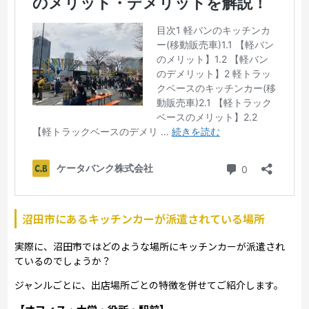
沼田市にあるキッチンカーが派遣されている場所
実際に、沼田市ではどのような場所にキッチンカーが派遣され
ているのでしょうか？
ジャンルごとに、出店場所ごとの特徴を併せてご紹介します。