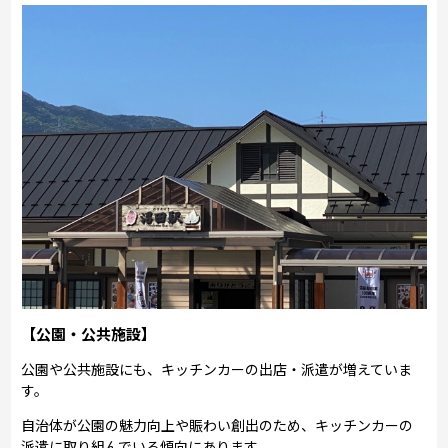
【公園・公共施設】
公園や公共施設にも、キッチンカーの出店・派遣が増えていま
す。
自治体が公園の魅力向上や賑わい創出のため、キッチンカーの
派遣に取り組んでいる傾向にあります。