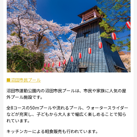
■沼田市民プール
沼田市運動公園内の沼田市民プールは、市民や家族に人気の屋
外プール施設です。
全8コースの50mプールや流れるプール、ウォータースライダー
などが充実し、子どもから大人まで幅広く楽しめることで知ら
れています。
キッチンカーによる軽食販売も行われています。