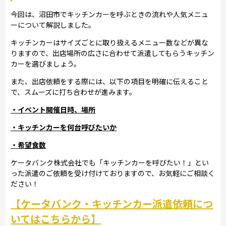
今回は、沼田市でキッチンカーを呼ぶときの流れや人気メニュ
ーについて解説しました。
キッチンカーはサイズごとに取り扱えるメニュー数などが異な
りますので、出店場所の広さに合わせて派遣してもらうキッチン
カーを選びましょう。
また、出店依頼をする際には、以下の項目を明確に伝えること
で、スムーズに打ち合わせが進みます。
・イベント開催日時、場所
・キッチンカーを何台呼びたいか
・希望食数
ケータバンク株式会社でも「キッチンカーを呼びたい！」とい
った派遣のご依頼を受け付けておりますので、お気軽にご相談く
ださい！
【ケータバンク・キッチンカー派遣依頼につ
いてはこちらから】