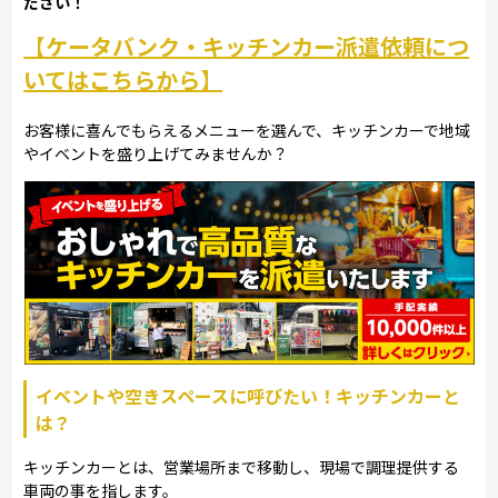
ださい！
【ケータバンク・キッチンカー派遣依頼につ
いてはこちらから】
お客様に喜んでもらえるメニューを選んで、キッチンカーで地域
やイベントを盛り上げてみませんか？
イベントや空きスペースに呼びたい！キッチンカーと
は？
キッチンカーとは、営業場所まで移動し、現場で調理提供する
車両の事を指します。