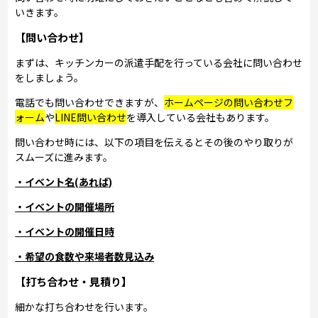
いきます。
【問い合わせ】
まずは、キッチンカーの派遣手配を行っている会社に問い合わせ
をしましょう。
電話でも問い合わせできますが、
ホームページの問い合わせフ
ォーム
や
LINE問い合わせ
を導入している会社もあります。
問い合わせ時には、以下の項目を伝えるとその後のやり取りが
スムーズに進みます。
・イベント名(あれば)
・イベントの開催場所
・イベントの開催日時
・希望の食数や来場者数見込み
【打ち合わせ・見積り】
細かな打ち合わせを行います。