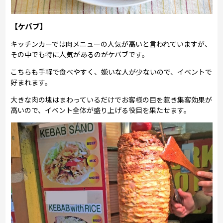
【ケバブ】
キッチンカーでは肉メニューの人気が高いと言われていますが、
その中でも特に人気があるのがケバブです。
こちらも手軽で食べやすく、嫌いな人が少ないので、イベントで
好まれます。
大きな肉の塊はまわっているだけでお客様の目を惹き集客効果が
高いので、イベント全体が盛り上げる役目を果たせます。