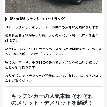
[中型・大型キッチンカー:1t～トラック]
1tトラックから、キッチンカーの中でも大きい分類になります。
積み込める荷物が多いため、大型のイベント等に出店する事が
可能です。
ただし、軽バンや軽トラックベースなら出店可能な狭小スペース
への出店は難しいのがデメリットです。
特にスーパーや、高さ制限のあるオフィス街への出店が難しい
ことが多々あります。
各サイズのキッチンカーの特徴について、詳しくはこちらのコラ
ムもご覧ください。