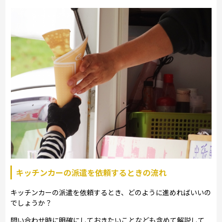
キッチンカーの派遣を依頼するときの流れ
キッチンカーの派遣を依頼するとき、どのように進めればいいの
でしょうか？
問い合わせ時に明確にしておきたいことなども含めて解説して