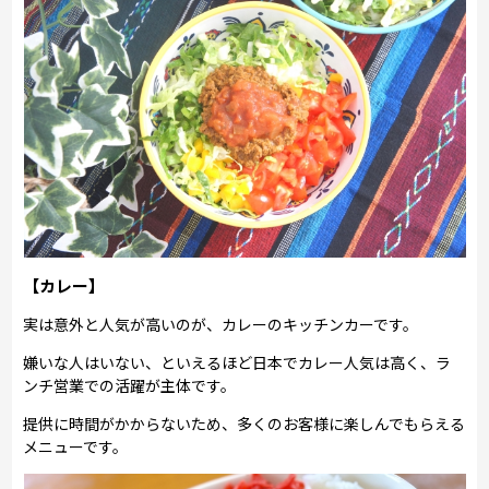
【カレー】
実は意外と人気が高いのが、カレーのキッチンカーです。
嫌いな人はいない、といえるほど日本でカレー人気は高く、ラ
ンチ営業での活躍が主体です。
提供に時間がかからないため、多くのお客様に楽しんでもらえる
メニューです。