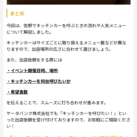
まとめ
今回は、佐野でキッチンカーを呼ぶときの流れや人気メニュー
について解説しました。
キッチンカーはサイズごとに取り扱えるメニュー数などが異な
りますので、出店場所の広さに合わせて選びましょう。
また、出店依頼をする際には
・イベント開催日時、場所
・キッチンカーを何台呼びたいか
・希望食数
を伝えることで、スムーズに打ち合わせが進みます。
ケータバンク株式会社でも「キッチンカーを呼びたい！」とい
った出店依頼を受け付けておりますので、お気軽にご相談くださ
い！