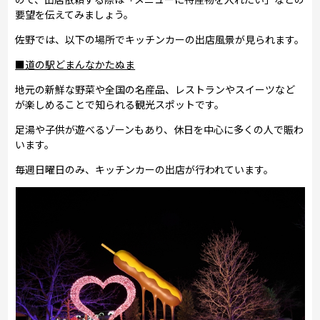
要望を伝えてみましょう。
佐野では、以下の場所でキッチンカーの出店風景が見られます。
■道の駅どまんなかたぬま
地元の新鮮な野菜や全国の名産品、レストランやスイーツなど
が楽しめることで知られる観光スポットです。
足湯や子供が遊べるゾーンもあり、休日を中心に多くの人で賑わ
います。
毎週日曜日のみ、キッチンカーの出店が行われています。