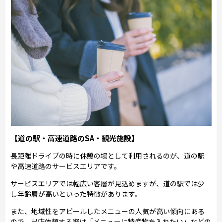
【道の駅・高速道路のSA・観光施設】
長距離ドライブの時に休憩の場として利用されるのが、道の駅
や高速道路のサービスエリアです。
サービスエリアでは幅広い客層が見込めますが、道の駅では少
し年齢層が高いといった特徴があります。
また、地域性をアピールしたメニューの人気が高い傾向にある
ので、出店依頼する際は「メニューに特産物を入れたい」などの