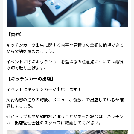
【契約】
キッチンカーの出店に関する内容や見積りの金額に納得できて
から契約を進めましょう。
イベントに呼ぶキッチンカーを選ぶ際の注意点については最後
の項で取り上げます。
【キッチンカーの出店】
イベントにキッチンカーが出店します！
契約内容の通りの時間、メニュー、食数、で出店しているか確
認しましょう。
何かトラブルや契約内容と違うことがあった場合は、キッチン
カー出店管理会社のスタッフに確認してください。