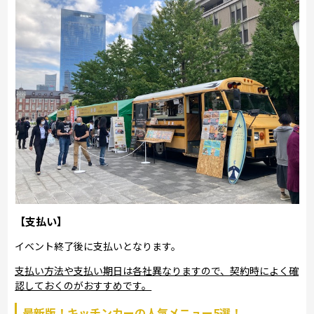
【支払い】
イベント終了後に支払いとなります。
支払い方法や支払い期日は各社異なりますので、契約時によく確
認しておくのがおすすめです。
最新版！キッチンカーの人気メニュー5選！