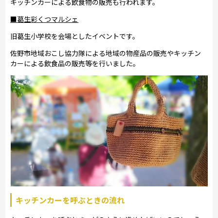
キッチンカーによる飲食物の販売も行われます。
■葛生彩くつマルシェ
旧葛生小学校を会場としたイベントです。
佐野市地域おこし協力隊による地域の物産品の販売やキッチン
カーによる飲食品の販売等を行いました。
キッチンカーを呼ぶときの流れ