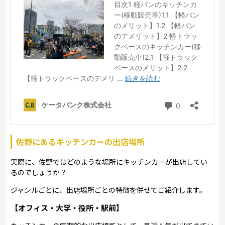
佐野にあるキッチンカーの出店場所
実際に、佐野ではどのような場所にキッチンカーが出店してい
るのでしょうか？
ジャンルごとに、出店場所ごとの特徴を併せてご紹介します。
【オフィス・大学・役所・駅前】