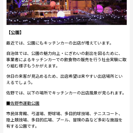
【公園】
最近では、公園にもキッチンカーの出店が増えています。
自治体では、公園の魅力向上・にぎわいの創出を図るために、
事業者によるキッチンカーでの飲食物の販売を行う社会実験に取
り組む様子もうかがえます。
休日の来客が見込めるため、出店希望は来やすい出店場所とい
えるでしょう。
佐野では、以下の場所でキッチンカーの出店風景が見られます。
■佐野市運動公園
市民体育館、弓道場、野球場、多目的球技場、テニスコート、
陸上競技場、多目的広場、プール、冒険の森など多彩な施設を
有する公園です。