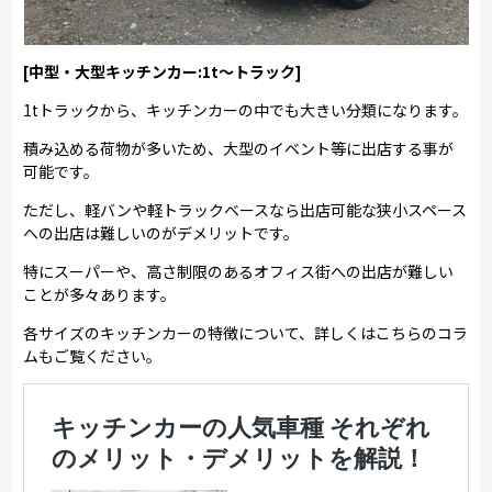
[中型・大型キッチンカー:1t～トラック]
1tトラックから、キッチンカーの中でも大きい分類になります。
積み込める荷物が多いため、大型のイベント等に出店する事が
可能です。
ただし、軽バンや軽トラックベースなら出店可能な狭小スペース
への出店は難しいのがデメリットです。
特にスーパーや、高さ制限のあるオフィス街への出店が難しい
ことが多々あります。
各サイズのキッチンカーの特徴について、詳しくはこちらのコラ
ムもご覧ください。