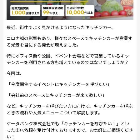
最近、街中でよく見かけるようになったキッチンカー。
コロナ禍の影響もあり、様々なスペースでキッチンカーが営業す
る光景を目にする機会が増えました。
特にオフィス街や公園、イベント会場などで営業しているキッ
チンカーを利用される方も増えているのではないでしょうか？
今回は、
「今度開催するイベントにキッチンカーを呼びたい」
「会社前のスペースにキッチンカーが来て欲しい」
など、キッチンカーを呼びたい方に向けて、キッチンカーを呼ぶ
ときの流れや人気メニューについて解説します。
ケータバンク株式会社でも「キッチンカーを呼びたい！」とい
った出店依頼を受け付けておりますので、お気軽にご相談くださ
い！