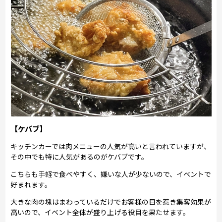
【ケバブ】
キッチンカーでは肉メニューの人気が高いと言われていますが、
その中でも特に人気があるのがケバブです。
こちらも手軽で食べやすく、嫌いな人が少ないので、イベントで
好まれます。
大きな肉の塊はまわっているだけでお客様の目を惹き集客効果が
高いので、イベント全体が盛り上げる役目を果たせます。