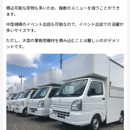
積込可能な荷物も多いため、複数のメニューを扱うことができ
ます。
中型規模のイベント出店も可能なので、イベント出店での活躍が
多いサイズです。
ただし、大型の業務用機材を積み込むことは難しいのがデメリ
ットです。