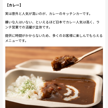
【カレー】
実は意外と人気が高いのが、カレーのキッチンカーです。
嫌いな人はいない、といえるほど日本でカレー人気は高く、ラ
ンチ営業での活躍が主体です。
提供に時間がかからないため、多くのお客様に楽しんでもらえる
メニューです。