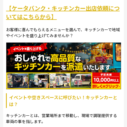
【ケータバンク・キッチンカー出店依頼につ
いてはこちらから】
お客様に喜んでもらえるメニューを選んで、キッチンカーで地域
やイベントを盛り上げてみませんか？
イベントや空きスペースに呼びたい！キッチンカーと
は？
キッチンカーとは、営業場所まで移動し、現場で調理提供する
車両の事を指します。