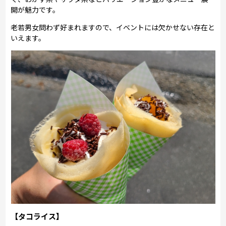
開が魅力です。
老若男女問わず好まれますので、イベントには欠かせない存在と
いえます。
【タコライス】