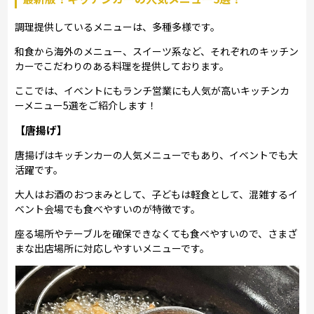
調理提供しているメニューは、多種多様です。
和食から海外のメニュー、スイーツ系など、それぞれのキッチン
カーでこだわりのある料理を提供しております。
ここでは、イベントにもランチ営業にも人気が高いキッチンカ
ーメニュー5選をご紹介します！
【唐揚げ】
唐揚げはキッチンカーの人気メニューでもあり、イベントでも大
活躍です。
大人はお酒のおつまみとして、子どもは軽食として、混雑するイ
ベント会場でも食べやすいのが特徴です。
座る場所やテーブルを確保できなくても食べやすいので、さまざ
まな出店場所に対応しやすいメニューです。