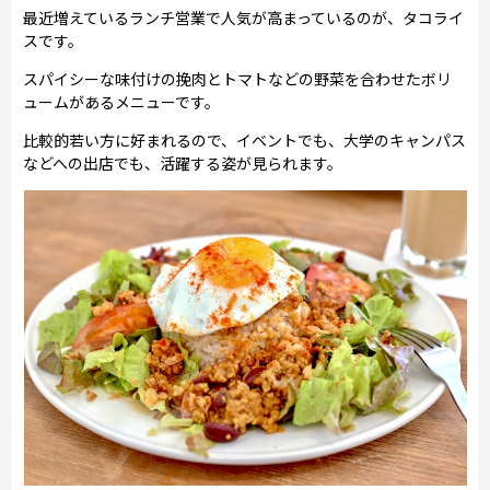
最近増えているランチ営業で人気が高まっているのが、タコライ
スです。
スパイシーな味付けの挽肉とトマトなどの野菜を合わせたボリ
ュームがあるメニューです。
比較的若い方に好まれるので、イベントでも、大学のキャンパス
などへの出店でも、活躍する姿が見られます。