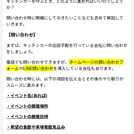
キッチンカーを呼ぶとき、どのように進めればいいのでしょう
か？
問い合わせ時に明確にしておきたいことなども含めて解説して
いきます。
【問い合わせ】
まずは、キッチンカーの出店手配を行っている会社に問い合わせ
をしましょう。
電話でも問い合わせできますが、
ホームページの問い合わせフ
ォーム
や
LINE問い合わせ
を導入している会社もあります。
問い合わせ時には、以下の項目を伝えるとその後のやり取りが
スムーズに進みます。
・イベント名(あれば)
・イベントの開催場所
・イベントの開催日時
・希望の食数や来場者数見込み