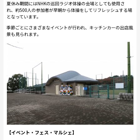
夏休み期間にはNHKの巡回ラジオ体操の会場としても使用さ
れ、約500人の参加者が早朝から体操をしてリフレッシュする場
となっています。
季節ごとにさまざまなイベントが行われ、キッチンカーの出店風
景も見られます。
【イベント・フェス・マルシェ】