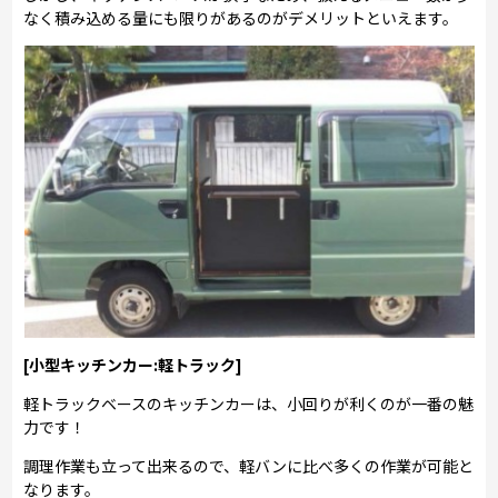
なく積み込める量にも限りがあるのがデメリットといえます。
[小型キッチンカー:軽トラック]
軽トラックベースのキッチンカーは、小回りが利くのが一番の魅
力です！
調理作業も立って出来るので、軽バンに比べ多くの作業が可能と
なります。