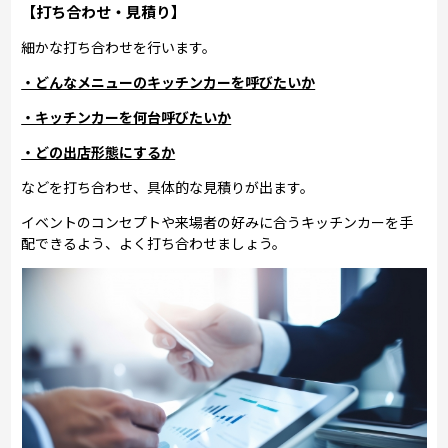
【打ち合わせ・見積り】
細かな打ち合わせを行います。
・どんなメニューのキッチンカーを呼びたいか
・キッチンカーを何台呼びたいか
・どの出店形態にするか
などを打ち合わせ、具体的な見積りが出ます。
イベントのコンセプトや来場者の好みに合うキッチンカーを手
配できるよう、よく打ち合わせましょう。