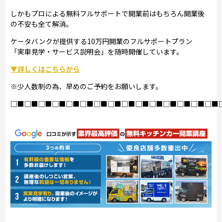
しかもプロによる無料フルサポートで開業前はもちろん開業後
の不安も全て解消。
ケータバンクが提供する10万円開業のフルサポートプラン
「実車見学・サービス説明会」を随時開催しています。
▼詳しくはこちらから
※少人数制の為、早めのご予約をお願いします。
□■□■□■□■□■□■□■□■□■□■□■□■□■□■□■