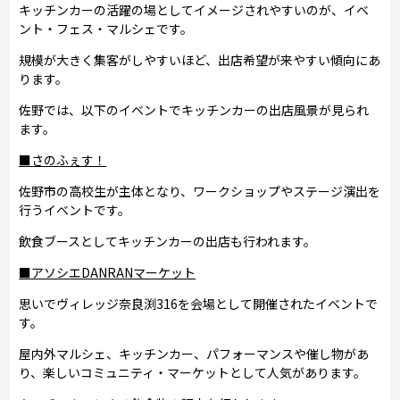
キッチンカーの活躍の場としてイメージされやすいのが、イベ
ント・フェス・マルシェです。
規模が大きく集客がしやすいほど、出店希望が来やすい傾向にあ
ります。
佐野では、以下のイベントでキッチンカーの出店風景が見られ
ます。
■さのふぇす！
佐野市の高校生が主体となり、ワークショップやステージ演出を
行うイベントです。
飲食ブースとしてキッチンカーの出店も行われます。
■アソシエDANRANマーケット
思いでヴィレッジ奈良渕316を会場として開催されたイベントで
す。
屋内外マルシェ、キッチンカー、パフォーマンスや催し物があ
り、楽しいコミュニティ・マーケットとして人気があります。