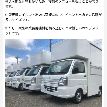
積込可能な荷物も多いため、複数のメニューを扱うことができ
ます。
中型規模のイベント出店も可能なので、イベント出店での活躍が
多いサイズです。
ただし、大型の業務用機材を積み込むことは難しいのがデメリ
ットです。