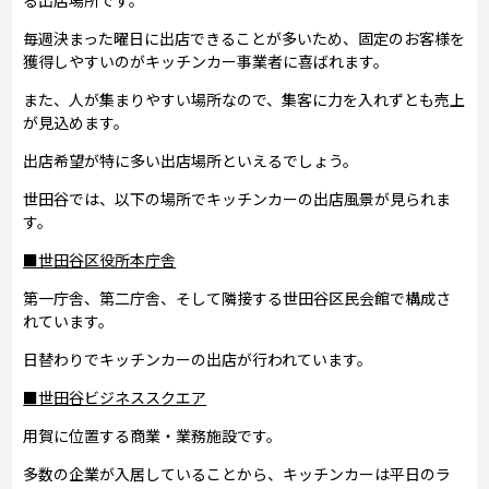
毎週決まった曜日に出店できることが多いため、固定のお客様を
獲得しやすいのがキッチンカー事業者に喜ばれます。
また、人が集まりやすい場所なので、集客に力を入れずとも売上
が見込めます。
出店希望が特に多い出店場所といえるでしょう。
世田谷では、以下の場所でキッチンカーの出店風景が見られま
す。
■世田谷区役所本庁舎
第一庁舎、第二庁舎、そして隣接する世田谷区民会館で構成さ
れています。
日替わりでキッチンカーの出店が行われています。
■世田谷ビジネススクエア
用賀に位置する商業・業務施設です。
多数の企業が入居していることから、キッチンカーは平日のラ