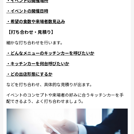
・イベントの開催場所
・イベントの開催日時
・希望の食数や来場者数見込み
【打ち合わせ・見積り】
細かな打ち合わせを行います。
・どんなメニューのキッチンカーを呼びたいか
・キッチンカーを何台呼びたいか
・どの出店形態にするか
などを打ち合わせ、具体的な見積りが出ます。
イベントのコンセプトや来場者の好みに合うキッチンカーを手
配できるよう、よく打ち合わせましょう。