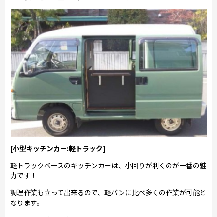
[小型キッチンカー:軽トラック]
軽トラックベースのキッチンカーは、小回りが利くのが一番の魅
力です！
調理作業も立って出来るので、軽バンに比べ多くの作業が可能と
なります。