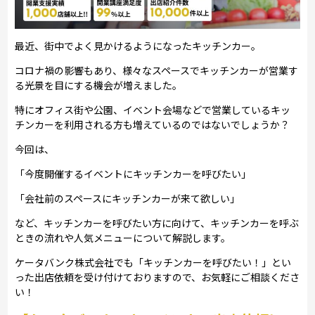
最近、街中でよく見かけるようになったキッチンカー。
コロナ禍の影響もあり、様々なスペースでキッチンカーが営業す
る光景を目にする機会が増えました。
特にオフィス街や公園、イベント会場などで営業しているキッ
チンカーを利用される方も増えているのではないでしょうか？
今回は、
「今度開催するイベントにキッチンカーを呼びたい」
「会社前のスペースにキッチンカーが来て欲しい」
など、キッチンカーを呼びたい方に向けて、キッチンカーを呼ぶ
ときの流れや人気メニューについて解説します。
ケータバンク株式会社でも「キッチンカーを呼びたい！」とい
った出店依頼を受け付けておりますので、お気軽にご相談くださ
い！