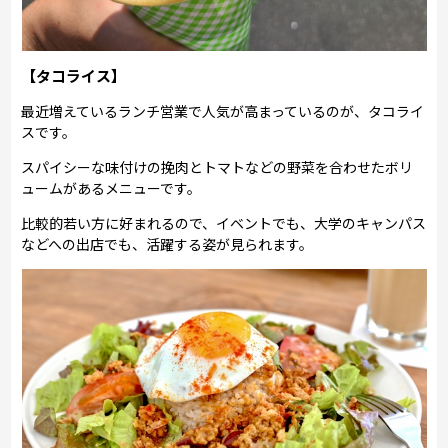
【タコライス】
最近増えているランチ営業で人気が高まっているのが、タコライ
スです。
スパイシーな味付けの挽肉とトマトなどの野菜を合わせたボリ
ュームがあるメニューです。
比較的若い方に好まれるので、イベントでも、大学のキャンパス
などへの出店でも、活躍する姿が見られます。