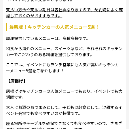
支払い方法や支払い期日は各社異なりますので、契約時によく確
認しておくのがおすすめです。
最新版！キッチンカーの人気メニュー5選！
調理提供しているメニューは、多種多様です。
和食から海外のメニュー、スイーツ系など、それぞれのキッチン
カーでこだわりのある料理を提供しております。
ここでは、イベントにもランチ営業にも人気が高いキッチンカ
ーメニュー5選をご紹介します！
【唐揚げ】
唐揚げはキッチンカーの人気メニューでもあり、イベントでも大
活躍です。
大人はお酒のおつまみとして、子どもは軽食として、混雑するイ
ベント会場でも食べやすいのが特徴です。
座る場所やテーブルを確保できなくても食べやすいので、さまざ