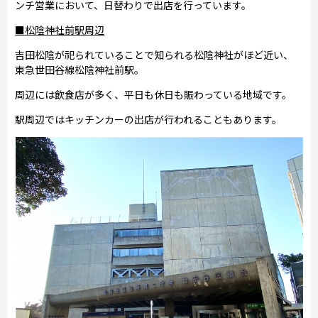
ンチ営業において、日替わりで出店を行っています。
■松陰神社前駅周辺
吉田松陰が祀られていることで知られる松陰神社がほど近い、
東急世田谷線松陰神社前駅。
周辺には飲食店が多く、平日も休日も賑わっている地域です。
駅周辺ではキッチンカーの出店が行われることもあります。