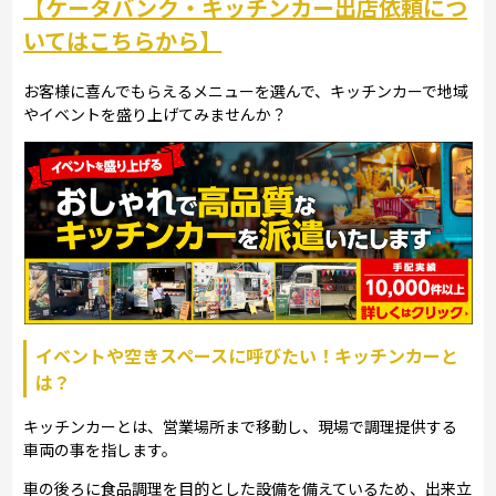
【ケータバンク・キッチンカー出店依頼につ
いてはこちらから】
お客様に喜んでもらえるメニューを選んで、キッチンカーで地域
やイベントを盛り上げてみませんか？
イベントや空きスペースに呼びたい！キッチンカーと
は？
キッチンカーとは、営業場所まで移動し、現場で調理提供する
車両の事を指します。
車の後ろに食品調理を目的とした設備を備えているため、出来立