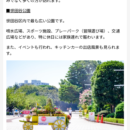
みでなく多くの方が訪れます。
■世田谷公園
世田谷区内で最も広い公園です。
噴水広場、スポーツ施設、プレーパーク（冒険遊び場）、交通
広場などがあり、特に休日には家族連れで賑わいます。
また、イベントも行われ、キッチンカーの出店風景も見られま
す。