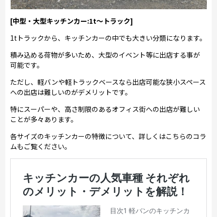
[中型・大型キッチンカー:1t～トラック]
1tトラックから、キッチンカーの中でも大きい分類になります。
積み込める荷物が多いため、大型のイベント等に出店する事が
可能です。
ただし、軽バンや軽トラックベースなら出店可能な狭小スペース
への出店は難しいのがデメリットです。
特にスーパーや、高さ制限のあるオフィス街への出店が難しい
ことが多々あります。
各サイズのキッチンカーの特徴について、詳しくはこちらのコラ
ムもご覧ください。