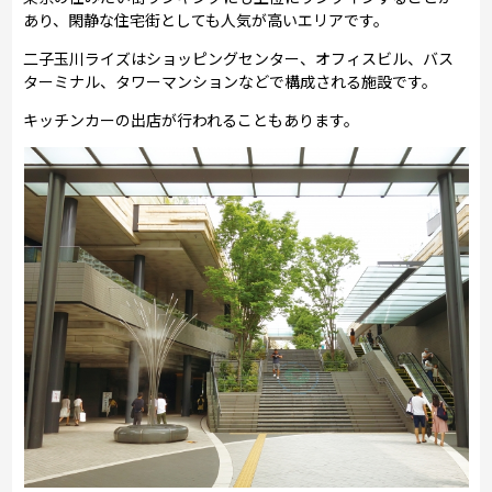
あり、閑静な住宅街としても人気が高いエリアです。
二子玉川ライズはショッピングセンター、オフィスビル、バス
ターミナル、タワーマンションなどで構成される施設です。
キッチンカーの出店が行われることもあります。