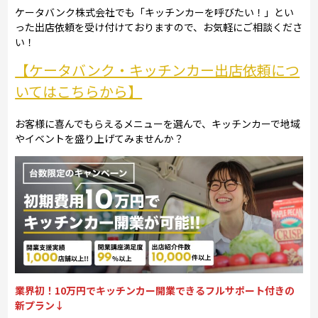
ケータバンク株式会社でも「キッチンカーを呼びたい！」とい
った出店依頼を受け付けておりますので、お気軽にご相談くださ
い！
【ケータバンク・キッチンカー出店依頼につ
いてはこちらから】
お客様に喜んでもらえるメニューを選んで、キッチンカーで地域
やイベントを盛り上げてみませんか？
業界初！10万円でキッチンカー開業できるフルサポート付きの
新プラン↓