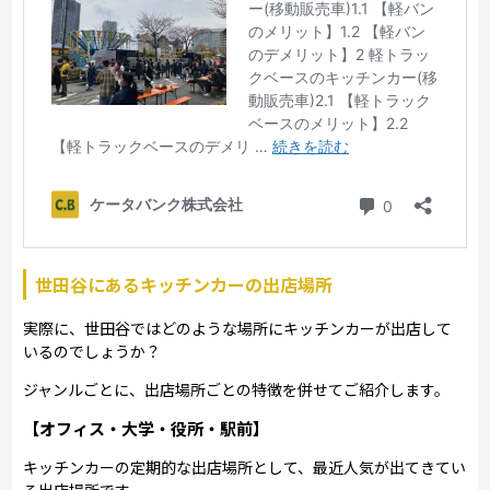
世田谷にあるキッチンカーの出店場所
実際に、世田谷ではどのような場所にキッチンカーが出店して
いるのでしょうか？
ジャンルごとに、出店場所ごとの特徴を併せてご紹介します。
【オフィス・大学・役所・駅前】
キッチンカーの定期的な出店場所として、最近人気が出てきてい
る出店場所です。