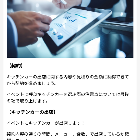
【契約】
キッチンカーの出店に関する内容や見積りの金額に納得できて
から契約を進めましょう。
イベントに呼ぶキッチンカーを選ぶ際の注意点については最後
の項で取り上げます。
【キッチンカーの出店】
イベントにキッチンカーが出店します！
契約内容の通りの時間、メニュー、食数、で出店しているか確