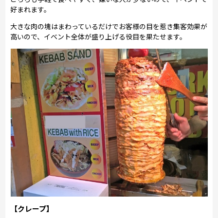
好まれます。
大きな肉の塊はまわっているだけでお客様の目を惹き集客効果が
高いので、イベント全体が盛り上げる役目を果たせます。
【クレープ】