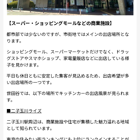
【スーパー・ショッピングモールなどの商業施設】
都市部では少ないのですが、市街地ではメインの出店場所とな
ります。
ショッピングモール、スーパーマーケットだけでなく、ドラッ
グストアやスマホショップ、家電量販店などに出店している様
子を見かけます。
平日も休日ともに安定した集客が見込めるため、出店希望が多
い出店場所の一つです。
世田谷では、以下の場所でキッチンカーの出店風景が見られま
す。
■二子玉川ライズ
二子玉川駅周辺は、商業施設や住宅が集積した魅力溢れる地域
として知られています。
東京の住みたい街ランキングにも上位にランクインすることが