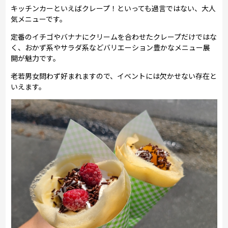
キッチンカーといえばクレープ！といっても過言ではない、大人
気メニューです。
定番のイチゴやバナナにクリームを合わせたクレープだけではな
く、おかず系やサラダ系などバリエーション豊かなメニュー展
開が魅力です。
老若男女問わず好まれますので、イベントには欠かせない存在と
いえます。