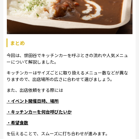
まとめ
今回は、世田谷でキッチンカーを呼ぶときの流れや人気メニュ
ーについて解説しました。
キッチンカーはサイズごとに取り扱えるメニュー数などが異な
りますので、出店場所の広さに合わせて選びましょう。
また、出店依頼をする際には
・イベント開催日時、場所
・キッチンカーを何台呼びたいか
・希望食数
を伝えることで、スムーズに打ち合わせが進みます。