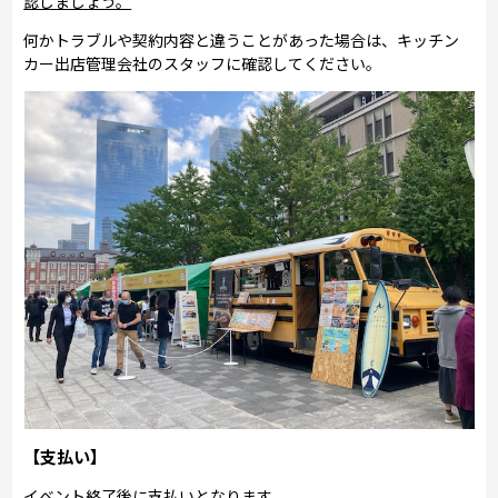
認しましょう。
何かトラブルや契約内容と違うことがあった場合は、キッチン
カー出店管理会社のスタッフに確認してください。
【支払い】
イベント終了後に支払いとなります。