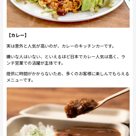
【カレー】
実は意外と人気が高いのが、カレーのキッチンカーです。
嫌いな人はいない、といえるほど日本でカレー人気は高く、ラ
ンチ営業での活躍が主体です。
提供に時間がかからないため、多くのお客様に楽しんでもらえる
メニューです。