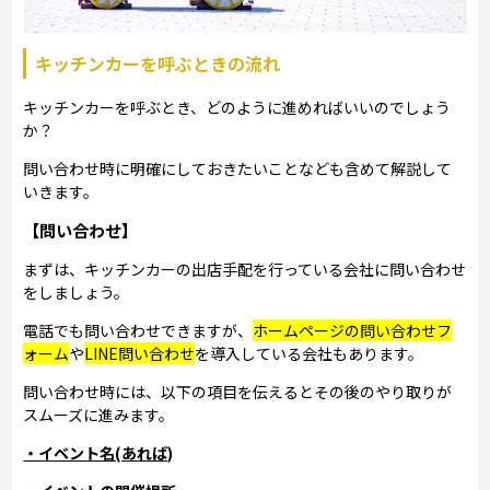
キッチンカーを呼ぶときの流れ
キッチンカーを呼ぶとき、どのように進めればいいのでしょう
か？
問い合わせ時に明確にしておきたいことなども含めて解説して
いきます。
【問い合わせ】
まずは、キッチンカーの出店手配を行っている会社に問い合わせ
をしましょう。
電話でも問い合わせできますが、
ホームページの問い合わせフ
ォーム
や
LINE問い合わせ
を導入している会社もあります。
問い合わせ時には、以下の項目を伝えるとその後のやり取りが
スムーズに進みます。
・イベント名(あれば)