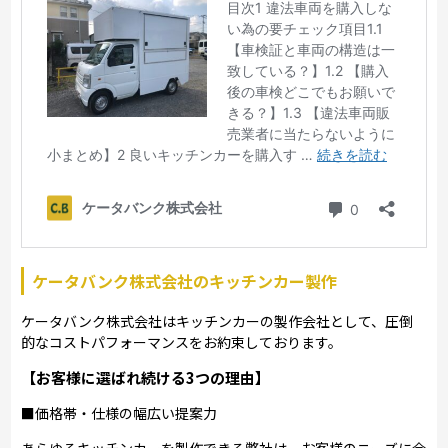
ケータバンク株式会社のキッチンカー製作
ケータバンク株式会社はキッチンカーの製作会社として、圧倒
的なコストパフォーマンスをお約束しております。
【お客様に選ばれ続ける3つの理由】
■価格帯・仕様の幅広い提案力
あらゆるキッチンカーを製作できる弊社は、お客様のニーズに合