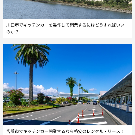
川口市でキッチンカーを製作して開業するにはどうすればいい
のか？
宮崎市でキッチンカー開業するなら格安のレンタル・リース！