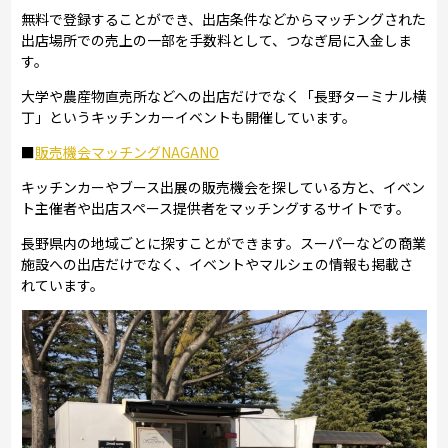
無料で登録することができ、出店条件などからマッチングされた
出店場所での売上の一部を手数料として、つなぎ局に入金しま
す。
大学や農産物直売所などへの出店だけでなく「長野ターミナル横
丁」というキッチンカーイベントも開催しています。
■
販売機会マッチングNAGANO
キッチンカーやブース出展の販売機会を探している方と、イベン
ト主催者や出店スペース提供者をマッチングするサイトです。
長野県内の地域ごとに探すことができます。スーパーなどの商業
施設への出店だけでなく、イベントやマルシェの情報も掲載さ
れています。