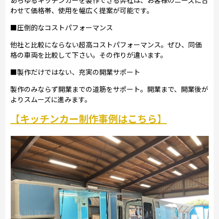
わせて価格帯、使用を幅広く提案が可能です。
■圧倒的なコストパフォーマンス
他社と比較にならない超高コストパフォーマンス。ぜひ、同価
格の車両を比較して下さい。その作りが違います。
■製作だけではない、充実の開業サポート
製作のみならず開業までの道筋をサポート。開業まで、開業後が
よりスムーズに進みます。
【キッチンカー制作事例はこちら】