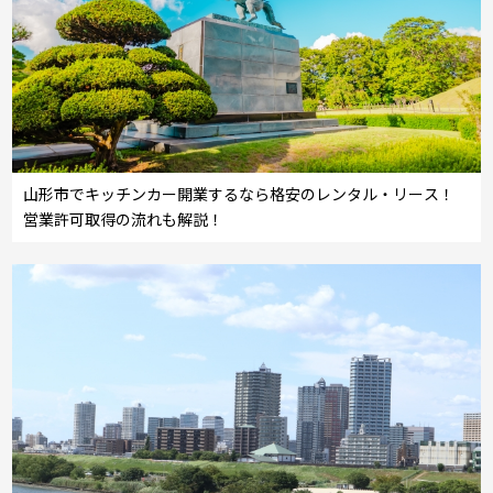
山形市でキッチンカー開業するなら格安のレンタル・リース！
営業許可取得の流れも解説！