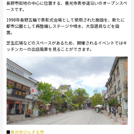
長野市街地の中心に位置する、善光寺表参道沿いのオープンスペ
ースです。
1998年長野五輪で表彰式会場として使用された施設を、新たに
都市公園として再整備しステージや噴水、大型遊具などを設
置。
芝生広場などのスペースがあるため、開催されるイベントではキ
ッチンカーの出店風景を見ることができます。
■
善光寺びんずる市