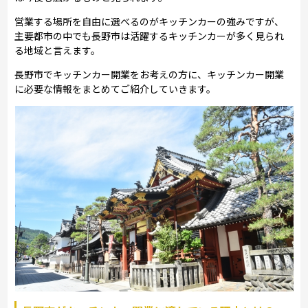
営業する場所を自由に選べるのがキッチンカーの強みですが、
主要都市の中でも長野市は活躍するキッチンカーが多く見られ
る地域と言えます。
長野市でキッチンカー開業をお考えの方に、キッチンカー開業
に必要な情報をまとめてご紹介していきます。