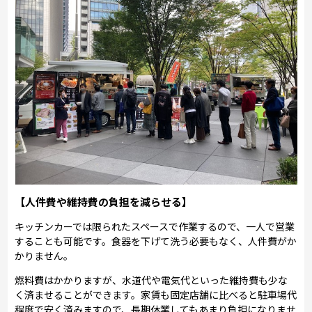
【人件費や維持費の負担を減らせる】
キッチンカーでは限られたスペースで作業するので、一人で営業
することも可能です。食器を下げて洗う必要もなく、人件費がか
かりません。
燃料費はかかりますが、水道代や電気代といった維持費も少な
く済ませることができます。家賃も固定店舗に比べると駐車場代
程度で安く済みますので、長期休業してもあまり負担になりませ