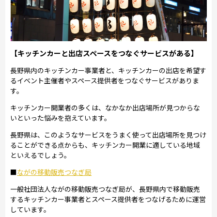
【キッチンカーと出店スペースをつなぐサービスがある】
長野県内のキッチンカー事業者と、キッチンカーの出店を希望す
るイベント主催者やスペース提供者をつなぐサービスがありま
す。
キッチンカー開業者の多くは、なかなか出店場所が見つからな
いといった悩みを抱えています。
長野県は、このようなサービスをうまく使って出店場所を見つけ
ることができる点からも、キッチンカー開業に適している地域
といえるでしょう。
■
ながの移動販売つなぎ局
一般社団法人ながの移動販売つなぎ局が、長野県内で移動販売
するキッチンカー事業者とスペース提供者をつなげるために運営
しています。