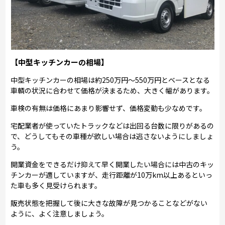
【中型キッチンカーの相場】
中型キッチンカーの相場は約250万円～550万円とベースとなる
車輌の状況に合わせて価格が決まるため、大きく幅があります。
車検の有無は価格にあまり影響せず、価格変動も少なめです。
宅配業者が使っていたトラックなどは出回る台数に限りがあるの
で、どうしてもその車種が欲しい場合は逃さないようにしましょ
う。
開業資金をできるだけ抑えて早く開業したい場合には中古のキッ
チンカーが適していますが、走行距離が10万km以上あるといっ
た車も多く見受けられます。
販売状態を把握して後に大きな故障が見つかることなどがない
ように、よく注意しましょう。