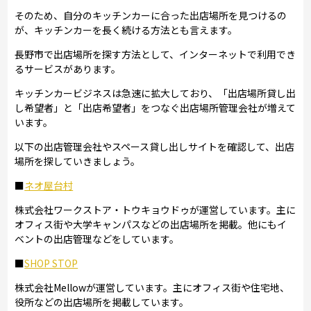
そのため、自分のキッチンカーに合った出店場所を見つけるの
が、キッチンカーを長く続ける方法とも言えます。
長野市で出店場所を探す方法として、インターネットで利用でき
るサービスがあります。
キッチンカービジネスは急速に拡大しており、「出店場所貸し出
し希望者」と「出店希望者」をつなぐ出店場所管理会社が増えて
います。
以下の出店管理会社やスペース貸し出しサイトを確認して、出店
場所を探していきましょう。
■
ネオ屋台村
株式会社ワークストア・トウキョウドゥが運営しています。主に
オフィス街や大学キャンパスなどの出店場所を掲載。他にもイ
ベントの出店管理などをしています。
■
SHOP STOP
株式会社Mellowが運営しています。主にオフィス街や住宅地、
役所などの出店場所を掲載しています。