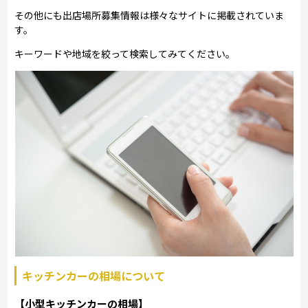
その他にも出店場所募集情報は様々なサイトに掲載されていま
す。
キーワードや地域を絞って検索してみてください。
キッチンカーの相場について
【小型キッチンカーの相場】