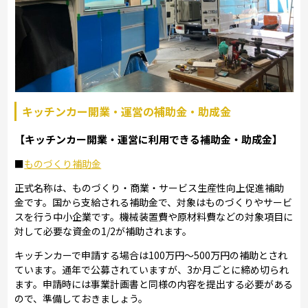
キッチンカー開業・運営の補助金・助成金
【キッチンカー開業・運営に利用できる補助金・助成金】
■
ものづくり補助金
正式名称は、ものづくり・商業・サービス生産性向上促進補助
金です。国から支給される補助金で、対象はものづくりやサービ
スを行う中小企業です。機械装置費や原材料費などの対象項目に
対して必要な資金の1/2が補助されます。
キッチンカーで申請する場合は100万円～500万円の補助とされ
ています。通年で公募されていますが、3か月ごとに締め切られ
ます。申請時には事業計画書と同様の内容を提出する必要がある
ので、準備しておきましょう。