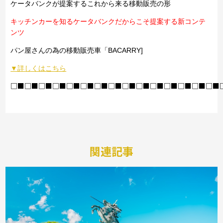
ケータバンクが提案するこれから来る移動販売の形
キッチンカーを知るケータバンクだからこそ提案する新コンテ
ンツ
パン屋さんの為の移動販売車「BACARRY]
▼詳しくはこちら
□■□■□■□■□■□■□■□■□■□■□■□■□■□■□■
関連記事