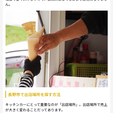
ん。
長野市で出店場所を探す方法
キッチンカーにとって重要なのが「出店場所」。出店場所で売上
が大きく変わることだってあります。