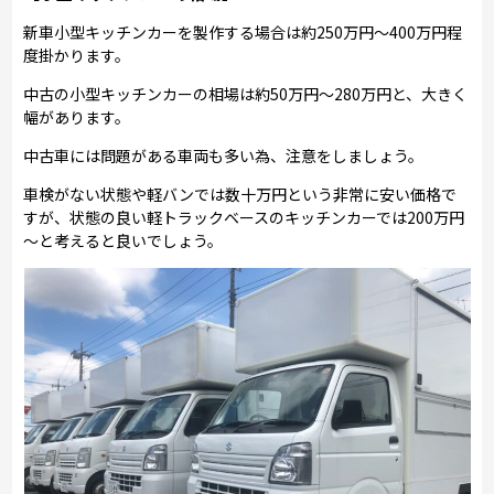
新車小型キッチンカーを製作する場合は約250万円～400万円程
度掛かります。
中古の小型キッチンカーの相場は約50万円～280万円と、大きく
幅があります。
中古車には問題がある車両も多い為、注意をしましょう。
車検がない状態や軽バンでは数十万円という非常に安い価格で
すが、状態の良い軽トラックベースのキッチンカーでは200万円
～と考えると良いでしょう。