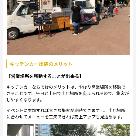
キッチンカー出店のメリット
【営業場所を移動することが出来る】
キッチンカーならではのメリットは、やはり営業場所を移動で
きることです。平日と土日で出店場所を変えられるので、集客が
しやすくなります。
イベントに参加すれば大きな集客が期待できますし、出店場所
に合わせてメニューを工夫できれば売上アップも見込めます。