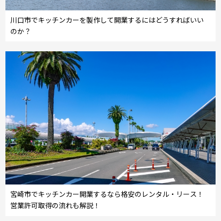
川口市でキッチンカーを製作して開業するにはどうすればいい
のか？
宮崎市でキッチンカー開業するなら格安のレンタル・リース！
営業許可取得の流れも解説！