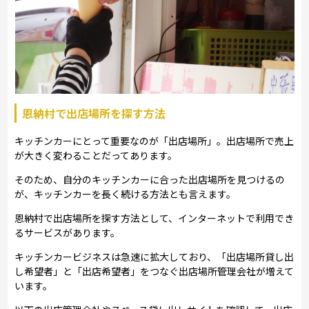
恩納村で出店場所を探す方法
キッチンカーにとって重要なのが「出店場所」。出店場所で売上
が大きく変わることだってあります。
そのため、自分のキッチンカーに合った出店場所を見つけるの
が、キッチンカーを長く続ける方法とも言えます。
恩納村で出店場所を探す方法として、インターネットで利用でき
るサービスがあります。
キッチンカービジネスは急速に拡大しており、「出店場所貸し出
し希望者」と「出店希望者」をつなぐ出店場所管理会社が増えて
います。