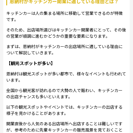
恩納村がキッチンカー開業に適している理由とは？
キッチンカーは人の集まる場所に移動して営業できるのが特徴
です。
そのため、出店場所選びはキッチンカー開業者にとって、その後
の営業が順調に進むかどうかの重要な要素になります。
まずは、恩納村がキッチンカーの出店場所に適している理由に
ついて解説していきます。
【観光スポットが多い】
恩納村は観光スポットが多い都市で、様々なイベントも行われて
います。
全国から観光客が訪れるので大勢の人で賑わい、キッチンカー
の出店チャンスも多いといえます。
以下の観光スポットやイベントでは、キッチンカーの出店する
様子を見かけることがあります。
開業直後から人気のある出店場所へ出店することは難しいです
が、参考のために先輩キッチンカーの販売風景を見ておくこと