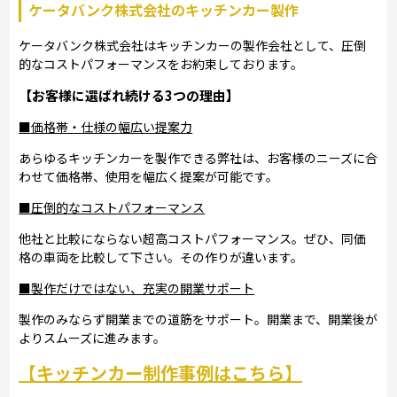
ケータバンク株式会社のキッチンカー製作
ケータバンク株式会社はキッチンカーの製作会社として、圧倒
的なコストパフォーマンスをお約束しております。
【お客様に選ばれ続ける3つの理由】
■価格帯・仕様の幅広い提案力
あらゆるキッチンカーを製作できる弊社は、お客様のニーズに合
わせて価格帯、使用を幅広く提案が可能です。
■圧倒的なコストパフォーマンス
他社と比較にならない超高コストパフォーマンス。ぜひ、同価
格の車両を比較して下さい。その作りが違います。
■製作だけではない、充実の開業サポート
製作のみならず開業までの道筋をサポート。開業まで、開業後が
よりスムーズに進みます。
【キッチンカー制作事例はこちら】