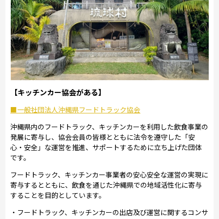
【キッチンカー協会がある】
■一般社団法人沖縄県フードトラック協会
沖縄県内のフードトラック、キッチンカーを利用した飲食事業の
発展に寄与し、協会会員の皆様とともに法令を遵守した「安
心・安全」な運営を推進、サポートするために立ち上げた団体
です。
フードトラック、キッチンカー事業者の安心安全な運営の実現に
寄与するとともに、飲食を通じた沖縄県での地域活性化に寄与
することを目的としています。
・フードトラック、キッチンカーの出店及び運営に関するコンサ