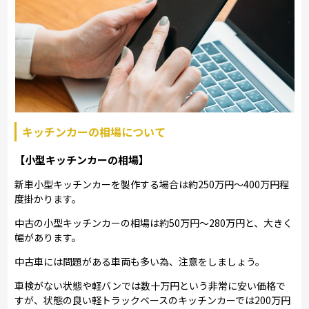
キッチンカーの相場について
【小型キッチンカーの相場】
新車小型キッチンカーを製作する場合は約250万円～400万円程
度掛かります。
中古の小型キッチンカーの相場は約50万円～280万円と、大きく
幅があります。
中古車には問題がある車両も多い為、注意をしましょう。
車検がない状態や軽バンでは数十万円という非常に安い価格で
すが、状態の良い軽トラックベースのキッチンカーでは200万円