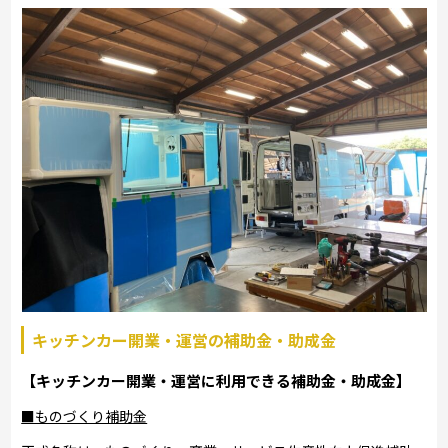
キッチンカー開業・運営の補助金・助成金
【キッチンカー開業・運営に利用できる補助金・助成金】
■ものづくり補助金