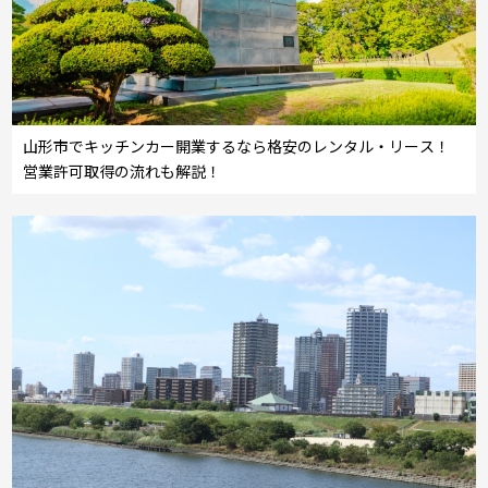
山形市でキッチンカー開業するなら格安のレンタル・リース！
営業許可取得の流れも解説！