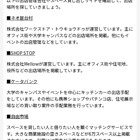
以下の出店管理会社やスペース貸し出しサイトを確認して、出店
場所を探していきましょう。
■ネオ屋台村
株式会社ワークストア・トウキョウドゥが運営しています。主に
オフィス街や大学キャンパスなどの出店場所を掲載。他にもイ
ベントの出店管理などをしています。
■SHOP STOP
株式会社Mellowが運営しています。主にオフィス街や住宅地、
役所などの出店場所を掲載しています。
■ケータバンク
大学のキャンパスやイベントを中心にキッチンカーの出店手配
をしています。その他にも携帯ショップやパチンコ店、住宅展示
場などの買い取り案件の手配業務を行っています。
■自由市場
スペースを貸したい人と借りたい人を繋ぐマッチングサービスで
す。大きな商業施設の空きスペースなどが6万スペース以上掲載