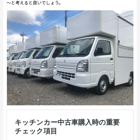
～と考えると良いでしょう。