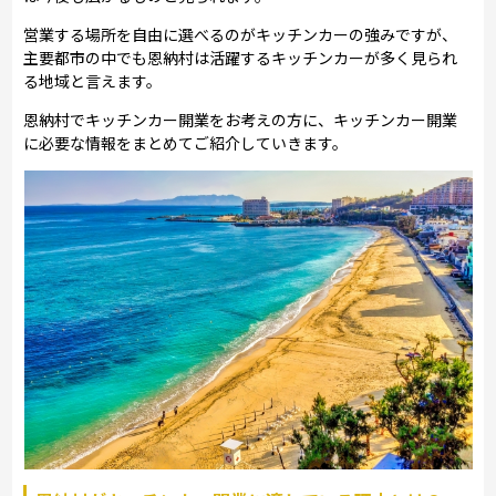
営業する場所を自由に選べるのがキッチンカーの強みですが、
主要都市の中でも恩納村は活躍するキッチンカーが多く見られ
る地域と言えます。
恩納村でキッチンカー開業をお考えの方に、キッチンカー開業
に必要な情報をまとめてご紹介していきます。