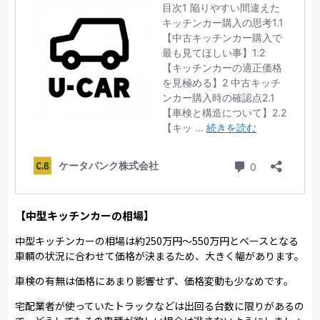
【中型キッチンカーの相場】
中型キッチンカーの相場は約250万円～550万円とベースとなる
車輌の状況に合わせて価格が決まるため、大きく幅があります。
車検の有無は価格にあまり影響せず、価格変動も少なめです。
宅配業者が使っていたトラックなどは出回る台数に限りがあるの