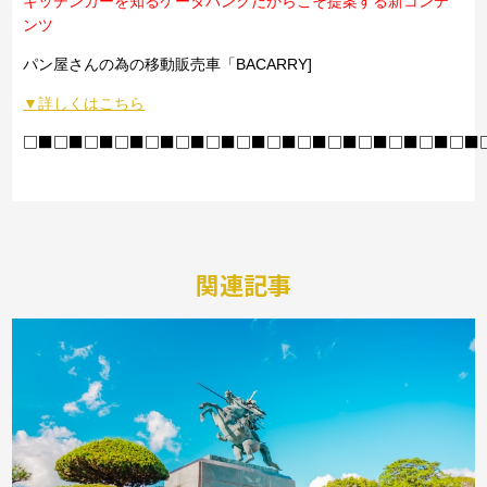
キッチンカーを知るケータバンクだからこそ提案する新コンテ
ンツ
パン屋さんの為の移動販売車「BACARRY]
▼詳しくはこちら
□■□■□■□■□■□■□■□■□■□■□■□■□■□■□■
関連記事