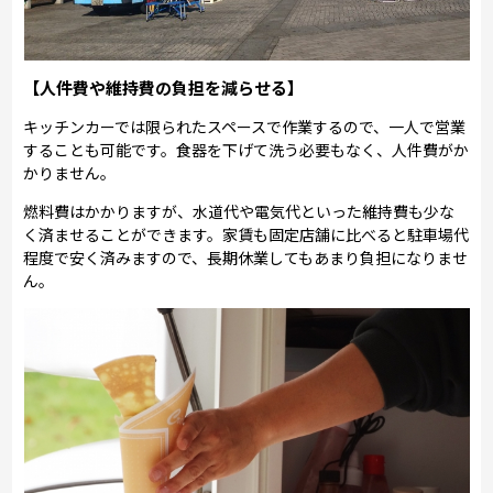
【人件費や維持費の負担を減らせる】
キッチンカーでは限られたスペースで作業するので、一人で営業
することも可能です。食器を下げて洗う必要もなく、人件費がか
かりません。
燃料費はかかりますが、水道代や電気代といった維持費も少な
く済ませることができます。家賃も固定店舗に比べると駐車場代
程度で安く済みますので、長期休業してもあまり負担になりませ
ん。