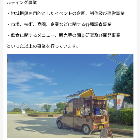
ルティング事業
・地域振興を目的としたイベントの企画、制作及び運営事業
・市場、技術、商圏、企業などに関する各種調査事業
・飲食に関するメニュー、販売等の調査研究及び開発事業
といった以上の事業を行っています。