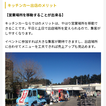
キッチンカー出店のメリット
【営業場所を移動することが出来る】
キッチンカーならではのメリットは、やはり営業場所を移動で
きることです。平日と土日で出店場所を変えられるので、集客が
しやすくなります。
イベントに参加すれば大きな集客が期待できますし、出店場所
に合わせてメニューを工夫できれば売上アップも見込めます。