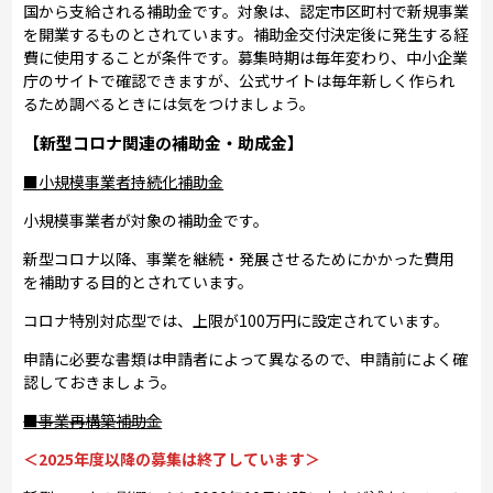
国から支給される補助金です。対象は、認定市区町村で新規事業
を開業するものとされています。補助金交付決定後に発生する経
費に使用することが条件です。募集時期は毎年変わり、中小企業
庁のサイトで確認できますが、公式サイトは毎年新しく作られ
るため調べるときには気をつけましょう。
【新型コロナ関連の補助金・助成金】
■小規模事業者持続化補助金
小規模事業者が対象の補助金です。
新型コロナ以降、事業を継続・発展させるためにかかった費用
を補助する目的とされています。
コロナ特別対応型では、上限が100万円に設定されています。
申請に必要な書類は申請者によって異なるので、申請前によく確
認しておきましょう。
■事業再構築補助金
＜2025年度以降の募集は終了しています＞