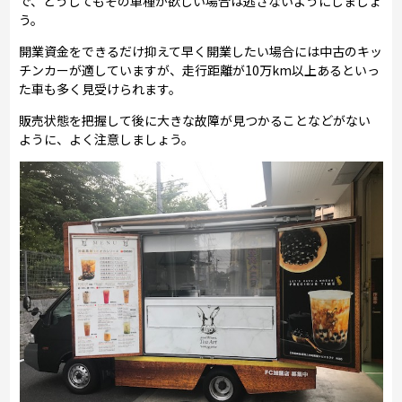
で、どうしてもその車種が欲しい場合は逃さないようにしましょ
う。
開業資金をできるだけ抑えて早く開業したい場合には中古のキッ
チンカーが適していますが、走行距離が10万km以上あるといっ
た車も多く見受けられます。
販売状態を把握して後に大きな故障が見つかることなどがない
ように、よく注意しましょう。