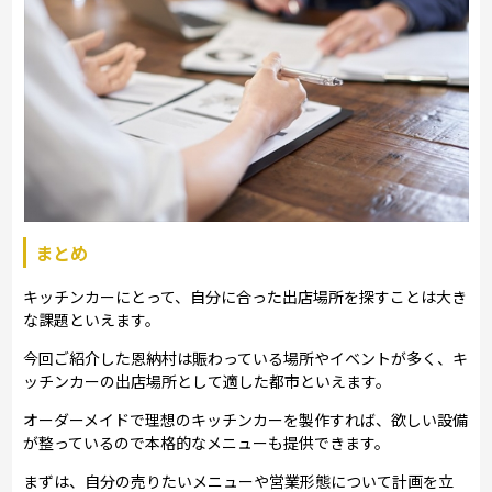
まとめ
キッチンカーにとって、自分に合った出店場所を探すことは大き
な課題といえます。
今回ご紹介した恩納村は賑わっている場所やイベントが多く、キ
ッチンカーの出店場所として適した都市といえます。
オーダーメイドで理想のキッチンカーを製作すれば、欲しい設備
が整っているので本格的なメニューも提供できます。
まずは、自分の売りたいメニューや営業形態について計画を立