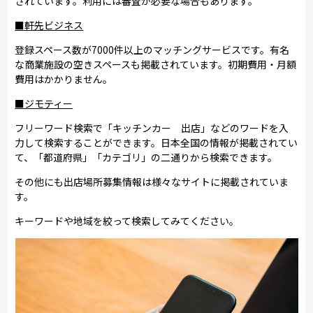
されています。利用には審査が必要な場合もあります。
■軒先ビジネス
登録スペース数が7000件以上のマッチングサービスです。有名
な商業施設の空きスペースも掲載されています。初期費用・月額
費用はかかりません。
■ジモティー
フリーワード検索で「キッチンカー 出店」などのワードを入
力して検索することができます。日本全国の情報が掲載されてい
て、「都道府県」「カテゴリ」の二通りから検索できます。
その他にも出店場所募集情報は様々なサイトに掲載されていま
す。
キーワードや地域を絞って検索してみてください。