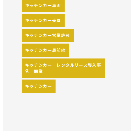
キッチンカー車両
キッチンカー売買
キッチンカー営業許可
キッチンカー最前線
キッチンカー レンタルリース導入事
例 開業
キッチンカー