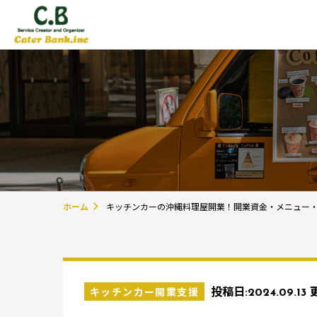
ホーム
キッチンカーの沖縄料理屋開業！開業資金・メニュー
キッチンカー開業支援
投稿日:
2024.09.13