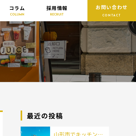
お問い合わせ
コラム
採用情報
COLUMN
RECRUIT
CONTACT
最近の投稿
山形市でキッチンカ