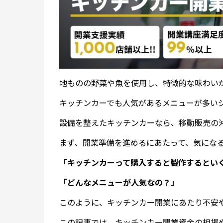
地ものの野菜や魚を使用し、特徴的な味わい
キッチンカーでも人気があるメニューが多い
設備を整えたキッチンカーなら、移動販売の
まず、開業準備を進めるにあたって、気にな
「キッチンカーって購入すると製作するとい
「どんなメニューが人気なの？」
このように、キッチンカー開業にあたり不安
この記事では、キッチンカー開業資金の相場