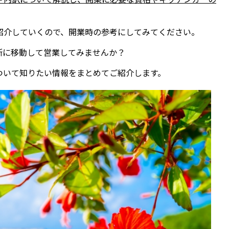
紹介していくので、開業時の参考にしてみてください。
所に移動して営業してみませんか？
ついて知りたい情報をまとめてご紹介します。