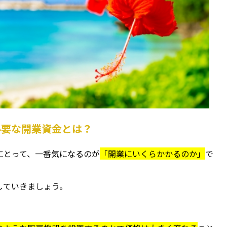
必要な開業資金とは？
にとって、一番気になるのが
「開業にいくらかかるのか」
で
していきましょう。