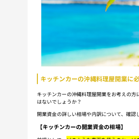
キッチンカーの沖縄料理屋開業に
キッチンカーの沖縄料理屋開業をお考えの方
はないでしょうか？
開業資金の詳しい相場や内訳について、確認
【キッチンカーの開業資金の相場】