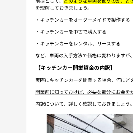
前提として、
どのような車両を使うのか、ど
を理解しておきましょう。
・キッチンカーをオーダーメイドで製作する
・キッチンカーを中古で購入する
・キッチンカーをレンタル、リースする
など、車両の入手方法で価格は変わりますが
【キッチンカー開業資金の内訳】
実際にキッチンカーを開業する場合、何にど
開業前に知っておけば、必要な部分にお金を
内訳について、詳しく確認しておきましょう