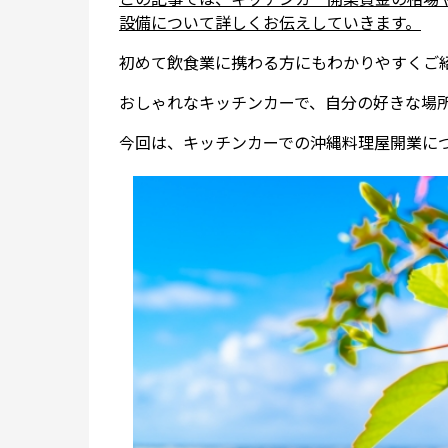
設備について詳しくお伝えしていきます。
初めて飲食業に携わる方にもわかりやすくご
おしゃれなキッチンカーで、自分の好きな場
今回は、キッチンカーでの沖縄料理屋開業に