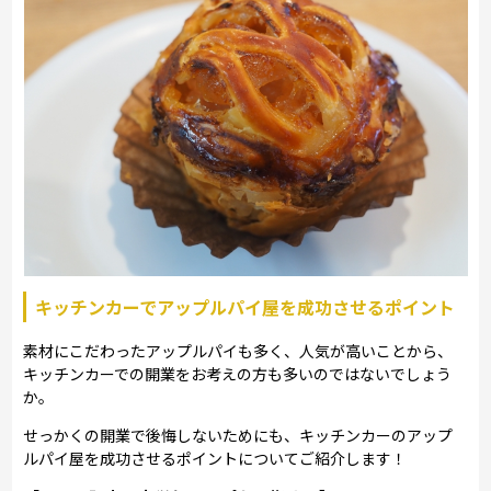
キッチンカーでアップルパイ屋を成功させるポイント
素材にこだわったアップルパイも多く、人気が高いことから、
キッチンカーでの開業をお考えの方も多いのではないでしょう
か。
せっかくの開業で後悔しないためにも、キッチンカーのアップ
ルパイ屋を成功させるポイントについてご紹介します！