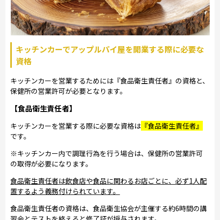
キッチンカーでアップルパイ屋を開業する際に必要な
資格
キッチンカーを営業するためには『食品衛生責任者』の資格と、
保健所の営業許可が必要となります。
【食品衛生責任者】
キッチンカーを営業する際に必要な資格は
『食品衛生責任者』
です。
※キッチンカー内で調理行為を行う場合は、保健所の営業許可
の取得が必要になります。
食品衛生責任者は飲食店や食品に関わるお店ごとに、必ず1人配
置するよう義務付けられています。
食品衛生責任者の資格は、食品衛生協会が主催する約6時間の講
習会とテストを終えると修了証が授与されます。