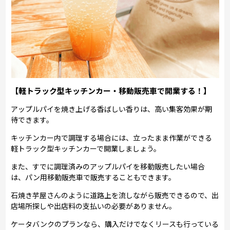
【軽トラック型キッチンカー・移動販売車で開業する！】
アップルパイを焼き上げる香ばしい香りは、高い集客効果が期
待できます。
キッチンカー内で調理する場合には、立ったまま作業ができる
軽トラック型キッチンカーで開業しましょう。
また、すでに調理済みのアップルパイを移動販売したい場合
は、パン用移動販売車で販売することもできます。
石焼き芋屋さんのように道路上を流しながら販売できるので、出
店場所探しや出店料の支払いの必要がありません。
ケータバンクのプランなら、購入だけでなくリースも行っている