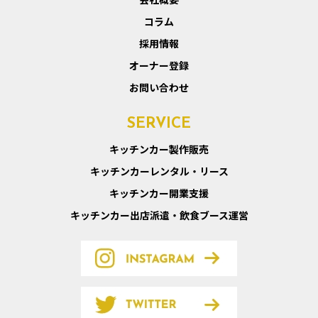
コラム
採用情報
オーナー登録
お問い合わせ
SERVICE
キッチンカー製作販売
キッチンカーレンタル・リース
キッチンカー開業支援
キッチンカー出店派遣・飲食ブース運営