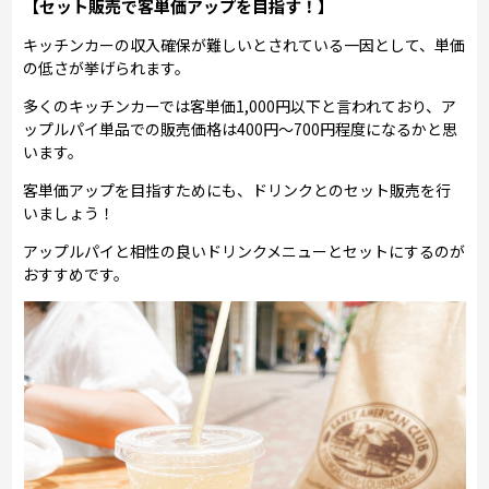
【セット販売で客単価アップを目指す！】
キッチンカーの収入確保が難しいとされている一因として、単価
の低さが挙げられます。
多くのキッチンカーでは客単価1,000円以下と言われており、ア
ップルパイ単品での販売価格は400円～700円程度になるかと思
います。
客単価アップを目指すためにも、ドリンクとのセット販売を行
いましょう！
アップルパイと相性の良いドリンクメニューとセットにするのが
おすすめです。