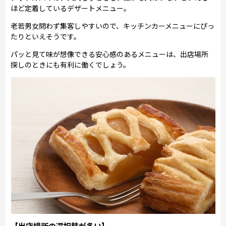
ほど定着しているデザートメニュー。
老若男女問わず集客しやすいので、キッチンカーメニューにぴっ
たりといえそうです。
パッと見て味が想像できる安心感のあるメニューは、出店場所
探しのときにも有利に働くでしょう。
【出店場所の選択肢が多い】