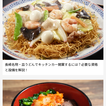
長崎名物・皿うどんでキッチンカー開業するには？必要な資格
と設備を解説！