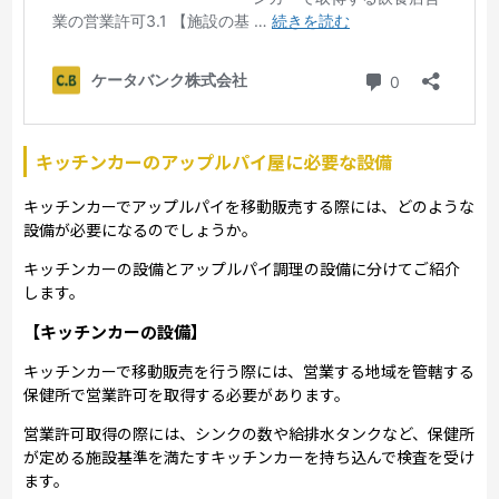
キッチンカーのアップルパイ屋に必要な設備
キッチンカーでアップルパイを移動販売する際には、どのような
設備が必要になるのでしょうか。
キッチンカーの設備とアップルパイ調理の設備に分けてご紹介
します。
【キッチンカーの設備】
キッチンカーで移動販売を行う際には、営業する地域を管轄する
保健所で営業許可を取得する必要があります。
営業許可取得の際には、シンクの数や給排水タンクなど、保健所
が定める施設基準を満たすキッチンカーを持ち込んで検査を受け
ます。