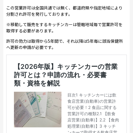
この営業許可は全国共通では無く、都道府県や指定地域により
分割され許可を発行しております。
※移動して販売をするキッチンカーは管轄地域毎で営業許可を
取得する必要があります。
許可の効力は取得から5年間で、それ以降は5年毎に該当保健所
へ更新の申請が必要です。