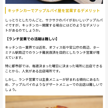
キッチンカーでアップルパイ屋を営業するデメリット
しっとりとしたりんごと、サクサクのパイがおいしいアップルパ
イですが、キッチンカー開業する場合にはどのようなデメリッ
トがあるのでしょうか。
【ランチ営業での活躍は難しい】
キッチンカー業界では近年、オフィス街や官公庁の周辺、ター
ミナル駅周辺でのランチ難民救済を目的としたランチ営業が増
えています。
特に都市部では、毎週決まった曜日に決まった場所に出店できる
ことから、人気がある出店場所です。
しかし、ランチ営業では主食メニューが好まれる傾向にあるた
め、アップルパイのようなデザートメニューでの出店は難しいで
しょう。