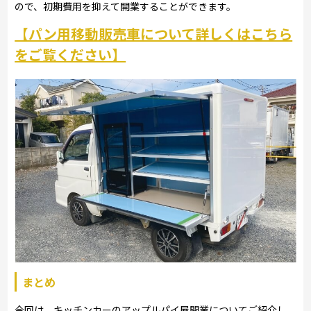
ので、初期費用を抑えて開業することができます。
【パン用移動販売車について詳しくはこちら
をご覧ください】
まとめ
今回は、キッチンカーのアップルパイ屋開業についてご紹介し