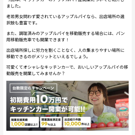
ました。
老若男女問わず愛されているアップルパイなら、出店場所の選
択肢も豊富です。
また、調理済みのアップルパイを移動販売する場合には、パン
用移動販売車でも開業できます！
出店場所探しに労力を割くことなく、人の集まりやすい場所に
移動できるのがメリットといえるでしょう。
可愛くてオシャレなキッチンカーで、おいしいアップルパイの移
動販売を開業してみませんか？