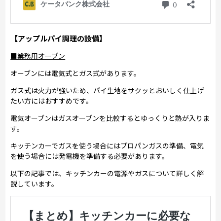
【アップルパイ調理の設備】
■業務用オーブン
オーブンには電気式とガス式があります。
ガス式は火力が強いため、パイ生地をサクッとおいしく仕上げ
たい方にはおすすめです。
電気オーブンはガスオーブンを比較するとゆっくりと熱が入りま
す。
キッチンカーでガスを使う場合にはプロパンガスの準備、電気
を使う場合には発電機を準備する必要があります。
以下の記事では、キッチンカーの電源やガスについて詳しく解
説しています。