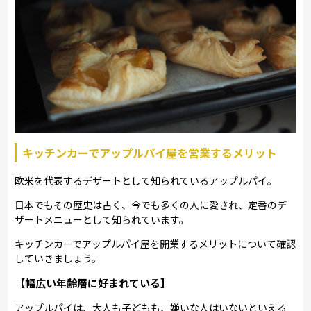
キッチンカーでアップルパイ屋を営業するメリット
欧米を代表するデザートとして知られているアップルパイ。
日本でもその歴史は古く、今でも多くの人に愛され、定番のデ
ザートメニューとして知られています。
キッチンカーでアップルパイ屋を開業するメリットについて確認
していきましょう。
【幅広い年齢層に好まれている】
アップルパイは、大人も子どもも、嫌いな人はいないといえる