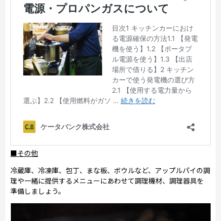
■その他
冷蔵庫、冷凍庫、包丁、まな板、ボウルなど、アップルパイの調
理や一緒に提供するメニューにあわせて調理機材、調理器具を
準備しましょう。