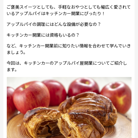
ご褒美スイーツとしても、手軽なおやつとしても幅広く愛されて
いるアップルパイはキッチンカー開業にぴったり！
アップルパイの調理にはどんな設備が必要なの？
キッチンカー開業には資格もいるの？
など、キッチンカー開業前に知りたい情報を合わせて学んでいき
ましょう。
今回は、キッチンカーのアップルパイ屋開業についてご紹介し
ます。