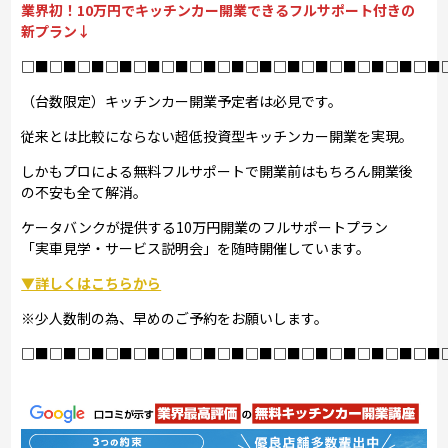
業界初！10万円でキッチンカー開業できるフルサポート付きの
新プラン↓
□■□■□■□■□■□■□■□■□■□■□■□■□■□■□■
（台数限定）キッチンカー開業予定者は必見です。
従来とは比較にならない超低投資型キッチンカー開業を実現。
しかもプロによる無料フルサポートで開業前はもちろん開業後
の不安も全て解消。
ケータバンクが提供する10万円開業のフルサポートプラン
「実車見学・サービス説明会」を随時開催しています。
▼詳しくはこちらから
※少人数制の為、早めのご予約をお願いします。
□■□■□■□■□■□■□■□■□■□■□■□■□■□■□■