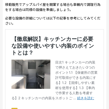
移動販売でアップルパイ屋を開業する場合も車輛内で調理行為
をする場合は同様の設備を準備しましょう。
必要な設備の詳細については以下の記事を参考にしてみてくだ
さい。