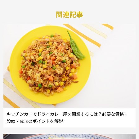
関連記事
キッチンカーでドライカレー屋を開業するには？必要な資格・
設備・成功のポイントを解説