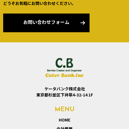
どうぞお気軽にお問い合わせください。
お問い合わせフォーム
ケータバンク株式会社
東京都杉並区下井草4-32-14 1F
MENU
HOME
会社概要