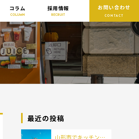
お問い合わせ
コラム
採用情報
COLUMN
RECRUIT
CONTACT
最近の投稿
山形市でキッチンカ