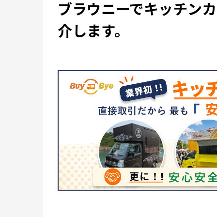
ブラウニーでキッチン
介します。