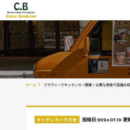
ホーム
ブラウニーでキッチンカー開業！必要な資格や設備を
キッチンカーその他
投稿日:
2024.07.10
更