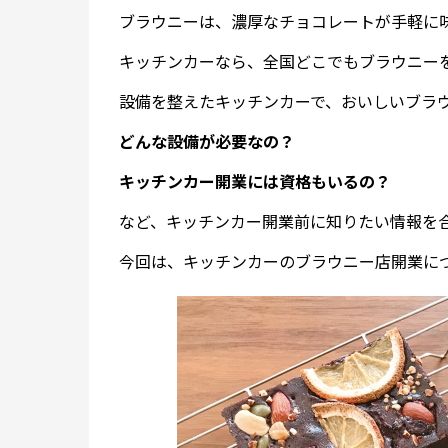
ブラウニーは、濃厚なチョコレートが手軽に
キッチンカーなら、全国どこでもブラウニー
設備を整えたキッチンカーで、おいしいブラ
どんな設備が必要なの？
キッチンカー開業には資格もいるの？
など、キッチンカー開業前に知りたい情報を
今回は、キッチンカーのブラウニー店開業に