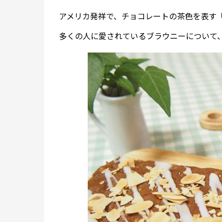
アメリカ発祥で、チョコレートの茶色を表す
多くの人に愛されているブラウニーについて