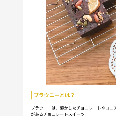
ブラウニーとは？
ブラウニーは、溶かしたチョコレートやココ
があるチョコレートスイーツ。