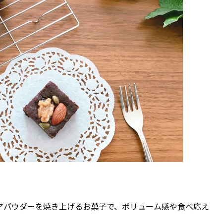
アパウダーを焼き上げるお菓子で、ボリューム感や食べ応え