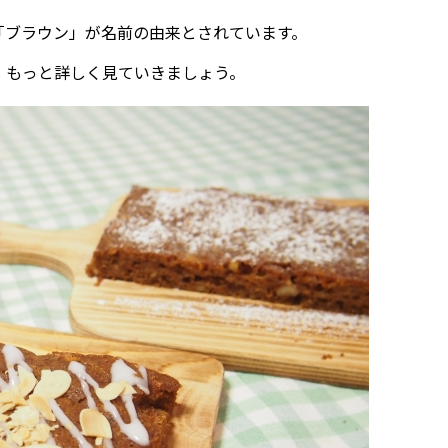
「ブラウン」が名前の由来とされています。
、もっと詳しく見ていきましょう。