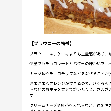
【ブラウニーの特徴】
ブラウニーは、ケーキよりも重量感があり、
少量でもチョコレートとバターの味わいをし
ナッツ類やチョコチップなどを混ぜることが
さまざまなアレンジができるので、さくらん
トなどのお菓子を乗せて焼いたりと、さまざ
す。
クリームチーズや紅茶を入れるなど、独創性