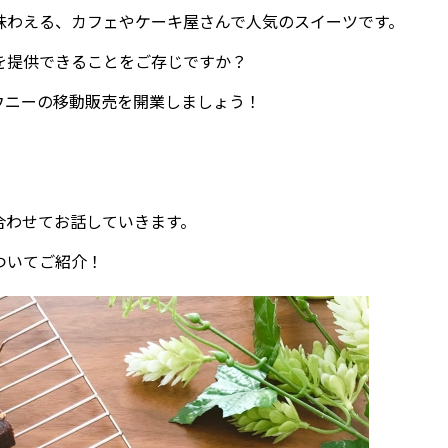
味わえる、カフェやケーキ屋さんで人気のスイーツです。
を提供できることをご存じですか？
ウニーの移動販売を開業しましょう！
合わせてお話していきます。
ついてご紹介！