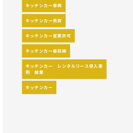
キッチンカー車両
キッチンカー売買
キッチンカー営業許可
キッチンカー最前線
キッチンカー レンタルリース導入事
例 開業
キッチンカー