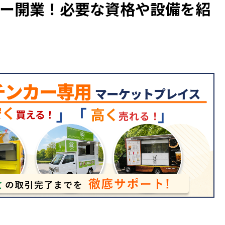
カー開業！必要な資格や設備を紹