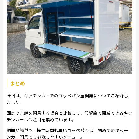
まとめ
今回は、キッチンカーでのコッペパン屋開業についてご紹介し
ました。
固定の店舗を開業する場合と比較して、低資金で開業できるキッ
チンカーは今注目を集めています。
調理が簡単で、提供時間も早いコッペパンは、初めてのキッチ
ンカー開業でも挑戦しやすいメニュー。