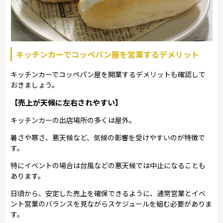
キッチンカーでコッペパン屋を営業するデメリット
キッチンカーでコッペパン屋を開業するデメリットも確認して
おきましょう。
【売上が天候に左右されやすい】
キッチンカーの出店場所の多くは屋外。
暑さや寒さ、悪天候など、気候の影響を受けやすいのが特徴で
す。
特にイベントの場合は台風などの悪天候では中止になることも
あります。
日頃から、安定した売上を確保できるように、通常営業とイベ
ント営業のバランスを見ながらスケジュールを組む必要がありま
す。