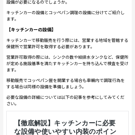
設備が必要になるのでしょうか。
キッチンカーの設備とコッペパン調理の設備に分けてご紹介し
ます。
【キッチンカーの設備】
キッチンカーで移動販売を行う際には、営業する地域を管轄する
保健所で営業許可を取得する必要があります。
営業許可取得の際には、シンクの数や給排水タンクなど、保健所
が定める施設基準を満たすキッチンカーを持ち込んで検査を受け
ます。
移動販売でコッペパン屋を開業する場合も車輛内で調理行為を
する場合は同様の設備を準備しましょう。
必要な設備の詳細については以下の記事を参考にしてみてくだ
さい。