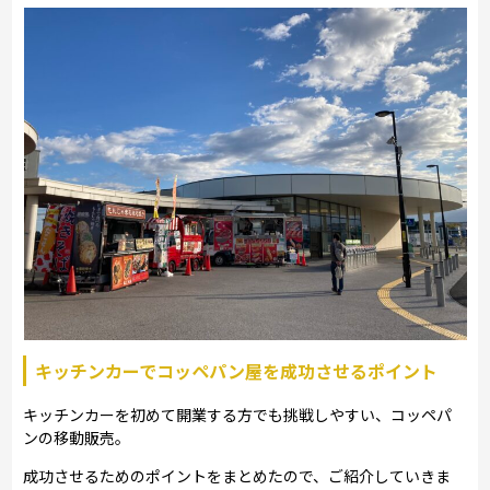
キッチンカーでコッペパン屋を成功させるポイント
キッチンカーを初めて開業する方でも挑戦しやすい、コッペパ
ンの移動販売。
成功させるためのポイントをまとめたので、ご紹介していきま