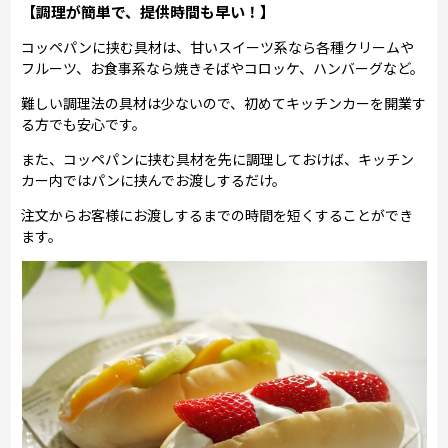
【調理が簡単で、提供時間も早い！】
コッペパンに挟む具材は、甘いスイーツ系なら各種クリームや
フルーツ、お食事系なら焼きそばやコロッケ、ハンバーグなど。
難しい調理法の具材は少ないので、初めてキッチンカーを開業す
る方でも安心です。
また、コッペパンに挟む具材を先に調理しておけば、キッチン
カー内ではパンに挟んでお渡しするだけ。
注文からお客様にお渡しするまでの時間を短くすることができ
ます。