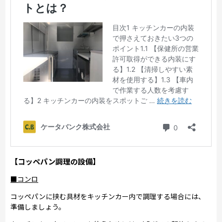
【コッペパン調理の設備】
■コンロ
コッペパンに挟む具材をキッチンカー内で調理する場合には、
準備しましょう。