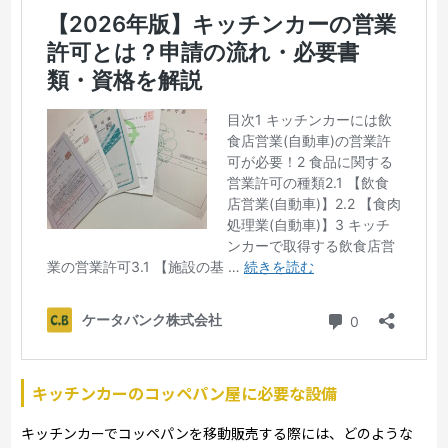
キッチンカーのコッペパン屋に必要な設備
キッチンカーでコッペパンを移動販売する際には、どのような