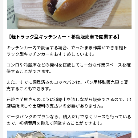
【軽トラック型キッチンカー・移動販売車で開業する】
キッチンカー内で調理する場合、立ったまま作業ができる軽ト
ラック型キッチンカーをおすすめしています。
コンロや冷蔵庫などの機材を搭載しても十分な作業スペースを確
保することができます。
また、すでに調理済みのコッペパンは、パン用移動販売車で販
売することもできます。
石焼き芋屋さんのように道路上を流しながら販売できるので、出
店場所探しや出店料の支払いの必要がありません。
ケータバンクのプランなら、購入だけでなくリースも行っている
ので、初期費用を抑えて開業することができます。