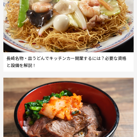
長崎名物・皿うどんでキッチンカー開業するには？必要な資格
と設備を解説！