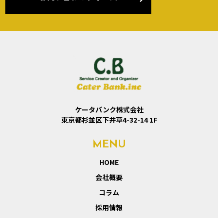
ケータバンク株式会社
東京都杉並区下井草4-32-14 1F
MENU
HOME
会社概要
コラム
採用情報