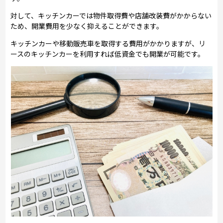
対して、キッチンカーでは物件取得費や店舗改装費がかからない
ため、開業費用を少なく抑えることができます。
キッチンカーや移動販売車を取得する費用がかかりますが、リ
ースのキッチンカーを利用すれば低資金でも開業が可能です。