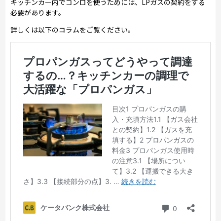
キッチンカー内でコンロを使うためには、LPガスの契約をする
必要があります。
詳しくは以下のコラムをご覧ください。