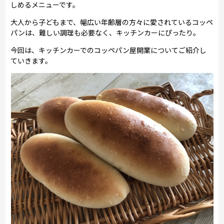
しめるメニューです。
大人から子どもまで、幅広い年齢層の方々に愛されているコッペ
パンは、難しい調理も必要なく、キッチンカーにぴったり。
今回は、キッチンカーでのコッペパン屋開業についてご紹介し
ていきます。