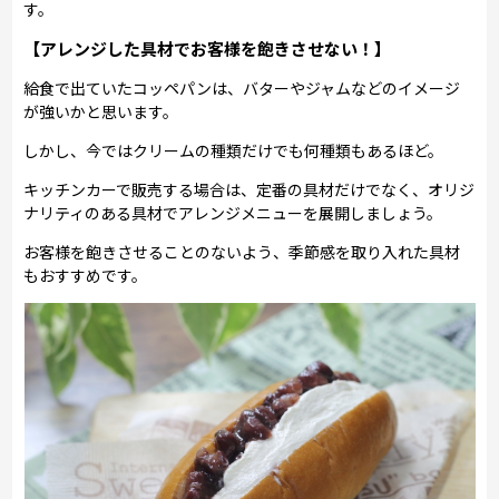
す。
【アレンジした具材でお客様を飽きさせない！】
給食で出ていたコッペパンは、バターやジャムなどのイメージ
が強いかと思います。
しかし、今ではクリームの種類だけでも何種類もあるほど。
キッチンカーで販売する場合は、定番の具材だけでなく、オリジ
ナリティのある具材でアレンジメニューを展開しましょう。
お客様を飽きさせることのないよう、季節感を取り入れた具材
もおすすめです。