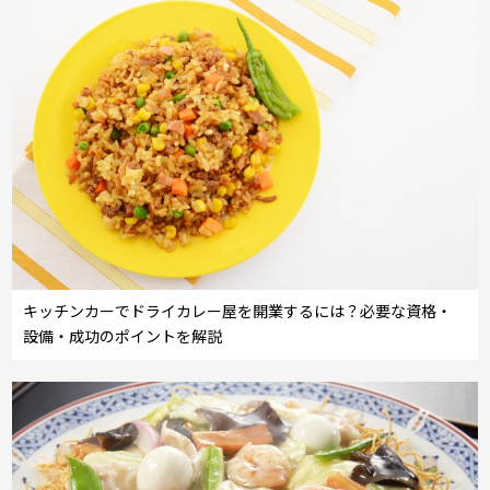
キッチンカーでドライカレー屋を開業するには？必要な資格・
設備・成功のポイントを解説