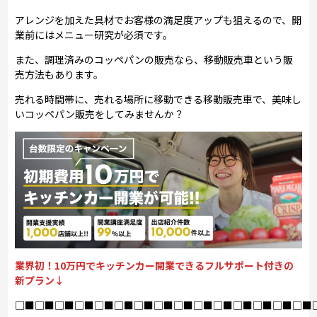
アレンジを加えた具材でお客様の満足度アップも狙えるので、開
業前にはメニュー研究が必須です。
また、調理済みのコッペパンの販売なら、移動販売車という販
売方法もあります。
売れる時間帯に、売れる場所に移動できる移動販売車で、美味し
いコッペパン販売をしてみませんか？
業界初！10万円でキッチンカー開業できるフルサポート付きの
新プラン↓
□■□■□■□■□■□■□■□■□■□■□■□■□■□■□■