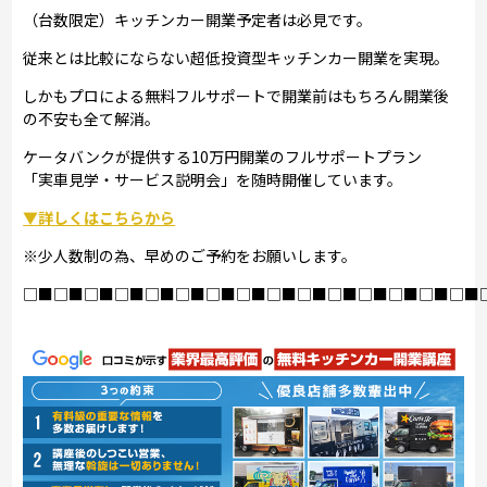
（台数限定）キッチンカー開業予定者は必見です。
従来とは比較にならない超低投資型キッチンカー開業を実現。
しかもプロによる無料フルサポートで開業前はもちろん開業後
の不安も全て解消。
ケータバンクが提供する10万円開業のフルサポートプラン
「実車見学・サービス説明会」を随時開催しています。
▼詳しくはこちらから
※少人数制の為、早めのご予約をお願いします。
□■□■□■□■□■□■□■□■□■□■□■□■□■□■□■