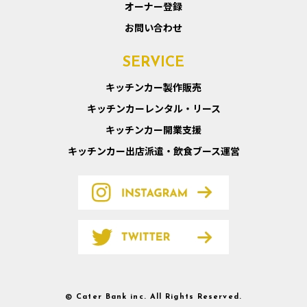
オーナー登録
お問い合わせ
SERVICE
キッチンカー製作販売
キッチンカーレンタル・リース
キッチンカー開業支援
キッチンカー出店派遣・飲食ブース運営
© Cater Bank inc. All Rights Reserved.