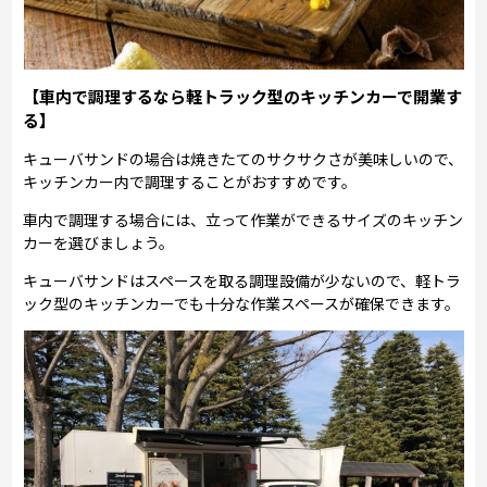
【車内で調理するなら軽トラック型のキッチンカーで開業す
る】
キューバサンドの場合は焼きたてのサクサクさが美味しいので、
キッチンカー内で調理することがおすすめです。
車内で調理する場合には、立って作業ができるサイズのキッチン
カーを選びましょう。
キューバサンドはスペースを取る調理設備が少ないので、軽トラ
ック型のキッチンカーでも十分な作業スペースが確保できます。