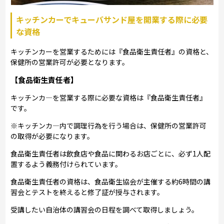
キッチンカーでキューバサンド屋を開業する際に必要
な資格
キッチンカーを営業するためには『食品衛生責任者』の資格と、
保健所の営業許可が必要となります。
【食品衛生責任者】
キッチンカ―を営業する際に必要な資格は『食品衛生責任者』
です。
※キッチンカ―内で調理行為を行う場合は、保健所の営業許可
の取得が必要になります。
食品衛生責任者は飲食店や食品に関わるお店ごとに、必ず1人配
置するよう義務付けられています。
食品衛生責任者の資格は、食品衛生協会が主催する約6時間の講
習会とテストを終えると修了証が授与されます。
受講したい自治体の講習会の日程を調べて取得しましょう。