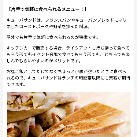
【片手で気軽に食べられるメニュー！】
キューバサンドは、フランスパンやキューバンブレッドにマリ
ネしたローストポークや野菜を挟んだ料理。
屋外でも片手で気軽に食べられるのが特徴です。
キッチンカーで販売する場合、テイクアウトし持ち帰って食べて
もらう形でもイベント会場で食べてもらう形でも、どちらでも楽
しんでもらいやすいのがメリットです。
お昼ご飯としてだけでなくちょっと小腹が空いたときに食べら
れるので、キューバサンドはランチの時間帯以降にも集客が期待
できます。