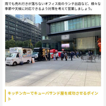
雨でも売れ行きが落ちないオフィス街のランチ出店など、様々な
季節や天候に対応できるよう対策を考えて営業しましょう。
キッチンカーでキューバサンド屋を成功させるポイン
ト