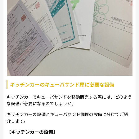
キッチンカーのキューバサンド屋に必要な設備
キッチンカーでキューバサンドを移動販売する際には、どのよう
な設備が必要になるのでしょうか。
キッチンカーの設備とキューバサンド調理の設備に分けてご紹
介します。
【キッチンカーの設備】