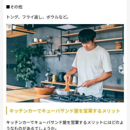
■その他
トング、フライ返し、ボウルなど。
キッチンカーでキューバサンド屋を営業するメリット
キッチンカーでキューバサンド屋を営業するメリットにはどのよ
うなものがあるでしょうか。