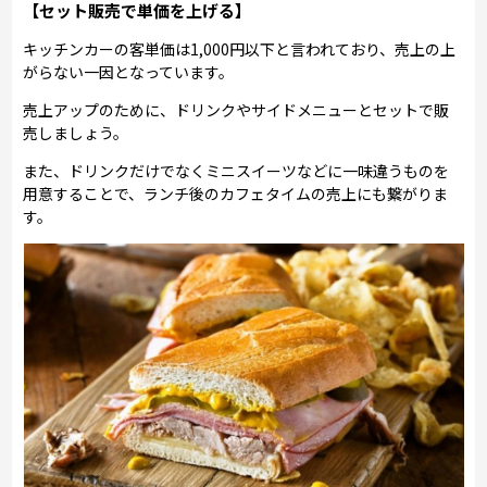
【セット販売で単価を上げる】
キッチンカーの客単価は1,000円以下と言われており、売上の上
がらない一因となっています。
売上アップのために、ドリンクやサイドメニューとセットで販
売しましょう。
また、ドリンクだけでなくミニスイーツなどに一味違うものを
用意することで、ランチ後のカフェタイムの売上にも繋がりま
す。