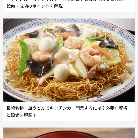
設備・成功のポイントを解説
長崎名物・皿うどんでキッチンカー開業するには？必要な資格
と設備を解説！