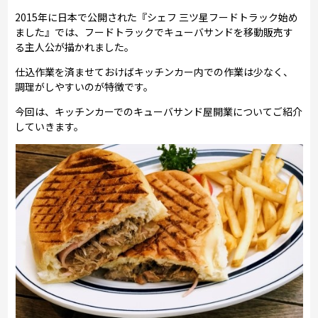
2015年に日本で公開された『シェフ 三ツ星フードトラック始め
ました』では、フードトラックでキューバサンドを移動販売す
る主人公が描かれました。
仕込作業を済ませておけばキッチンカー内での作業は少なく、
調理がしやすいのが特徴です。
今回は、キッチンカーでのキューバサンド屋開業についてご紹介
していきます。