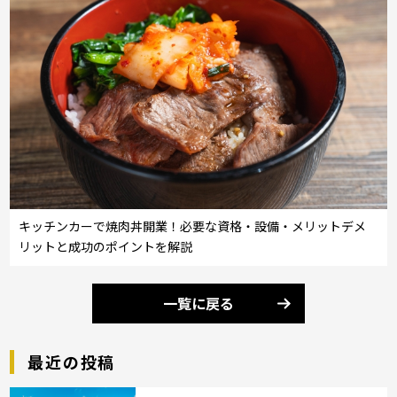
キッチンカーで焼肉丼開業！必要な資格・設備・メリットデメ
リットと成功のポイントを解説
一覧に戻る
最近の投稿