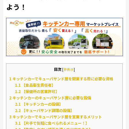
よう！
目次
[
非表示
]
1
キッチンカーでキューバサンド屋を開業する際に必要な資格
1.1
【食品衛生責任者】
1.2
【保健所の営業許可】
2
キッチンカーのキューバサンド屋に必要な設備
2.1
【キッチンカーの設備】
2.2
【キューバサンド調理の設備】
3
キッチンカーでキューバサンド屋を営業するメリット
3.1
【片手で気軽に食べられるメニュー！】