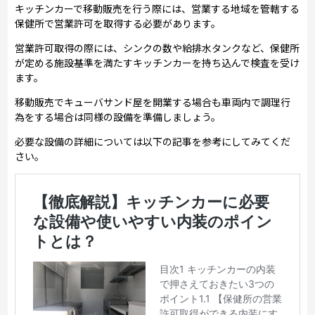
キッチンカーで移動販売を行う際には、営業する地域を管轄する
保健所で営業許可を取得する必要があります。
営業許可取得の際には、シンクの数や給排水タンクなど、保健所
が定める施設基準を満たすキッチンカーを持ち込んで検査を受け
ます。
移動販売でキューバサンド屋を開業する場合も車両内で調理行
為をする場合は同様の設備を準備しましょう。
必要な設備の詳細については以下の記事を参考にしてみてくだ
さい。