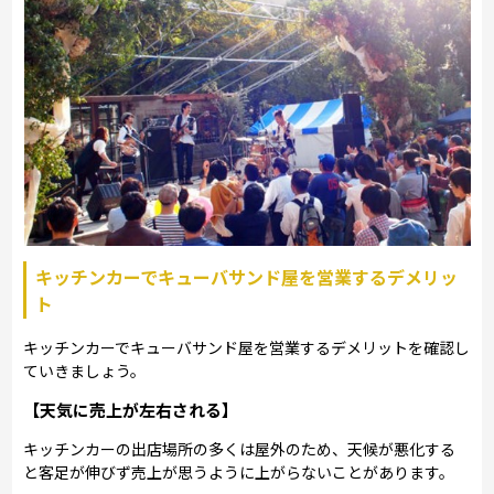
キッチンカーでキューバサンド屋を営業するデメリッ
ト
キッチンカーでキューバサンド屋を営業するデメリットを確認し
ていきましょう。
【天気に売上が左右される】
キッチンカーの出店場所の多くは屋外のため、天候が悪化する
と客足が伸びず売上が思うように上がらないことがあります。