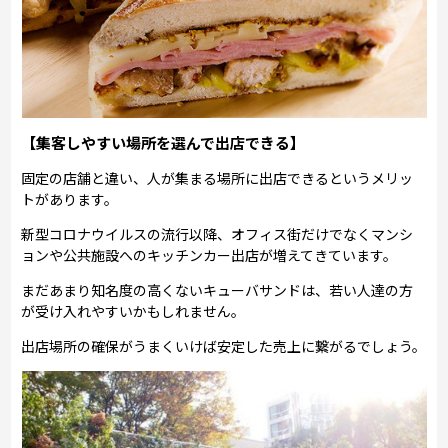
【集客しやすい場所を選んで出店できる】
固定の店舗と違い、人が集まる場所に出店できるというメリッ
トがあります。
新型コロナウイルスの流行以降、オフィス街だけでなくマンシ
ョンや公共施設へのキッチンカー出店が増えてきています。
まだあまり知名度の高くないキューバサンドは、若い人達の方
が受け入れやすいかもしれません。
出店場所の確保がうまくいけば安定した売上に繋がるでしょう。