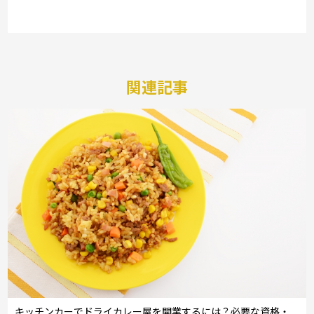
関連記事
キッチンカーでドライカレー屋を開業するには？必要な資格・