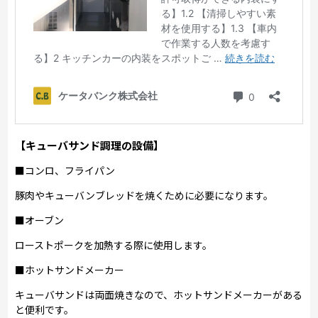
【キューバサンド調理の設備】
■コンロ、フライパン
豚肉やキューバンブレッドを焼くために必要になります。
■オーブン
ローストポークを加熱する際に使用します。
■ホットサンドメーカー
キューバサンドは両面焼きなので、ホットサンドメーカーがある
と便利です。