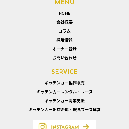
MENU
HOME
会社概要
コラム
採用情報
オーナー登録
お問い合わせ
SERVICE
キッチンカー製作販売
キッチンカーレンタル・リース
キッチンカー開業支援
キッチンカー出店派遣・飲食ブース運営