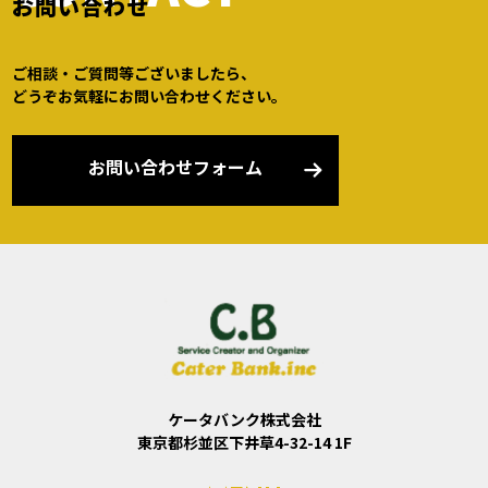
お問い合わせ
ご相談・ご質問等ございましたら、
どうぞお気軽にお問い合わせください。
お問い合わせフォーム
ケータバンク株式会社
東京都杉並区下井草4-32-14 1F