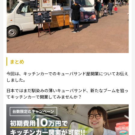
まとめ
今回は、キッチンカーでのキューバサンド屋開業についてお伝え
しました。
日本ではまだ馴染みの薄いキューバサンド、新たなブームを狙っ
てキッチンカーで開業してみませんか？