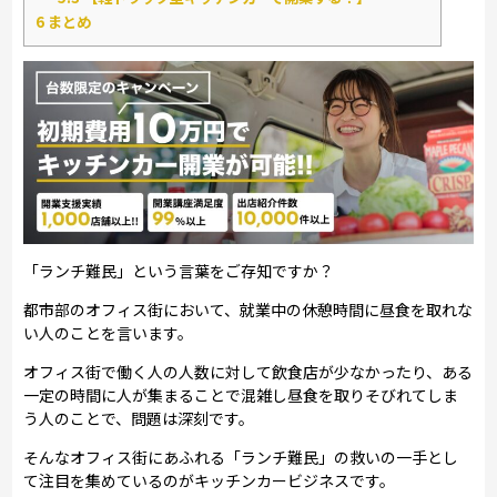
6
まとめ
「ランチ難民」という言葉をご存知ですか？
都市部のオフィス街において、就業中の休憩時間に昼食を取れな
い人のことを言います。
オフィス街で働く人の人数に対して飲食店が少なかったり、ある
一定の時間に人が集まることで混雑し昼食を取りそびれてしま
う人のことで、問題は深刻です。
そんなオフィス街にあふれる「ランチ難民」の救いの一手とし
て注目を集めているのがキッチンカービジネスです。