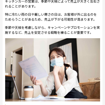
キッチンカーの営業は、季節や天候によって売上が大きく左右さ
れることがあります。
特に冷たい雨の日や厳しい寒さの日は、お客様が外に出るのを
ためらうことがあるため、売上が下がる可能性が高まります。
季節や天候を考慮しながら、キャンペーンやプロモーションを実
施するなど、売上を安定させる戦略を練ることが重要です。