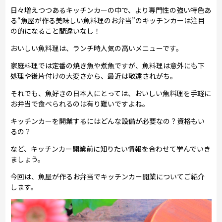
日々増えつつあるキッチンカーの中で、より専門性の強い特色あ
る“魚屋が作る美味しい魚料理のお弁当”のキッチンカーは注目
の的になること間違いなし！
おいしい魚料理は、ランチ時人気の高いメニューです。
家庭料理では定番の焼き魚や煮魚ですが、魚料理は意外にも下
処理や後片付けの大変さから、最近は敬遠されがち。
それでも、魚好きの日本人にとっては、おいしい魚料理を手軽に
お弁当で食べられるのは有り難いですよね。
キッチンカーを開業するにはどんな設備が必要なの？資格もい
るの？
など、キッチンカー開業前に知りたい情報を合わせて学んでいき
ましょう。
今回は、魚屋が作るお弁当でキッチンカー開業についてご紹介
します。