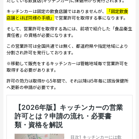
たしている飲食店(キッチンカー)に保健所から発行されます。
キッチンカーは固定の飲食店舗ではありませんが、
「固定飲食
店舗とほぼ同様の手順」
で営業許可を取得する事になります。
そして、営業許可を取得する為には、前項で紹介した「食品衛生
責任者」の資格が必要になります。
この営業許可は全国共通では無く、都道府県や指定地域により
分割され許可を発行しております。
※移動して販売をするキッチンカーは管轄地域毎で営業許可を
取得する必要があります。
許可の効力は取得から5年間で、それ以降は5年毎に該当保健所
へ更新の申請が必要です。