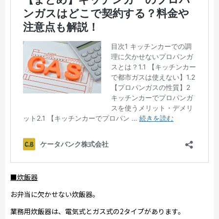
■炊飯器
お弁当に欠かせない炊飯器。
業務用炊飯器は、電気式とガス式の2タイプがあります。