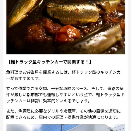
【軽トラック型キッチンカーで開業する！】
魚料理のお弁当屋を開業するには、軽トラック型のキッチンカ
ーがおすすめです。
立って作業できる空間、十分な収納スペース、そして、道路の条
件が厳しい都市部でも運転しやすいという点で、軽トラック型キ
ッチンカーは非常に効率的といえるでしょう。
また、魚調理に必要なグリルや冷蔵庫、その他の設備を適切に
配置できるため、車内での調理・提供作業が快適になります。