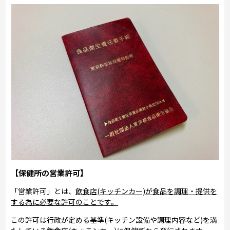
【保健所の営業許可】
「営業許可」とは、
飲食店(キッチンカー)が食品を調理・提供を
する為に必要な許可のことです。
この許可は行政が定める基準(キッチン設備や調理内容など)を満