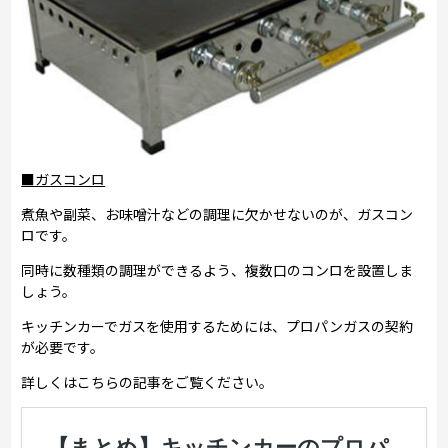
■ガスコンロ
煮魚や副菜、お味噌汁などの調理に欠かせないのが、ガスコン
ロです。
同時に数種類の調理ができるよう、複数口のコンロを設置しま
しょう。
キッチンカーでガスを使用するためには、プロパンガスの契約
が必要です。
詳しくはこちらの記事をご覧ください。