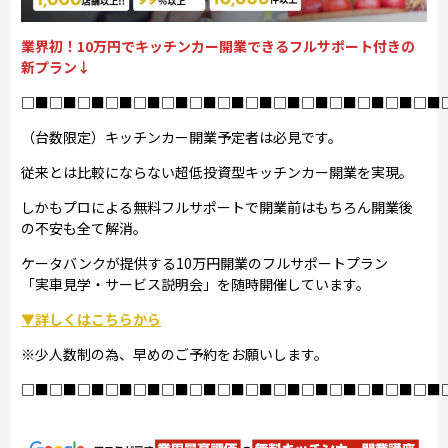
業界初！10万円でキッチンカー開業できるフルサポート付きの
新プラン↓
□■□■□■□■□■□■□■□■□■□■□■□■□■□■□■
（台数限定）キッチンカー開業予定者は必見です。
従来とは比較にならない超低投資型キッチンカー開業を実現。
しかもプロによる無料フルサポートで開業前はもちろん開業後
の不安も全て解消。
ケータバンクが提供する10万円開業のフルサポートプラン
「実車見学・サービス説明会」を随時開催しています。
▼詳しくはこちらから
※少人数制の為、早めのご予約をお願いします。
□■□■□■□■□■□■□■□■□■□■□■□■□■□■□■