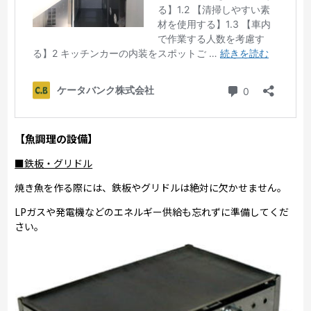
【魚調理の設備】
■鉄板・グリドル
焼き魚を作る際には、鉄板やグリドルは絶対に欠かせません。
LPガスや発電機などのエネルギー供給も忘れずに準備してくだ
さい。