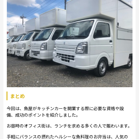
まとめ
今回は、魚屋がキッチンカーを開業する際に必要な資格や設
備、成功のポイントを紹介しました。
お昼時のオフィス街は、ランチを求める多くの人で賑わいます。
手軽にバランスの摂れたヘルシーな魚料理のお弁当は、人気の