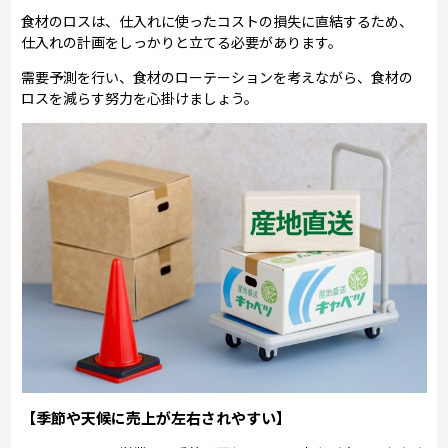
食材のロスは、仕入れに使ったコストの損失に直結するため、
仕入れの計画をしっかりと立てる必要があります。
需要予測を行い、食材のローテーションを考えながら、食材の
ロスを減らす努力を心掛けましょう。
【季節や天候に売上が左右されやすい】