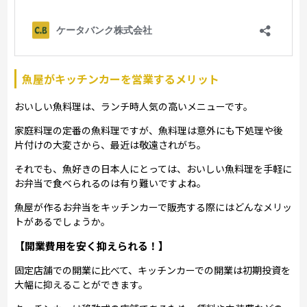
魚屋がキッチンカーを営業するメリット
おいしい魚料理は、ランチ時人気の高いメニューです。
家庭料理の定番の魚料理ですが、魚料理は意外にも下処理や後
片付けの大変さから、最近は敬遠されがち。
それでも、魚好きの日本人にとっては、おいしい魚料理を手軽に
お弁当で食べられるのは有り難いですよね。
魚屋が作るお弁当をキッチンカーで販売する際にはどんなメリッ
トがあるでしょうか。
【開業費用を安く抑えられる！】
固定店舗での開業に比べて、キッチンカーでの開業は初期投資を
大幅に抑えることができます。