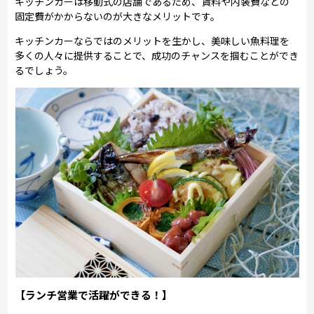
キッチンカーは移動式の店舗であるため、賃料や内装費などの
固定費がかからないのが大きなメリットです。
キッチンカーならではのメリットを生かし、美味しい魚料理を
多くの人々に提供することで、成功のチャンスを掴むことができ
るでしょう。
【ランチ営業で活躍ができる！】