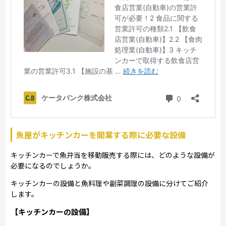
魚屋がキッチンカーを開業する際に必要な設備
キッチンカーで魚弁当を移動販売する際には、どのような設備が
必要になるのでしょうか。
キッチンカーの設備と魚料理や副菜調理の設備に分けてご紹介
します。
【キッチンカーの設備】