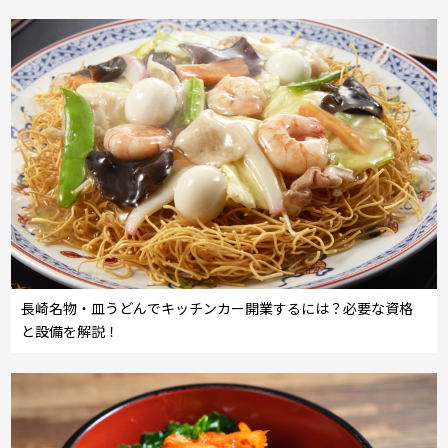
長崎名物・皿うどんでキッチンカー開業するには？必要な資格
と設備を解説！