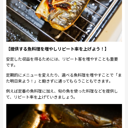
【提供する魚料理を増やしリピート率を上げよう！】
安定した収益を得るためには、リピート客を増やすことも重要
です。
定期的にメニューを変えたり、選べる魚料理を増やすことで「ま
た明日来よう！」と飽きずに通ってもらうこともできます。
例えば定番の魚料理に加え、旬の魚を使った料理などを提供し
て、リピート率を上げていきましょう。