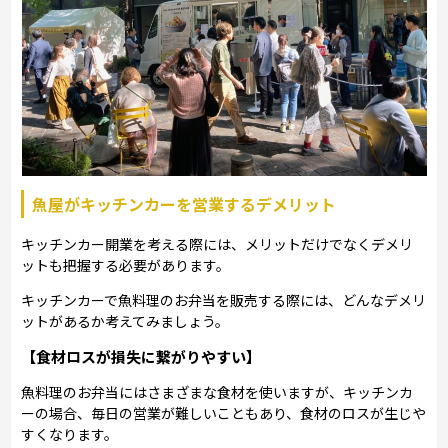
魚屋がキッチンカーを営業するデメリット
キッチンカー開業を考える際には、メリットだけでなくデメリ
ットも把握する必要があります。
キッチンカーで魚料理のお弁当を販売する際には、どんなデメリ
ットがあるか考えてみましょう。
【食材ロスが損失に繋がりやすい】
魚料理のお弁当にはさまざまな食材を使いますが、キッチンカ
ーの場合、毎日の営業が難しいこともあり、食材のロスが生じや
すくなります。