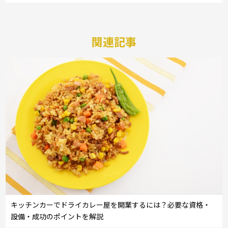
関連記事
キッチンカーでドライカレー屋を開業するには？必要な資格・
設備・成功のポイントを解説