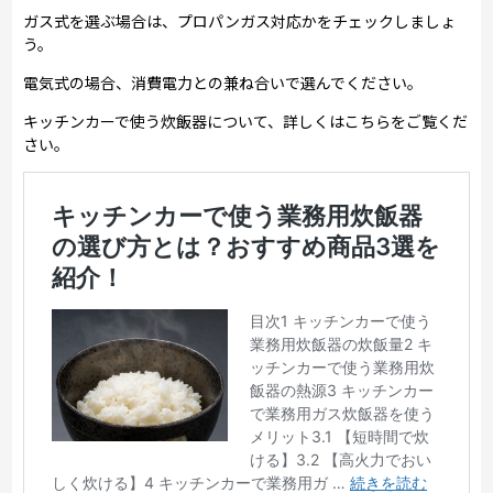
ガス式を選ぶ場合は、プロパンガス対応かをチェックしましょ
う。
電気式の場合、消費電力との兼ね合いで選んでください。
キッチンカーで使う炊飯器について、詳しくはこちらをご覧くだ
さい。