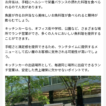
お弁当は、手軽にヘルシーで栄養バランスの摂れた料理を食べら
れるので人気があります。
魚屋が作るお弁当なら美味しいお魚料理が食べられると期待が
膨らむでしょう。
キッチンカーなら、オフィス街や学校、公園など、さまざまな場
所でランチ営業ができ、多くの人々においしい魚料理を提供する
ことができます。
手軽さと満足感を提供できるため、ランチタイムに提供するメ
ニューとして広い層のお客様に支持される可能性が高いでしょ
う。
キッチンカーの出店場所として、毎週同じ場所に出店できるラン
チ営業は、安定した売上確保に欠かせないポイントです。