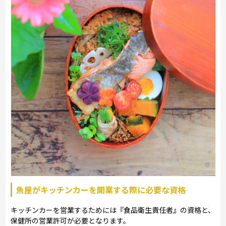
魚屋がキッチンカーを開業する際に必要な資格
キッチンカーを営業するためには『食品衛生責任者』の資格と、
保健所の営業許可が必要となります。