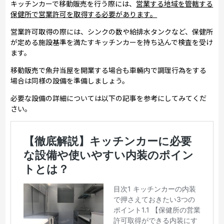
キッチンカーで移動販売を行う際には、
営業する地域を管轄する
保健所で営業許可を取得する必要があります。
営業許可取得の際には、シンクの数や給排水タンクなど、保健所
が定める施設基準を満たすキッチンカーを持ち込んで検査を受け
ます。
移動販売で魚弁当屋を開業する場合も車輛内で調理行為をする
場合は同様の設備を準備しましょう。
必要な設備の詳細については以下の記事を参考にしてみてくだ
さい。