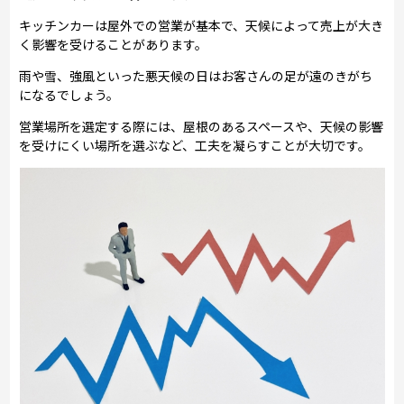
キッチンカーは屋外での営業が基本で、天候によって売上が大き
く影響を受けることがあります。
雨や雪、強風といった悪天候の日はお客さんの足が遠のきがち
になるでしょう。
営業場所を選定する際には、屋根のあるスペースや、天候の影響
を受けにくい場所を選ぶなど、工夫を凝らすことが大切です。