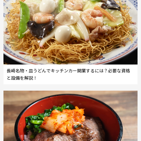
長崎名物・皿うどんでキッチンカー開業するには？必要な資格
と設備を解説！