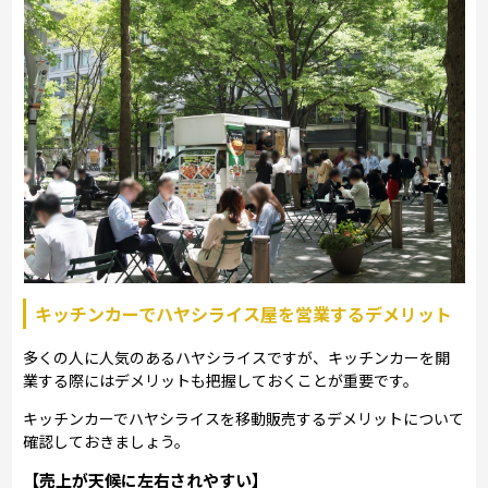
キッチンカーでハヤシライス屋を営業するデメリット
多くの人に人気のあるハヤシライスですが、キッチンカーを開
業する際にはデメリットも把握しておくことが重要です。
キッチンカーでハヤシライスを移動販売するデメリットについて
確認しておきましょう。
【売上が天候に左右されやすい】