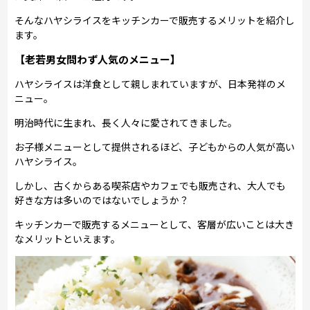
そんなハヤシライスをキッチンカーで販売するメリットを紹介し
ます。
【老若男女問わず人気のメニュー】
ハヤシライスは洋食として親しまれていますが、日本発祥のメ
ニュー。
明治時代に生まれ、長く人々に愛されてきました。
お子様メニューとして提供されるほど、子どもからの人気が高い
ハヤシライス。
しかし、古くからある喫茶店やカフェでも販売され、大人でも
好きな方は多いのではないでしょうか？
キッチンカーで販売するメニューとして、客層が広いことは大き
なメリットといえます。