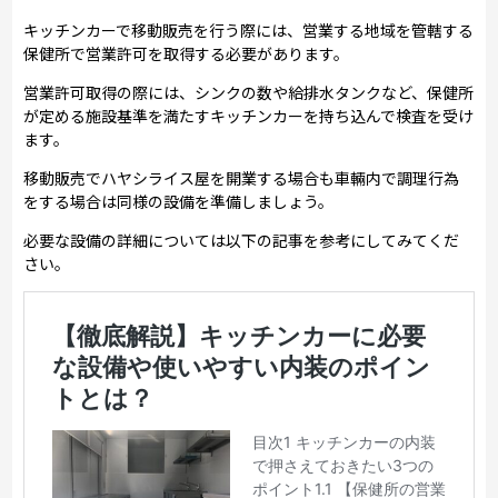
キッチンカーで移動販売を行う際には、営業する地域を管轄する
保健所で営業許可を取得する必要があります。
営業許可取得の際には、シンクの数や給排水タンクなど、保健所
が定める施設基準を満たすキッチンカーを持ち込んで検査を受け
ます。
移動販売でハヤシライス屋を開業する場合も車輛内で調理行為
をする場合は同様の設備を準備しましょう。
必要な設備の詳細については以下の記事を参考にしてみてくだ
さい。