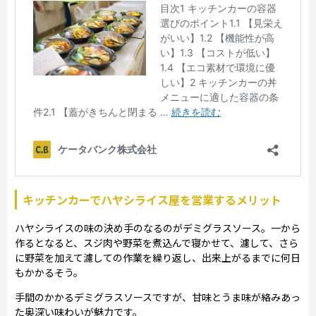
キッチンカーでハヤシライス屋を営業するメリット
ハヤシライスの味の決め手のなるのがデミグラスソース。一から
作るとなると、スジ肉や野菜を煮込んで寝かせて、濾して、さら
に野菜を加えて濾しての作業を繰り返し、出来上がるまでに何日
もかかるそう。
手間のかかるデミグラスソースですが、甘味とうま味が絡みあっ
た奥深い味わいが魅力です。