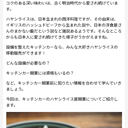
コクのある深い味わいは、古く明治時代から愛され続けていま
す。
ハヤシライスは、日本生まれの西洋料理ですが、その由来は、
イギリスのハッシュドビーフから生まれた説や、日本の洋食屋さ
んのまかない飯だという説など諸説あるようです。そんなところ
からも日本人に愛され続けてきた様子がうかがえますね。
設備を整えたキッチンカーなら、みんな大好きハヤシライスの
移動販売ができます！
どんな設備が必要なの？
キッチンカー開業には資格もいるの？
など、キッチンカー開業前に知りたい情報を合わせて学んでいき
ましょう。
今回は、キッチンカーのハヤシライス屋開業についてご紹介し
ます。