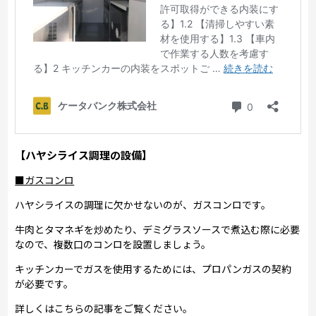
【ハヤシライス調理の設備】
■ガスコンロ
ハヤシライスの調理に欠かせないのが、ガスコンロです。
牛肉とタマネギを炒めたり、デミグラスソースで煮込む際に必要
なので、複数口のコンロを設置しましょう。
キッチンカーでガスを使用するためには、プロパンガスの契約
が必要です。
詳しくはこちらの記事をご覧ください。