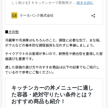
■その他
冷蔵庫や冷凍庫はもちろんのこと、調理に必要な包丁、まな板、
ボウルなどの基本的な調理器具も忘れずに準備しましょう。
テイクアウトのお客様が多いので、断熱性や嵌合性を重視した容
器選びも重要です。
適した容器の選び方やおすすめ商品は以下の記事でもご紹介し
ているので参考にご覧ください。