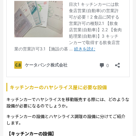
キッチンカーのハヤシライス屋に必要な設備
キッチンカーでハヤシライスを移動販売する際には、どのような
設備が必要になるのでしょうか。
キッチンカーの設備とハヤシライス調理の設備に分けてご紹介
します。
【キッチンカーの設備】