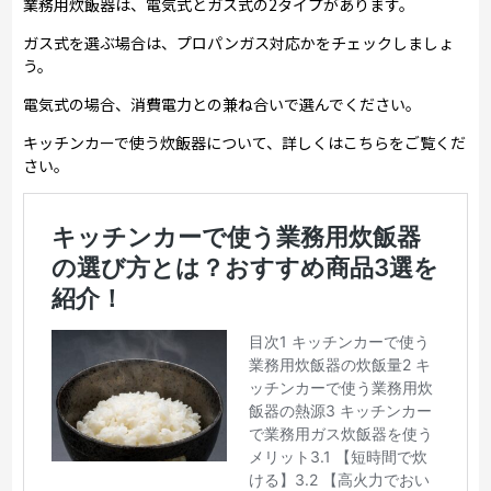
業務用炊飯器は、電気式とガス式の2タイプがあります。
ガス式を選ぶ場合は、プロパンガス対応かをチェックしましょ
う。
電気式の場合、消費電力との兼ね合いで選んでください。
キッチンカーで使う炊飯器について、詳しくはこちらをご覧くだ
さい。