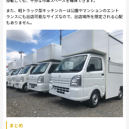
搭載しても、十分な作業スペースを確保できます。
また、軽トラック型キッチンカーは公園やマンションのエント
ランスにも出店可能なサイズなので、出店場所を限定される心配
もありません。
まとめ