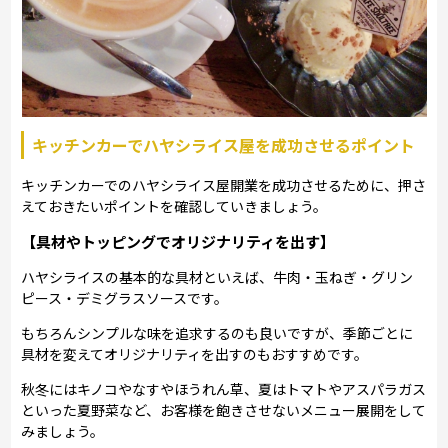
キッチンカーでハヤシライス屋を成功させるポイント
キッチンカーでのハヤシライス屋開業を成功させるために、押さ
えておきたいポイントを確認していきましょう。
【具材やトッピングでオリジナリティを出す】
ハヤシライスの基本的な具材といえば、牛肉・玉ねぎ・グリン
ピース・デミグラスソースです。
もちろんシンプルな味を追求するのも良いですが、季節ごとに
具材を変えてオリジナリティを出すのもおすすめです。
秋冬にはキノコやなすやほうれん草、夏はトマトやアスパラガス
といった夏野菜など、お客様を飽きさせないメニュー展開をして
みましょう。