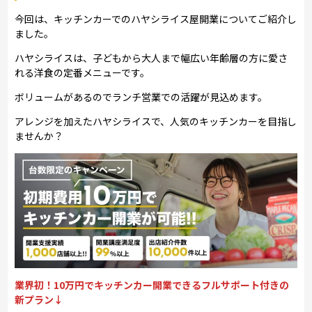
今回は、キッチンカーでのハヤシライス屋開業についてご紹介し
ました。
ハヤシライスは、子どもから大人まで幅広い年齢層の方に愛さ
れる洋食の定番メニューです。
ボリュームがあるのでランチ営業での活躍が見込めます。
アレンジを加えたハヤシライスで、人気のキッチンカーを目指し
ませんか？
業界初！10万円でキッチンカー開業できるフルサポート付きの
新プラン↓