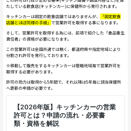
たしている飲食店(キッチンカー)に保健所から発行されます。
キッチンカーは固定の飲食店舗ではありませんが、
「固定飲食
店舗とほぼ同様の手順」
で営業許可を取得する事になります。
そして、営業許可を取得する為には、前項で紹介した「食品衛生
責任者」の資格が必要になります。
この営業許可は全国共通では無く、都道府県や指定地域により
分割され許可を発行しております。
※移動して販売をするキッチンカーは管轄地域毎で営業許可を
取得する必要があります。
許可の効力は取得から5年間で、それ以降は5年毎に該当保健所
へ更新の申請が必要です。