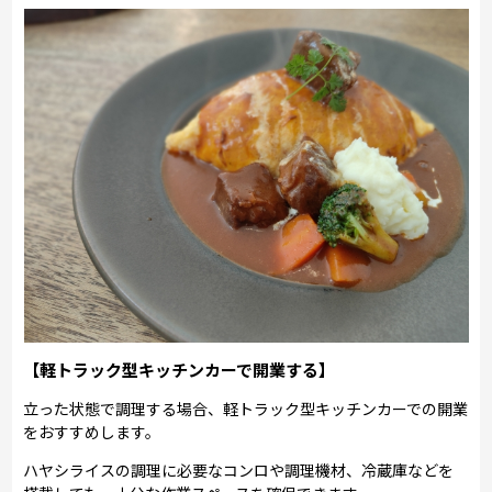
【軽トラック型キッチンカーで開業する】
立った状態で調理する場合、軽トラック型キッチンカーでの開業
をおすすめします。
ハヤシライスの調理に必要なコンロや調理機材、冷蔵庫などを