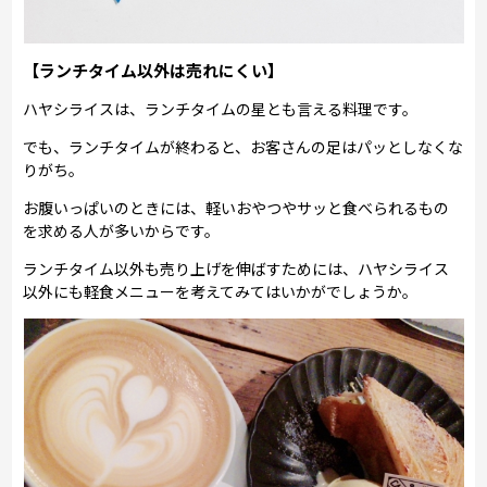
【ランチタイム以外は売れにくい】
ハヤシライスは、ランチタイムの星とも言える料理です。
でも、ランチタイムが終わると、お客さんの足はパッとしなくな
りがち。
お腹いっぱいのときには、軽いおやつやサッと食べられるもの
を求める人が多いからです。
ランチタイム以外も売り上げを伸ばすためには、ハヤシライス
以外にも軽食メニューを考えてみてはいかがでしょうか。