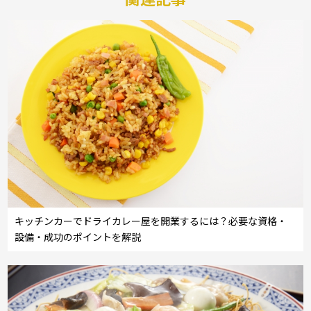
キッチンカーでドライカレー屋を開業するには？必要な資格・
設備・成功のポイントを解説