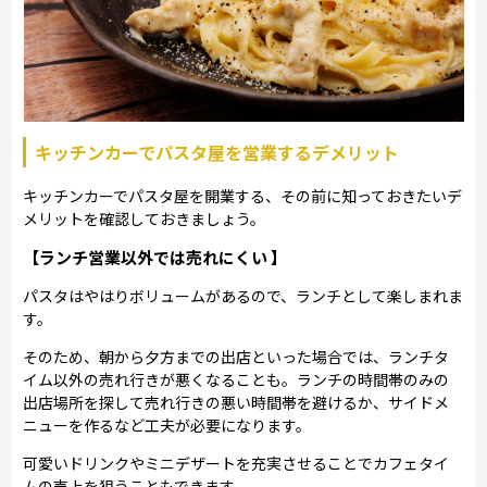
キッチンカーでパスタ屋を営業するデメリット
キッチンカーでパスタ屋を開業する、その前に知っておきたいデ
メリットを確認しておきましょう。
【ランチ営業以外では売れにくい 】
パスタはやはりボリュームがあるので、ランチとして楽しまれま
す。
そのため、朝から夕方までの出店といった場合では、ランチタ
イム以外の売れ行きが悪くなることも。ランチの時間帯のみの
出店場所を探して売れ行きの悪い時間帯を避けるか、サイドメ
ニューを作るなど工夫が必要になります。
可愛いドリンクやミニデザートを充実させることでカフェタイ
ムの売上を狙うこともできます。