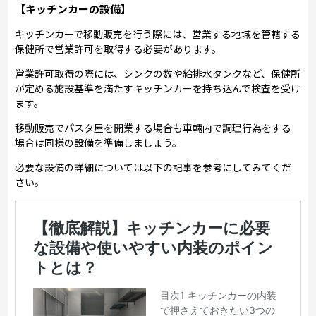
【キッチンカーの設備】
キッチンカーで移動販売を行う際には、営業する地域を管轄する
保健所で営業許可を取得する必要があります。
営業許可取得の際には、シンクの数や給排水タンクなど、保健所
が定める施設基準を満たすキッチンカーを持ち込んで検査を受け
ます。
移動販売でパスタ屋を開業する場合も車輛内で調理行為をする
場合は同様の設備を準備しましょう。
必要な設備の詳細については以下の記事を参考にしてみてくだ
さい。