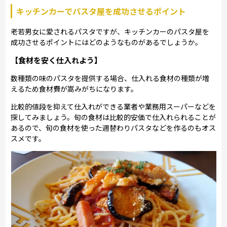
キッチンカーでパスタ屋を成功させるポイント
老若男女に愛されるパスタですが、キッチンカーのパスタ屋を
成功させるポイントにはどのようなものがあるでしょうか。
【食材を安く仕入れよう】
数種類の味のパスタを提供する場合、仕入れる食材の種類が増
えるため食材費が嵩みがちになります。
比較的値段を抑えて仕入れができる業者や業務用スーパーなどを
探してみましょう。旬の食材は比較的安価で仕入れられることが
あるので、旬の食材を使った週替わりパスタなどを作るのもオス
スメです。