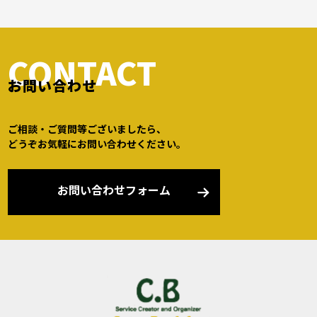
CONTACT
お問い合わせ
ご相談・ご質問等ございましたら、
どうぞお気軽にお問い合わせください。
お問い合わせフォーム