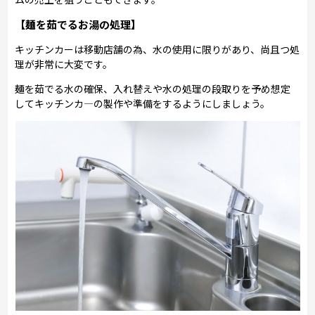
【麺を茹でるお湯の処理】
キッチンカーは移動店舗の為、水の使用に限りがあり、尚且つ処
理が非常に大変です。
麺を茹でる水の確保、入れ替えや水の処理の段取りを予め想定
してキッチンカ―の製作や準備をするようにしましょう。