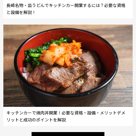
長崎名物・皿うどんでキッチンカー開業するには？必要な資格
と設備を解説！
キッチンカーで焼肉丼開業！必要な資格・設備・メリットデメ
リットと成功のポイントを解説