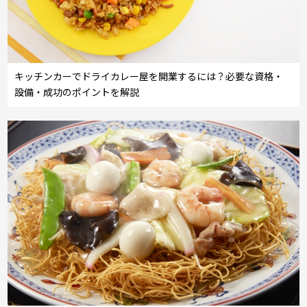
キッチンカーでドライカレー屋を開業するには？必要な資格・
設備・成功のポイントを解説