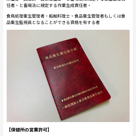
任者・と畜場法に規定する作業生成責任者・
食鳥処理衛生管理者・船舶料理士・食品衛生管理者もしくは食
品衛生監視員となることができる資格を有する者
【保健所の営業許可】