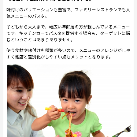
味付けのバリエーションも豊富で、ファミリーレストランでも人
気メニューのパスタ。
子どもから大人まで、幅広い年齢層の方が親しんでいるメニュー
です。キッチンカーでパスタを提供する場合も、ターゲットに悩
むということはあまりありません。
使う食材や味付けも種類が多いので、メニューのアレンジがしや
すく他店と差別化がしやすい点もメリットとなります。