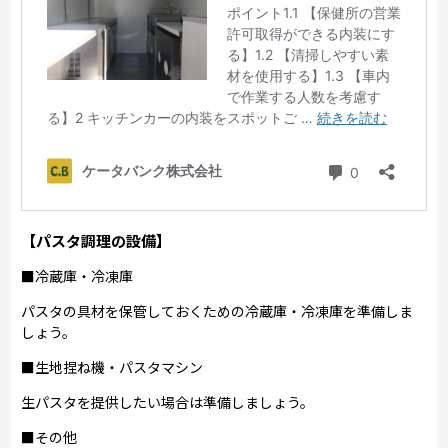
【パスタ調理の設備】
■冷蔵庫・冷凍庫
パスタの具材を保管しておくための冷蔵庫・冷凍庫を準備しま
しょう。
■生地捏ね機・パスタマシン
生パスタを提供したい場合は準備しましょう。
■その他