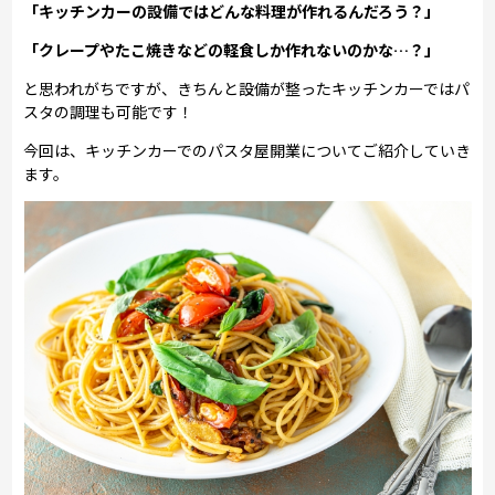
「キッチンカーの設備ではどんな料理が作れるんだろう？」
「クレープやたこ焼きなどの軽食しか作れないのかな…？」
と思われがちですが、きちんと設備が整ったキッチンカーではパ
スタの調理も可能です！
今回は、キッチンカーでのパスタ屋開業についてご紹介していき
ます。