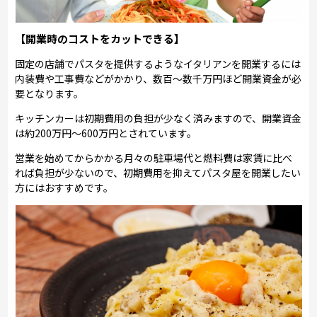
【開業時のコストをカットできる】
固定の店舗でパスタを提供するようなイタリアンを開業するには
内装費や工事費などがかかり、数百～数千万円ほど開業資金が必
要となります。
キッチンカーは初期費用の負担が少なく済みますので、開業資金
は約200万円～600万円とされています。
営業を始めてからかかる月々の駐車場代と燃料費は家賃に比べ
れば負担が少ないので、初期費用を抑えてパスタ屋を開業したい
方にはおすすめです。