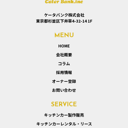
ケータバンク株式会社
東京都杉並区下井草4-32-14 1F
MENU
HOME
会社概要
コラム
採用情報
オーナー登録
お問い合わせ
SERVICE
キッチンカー製作販売
キッチンカーレンタル・リース