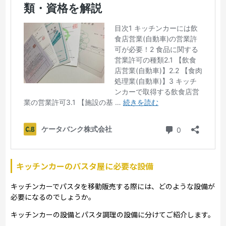
キッチンカーのパスタ屋に必要な設備
キッチンカーでパスタを移動販売する際には、どのような設備が
必要になるのでしょうか。
キッチンカーの設備とパスタ調理の設備に分けてご紹介します。