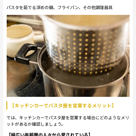
パスタを茹でる深めの鍋、フライパン、その他調理器具
【キッチンカーでパスタ屋を営業するメリット】
では、キッチンカーでパスタ屋を営業する場合にどのようなメリ
ットがあるか確認しましょう。
【幅広い年齢層の人々から愛されている】