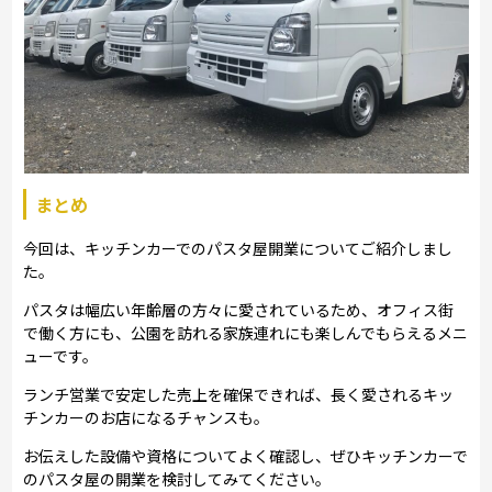
まとめ
今回は、キッチンカーでのパスタ屋開業についてご紹介しまし
た。
パスタは幅広い年齢層の方々に愛されているため、オフィス街
で働く方にも、公園を訪れる家族連れにも楽しんでもらえるメニ
ューです。
ランチ営業で安定した売上を確保できれば、長く愛されるキッ
チンカーのお店になるチャンスも。
お伝えした設備や資格についてよく確認し、ぜひキッチンカーで
のパスタ屋の開業を検討してみてください。