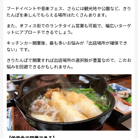
フードイベントや音楽フェス、さらには観光地や公園など、きり
たんぽを楽しんでもらえる場所はたくさんあります。
また、オフィス街でのランチタイム営業も可能で、幅広いターゲ
ットにアプローチできるでしょう。
キッチンカー開業後、最も多いお悩みが「出店場所が確保でき
ない」です。
きりたんぽで開業すれば出店場所の選択肢が豊富なので、このお
悩みを回避できるかもしれません。
【低資金で開業できる】