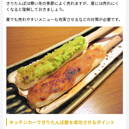
きりたんぽは寒い冬の季節によく売れますが、夏には売れにく
くなると理解しておきましょう。
夏でも売れやすいメニューも充実させるなどの対策が必要です。
キッチンカーできりたんぽ屋を成功させるポイント