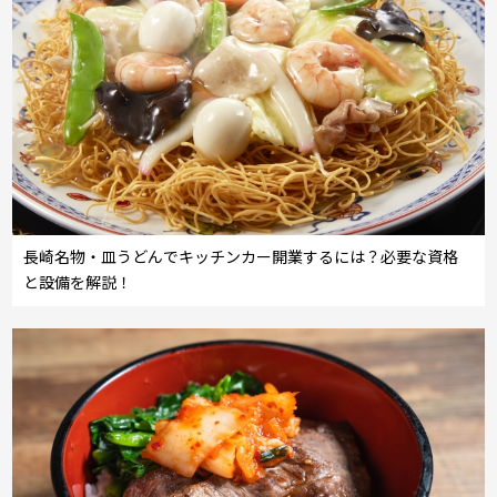
長崎名物・皿うどんでキッチンカー開業するには？必要な資格
と設備を解説！