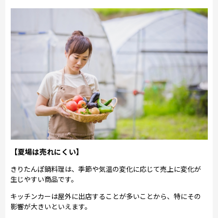
【夏場は売れにくい】
きりたんぽ鍋料理は、季節や気温の変化に応じて売上に変化が
生じやすい商品です。
キッチンカーは屋外に出店することが多いことから、特にその
影響が大きいといえます。