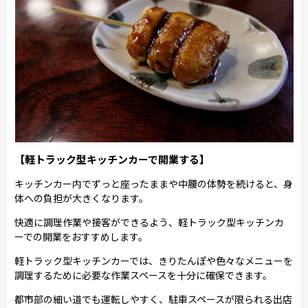
【軽トラック型キッチンカーで開業する】
キッチンカー内でずっと座ったままや中腰の体勢を続けると、身
体への負担が大きくなります。
快適に調理作業や接客ができるよう、軽トラック型キッチンカ
ーでの開業をおすすめします。
軽トラック型キッチンカーでは、きりたんぽや色々なメニューを
調理するために必要な作業スペースを十分に確保できます。
都市部の細い道でも運転しやすく、駐車スペースが限られる出店