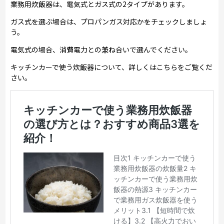
業務用炊飯器は、電気式とガス式の2タイプがあります。
ガス式を選ぶ場合は、プロパンガス対応かをチェックしましょ
う。
電気式の場合、消費電力との兼ね合いで選んでください。
キッチンカーで使う炊飯器について、詳しくはこちらをご覧くだ
さい。