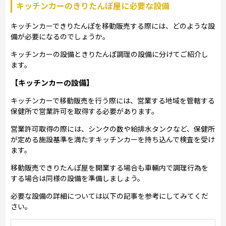
キッチンカーのきりたんぽ屋に必要な設備
キッチンカーできりたんぽを移動販売する際には、どのような設
備が必要になるのでしょうか。
キッチンカーの設備ときりたんぽ調理の設備に分けてご紹介し
ます。
【キッチンカーの設備】
キッチンカーで移動販売を行う際には、営業する地域を管轄する
保健所で営業許可を取得する必要があります。
営業許可取得の際には、シンクの数や給排水タンクなど、保健所
が定める施設基準を満たすキッチンカーを持ち込んで検査を受け
ます。
移動販売できりたんぽ屋を開業する場合も車輛内で調理行為を
する場合は同様の設備を準備しましょう。
必要な設備の詳細については以下の記事を参考にしてみてくだ
さい。