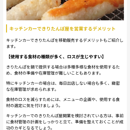
キッチンカーできりたんぽ屋を営業するデメリット
キッチンカーできりたんぽを移動販売するデメリットもご紹介し
ます。
【使用する食材の種類が多く、ロスが生じやすい】
きりたんぽを鍋で提供する場合は多種多様な食材を使用するた
め、食材の準備や在庫管理が難しいこともあります。
特にキッチンカーの場合は、毎日出店しない場合も多く、緻密
な在庫管理が求められます。
食材のロスを減らすためには、メニューの企画や、使用する食
材の選定に気を付けましょう。
キッチンカーでのきりたんぽ屋開業を検討されている方は、事前
に食材管理の計画をしっかりと立て、準備を整えておくことが成
功のカギとなるでしょう。