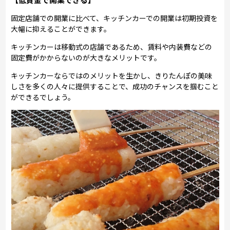
固定店舗での開業に比べて、キッチンカーでの開業は初期投資を
大幅に抑えることができます。
キッチンカーは移動式の店舗であるため、賃料や内装費などの
固定費がかからないのが大きなメリットです。
キッチンカーならではのメリットを生かし、きりたんぽの美味
しさを多くの人々に提供することで、成功のチャンスを掴むこと
ができるでしょう。