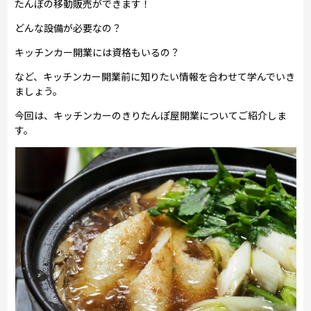
たんぽの移動販売ができます！
どんな設備が必要なの？
キッチンカー開業には資格もいるの？
など、キッチンカー開業前に知りたい情報を合わせて学んでいき
ましょう。
今回は、キッチンカーのきりたんぽ屋開業についてご紹介しま
す。