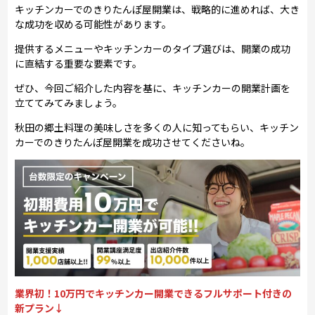
キッチンカーでのきりたんぽ屋開業は、戦略的に進めれば、大き
な成功を収める可能性があります。
提供するメニューやキッチンカーのタイプ選びは、開業の成功
に直結する重要な要素です。
ぜひ、今回ご紹介した内容を基に、キッチンカーの開業計画を
立ててみてみましょう。
秋田の郷土料理の美味しさを多くの人に知ってもらい、キッチン
カーでのきりたんぽ屋開業を成功させてくださいね。
業界初！10万円でキッチンカー開業できるフルサポート付きの
新プラン↓