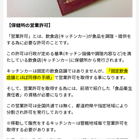
【保健所の営業許可】
「営業許可」とは、飲食店(キッチンカー)が食品を調理・提供を
する為に必要な許可のことです。
この許可は行政が定める基準(キッチン設備や調理内容など)を満
たしている飲食店(キッチンカー)に保健所から発行されます。
キッチンカーは固定の飲食店舗ではありませんが、
「固定飲食
店舗とほぼ同様の手順」
で営業許可を取得する事になります。
そして、営業許可を取得する為には、前項で紹介した「食品衛生
責任者」の資格が必要になります。
この営業許可は全国共通では無く、都道府県や指定地域により
分割され許可を発行しております。
※移動して販売をするキッチンカーは管轄地域毎で営業許可を
取得する必要があります。