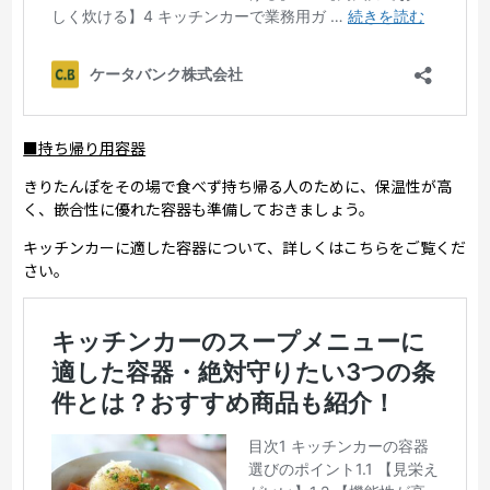
■持ち帰り用容器
きりたんぽをその場で食べず持ち帰る人のために、保温性が高
く、嵌合性に優れた容器も準備しておきましょう。
キッチンカーに適した容器について、詳しくはこちらをご覧くだ
さい。