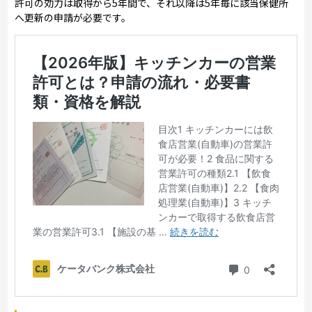
許可の効力は取得から5年間で、それ以降は5年毎に該当保健所
へ更新の申請が必要です。