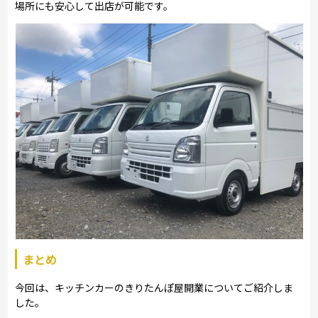
場所にも安心して出店が可能です。
まとめ
今回は、キッチンカーのきりたんぽ屋開業についてご紹介しま
した。