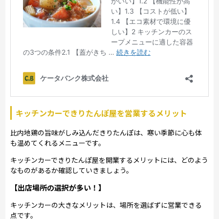
キッチンカーできりたんぽ屋を営業するメリット
比内地鶏の旨味がしみ込んだきりたんぽは、寒い季節に心も体
も温めてくれるメニューです。
キッチンカーできりたんぽ屋を開業するメリットには、どのよう
なものがあるか確認していきましょう。
【出店場所の選択が多い！】
キッチンカーの大きなメリットは、場所を選ばずに営業できる
点です。