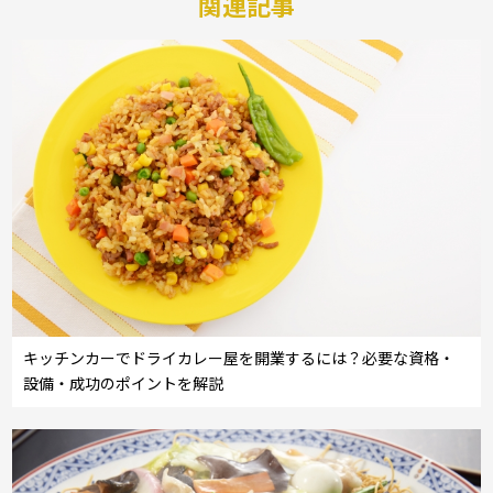
関連記事
キッチンカーでドライカレー屋を開業するには？必要な資格・
設備・成功のポイントを解説