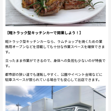
【軽トラック型キッチンカーで開業しよう！】
軽トラック型キッチンカーなら、ラムチョップを焼くための業
務用オーブンなどを搭載しても十分な作業スペースを確保できま
す。
立ったまま作業ができるので、身体への負担も少ないのが特長で
す。
都市部の狭い道でも運転しやすく、公園やイベント会場などに
駐車スペースが限られている場合でも安心して出店できます。