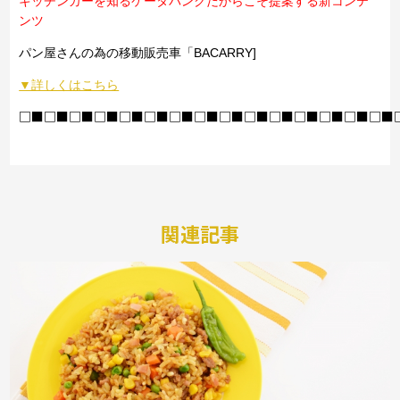
キッチンカーを知るケータバンクだからこそ提案する新コンテ
ンツ
パン屋さんの為の移動販売車「BACARRY]
▼詳しくはこちら
□■□■□■□■□■□■□■□■□■□■□■□■□■□■□■
関連記事