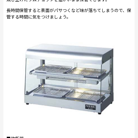
長時間保管すると表面がパサつくなど味が落ちてしまうので、保
管する時間に気をつけましょう。