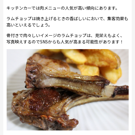
キッチンカーでは肉メニューの人気が高い傾向にあります。
ラムチョップは焼き上げるときの香ばしいにおいで、集客効果も
高いといえるでしょう。
骨付きで肉々しいイメージのラムチョップは、見栄えもよく、
写真映えするのでSNSからも人気が高まる可能性があります！