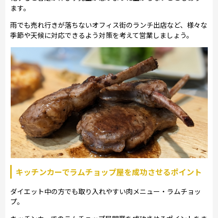
ます。
雨でも売れ行きが落ちないオフィス街のランチ出店など、様々な
季節や天候に対応できるよう対策を考えて営業しましょう。
キッチンカーでラムチョップ屋を成功させるポイント
ダイエット中の方でも取り入れやすい肉メニュー・ラムチョッ
プ。