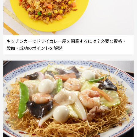
キッチンカーでドライカレー屋を開業するには？必要な資格・
設備・成功のポイントを解説