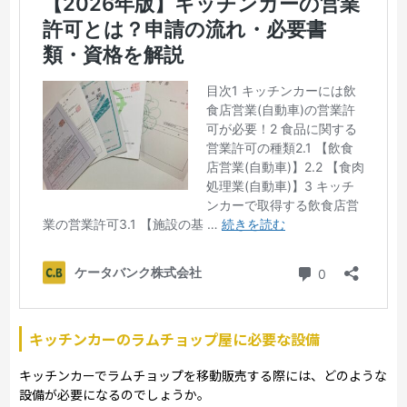
キッチンカーのラムチョップ屋に必要な設備
キッチンカーでラムチョップを移動販売する際には、どのような
設備が必要になるのでしょうか。