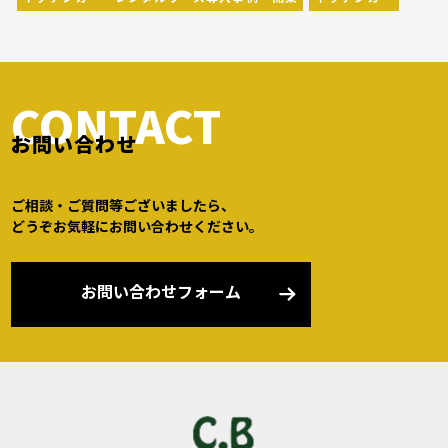
CONTACT
お問い合わせ
ご相談・ご質問等ございましたら、
どうぞお気軽にお問い合わせください。
お問い合わせフォーム