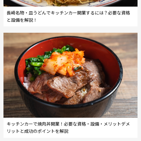
長崎名物・皿うどんでキッチンカー開業するには？必要な資格
と設備を解説！
キッチンカーで焼肉丼開業！必要な資格・設備・メリットデメ
リットと成功のポイントを解説