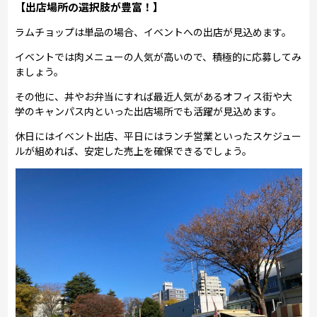
【出店場所の選択肢が豊富！】
ラムチョップは単品の場合、イベントへの出店が見込めます。
イベントでは肉メニューの人気が高いので、積極的に応募してみ
ましょう。
その他に、丼やお弁当にすれば最近人気があるオフィス街や大
学のキャンパス内といった出店場所でも活躍が見込めます。
休日にはイベント出店、平日にはランチ営業といったスケジュー
ルが組めれば、安定した売上を確保できるでしょう。