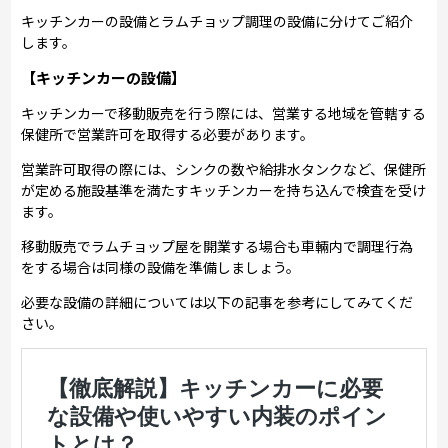
キッチンカーの設備とラムチョップ調理の設備に分けてご紹介
します。
【キッチンカーの設備】
キッチンカーで移動販売を行う際には、営業する地域を管轄する
保健所で営業許可を取得する必要があります。
営業許可取得の際には、シンクの数や給排水タンクなど、保健所
が定める施設基準を満たすキッチンカーを持ち込んで検査を受け
ます。
移動販売でラムチョップ屋を開業する場合も車輛内で調理行為
をする場合は同様の設備を準備しましょう。
必要な設備の詳細については以下の記事を参考にしてみてくだ
さい。