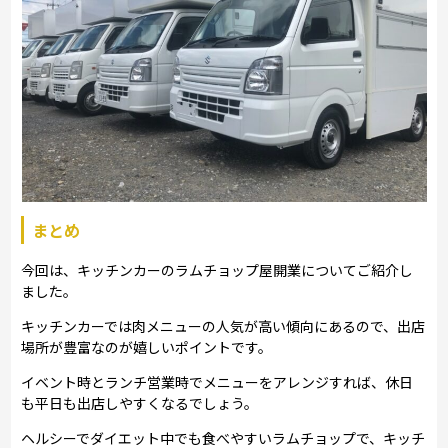
まとめ
今回は、キッチンカーのラムチョップ屋開業についてご紹介し
ました。
キッチンカーでは肉メニューの人気が高い傾向にあるので、出店
場所が豊富なのが嬉しいポイントです。
イベント時とランチ営業時でメニューをアレンジすれば、休日
も平日も出店しやすくなるでしょう。
ヘルシーでダイエット中でも食べやすいラムチョップで、キッチ