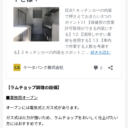
【ラムチョップ調理の設備】
■業務用オーブン
オーブンには電気式とガス式があります。
ガス式は火力が強いため、ラムチョップをおいしく仕上げたい
方にはおすすめです。