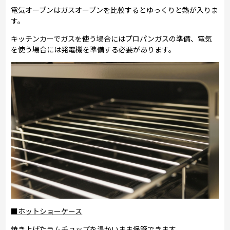
電気オーブンはガスオーブンを比較するとゆっくりと熱が入りま
す。
キッチンカーでガスを使う場合にはプロパンガスの準備、電気
を使う場合には発電機を準備する必要があります。
■ホットショーケース
焼き上げたラムチョップを温かいまま保管できます。