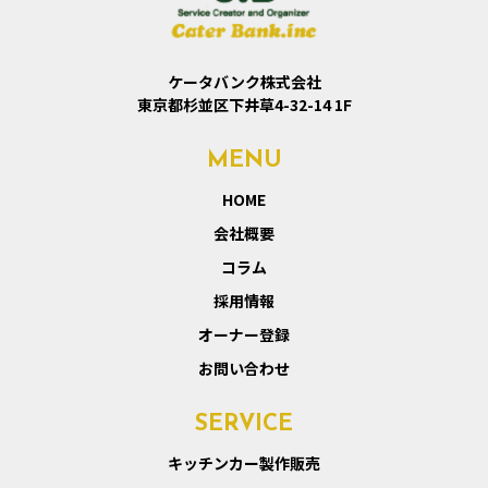
ケータバンク株式会社
東京都杉並区下井草4-32-14 1F
MENU
HOME
会社概要
コラム
採用情報
オーナー登録
お問い合わせ
SERVICE
キッチンカー製作販売