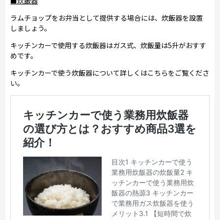
■炊飯器
ラムチョップをお弁当として提供する場合には、炊飯器を設置
しましょう。
キッチンカーで使用する炊飯器はガス式、炊飯量は5升がおすす
めです。
キッチンカーで使う炊飯器について詳しくはこちらをご覧くださ
い。