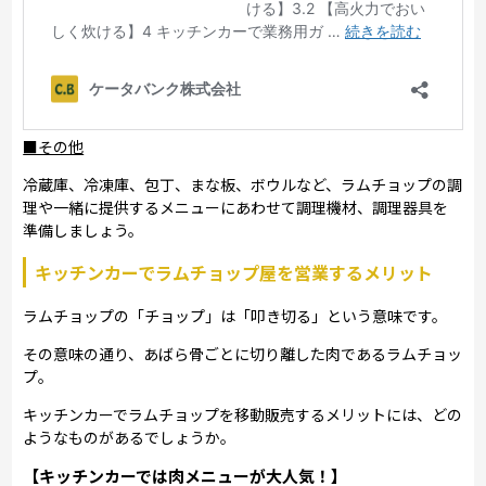
■その他
冷蔵庫、冷凍庫、包丁、まな板、ボウルなど、ラムチョップの調
理や一緒に提供するメニューにあわせて調理機材、調理器具を
準備しましょう。
キッチンカーでラムチョップ屋を営業するメリット
ラムチョップの「チョップ」は「叩き切る」という意味です。
その意味の通り、あばら骨ごとに切り離した肉であるラムチョッ
プ。
キッチンカーでラムチョップを移動販売するメリットには、どの
ようなものがあるでしょうか。
【キッチンカーでは肉メニューが大人気！】