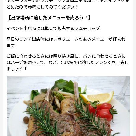
キッチンカーでのラムチョップ屋開業を成功させるポイントをま
とめたので参考にしてみてください！
【出店場所に適したメニューを売ろう！】
イベント出店時には単品で販売するラムチョップ。
平日のランチ出店時には、ボリュームのあるメニューが好まれ
ます。
ご飯に合わせるときには照り焼き風に、パンに合わせるときに
はハーブを効かせて、など、出店場所に適したアレンジを工夫し
ましょう！