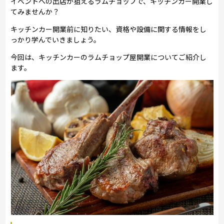
イベントへの出店が狙えるラムチョップで、キッチンカー開業し
てみませんか？
キッチンカー開業前に知りたい、資格や設備に関する情報をし
っかり学んでいきましょう。
今回は、キッチンカーのラムチョップ屋開業についてご紹介し
ます。