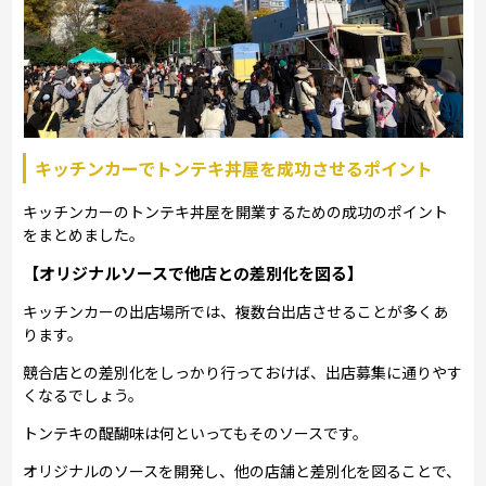
キッチンカーでトンテキ丼屋を成功させるポイント
キッチンカーのトンテキ丼屋を開業するための成功のポイント
をまとめました。
【オリジナルソースで他店との差別化を図る】
キッチンカーの出店場所では、複数台出店させることが多くあ
ります。
競合店との差別化をしっかり行っておけば、出店募集に通りやす
くなるでしょう。
トンテキの醍醐味は何といってもそのソースです。
オリジナルのソースを開発し、他の店舗と差別化を図ることで、