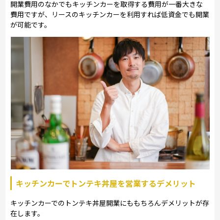
開業費用のなかでもキッチンカーを取得する費用が一番大きな
費用ですが、リースのキッチンカーを利用すれば低資金でも開業
が可能です。
キッチンカーでトンテキ丼屋を営業するデメリット
キッチンカーでのトンテキ丼屋開業にももちろんデメリットが存
在します。