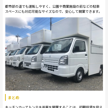
都市部の道でも運転しやすく、公園や商業施設の前などの駐車
スペースにも対応可能なサイズなので、安心して開業できます。
まとめ
キッチンカーでトンテキ丼屋を開業することは、初期投資を抑え