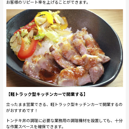
お客様のリピート率を上げることができます。
【軽トラック型キッチンカーで開業する】
立ったまま営業できる、軽トラック型キッチンカーで開業するの
がおすすめです！
トンテキ丼の調理に必要な業務用の調理機材を設置しても、十分
な作業スペースを確保できます。