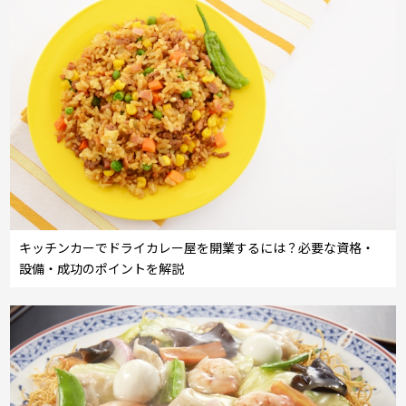
キッチンカーでドライカレー屋を開業するには？必要な資格・
設備・成功のポイントを解説