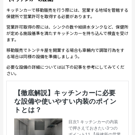
キッチンカーで移動販売を行う際には、営業する地域を管轄する
保健所で営業許可を取得する必要があります。
営業許可取得の際には、シンクの数や給排水タンクなど、保健所
が定める施設基準を満たすキッチンカーを持ち込んで検査を受け
ます。
移動販売でトンテキ屋を開業する場合も車輛内で調理行為をす
る場合は同様の設備を準備しましょう。
必要な設備の詳細については以下の記事を参考にしてみてくだ
さい。