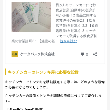
キッチンカーのトンテキ屋に必要な設備
キッチンカーでトンテキを移動販売する際には、どのような設備
が必要になるのでしょうか。
キッチンカーの設備とトンテキ調理の設備に分けてご紹介しま
す。
【キッチンカーの設備】