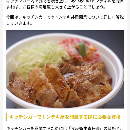
キッチンカー内で豚肉を焼き上げ、あつあつのトンテキ丼を提供
すれば、お客様の満足度も大きく上がることでしょう。
今回は、キッチンカーでのトンテキ丼屋開業について詳しく解説
していきます。
キッチンカーでトンテキ屋を開業する際に必要な資格
キッチンカーを営業するためには『食品衛生責任者』の資格と、