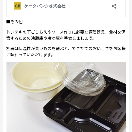
■その他
トンテキの下ごしらえやソース作りに必要な調理器具、食材を保
管するための冷蔵庫や冷凍庫を準備しましょう。
容器は保温性が高いものを選ぶと、できたてのおいしさをお客様
に味わっていただけます。