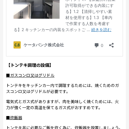
【トンテキ調理の設備】
■ガスコンロ又はグリドル
トンテキをキッチンカー内で調理するためには、焼くためのガ
スコンロ又はグリドルが必要です。
電気式とガス式がありますが、肉を美味しく焼くためには、火
力が強く一定の高温を保てるガス式がおすすめです。
■炊飯器
トンテキ丼に必要なご飯を炊く為に、炊飯器を設置しましょう。