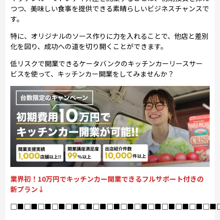
つつ、美味しい食事を提供できる素晴らしいビジネスチャンスで
す。
特に、オリジナルのソース作りに力を入れることで、他店と差別
化を図り、成功への道を切り開くことができます。
低リスクで開業できるケータバンクのキッチンカーリースサー
ビスを使って、キッチンカー開業をしてみませんか？
業界初！10万円でキッチンカー開業できるフルサポート付きの
新プラン↓
□■□■□■□■□■□■□■□■□■□■□■□■□■□■□■