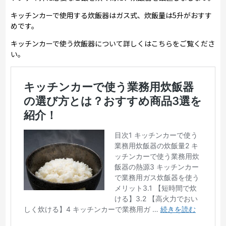
キッチンカーで使用する炊飯器はガス式、炊飯量は5升がおすす
めです。
キッチンカーで使う炊飯器について詳しくはこちらをご覧くださ
い。