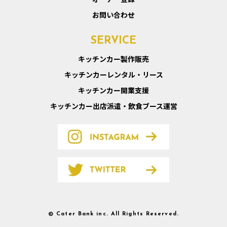
お問い合わせ
SERVICE
キッチンカー製作販売
キッチンカーレンタル・リース
キッチンカー開業支援
キッチンカー出店派遣・飲食ブース運営
© Cater Bank inc. All Rights Reserved.