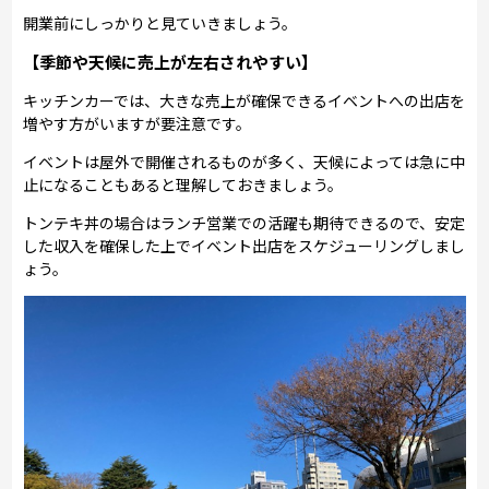
開業前にしっかりと見ていきましょう。
【季節や天候に売上が左右されやすい】
キッチンカーでは、大きな売上が確保できるイベントへの出店を
増やす方がいますが要注意です。
イベントは屋外で開催されるものが多く、天候によっては急に中
止になることもあると理解しておきましょう。
トンテキ丼の場合はランチ営業での活躍も期待できるので、安定
した収入を確保した上でイベント出店をスケジューリングしまし
ょう。