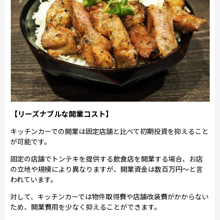
【リーズナブルな開業コスト】
キッチンカーでの開業は固定店舗と比べて初期投資を抑えること
が可能です。
固定の店舗でトンテキを提供する飲食店を開業する場合、お店
の立地や規模により異なりますが、開業資金は数百万円～と言
われています。
対して、キッチンカーでは物件取得費や店舗改装費がかからない
ため、開業費用を少なく抑えることができます。