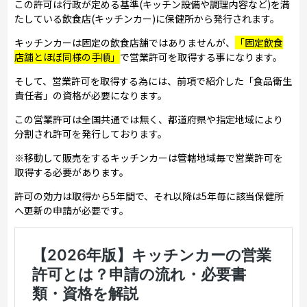
この許可は行政が定める基準(キッチン設備や調理内容など)を満
たしている飲食店(キッチンカー)に保健所から発行されます。
キッチンカーは固定の飲食店舗ではありませんが、
「固定飲食
店舗とほぼ同様の手順」
で営業許可を取得する事になります。
そして、営業許可を取得する為には、前項で紹介した「食品衛生
責任者」の資格が必要になります。
この営業許可は全国共通では無く、都道府県や指定地域により
分割され許可を発行しております。
※移動して販売をするキッチンカーは管轄地域毎で営業許可を
取得する必要があります。
許可の効力は取得から5年間で、それ以降は5年毎に該当保健所
へ更新の申請が必要です。