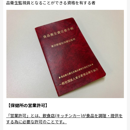
品衛生監視員となることができる資格を有する者
【保健所の営業許可】
「営業許可」とは、飲食店(キッチンカー)が食品を調理・提供を
する為に必要な許可のことです。