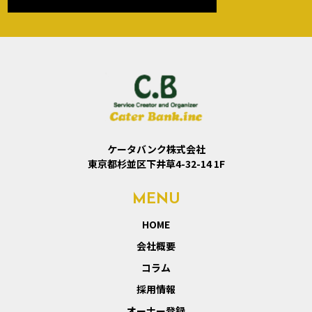
ケータバンク株式会社
東京都杉並区下井草4-32-14 1F
MENU
HOME
会社概要
コラム
採用情報
オーナー登録