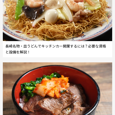
長崎名物・皿うどんでキッチンカー開業するには？必要な資格
と設備を解説！