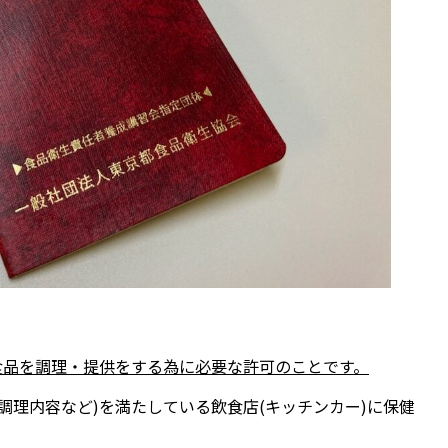
食品を調理・提供をする為に必要な許可のことです。
調理内容など)を満たしている飲食店(キッチンカー)に保健