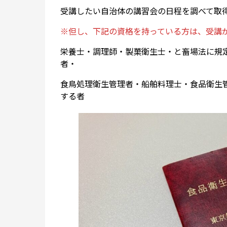
受講したい自治体の講習会の日程を調べて取
※但し、下記の資格を持っている方は、受講
栄養士・調理師・製菓衛生士・と畜場法に規
者・
食鳥処理衛生管理者・船舶料理士・食品衛生
する者