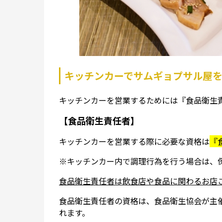
キッチンカーでサムギョプサル屋
キッチンカーを営業するためには『食品衛生
【食品衛生責任者】
キッチンカーを営業する際に必要な資格は
『
※キッチンカー内で調理行為を行う場合は、
食品衛生責任者は飲食店や食品に関わるお店
食品衛生責任者の資格は、食品衛生協会が主
れます。