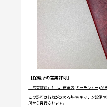
【保健所の営業許可】
「営業許可」とは、飲食店(キッチンカー)が
この許可は行政が定める基準(キッチン設備や
所から発行されます。