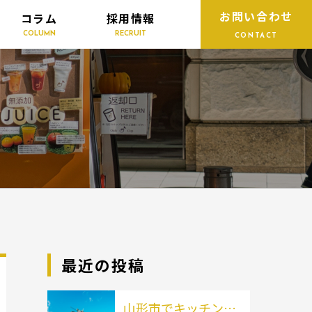
お問い合わせ
コラム
採用情報
COLUMN
RECRUIT
CONTACT
最近の投稿
山形市でキッチンカ