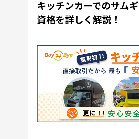
キッチンカーでのサムギ
資格を詳しく解説！