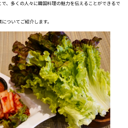
とで、多くの人々に韓国料理の魅力を伝えることができるで
業についてご紹介します。