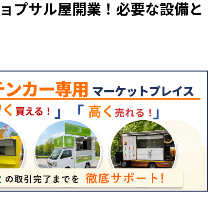
ョプサル屋開業！必要な設備と