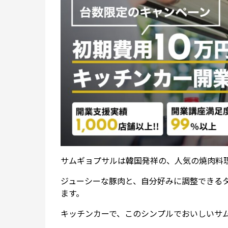
サムギョプサルは韓国発祥の、人気の焼肉料
ジューシーな豚肉と、自分好みに調整できる
ます。
キッチンカーで、このシンプルでおいしいサ