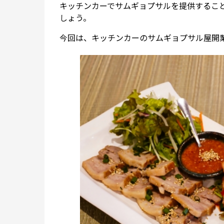
キッチンカーでサムギョプサルを提供するこ
しょう。
今回は、キッチンカーのサムギョプサル屋開