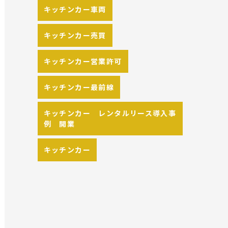
キッチンカー車両
キッチンカー売買
キッチンカー営業許可
キッチンカー最前線
キッチンカー レンタルリース導入事
例 開業
キッチンカー