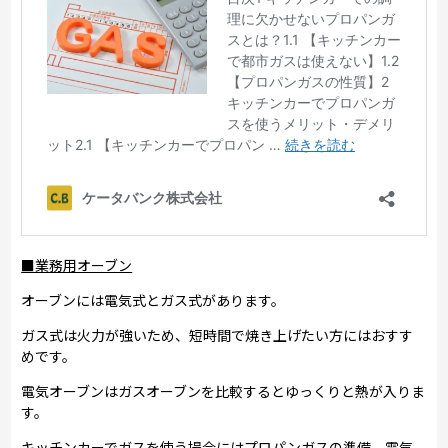
■業務用オーブン
オーブンには電気式とガス式があります。
ガス式は火力が強いため、短時間で焼き上げたい方にはおすす
めです。
電気オーブンはガスオーブンを比較するとゆっくりと熱が入りま
す。
キッチンカーでガスを使う場合にはプロパンガスの準備、電気