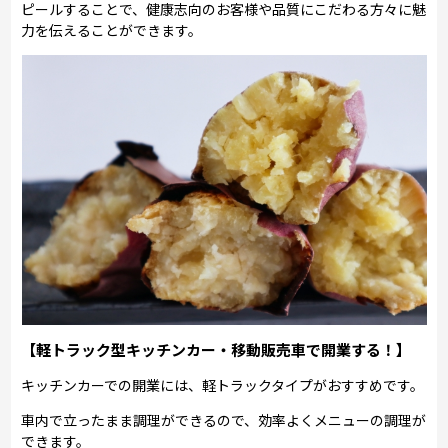
ピールすることで、健康志向のお客様や品質にこだわる方々に魅
力を伝えることができます。
【軽トラック型キッチンカー・移動販売車で開業する！】
キッチンカーでの開業には、軽トラックタイプがおすすめです。
車内で立ったまま調理ができるので、効率よくメニューの調理が
できます。