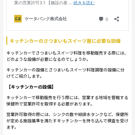
キッチンカーのさつまいもスイーツ屋に必要な設備
キッチンカーでさつまいもスイーツ料理を移動販売する際には、
どのような設備が必要になるのでしょうか。
キッチンカーの設備とさつまいもスイーツ料理調理の設備に分
けてご紹介します。
【キッチンカーの設備】
キッチンカーで移動販売を行う際には、営業する地域を管轄する
保健所で営業許可を取得する必要があります。
営業許可取得の際には、シンクの数や給排水タンクなど、保健所
が定める施設基準を満たすキッチンカーを持ち込んで検査を受け
ます。