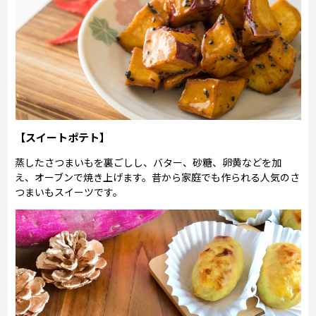
【スイートポテト】
蒸したさつまいもを裏ごしし、バター、砂糖、卵黄などを加
え、オーブンで焼き上げます。昔から家庭でも作られる人気のさ
つまいもスイーツです。