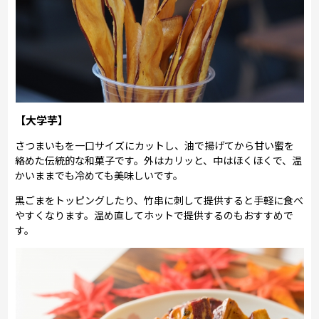
【大学芋】
さつまいもを一口サイズにカットし、油で揚げてから甘い蜜を
絡めた伝統的な和菓子です。外はカリッと、中はほくほくで、温
かいままでも冷めても美味しいです。
黒ごまをトッピングしたり、竹串に刺して提供すると手軽に食べ
やすくなります。温め直してホットで提供するのもおすすめで
す。