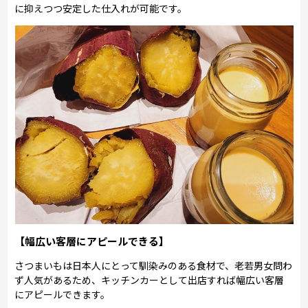
に抑えつつ安定した仕入れが可能です。
【幅広い客層にアピールできる】
さつまいもは日本人にとって馴染みのある食材で、老若男女問わ
ず人気があるため、キッチンカーとして出店すれば幅広い客層
にアピールできます。