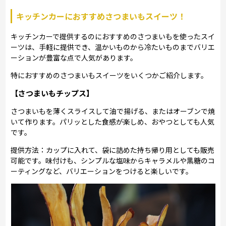
キッチンカーにおすすめさつまいもスイーツ！
キッチンカーで提供するのにおすすめのさつまいもを使ったスイ
ーツは、手軽に提供でき、温かいものから冷たいものまでバリエ
ーションが豊富な点で人気があります。
特におすすめのさつまいもスイーツをいくつかご紹介します。
【さつまいもチップス】
さつまいもを薄くスライスして油で揚げる、またはオーブンで焼
いて作ります。パリッとした食感が楽しめ、おやつとしても人気
です。
提供方法：カップに入れて、袋に詰めた持ち帰り用としても販売
可能です。味付けも、シンプルな塩味からキャラメルや黒糖のコ
ーティングなど、バリエーションをつけると楽しいです。