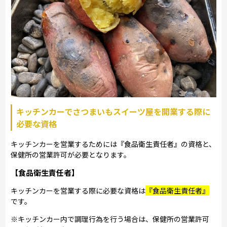
キッチンカーでさつまいもスイーツ屋を開業する際に
必要な資格
キッチンカーを営業するためには『食品衛生責任者』の資格と、
保健所の営業許可が必要となります。
【食品衛生責任者】
キッチンカーを営業する際に必要な資格は
『食品衛生責任者』
です。
※キッチンカー内で調理行為を行う場合は、保健所の営業許可