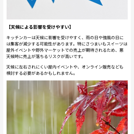
【天候による影響を受けやすい】
キッチンカーは天候に影響を受けやすく、雨の日や強風の日に
は集客が減少する可能性があります。特にさつまいもスイーツは
屋外イベントや野外マーケットでの売上が期待されるため、悪
天候時に売上が落ちるリスクが高いです。
天候に左右されにくい屋内イベントや、オンライン販売なども
検討する必要があるかもしれません。