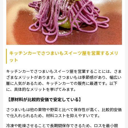
キッチンカーでさつまいもスイーツ屋を営業するメリ
ット
キッチンカーでさつまいもスイーツ屋を営業することには、さま
ざまなメリットがあります。さつまいもは季節感があり、幅広い
層に人気があるため、キッチンカーでの販売に最適です。以下
に、具体的なメリットを挙げてみます。
【原材料が比較的安価で安定している】
さつまいもは他の果物や野菜と比べて保存性が高く、比較的安価
で仕入れられるため、材料コストを抑えやすいです。
冷凍や乾燥させることで長期間保存できるため、ロスを最小限