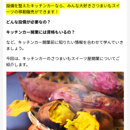
設備を整えたキッチンカーなら、みんな大好きさつまいもスイ
ーツの移動販売ができます！
どんな設備が必要なの？
キッチンカー開業には資格もいるの？
など、キッチンカー開業前に知りたい情報を合わせて学んでいき
ましょう。
今回は、キッチンカーのさつまいもスイーツ屋開業についてご
紹介します。