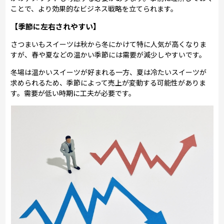
ことで、より効果的なビジネス戦略を立てられます。
【季節に左右されやすい】
さつまいもスイーツは秋から冬にかけて特に人気が高くなりま
すが、春や夏などの温かい季節には需要が減少しやすいです。
冬場は温かいスイーツが好まれる一方、夏は冷たいスイーツが
求められるため、季節によって売上が変動する可能性がありま
す。需要が低い時期に工夫が必要です。