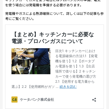
を使う場合には発電機を準備する必要があります。
発電機やガスによる熱源確保について、詳しくは以下の記事も参
考にご覧ください。