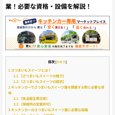
業！必要な資格・設備を解説！
目次
[
非表示
]
1
さつまいもスイーツとは？
1.1
【さつまいもスイーツの魅力】
1.2
【さつまいもスイーツの歴史】
2
キッチンカーでさつまいもスイーツ屋を開業する際に必要な資
格
2.1
【食品衛生責任者】
2.2
【保健所の営業許可】
3
キッチンカーのさつまいもスイーツ屋に必要な設備