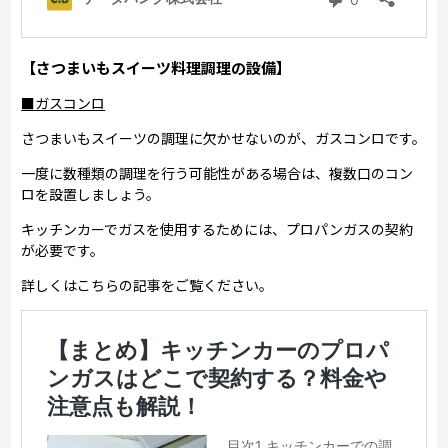
【さつまいもスイーツ料理調理の設備】
■ガスコンロ
さつまいもスイーツの調理に欠かせないのが、ガスコンロです。
一度に数種類の調理を行う可能性がある場合は、複数口のコン
ロを設置しましょう。
キッチンカーでガスを使用するためには、プロパンガスの契約
が必要です。
詳しくはこちらの記事をご覧ください。