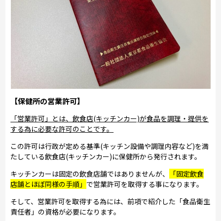
【保健所の営業許可】
「営業許可」とは、飲食店(キッチンカー)が食品を調理・提供を
する為に必要な許可のことです。
この許可は行政が定める基準(キッチン設備や調理内容など)を満
たしている飲食店(キッチンカー)に保健所から発行されます。
キッチンカーは固定の飲食店舗ではありませんが、
「固定飲食
店舗とほぼ同様の手順」
で営業許可を取得する事になります。
そして、営業許可を取得する為には、前項で紹介した「食品衛生
責任者」の資格が必要になります。