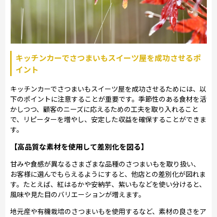
キッチンカーでさつまいもスイーツ屋を成功させるポ
イント
キッチンカーでさつまいもスイーツ屋を成功させるためには、以
下のポイントに注意することが重要です。季節性のある食材を活
かしつつ、顧客のニーズに応えるための工夫を取り入れること
で、リピーターを増やし、安定した収益を確保することができま
す。
【高品質な素材を使用して差別化を図る】
甘みや食感が異なるさまざまな品種のさつまいもを取り扱い、
お客様に選んでもらえるようにすると、他店との差別化が図れま
す。たとえば、紅はるかや安納芋、紫いもなどを使い分けると、
風味や見た目のバリエーションが増えます。
地元産や有機栽培のさつまいもを使用するなど、素材の良さをア