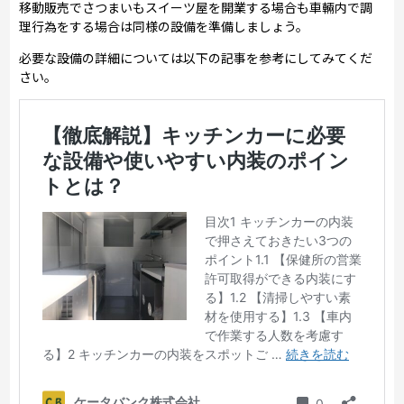
移動販売でさつまいもスイーツ屋を開業する場合も車輛内で調
理行為をする場合は同様の設備を準備しましょう。
必要な設備の詳細については以下の記事を参考にしてみてくだ
さい。