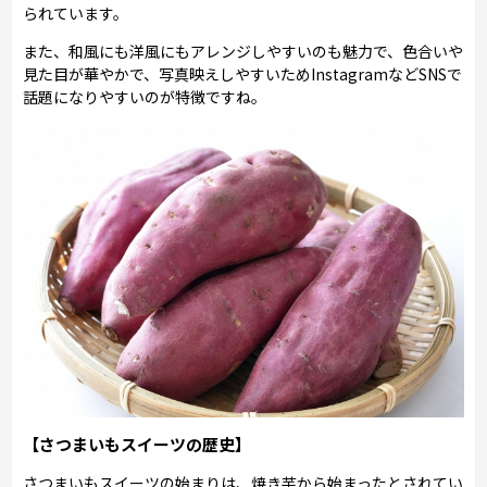
られています。
また、和風にも洋風にもアレンジしやすいのも魅力で、色合いや
見た目が華やかで、写真映えしやすいためInstagramなどSNSで
話題になりやすいのが特徴ですね。
【さつまいもスイーツの歴史】
さつまいもスイーツの始まりは、焼き芋から始まったとされてい