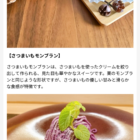
【さつまいもモンブラン】
さつまいもモンブランは、さつまいもを使ったクリームを絞り
出して作られる、見た目も華やかなスイーツです。栗のモンブラ
ンと同じような形状ですが、さつまいもの優しい甘みと滑らか
な食感が特徴です。