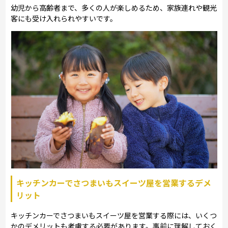
幼児から高齢者まで、多くの人が楽しめるため、家族連れや観光
客にも受け入れられやすいです。
キッチンカーでさつまいもスイーツ屋を営業するデメ
リット
キッチンカーでさつまいもスイーツ屋を営業する際には、いくつ
かのデメリットも考慮する必要があります。事前に理解しておく