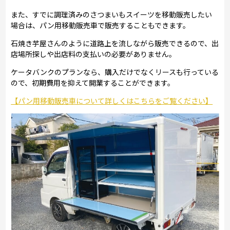
また、すでに調理済みのさつまいもスイーツを移動販売したい
場合は、パン用移動販売車で販売することもできます。
石焼き芋屋さんのように道路上を流しながら販売できるので、出
店場所探しや出店料の支払いの必要がありません。
ケータバンクのプランなら、購入だけでなくリースも行っている
ので、初期費用を抑えて開業することができます。
【パン用移動販売車について詳しくはこちらをご覧ください】