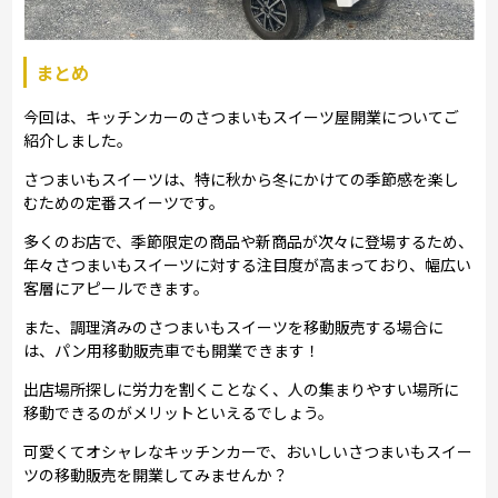
まとめ
今回は、キッチンカーのさつまいもスイーツ屋開業についてご
紹介しました。
さつまいもスイーツは、特に秋から冬にかけての季節感を楽し
むための定番スイーツです。
多くのお店で、季節限定の商品や新商品が次々に登場するため、
年々さつまいもスイーツに対する注目度が高まっており、幅広い
客層にアピールできます。
また、調理済みのさつまいもスイーツを移動販売する場合に
は、パン用移動販売車でも開業できます！
出店場所探しに労力を割くことなく、人の集まりやすい場所に
移動できるのがメリットといえるでしょう。
可愛くてオシャレなキッチンカーで、おいしいさつまいもスイー
ツの移動販売を開業してみませんか？