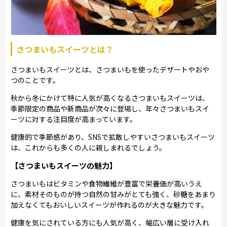
さつまいもスイーツとは？
さつまいもスイーツとは、さつまいもを使ったデザートやおや
つのことです。
秋から冬にかけて特に人気が高くなるさつまいもスイーツは、
季節限定の商品や新商品が次々に登場し、年々さつまいもスイ
ーツに対する注目度が高まっています。
健康的で季節感があり、SNSで拡散しやすいさつまいもスイーツ
は、これからも多くの人に親しまれるでしょう。
【さつまいもスイーツの魅力】
さつまいもはビタミンや食物繊維が豊富で栄養価が高いうえ
に、素材そのものが持つ自然の甘みがとても強く、砂糖をあまり
加えなくてもおいしいスイーツが作れるのが大きな魅力です。
健康を気にされている方にも人気が高く、幅広い層に受け入れ