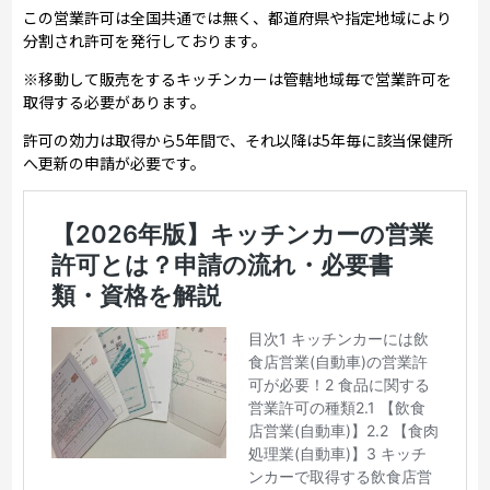
この営業許可は全国共通では無く、都道府県や指定地域により
分割され許可を発行しております。
※移動して販売をするキッチンカーは管轄地域毎で営業許可を
取得する必要があります。
許可の効力は取得から5年間で、それ以降は5年毎に該当保健所
へ更新の申請が必要です。