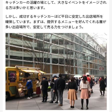
キッチンカーの活躍の場として、大きなイベントをイメージされ
る方は多いかと思います。
しかし、成功するキッチンカーほど平日に安定した出店場所を
確保しています。まずは、提供するメニューを好んでくれる層が
多い出店場所で、安定して売る力をつけましょう。