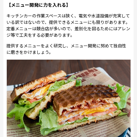
【メニュー開発に力を入れる】
キッチンカーの作業スペースは狭く、電気や水道設備が充実して
いる訳ではないので、提供できるメニューにも限りがあります。
定番メニューは競合店が多いので、差別化を図るためにはアレン
ジ等で工夫をする必要があります。
提供するメニューをよく研究し、メニュー開発に努めて独自性
に磨きをかけましょう。