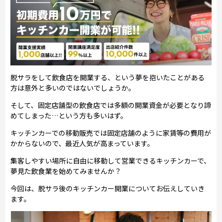
脱サラをして飲食店を開業する、という夢を抱いたことがある
方は意外と多いのではないでしょうか。
そして、固定店舗型の飲食店では多額の開業資金が必要となり諦
めてしまった…という方も多いはず。
キッチンカーでの移動販売では固定店舗のように家賃等の費用が
かからないので、最近人気が高まっています。
集客しやすい場所に自由に移動して営業できるキッチンカーで、
夢見た飲食業を始めてみませんか？
今回は、脱サラ後のキッチンカー開業についてお伝えしていき
ます。