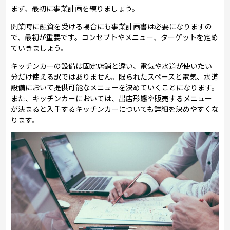
まず、最初に事業計画を練りましょう。
開業時に融資を受ける場合にも事業計画書は必要になりますの
で、最初が重要です。コンセプトやメニュー、ターゲットを定め
ていきましょう。
キッチンカーの設備は固定店舗と違い、電気や水道が使いたい
分だけ使える訳ではありません。限られたスペースと電気、水道
設備において提供可能なメニューを決めていくことになります。
また、キッチンカーにおいては、出店形態や販売するメニュー
が決まると入手するキッチンカーについても詳細を決めやすくな
ります。