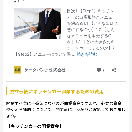
脱サラ後にキッチンカー開業するための費用
開業する際に一番気になるのが開業資金ですよね。必要な資金
や使える補助金について、開業前にしっかりと確認しておきまし
ょう。
【キッチンカーの開業資金】