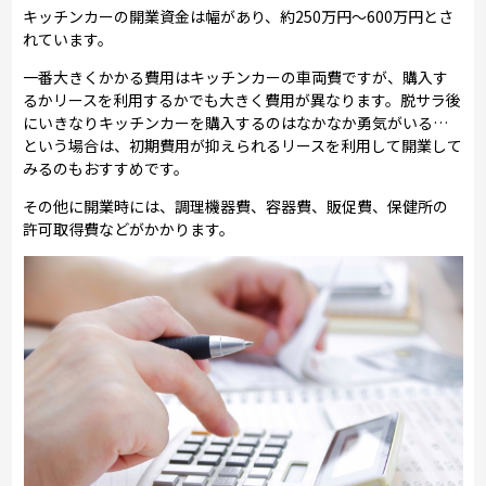
キッチンカーの開業資金は幅があり、約250万円～600万円とさ
れています。
一番大きくかかる費用はキッチンカーの車両費ですが、購入す
るかリースを利用するかでも大きく費用が異なります。脱サラ後
にいきなりキッチンカーを購入するのはなかなか勇気がいる…
という場合は、初期費用が抑えられるリースを利用して開業して
みるのもおすすめです。
その他に開業時には、調理機器費、容器費、販促費、保健所の
許可取得費などがかかります。