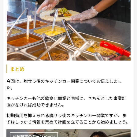
まとめ
今回は、脱サラ後のキッチンカー開業についてお伝えしまし
た。
キッチンカーも他の飲食店開業と同様に、きちんとした事業計
画がなければ成功できません。
初期費用を抑えられる脱サラ後のキッチンカー開業ですが、ま
ずはしっかり情報を集めて計画を立てることから始めましょう。