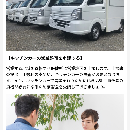
【キッチンカーの営業許可を申請する】
営業する地域を管轄する保健所に営業許可を申請します。申請書
の提出、手数料の支払い、キッチンカーの検査が必要となりま
す。また、キッチンカーで営業を行うためには食品衛生責任者の
資格が必要になるため講習会を受講しておきましょう。