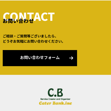
CONTACT
お問い合わせ
ご相談・ご質問等ございましたら、
どうぞお気軽にお問い合わせください。
お問い合わせフォーム