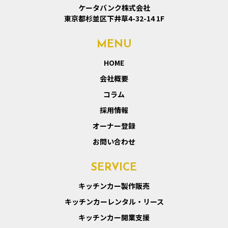
ケータバンク株式会社
東京都杉並区下井草4-32-14 1F
MENU
HOME
会社概要
コラム
採用情報
オーナー登録
お問い合わせ
SERVICE
キッチンカー製作販売
キッチンカーレンタル・リース
キッチンカー開業支援