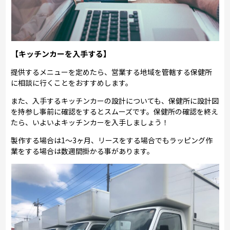
【キッチンカーを入手する】
提供するメニューを定めたら、営業する地域を管轄する保健所
に相談に行くことをおすすめします。
また、入手するキッチンカーの設計についても、保健所に設計図
を持参し事前に確認をするとスムーズです。保健所の確認を終え
たら、いよいよキッチンカーを入手しましょう！
製作する場合は1～3ヶ月、リースをする場合でもラッピング作
業をする場合は数週間掛かる事があります。