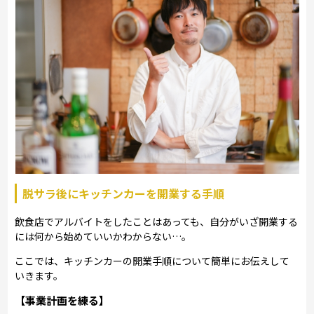
脱サラ後にキッチンカーを開業する手順
飲食店でアルバイトをしたことはあっても、自分がいざ開業する
には何から始めていいかわからない…。
ここでは、キッチンカーの開業手順について簡単にお伝えして
いきます。
【事業計画を練る】