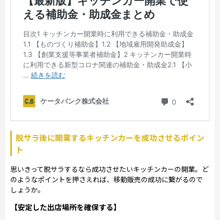
脱サラ後に開業するキッチンカーを成功させるポイン
ト
思いきって脱サラするなら成功させたいキッチンカーの開業。ど
のようなポイントを押さえれば、移動販売の成功に繋がるので
しょうか。
【安定した出店場所を確保する】