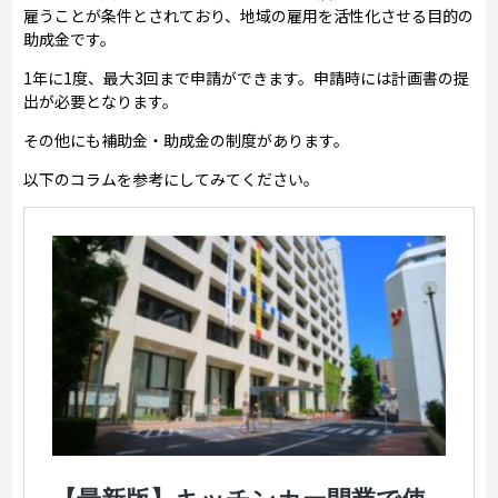
雇うことが条件とされており、地域の雇用を活性化させる目的の
助成金です。
1年に1度、最大3回まで申請ができます。申請時には計画書の提
出が必要となります。
その他にも補助金・助成金の制度があります。
以下のコラムを参考にしてみてください。