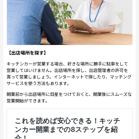
【出店場所を探す】
キッチンカーが営業する場合、好きな場所に勝手に駐車をして
営業してはいけません。出店場所を探し、出店管理者の許可を
貰って営業しましょう。インターネットで探したり、マッチング
サービスを使う方法もあります。
開業前から出店場所に目星をつけておくと、開業後にスムーズな
営業開始ができます。