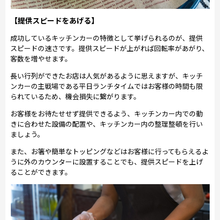
【提供スピードをあげる】
成功しているキッチンカーの特徴として挙げられるのが、提供
スピードの速さです。提供スピードが上がれば回転率があがり、
客数を増やせます。
長い行列ができたお店は人気があるように思えますが、キッチ
ンカーの主戦場である平日ランチタイムではお客様の時間も限
られているため、機会損失に繋がります。
お客様をお待たせせず提供できるよう、キッチンカー内での動
きに合わせた設備の配置や、キッチンカー内の整理整頓を行い
ましょう。
また、お箸や簡単なトッピングなどはお客様に行ってもらえるよ
うに外のカウンターに設置することでも、提供スピードを上げ
ることができます。