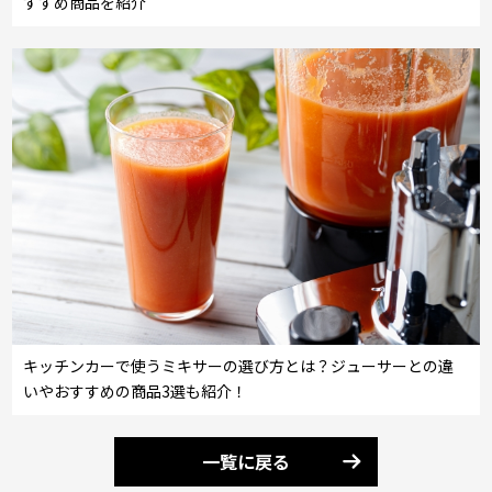
すすめ商品を紹介
キッチンカーで使うミキサーの選び方とは？ジューサーとの違
いやおすすめの商品3選も紹介！
一覧に戻る