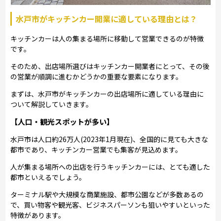
水戸市がキッチンカー開業に適している理由とは？
キッチンカーは人の集まる場所に移動して営業できるのが特徴
です。
そのため、出店場所選びはキッチンカー開業者にとって、その後
の営業が順調に進むかどうかの重要な要素になります。
まずは、水戸市がキッチンカーの出店場所に適している理由に
ついて解説していきます。
【人口・観光スポットが多い】
水戸市は人口約26万人(2023年1月現在)、全国的に見ても大きな
都市であり、キッチンカー営業でも集客が見込めます。
人が集まる場所への出店を行うキッチンカーには、とても適した
都市といえるでしょう。
ターミナル駅や大規模な商業施設、都市公園などが多数あるの
で、買い物客や観光客、ビジネスパーソンも狙いやすいといった
特徴があります。