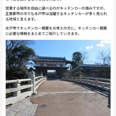
営業する場所を自由に選べるのがキッチンカーの強みですが、
主要都市の中でも水戸市は活躍するキッチンカーが多く見られ
る地域と言えます。
水戸市でキッチンカー開業をお考えの方に、キッチンカー開業
に必要な情報をまとめてご紹介していきます。