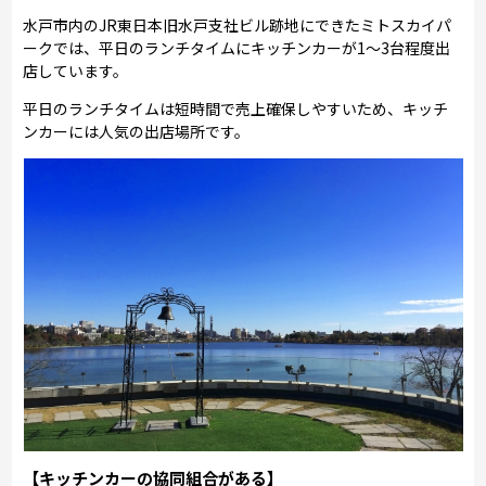
水戸市内のJR東日本旧水戸支社ビル跡地にできたミトスカイパ
ークでは、平日のランチタイムにキッチンカーが1～3台程度出
店しています。
平日のランチタイムは短時間で売上確保しやすいため、キッチ
ンカーには人気の出店場所です。
【キッチンカーの協同組合がある】