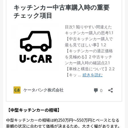
【中型キッチンカーの相場】
中型キッチンカーの相場は約250万円～550万円とベースとなる
車輌の状況に合わせて価格が決まるため、大きく幅があります。