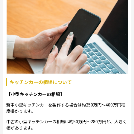
キッチンカーの相場について
【小型キッチンカーの相場】
新車小型キッチンカーを製作する場合は約250万円～400万円程
度掛かります。
中古の小型キッチンカーの相場は約50万円～280万円と、大きく
幅があります。