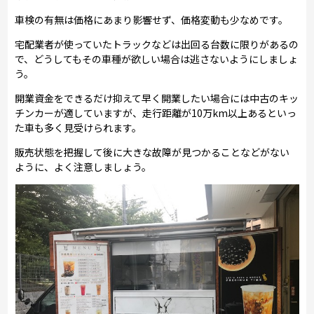
車検の有無は価格にあまり影響せず、価格変動も少なめです。
宅配業者が使っていたトラックなどは出回る台数に限りがあるの
で、どうしてもその車種が欲しい場合は逃さないようにしましょ
う。
開業資金をできるだけ抑えて早く開業したい場合には中古のキッ
チンカーが適していますが、走行距離が10万km以上あるといっ
た車も多く見受けられます。
販売状態を把握して後に大きな故障が見つかることなどがない
ように、よく注意しましょう。