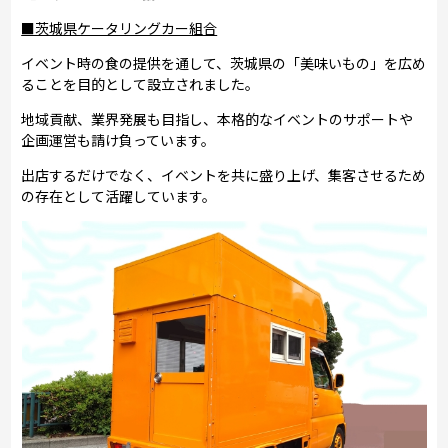
■茨城県ケータリングカー組合
イベント時の食の提供を通して、茨城県の「美味いもの」を広め
ることを目的として設立されました。
地域貢献、業界発展も目指し、本格的なイベントのサポートや
企画運営も請け負っています。
出店するだけでなく、イベントを共に盛り上げ、集客させるため
の存在として活躍しています。