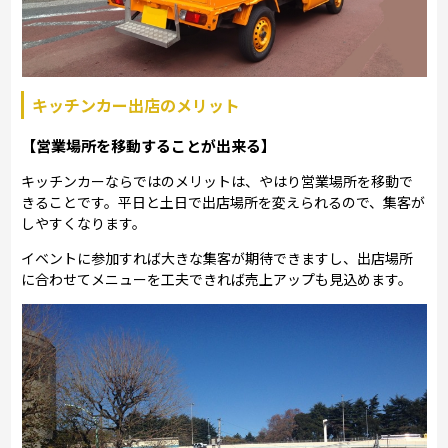
キッチンカー出店のメリット
【営業場所を移動することが出来る】
キッチンカーならではのメリットは、やはり営業場所を移動で
きることです。平日と土日で出店場所を変えられるので、集客が
しやすくなります。
イベントに参加すれば大きな集客が期待できますし、出店場所
に合わせてメニューを工夫できれば売上アップも見込めます。