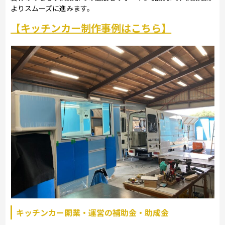
よりスムーズに進みます。
【キッチンカー制作事例はこちら】
キッチンカー開業・運営の補助金・助成金