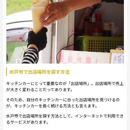
水戸市で出店場所を探す方法
キッチンカーにとって重要なのが「出店場所」。出店場所で売上
が大きく変わることだってあります。
そのため、自分のキッチンカーに合った出店場所を見つけるの
が、キッチンカーを長く続ける方法とも言えます。
水戸市で出店場所を探す方法として、インターネットで利用でき
るサービスがあります。