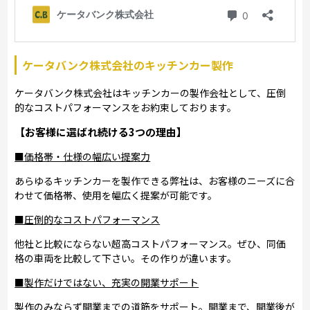
ケータバンク株式会社のキッチンカー製作
ケータバンク株式会社はキッチンカーの製作会社として、圧倒
的なコストパフォーマンスをお約束しております。
【お客様に選ばれ続ける3つの理由】
■価格帯・仕様の幅広い提案力
あらゆるキッチンカーを製作できる弊社は、お客様のニーズに合
わせて価格帯、使用を幅広く提案が可能です。
■圧倒的なコストパフォーマンス
他社と比較にならない超高コストパフォーマンス。ぜひ、同価
格の車両を比較して下さい。その作りが違います。
■製作だけではない、充実の開業サポート
製作のみならず開業までの道筋をサポート。開業まで、開業後が