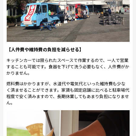
【人件費や維持費の負担を減らせる】
キッチンカーでは限られたスペースで作業するので、一人で営業
することも可能です。食器を下げて洗う必要もなく、人件費がか
かりません。
燃料費はかかりますが、水道代や電気代といった維持費も少な
く済ませることができます。家賃も固定店舗に比べると駐車場代
程度で安く済みますので、長期休業してもあまり負担になりませ
ん。