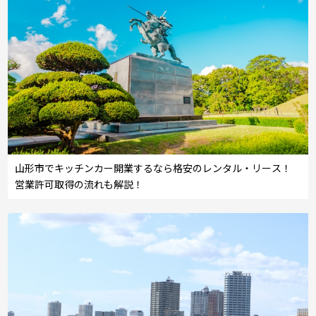
山形市でキッチンカー開業するなら格安のレンタル・リース！
営業許可取得の流れも解説！