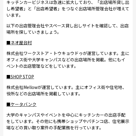
キッチンカービジネスは急速に拡大しており、「出店場所貸し出
し希望者」と「出店希望者」をつなぐ出店場所管理会社が増えて
います。
以下の出店管理会社やスペース貸し出しサイトを確認して、出店
場所を探していきましょう。
■ネオ屋台村
株式会社ワークストア・トウキョウドゥが運営しています。主に
オフィス街や大学キャンパスなどの出店場所を掲載。他にもイ
ベントの出店管理などをしています。
■SHOP STOP
株式会社Mellowが運営しています。主にオフィス街や住宅地、
役所などの出店場所を掲載しています。
■ケータバンク
大学のキャンパスやイベントを中心にキッチンカーの出店手配
をしています。その他にも携帯ショップやパチンコ店、住宅展示
場などの買い取り案件の手配業務を行っています。