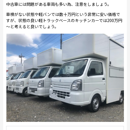
中古車には問題がある車両も多い為、注意をしましょう。
車検がない状態や軽バンでは数十万円という非常に安い価格で
すが、状態の良い軽トラックベースのキッチンカーでは200万円
～と考えると良いでしょう。