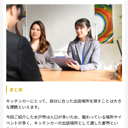
まとめ
キッチンカーにとって、自分に合った出店場所を探すことは大き
な課題といえます。
今回ご紹介した水戸市は人口が多いため、賑わっている場所やイ
ベントが多く、キッチンカーの出店場所として適した都市とい