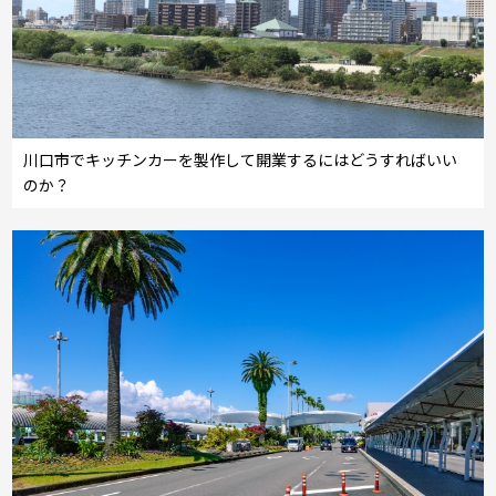
川口市でキッチンカーを製作して開業するにはどうすればいい
のか？