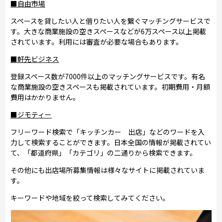
■自由市場
スペースを貸したい人と借りたい人を繋ぐマッチングサービスで
す。大きな商業施設の空きスペースなどが6万スペース以上掲載
されています。利用には審査が必要な場合もあります。
■軒先ビジネス
登録スペース数が7000件以上のマッチングサービスです。有名
な商業施設の空きスペースも掲載されています。初期費用・月額
費用はかかりません。
■ジモティー
フリーワード検索で「キッチンカー 出店」などのワードを入
力して検索することができます。日本全国の情報が掲載されてい
て、「都道府県」「カテゴリ」の二通りから検索できます。
その他にも出店場所募集情報は様々なサイトに掲載されていま
す。
キーワードや地域を絞って検索してみてください。