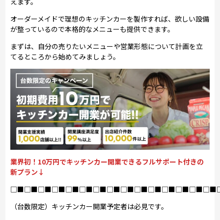
えます。
オーダーメイドで理想のキッチンカーを製作すれば、欲しい設備
が整っているので本格的なメニューも提供できます。
まずは、自分の売りたいメニューや営業形態について計画を立
てるところから始めてみましょう。
業界初！10万円でキッチンカー開業できるフルサポート付きの
新プラン↓
□■□■□■□■□■□■□■□■□■□■□■□■□■□■□■
（台数限定）キッチンカー開業予定者は必見です。