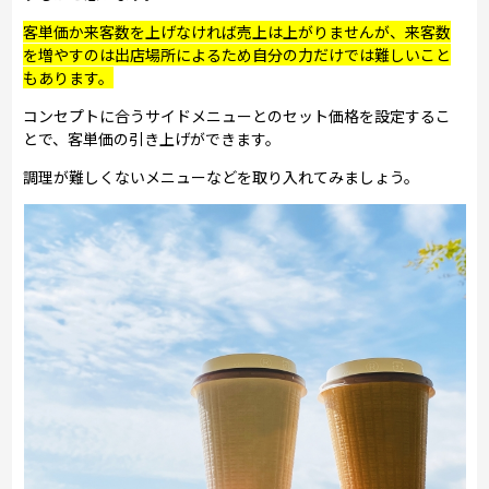
客単価か来客数を上げなければ売上は上がりませんが、来客数
を増やすのは出店場所によるため自分の力だけでは難しいこと
もあります。
コンセプトに合うサイドメニューとのセット価格を設定するこ
とで、客単価の引き上げができます。
調理が難しくないメニューなどを取り入れてみましょう。