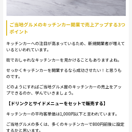
ご当地グルメのキッチンカー開業で売上アップする3つ
ポイント
キッチンカーへの注目が高まっているため、新規開業者が増えて
いるといわれています。
街でおしゃれなキッチンカーを見かけることもありますよね。
せっかくキッチンカーを開業するなら成功させたい！と思うも
のです。
どのようにすればご当地グルメ屋のキッチンカーの売上をアッ
プできるのか、学んでいきましょう。
【ドリンクとサイドメニューをセットで販売する】
キッチンカーの平均客単価は1,000円以下と言われています。
ご当地グルメの多くは、多くのキッチンカーで800円前後に設定
するかと思います。