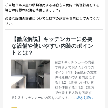
ご当地グルメ屋の移動販売する場合も車両内で調理行為をする
場合は同様の設備を準備しましょう。
必要な設備の詳細については以下の記事を参考にしてみてくだ
さい。