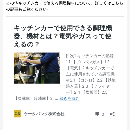
その他キッチンカーで使える調理機材について、詳しくはこちら
の記事もご覧ください。