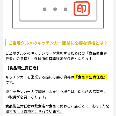
ご当地グルメのキッチンカー開業に必要な資格とは？
ご当地グルメのキッチンカー開業をするためには『食品衛生責
任者』の資格と、保健所の営業許可が必要となります。
【食品衛生責任者】
キッチンカーを営業する際に必要な資格は
『食品衛生責任者』
です。
※キッチンカー内で調理行為を行う場合は、保健所の営業許可
の取得が必要になります。
食品衛生責任者は飲食店や食品に関わるお店ごとに、必ず1人配
置するよう義務付けられています。