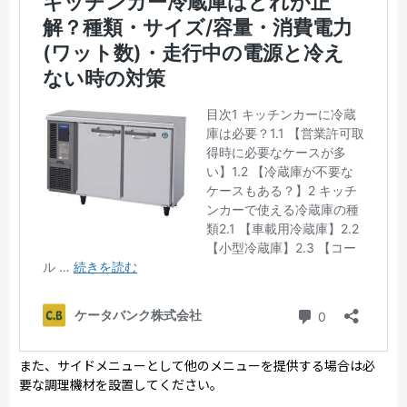
また、サイドメニューとして他のメニューを提供する場合は必
要な調理機材を設置してください。