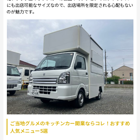
にも出店可能なサイズなので、出店場所を限定される心配もない
のが魅力です。
ご当地グルメのキッチンカー開業ならコレ！おすすめ
人気メニュー5選