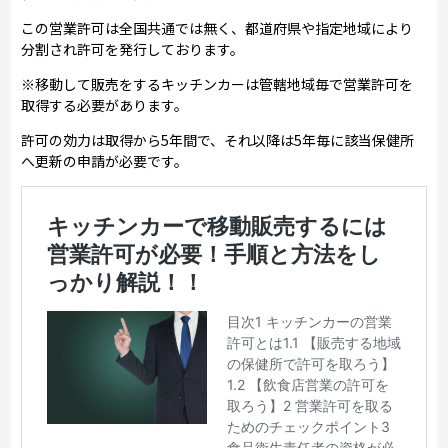
この営業許可は全国共通では無く、都道府県や指定地域により
分割され許可を発行しております。
※移動して販売をするキッチンカーは管轄地域毎で営業許可を
取得する必要があります。
許可の効力は取得から5年間で、それ以降は5年毎に該当保健所
へ更新の申請が必要です。