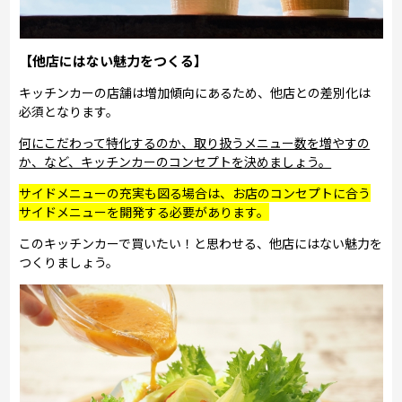
【他店にはない魅力をつくる】
キッチンカーの店舗は増加傾向にあるため、他店との差別化は
必須となります。
何にこだわって特化するのか、取り扱うメニュー数を増やすの
か、など、キッチンカーのコンセプトを決めましょう。
サイドメニューの充実も図る場合は、お店のコンセプトに合う
サイドメニューを開発する必要があります。
このキッチンカーで買いたい！と思わせる、他店にはない魅力を
つくりましょう。