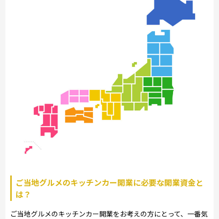
ご当地グルメのキッチンカー開業に必要な開業資金と
は？
ご当地グルメのキッチンカー開業をお考えの方にとって、一番気