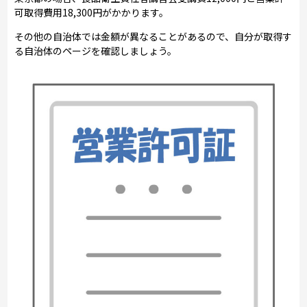
可取得費用18,300円がかかります。
その他の自治体では金額が異なることがあるので、自分が取得す
る自治体のページを確認しましょう。