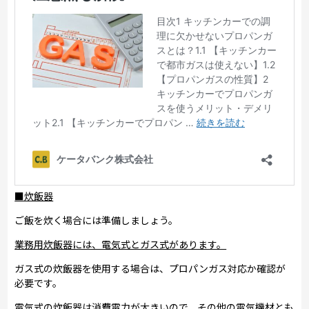
■炊飯器
ご飯を炊く場合には準備しましょう。
業務用炊飯器には、電気式とガス式があります。
ガス式の炊飯器を使用する場合は、プロパンガス対応か確認が
必要です。
電気式の炊飯器は消費電力が大きいので、その他の電気機材とも