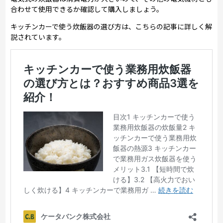
合わせて使用できるか確認して購入しましょう。
キッチンカーで使う炊飯器の選び方は、こちらの記事に詳しく解
説されています。