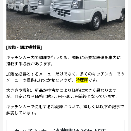
[設備・調理機材費]
キッチンカー内で調理を行うため、調理に必要な設備を車内に
搭載する必要があります。
加熱を必要とするメニューだけでなく、多くのキッチンカーでの
メニューの提供には欠かせないのが、
冷蔵庫
です。
大きさや機能、新品か中古かにより価格は大きく異なります
が、目安となる価格は約2万円～30万円前後となっています。
キッチンカーで使用する冷蔵庫について、詳しくは以下の記事で
解説しています。