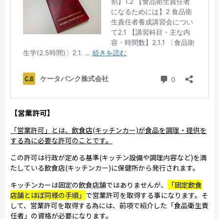
【営業許可】
「営業許可」とは、飲食店(キッチンカー)が食品を調理・提供を
する為に必要な許可のことです。
この許可は行政が定める基準(キッチン設備や調理内容など)を満
たしている飲食店(キッチンカー)に保健所から発行されます。
キッチンカーは固定の飲食店舗ではありませんが、
「固定飲食
店舗とほぼ同様の手順」
で営業許可を取得する事になります。そ
して、営業許可を取得する為には、前項で紹介した「食品衛生責
任者」の資格が必要になります。