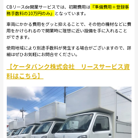
CBリースde開業サービスでは、初期費用は
『準備費用＋登録事
務手数料の10万円のみ』
となっています。
車両にかかる費用をグッと抑えることで、その他の機材などに費
用をかけられるので開業時に理想に近い設備を手に入れること
ができます。
使用地域により別途手数料が発生する場合がございますので、詳
細はぜひお気軽にお問合せください。
【ケータバンク株式会社 リースサービス資
料はこちら】