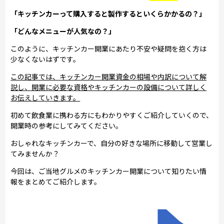
「キッチンカーって購入すると製作するといくらかかるの？」
「どんなメニューが人気なの？」
このように、キッチンカー開業にあたり不安や疑問を抱く方は
少なくないはずです。
この記事では、キッチンカー開業資金の相場や内訳について解
説し、開業に必要な資格やキッチンカーの設備について詳しく
お伝えしていきます。
初めて飲食業に携わる方にもわかりやすくご紹介していくので、
開業時の参考にしてみてください。
おしゃれなキッチンカーで、自分の好きな場所に移動して営業し
てみませんか？
今回は、ご当地グルメのキッチンカー開業について知りたい情
報をまとめてご紹介します。