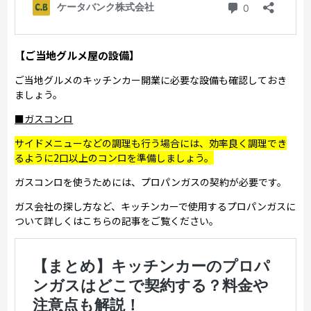
【ご当地グルメ屋の設備】
ご当地グルメのキッチンカー開業に必要な設備も確認しておき
ましょう。
■ガスコンロ
サイドメニューなどの調理も行う場合には、効率良く調理でき
るように2口以上のコンロを準備しましょう。
ガスコンロを使うためには、プロパンガスの契約が必要です。
ガス会社の探し方など、キッチンカーで使用するプロパンガスに
ついて詳しくはこちらの記事をご覧ください。