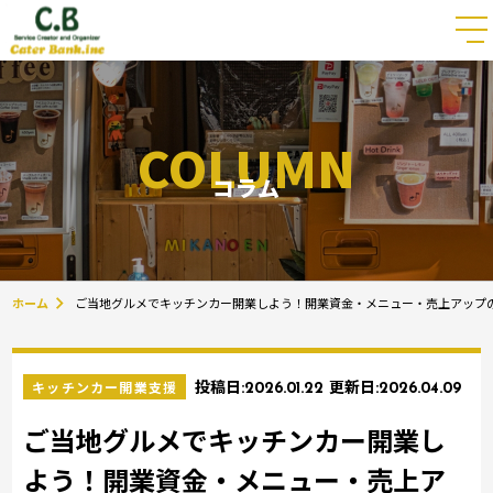
COLUMN
コラム
ホーム
ご当地グルメでキッチンカー開業しよう！開業資金・メニュー・売上アップ
キッチンカー開業支援
投稿日:
2026.01.22
更新日:
2026.04.09
ご当地グルメでキッチンカー開業し
よう！開業資金・メニュー・売上ア