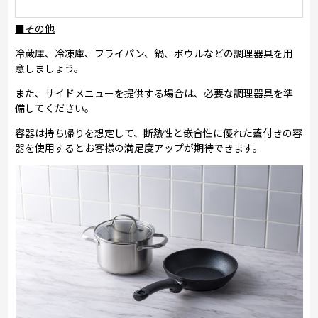
■その他
冷蔵庫、冷凍庫、フライパン、鍋、ボウルなどの調理器具を用
意しましょう。
また、サイドメニューを提供する場合は、必要な調理器具を準
備してください。
容器は持ち帰りを想定して、断熱性と嵌合性に優れた蓋付きの容
器を使用するとお客様の満足度アップが期待できます。