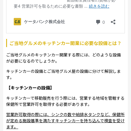
ご当地グルメのキッチンカー開業に必要な設備とは？
ご当地グルメのキッチンカー開業する際には、どのような設備
が必要になるのでしょうか。
キッチンカーの設備とご当地グルメ屋の設備に分けて解説しま
す。
【キッチンカーの設備】
キッチンカーで移動販売を行う際には、営業する地域を管轄する
保健所で営業許可を取得する必要があります。
営業許可取得の際には、シンクの数や給排水タンクなど、保健所
が定める施設基準を満たすキッチンカーを持ち込んで検査を受け
ます。