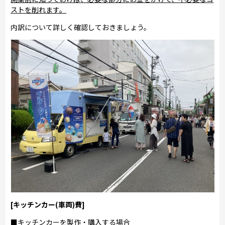
ストを削れます。
内訳について詳しく確認しておきましょう。
[キッチンカー(車両)費]
■キッチンカーを製作・購入する場合