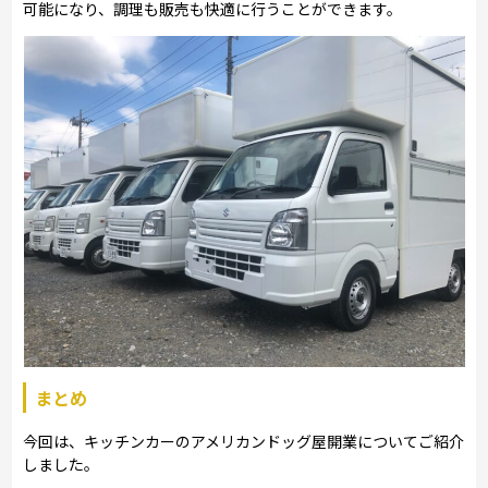
可能になり、調理も販売も快適に行うことができます。
まとめ
今回は、キッチンカーのアメリカンドッグ屋開業についてご紹介
しました。