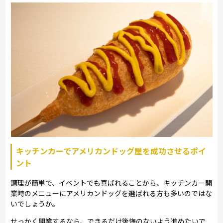
キッチンカーでアメリカンドッグ屋を成功させるポイ
ント
調理が簡単で、イベントでも喜ばれることから、キッチンカー開
業時のメニューにアメリカンドッグを選ばれる方も多いのではな
いでしょうか。
せっかく開業するなら、できるだけ後悔のないよう進めたいで