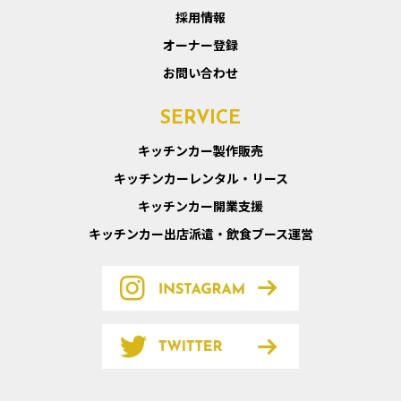
採用情報
オーナー登録
お問い合わせ
SERVICE
キッチンカー製作販売
キッチンカーレンタル・リース
キッチンカー開業支援
キッチンカー出店派遣・飲食ブース運営