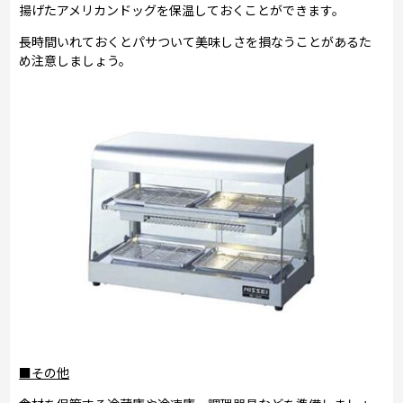
揚げたアメリカンドッグを保温しておくことができます。
長時間いれておくとパサついて美味しさを損なうことがあるた
め注意しましょう。
■その他