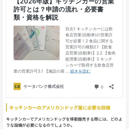
キッチンカーのアメリカンドッグ屋に必要な設備
キッチンカーでアメリカンドッグを移動販売する際には、どのよ
うな設備が必要になるのでしょうか。