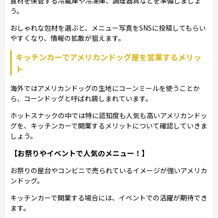
食材を保管する冷蔵庫や冷凍庫、調理器具などを準備しましょ
う。
おしゃれな包材を選ぶと、メニュー写真をSNSに投稿してもらい
やすくなり、情報の拡散が狙えます。
キッチンカーでアメリカンドッグ屋を営業するメリッ
ト
海外ではアメリカンドッグの生地にコーンミールを使うことか
ら、コーンドッグと呼ばれ親しまれています。
ホットスナックの中では特に認知度も人気も高いアメリカンドッ
グを、キッチンカーで開業するメリットについて確認していきま
しょう。
【お祭りやイベントで人気のメニュー！】
お祭りの屋台やコンビニで売られているイメージが強いアメリカ
ンドッグ。
キッチンカーで開業する場合には、イベントでの活躍が期待でき
ます。