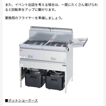
また、イベント出店を考える場合は、一度にたくさん揚げられ
ると回転率をアップに繋がります。
業務用のフライヤーを準備しましょう。
■ホットショーケース