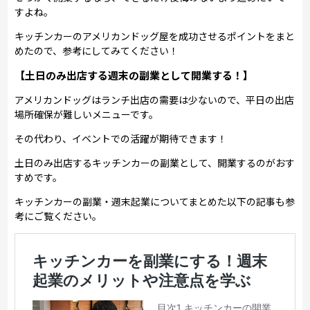
すよね。
キッチンカーのアメリカンドッグ屋を成功させるポイントをまと
めたので、参考にしてみてください！
【土日のみ出店する週末の副業として開業する！】
アメリカンドッグはランチ出店の需要は少ないので、平日の出店
場所確保が難しいメニューです。
その代わり、イベントでの活躍が期待できます！
土日のみ出店するキッチンカーの副業として、開業するのがおす
すめです。
キッチンカーの副業・週末起業についてまとめた以下の記事も参
考にご覧ください。