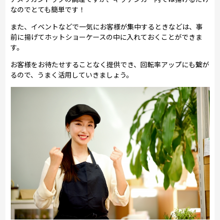
なのでとても簡単です！
また、イベントなどで一気にお客様が集中するときなどは、事
前に揚げてホットショーケースの中に入れておくことができま
す。
お客様をお待たせすることなく提供でき、回転率アップにも繋が
るので、うまく活用していきましょう。