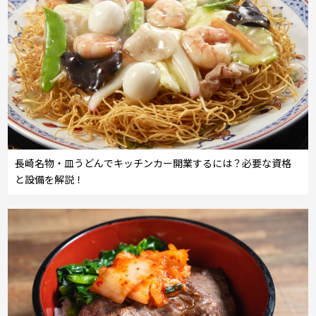
長崎名物・皿うどんでキッチンカー開業するには？必要な資格
と設備を解説！