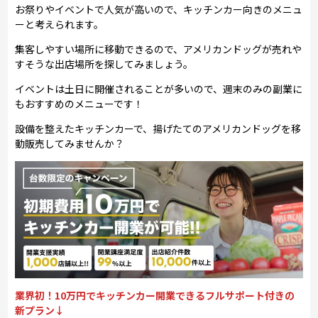
お祭りやイベントで人気が高いので、キッチンカー向きのメニュ
ーと考えられます。
集客しやすい場所に移動できるので、アメリカンドッグが売れや
すそうな出店場所を探してみましょう。
イベントは土日に開催されることが多いので、週末のみの副業に
もおすすめのメニューです！
設備を整えたキッチンカーで、揚げたてのアメリカンドッグを移
動販売してみませんか？
業界初！10万円でキッチンカー開業できるフルサポート付きの
新プラン↓