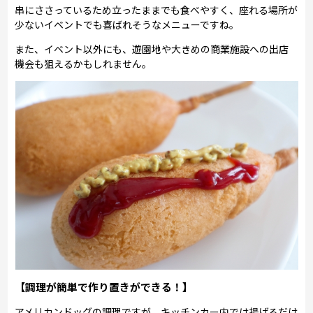
串にささっているため立ったままでも食べやすく、座れる場所が
少ないイベントでも喜ばれそうなメニューですね。
また、イベント以外にも、遊園地や大きめの商業施設への出店
機会も狙えるかもしれません。
【調理が簡単で作り置きができる！】
アメリカンドッグの調理ですが、キッチンカー内では揚げるだけ