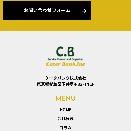
お問い合わせフォーム
ケータバンク株式会社
東京都杉並区下井草4-32-14 1F
MENU
HOME
会社概要
コラム