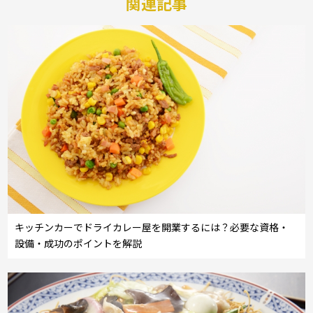
関連記事
キッチンカーでドライカレー屋を開業するには？必要な資格・
設備・成功のポイントを解説