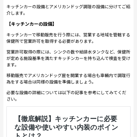
キッチンカーの設備とアメリカンドッグ調理の設備に分けてご紹
介します。
【キッチンカーの設備】
キッチンカーで移動販売を行う際には、営業する地域を管轄する
保健所で営業許可を取得する必要があります。
営業許可取得の際には、シンクの数や給排水タンクなど、保健所
が定める施設基準を満たすキッチンカーを持ち込んで検査を受け
ます。
移動販売でアメリカンドッグ屋を開業する場合も車輛内で調理行
為をする場合は同様の設備を準備しましょう。
必要な設備の詳細については以下の記事を参考にしてみてくだ
さい。