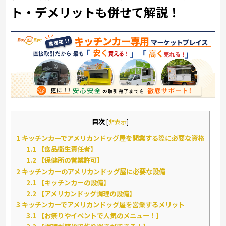
ト・デメリットも併せて解説！
目次
[
非表示
]
1
キッチンカーでアメリカンドッグ屋を開業する際に必要な資格
1.1
【食品衛生責任者】
1.2
【保健所の営業許可】
2
キッチンカーのアメリカンドッグ屋に必要な設備
2.1
【キッチンカーの設備】
2.2
【アメリカンドッグ調理の設備】
3
キッチンカーでアメリカンドッグ屋を営業するメリット
3.1
【お祭りやイベントで人気のメニュー！】