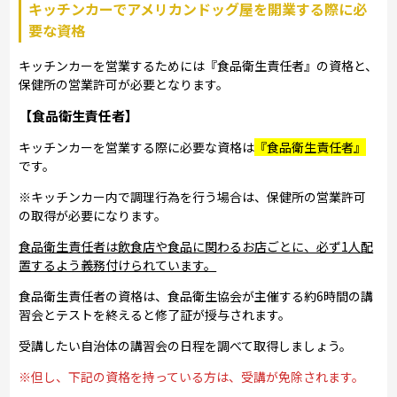
キッチンカーでアメリカンドッグ屋を開業する際に必
要な資格
キッチンカーを営業するためには『食品衛生責任者』の資格と、
保健所の営業許可が必要となります。
【食品衛生責任者】
キッチンカーを営業する際に必要な資格は
『食品衛生責任者』
です。
※キッチンカー内で調理行為を行う場合は、保健所の営業許可
の取得が必要になります。
食品衛生責任者は飲食店や食品に関わるお店ごとに、必ず1人配
置するよう義務付けられています。
食品衛生責任者の資格は、食品衛生協会が主催する約6時間の講
習会とテストを終えると修了証が授与されます。
受講したい自治体の講習会の日程を調べて取得しましょう。
※但し、下記の資格を持っている方は、受講が免除されます。