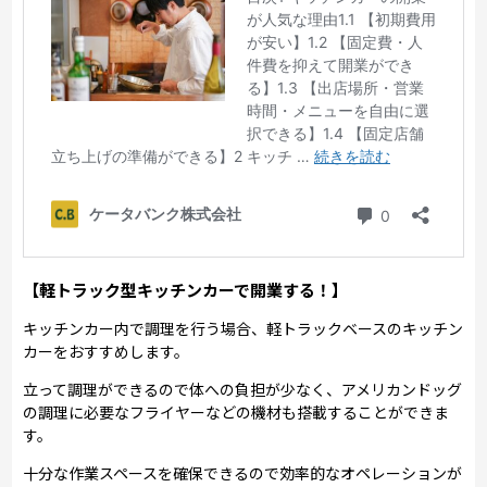
【軽トラック型キッチンカーで開業する！】
キッチンカー内で調理を行う場合、軽トラックベースのキッチン
カーをおすすめします。
立って調理ができるので体への負担が少なく、アメリカンドッグ
の調理に必要なフライヤーなどの機材も搭載することができま
す。
十分な作業スペースを確保できるので効率的なオペレーションが