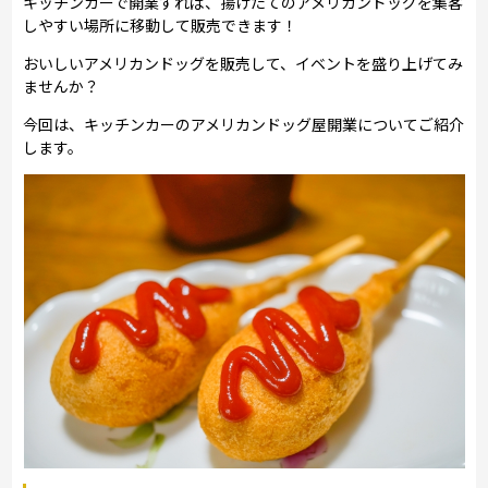
キッチンカーで開業すれば、揚げたてのアメリカンドッグを集客
しやすい場所に移動して販売できます！
おいしいアメリカンドッグを販売して、イベントを盛り上げてみ
ませんか？
今回は、キッチンカーのアメリカンドッグ屋開業についてご紹介
します。