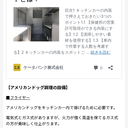
【アメリカンドッグ調理の設備】
■フライヤー
アメリカンドッグをキッチンカー内で揚げるために必要です。
電気式とガス式がありますが、火力が強く高温を保てるガス式
の方が美味しく仕上がります。