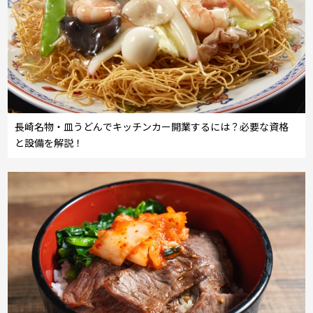
長崎名物・皿うどんでキッチンカー開業するには？必要な資格
と設備を解説！