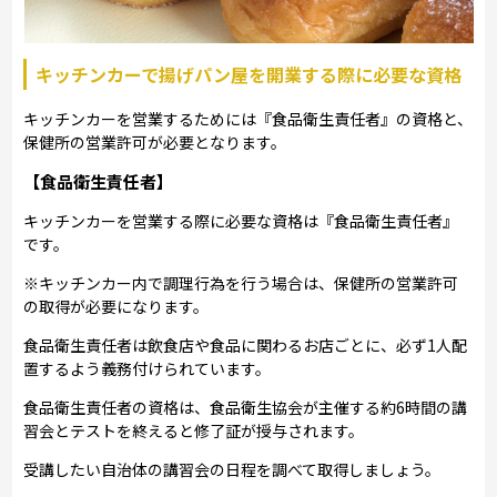
キッチンカーで揚げパン屋を開業する際に必要な資格
キッチンカーを営業するためには『食品衛生責任者』の資格と、
保健所の営業許可が必要となります。
【食品衛生責任者】
キッチンカーを営業する際に必要な資格は『食品衛生責任者』
です。
※キッチンカー内で調理行為を行う場合は、保健所の営業許可
の取得が必要になります。
食品衛生責任者は飲食店や食品に関わるお店ごとに、必ず1人配
置するよう義務付けられています。
食品衛生責任者の資格は、食品衛生協会が主催する約6時間の講
習会とテストを終えると修了証が授与されます。
受講したい自治体の講習会の日程を調べて取得しましょう。