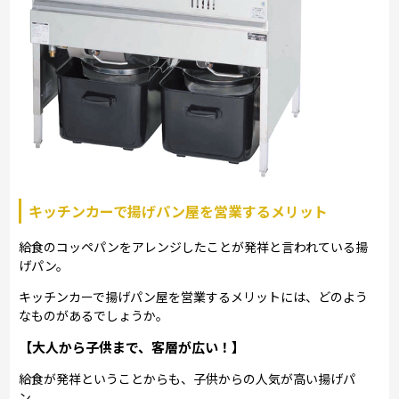
キッチンカーで揚げパン屋を営業するメリット
給食のコッペパンをアレンジしたことが発祥と言われている揚
げパン。
キッチンカーで揚げパン屋を営業するメリットには、どのよう
なものがあるでしょうか。
【大人から子供まで、客層が広い！】
給食が発祥ということからも、子供からの人気が高い揚げパ
ン。