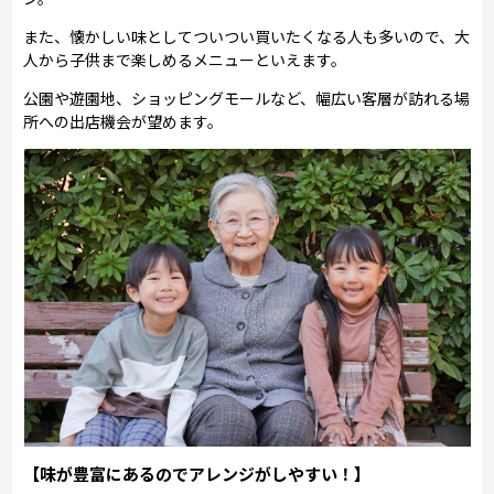
また、懐かしい味としてついつい買いたくなる人も多いので、大
人から子供まで楽しめるメニューといえます。
公園や遊園地、ショッピングモールなど、幅広い客層が訪れる場
所への出店機会が望めます。
【味が豊富にあるのでアレンジがしやすい！】