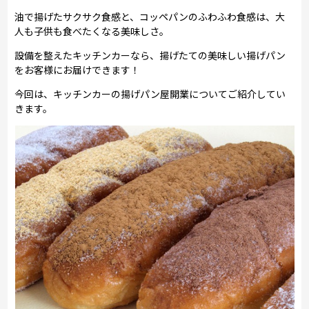
油で揚げたサクサク食感と、コッペパンのふわふわ食感は、大
人も子供も食べたくなる美味しさ。
設備を整えたキッチンカーなら、揚げたての美味しい揚げパン
をお客様にお届けできます！
今回は、キッチンカーの揚げパン屋開業についてご紹介してい
きます。