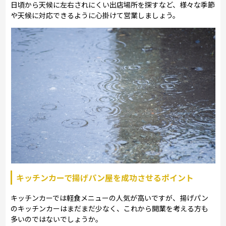
日頃から天候に左右されにくい出店場所を探すなど、様々な季節
や天候に対応できるように心掛けて営業しましょう。
キッチンカーで揚げパン屋を成功させるポイント
キッチンカーでは軽食メニューの人気が高いですが、揚げパン
のキッチンカーはまだまだ少なく、これから開業を考える方も
多いのではないでしょうか。