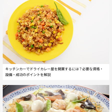
キッチンカーでドライカレー屋を開業するには？必要な資格・
設備・成功のポイントを解説