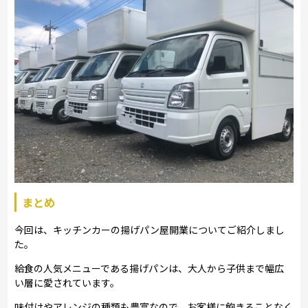
まとめ
今回は、キッチンカーの揚げパン屋開業についてご紹介しまし
た。
給食の人気メニューである揚げパンは、大人から子供まで幅広
い層に愛されています。
味付けやアレンジの種類も豊富なので、お客様に飽きることなく