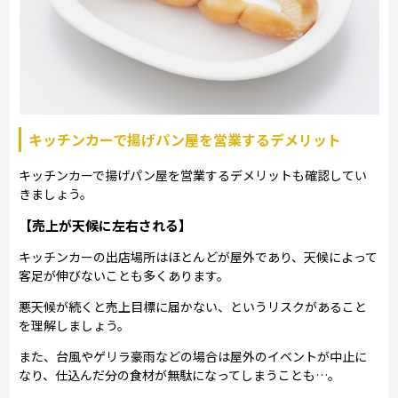
キッチンカーで揚げパン屋を営業するデメリット
キッチンカーで揚げパン屋を営業するデメリットも確認してい
きましょう。
【売上が天候に左右される】
キッチンカーの出店場所はほとんどが屋外であり、天候によって
客足が伸びないことも多くあります。
悪天候が続くと売上目標に届かない、というリスクがあること
を理解しましょう。
また、台風やゲリラ豪雨などの場合は屋外のイベントが中止に
なり、仕込んだ分の食材が無駄になってしまうことも…。