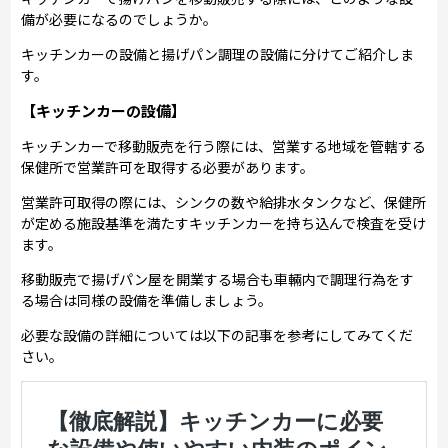
備が必要になるのでしょうか。
キッチンカーの設備と揚げパン調理の設備に分けてご紹介しま
す。
【キッチンカーの設備】
キッチンカーで移動販売を行う際には、営業する地域を管轄する
保健所で営業許可を取得する必要があります。
営業許可取得の際には、シンクの数や給排水タンクなど、保健所
が定める施設基準を満たすキッチンカーを持ち込んで検査を受け
ます。
移動販売で揚げパン屋を開業する場合も車輛内で調理行為をす
る場合は同様の設備を準備しましょう。
必要な設備の詳細については以下の記事を参考にしてみてくだ
さい。