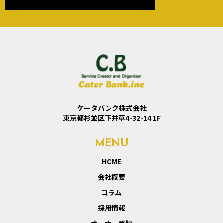
ケータバンク株式会社
東京都杉並区下井草4-32-14 1F
MENU
HOME
会社概要
コラム
採用情報