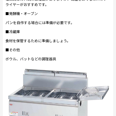
ライヤーがおすすめです。
■発酵機・オーブン
パンを自作する場合には準備が必要です。
■冷蔵庫
食材を保管するために準備しましょう。
■その他
ボウル、バットなどの調理器具