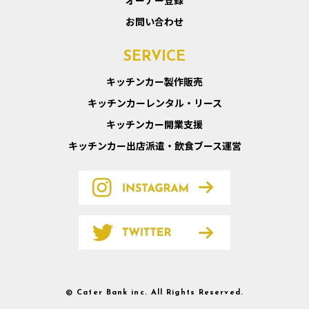
オーナー登録
お問い合わせ
SERVICE
キッチンカー製作販売
キッチンカーレンタル・リース
キッチンカー開業支援
キッチンカー出店派遣・飲食ブース運営
© Cater Bank inc. All Rights Reserved.