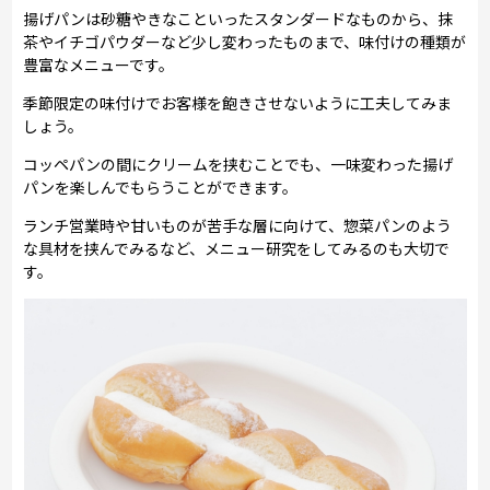
揚げパンは砂糖やきなこといったスタンダードなものから、抹
茶やイチゴパウダーなど少し変わったものまで、味付けの種類が
豊富なメニューです。
季節限定の味付けでお客様を飽きさせないように工夫してみま
しょう。
コッペパンの間にクリームを挟むことでも、一味変わった揚げ
パンを楽しんでもらうことができます。
ランチ営業時や甘いものが苦手な層に向けて、惣菜パンのよう
な具材を挟んでみるなど、メニュー研究をしてみるのも大切で
す。