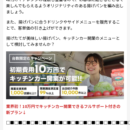
楽しんでもらえるようオリジナリティのある揚げパンを編み出し
ましょう。
また、揚げパンに合うドリンクやサイドメニューを販売するこ
とで、客単価の引き上げができます。
揚げたてが美味しい揚げパン、キッチンカー開業のメニューと
して検討してみませんか？
業界初！10万円でキッチンカー開業できるフルサポート付きの
新プラン↓
□■□■□■□■□■□■□■□■□■□■□■□■□■□■□■