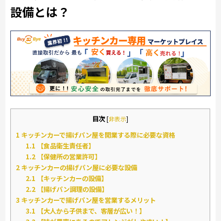
設備とは？
目次
[
非表示
]
1
キッチンカーで揚げパン屋を開業する際に必要な資格
1.1
【食品衛生責任者】
1.2
【保健所の営業許可】
2
キッチンカーの揚げパン屋に必要な設備
2.1
【キッチンカーの設備】
2.2
【揚げパン調理の設備】
3
キッチンカーで揚げパン屋を営業するメリット
3.1
【大人から子供まで、客層が広い！】