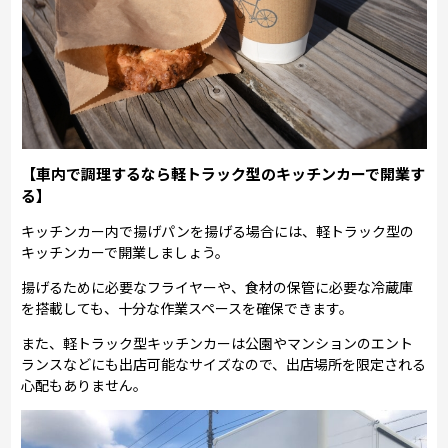
【車内で調理するなら軽トラック型のキッチンカーで開業す
る】
キッチンカー内で揚げパンを揚げる場合には、軽トラック型の
キッチンカーで開業しましょう。
揚げるために必要なフライヤーや、食材の保管に必要な冷蔵庫
を搭載しても、十分な作業スペースを確保できます。
また、軽トラック型キッチンカーは公園やマンションのエント
ランスなどにも出店可能なサイズなので、出店場所を限定される
心配もありません。