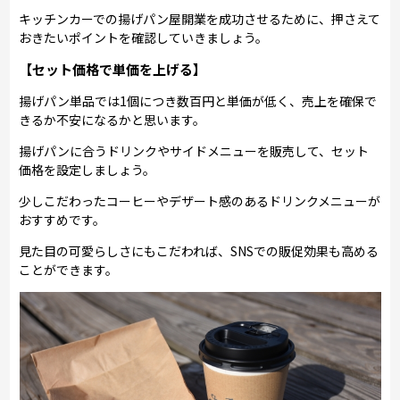
キッチンカーでの揚げパン屋開業を成功させるために、押さえて
おきたいポイントを確認していきましょう。
【セット価格で単価を上げる】
揚げパン単品では1個につき数百円と単価が低く、売上を確保で
きるか不安になるかと思います。
揚げパンに合うドリンクやサイドメニューを販売して、セット
価格を設定しましょう。
少しこだわったコーヒーやデザート感のあるドリンクメニューが
おすすめです。
見た目の可愛らしさにもこだわれば、SNSでの販促効果も高める
ことができます。