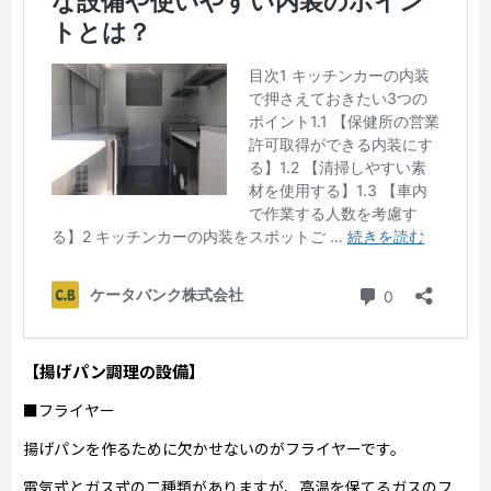
【揚げパン調理の設備】
■フライヤー
揚げパンを作るために欠かせないのがフライヤーです。
電気式とガス式の二種類がありますが、高温を保てるガスのフ