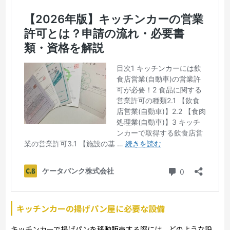
キッチンカーの揚げパン屋に必要な設備
キッチンカーで揚げパンを移動販売する際には、どのような設