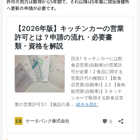
許可の効力は取得から5年間で、それ以降は5年毎に該当保健所
へ更新の申請が必要です。