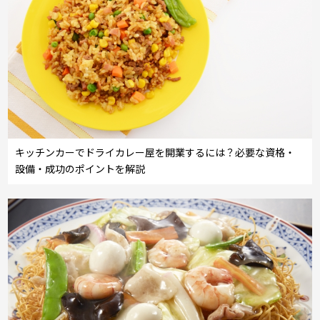
キッチンカーでドライカレー屋を開業するには？必要な資格・
設備・成功のポイントを解説