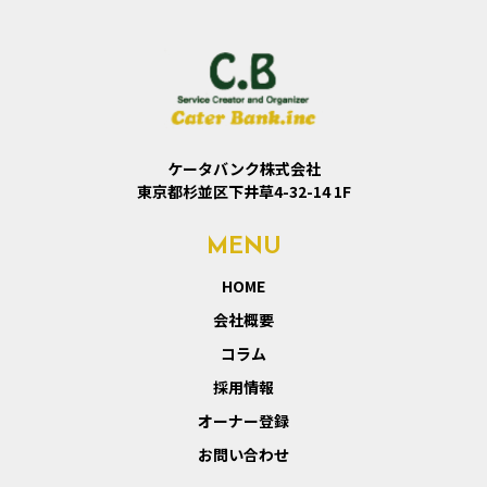
ケータバンク株式会社
東京都杉並区下井草4-32-14 1F
MENU
HOME
会社概要
コラム
採用情報
オーナー登録
お問い合わせ