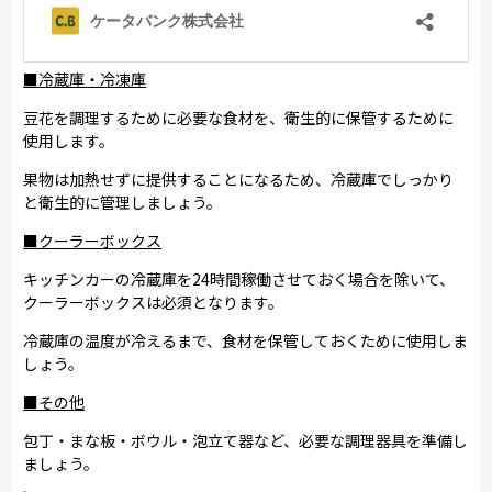
■冷蔵庫・冷凍庫
豆花を調理するために必要な食材を、衛生的に保管するために
使用します。
果物は加熱せずに提供することになるため、冷蔵庫でしっかり
と衛生的に管理しましょう。
■クーラーボックス
キッチンカーの冷蔵庫を24時間稼働させておく場合を除いて、
クーラーボックスは必須となります。
冷蔵庫の温度が冷えるまで、食材を保管しておくために使用しま
しょう。
■その他
包丁・まな板・ボウル・泡立て器など、必要な調理器具を準備し
ましょう。