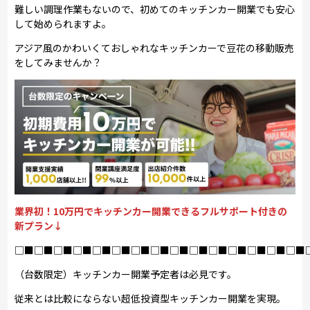
難しい調理作業もないので、初めてのキッチンカー開業でも安心
して始められますよ。
アジア風のかわいくておしゃれなキッチンカーで豆花の移動販売
をしてみませんか？
業界初！10万円でキッチンカー開業できるフルサポート付きの
新プラン↓
□■□■□■□■□■□■□■□■□■□■□■□■□■□■□■
（台数限定）キッチンカー開業予定者は必見です。
従来とは比較にならない超低投資型キッチンカー開業を実現。