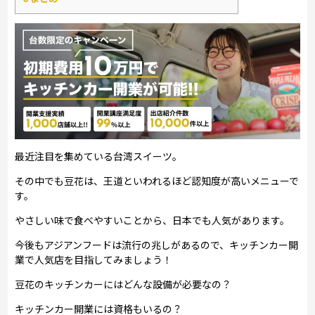
最近注目を集めている台湾スイーツ。
その中でも豆花は、王道といわれるほど認知度が高いメニューで
す。
やさしい味で食べやすいことから、日本でも人気があります。
今後もアジアンフードは流行の兆しがあるので、キッチンカー開
業で人気店を目指してみましょう！
豆花のキッチンカーにはどんな設備が必要なの？
キッチンカー開業には資格もいるの？