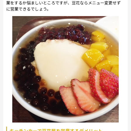
業をするか悩ましいところですが、豆花ならメニュー変更せず
に営業できるでしょう。
キッチンカーで豆花屋を営業するデメリット