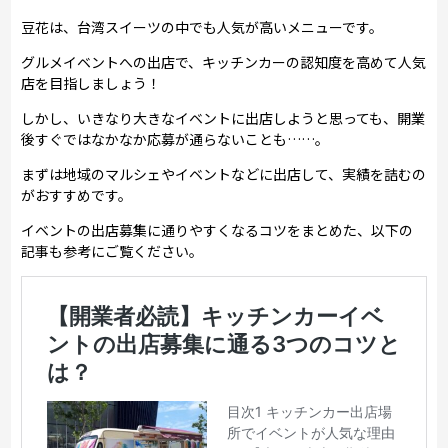
豆花は、台湾スイーツの中でも人気が高いメニューです。
グルメイベントへの出店で、キッチンカーの認知度を高めて人気
店を目指しましょう！
しかし、いきなり大きなイベントに出店しようと思っても、開業
後すぐではなかなか応募が通らないことも……。
まずは地域のマルシェやイベントなどに出店して、実績を詰むの
がおすすめです。
イベントの出店募集に通りやすくなるコツをまとめた、以下の
記事も参考にご覧ください。