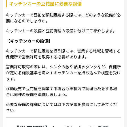
キッチンカーの豆花屋に必要な設備
キッチンカーで豆花を移動販売する際には、どのような設備が必
要になるのでしょうか。
キッチンカーの設備と豆花調理の設備に分けてご紹介します。
【キッチンカーの設備】
キッチンカーで移動販売を行う際には、営業する地域を管轄する
保健所で営業許可を取得する必要があります。
営業許可取得の際には、シンクの数や給排水タンクなど、保健所
が定める施設基準を満たすキッチンカーを持ち込んで検査を受け
ます。
移動販売で豆花屋を開業する場合も車輛内で調理行為をする場
合は同様の設備を準備しましょう。
必要な設備の詳細については以下の記事を参考にしてみてくだ
さい。