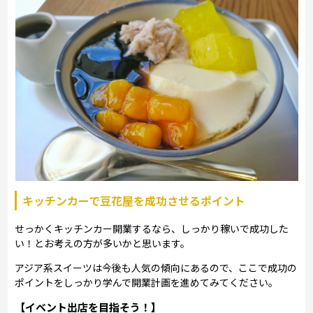
キッチンカーで豆花屋を成功させるポイント
せっかくキッチンカー開業するなら、しっかり稼いで成功した
い！とお考えの方が多いかと思います。
アジア系スイーツは今後も人気の傾向にあるので、ここで成功の
ポイントをしっかり学んで開業計画を進めてみてください。
【イベント出店を目指そう！】