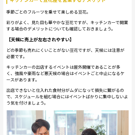
季節ごとのフルーツを乗せて楽しめる豆花。
彩りがよく、見た目も華やかな豆花ですが、キッチンカーで開業
する場合のデメリットについても確認しておきましょう。
【天候に売上が左右されやすい】
どの季節も売れにくいことがない豆花ですが、天候には注意が
必要です。
キッチンカーの出店するイベントは屋外開催であることが多
く、強風や豪雨など悪天候の場合はイベントごと中止になるケ
ースがあります。
出店できないと仕入れた食材分がムダになって損失に繋がるの
で、スケジュールを組む場合にはイベントばかりに集中しないよ
う気を付けましょう。