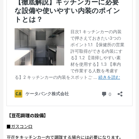
【豆花調理の設備】
■ガスコンロ
豆花をキッチンカー内で調理する場合には必要になります。