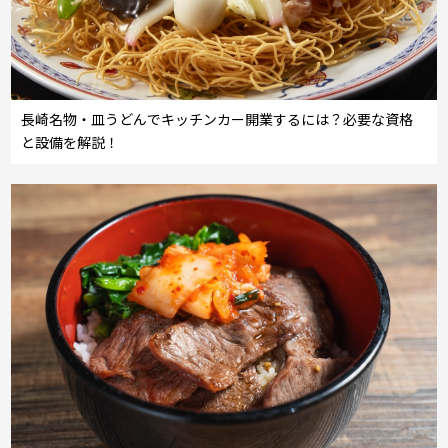
長崎名物・皿うどんでキッチンカー開業するには？必要な資格
と設備を解説！