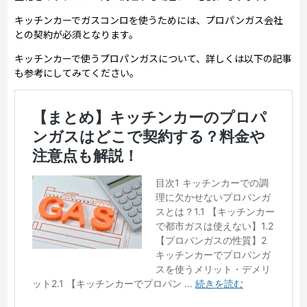
キッチンカーでガスコンロを使うためには、プロパンガス会社
との契約が必須となります。
キッチンカーで使うプロパンガスについて、詳しくは以下の記事
も参考にしてみてください。