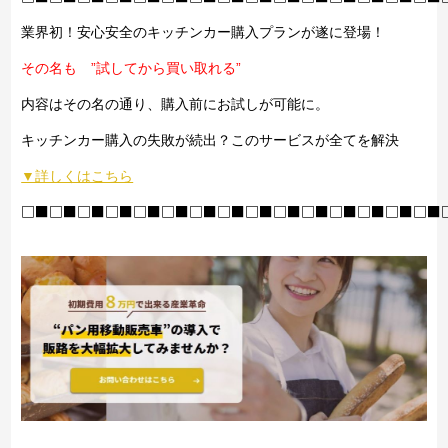
業界初！安心安全のキッチンカー購入プランが遂に登場！
その名も ”試してから買い取れる”
内容はその名の通り、購入前にお試しが可能に。
キッチンカー購入の失敗が続出？このサービスが全てを解決
▼詳しくはこちら
□■□■□■□■□■□■□■□■□■□■□■□■□■□■□■