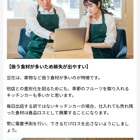
【扱う食材が多いため損失が出やすい】
豆花は、果物など扱う食材が多いのが特徴です。
他店との差別化を図るためにも、季節のフルーツを取り入れる
キッチンカーも多いかと思います。
毎日出店する訳ではないキッチンカーの場合、仕入れても売れ残
った食材は食品ロスとして廃棄することになります。
常に需要予測を行い、できるだけロスを出さないようにしまし
ょう。