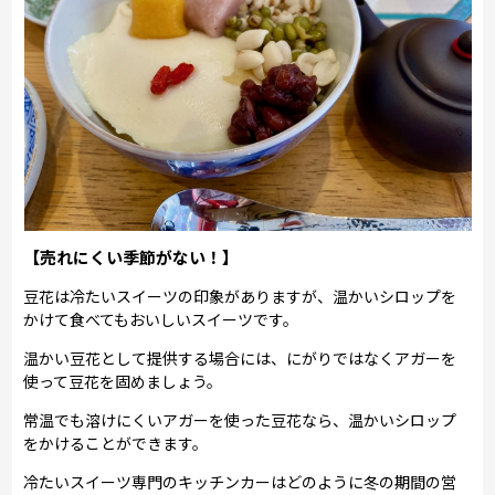
【売れにくい季節がない！】
豆花は冷たいスイーツの印象がありますが、温かいシロップを
かけて食べてもおいしいスイーツです。
温かい豆花として提供する場合には、にがりではなくアガーを
使って豆花を固めましょう。
常温でも溶けにくいアガーを使った豆花なら、温かいシロップ
をかけることができます。
冷たいスイーツ専門のキッチンカーはどのように冬の期間の営