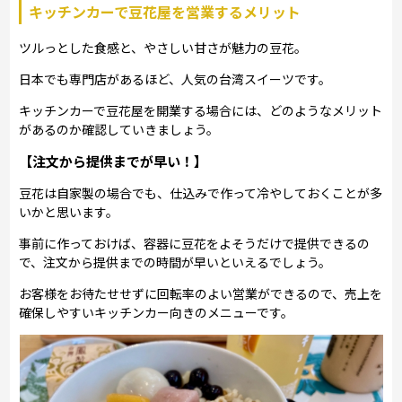
キッチンカーで豆花屋を営業するメリット
ツルっとした食感と、やさしい甘さが魅力の豆花。
日本でも専門店があるほど、人気の台湾スイーツです。
キッチンカーで豆花屋を開業する場合には、どのようなメリット
があるのか確認していきましょう。
【注文から提供までが早い！】
豆花は自家製の場合でも、仕込みで作って冷やしておくことが多
いかと思います。
事前に作っておけば、容器に豆花をよそうだけで提供できるの
で、注文から提供までの時間が早いといえるでしょう。
お客様をお待たせせずに回転率のよい営業ができるので、売上を
確保しやすいキッチンカー向きのメニューです。