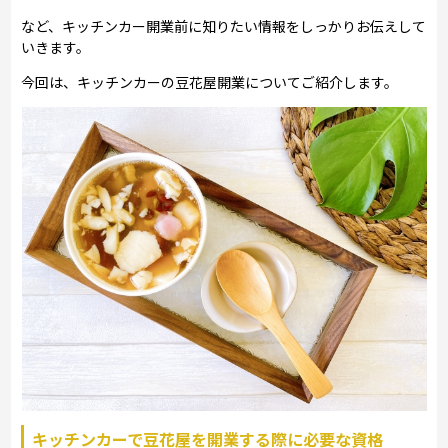
など、キッチンカー開業前に知りたい情報をしっかりお伝えして
いきます。
今回は、キッチンカーの豆花屋開業についてご紹介します。
キッチンカーで豆花屋を開業する際に必要な資格