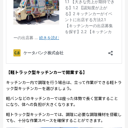
【軽トラック型キッチンカーで開業する】
キッチンカー内で調理を行う場合は、立って作業ができる軽トラ
ック型キッチンカーを選びましょう。
軽バンなどのキッチンカーでは座った体勢で長く営業すること
になり、体への負担が大きくなります。
軽トラック型キッチンカーでは、調理に必要な調理機材を搭載し
ても、十分な作業スペースを確保することができます。