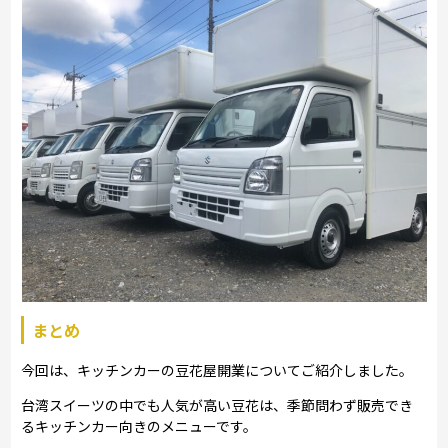
まとめ
今回は、キッチンカーの豆花屋開業についてご紹介しました。
台湾スイーツの中でも人気が高い豆花は、季節問わず販売でき
るキッチンカー向きのメニューです。