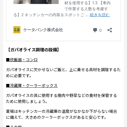
【ガパオライス調理の設備】
■炊飯器・コンロ
ガパオライスに欠かせないご飯と、上に乗せる具材を調理するた
めに必要です。
■冷蔵庫・クーラーボックス
ガパオライスの具に使用する挽肉や野菜などの食材を保管する
ために使用しましょう。
夏場はキッチンカーの冷蔵庫の温度がなかなか下がらない場合
に備えて、大きめのクーラーボックスがあると安心です。