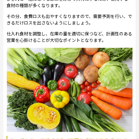
食材の種類が多くなります。
その分、食費ロスも出やすくなりますので、需要予測を行い、で
きるだけロスを出さないようにしましょう。
仕入れ食材を調整し、在庫の量を適切に保つなど、計画性のある
営業を心掛けることが大切なポイントとなります。