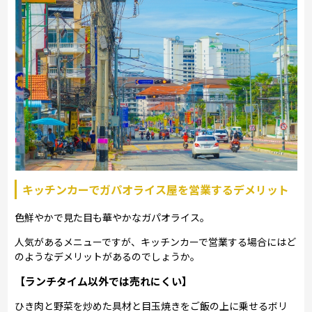
キッチンカーでガパオライス屋を営業するデメリット
色鮮やかで見た目も華やかなガパオライス。
人気があるメニューですが、キッチンカーで営業する場合にはど
のようなデメリットがあるのでしょうか。
【ランチタイム以外では売れにくい】
ひき肉と野菜を炒めた具材と目玉焼きをご飯の上に乗せるボリ