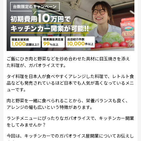
ご飯にひき肉と野菜などを炒め合わせた具材に目玉焼きを添え
た料理が、ガパオライスです。
タイ料理を日本人が食べやすくアレンジした料理で、レトルト食
品なども発売されているほど日本でも人気が高くなっているメニ
ューです。
肉と野菜を一緒に食べられることから、栄養バランスも良く、
アレンジの幅も広いという特徴があります。
ランチメニューにぴったりなガパオライスで、キッチンカー開業
をしてみませんか？
今回は、キッチンカーでのガパオライス屋開業についてお伝えし