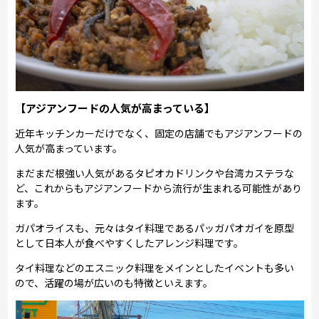
【アジアンフードの人気が高まっている】
近年キッチンカーだけでなく、固定の店舗でもアジアンフードの
人気が高まっています。
まだまだ根強い人気があるタピオカドリンクや台湾カステラな
ど、これからもアジアンフードから流行が生まれる可能性があり
ます。
ガパオライスも、元々はタイ料理であるパッガパオガイを原型
として日本人が食べやすくしたアレンジ料理です。
タイ料理などのエスニック料理をメインとしたイベントも多い
ので、活躍の場が広いのも特徴といえます。