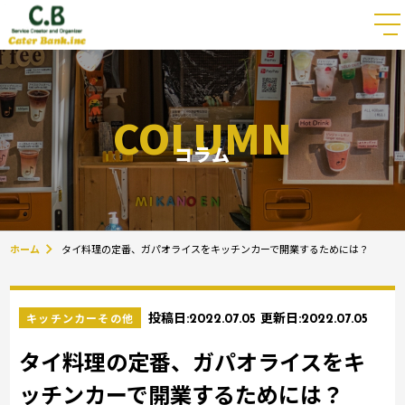
COLUMN
コラム
ホーム
タイ料理の定番、ガパオライスをキッチンカーで開業するためには？
キッチンカーその他
投稿日:
2022.07.05
更新日:
2022.07.05
タイ料理の定番、ガパオライスをキ
ッチンカーで開業するためには？