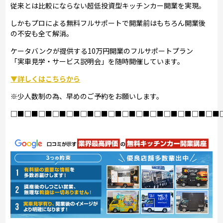
従来とは比較にならない超低投資型キッチンカー開業を実現。
しかもプロによる無料フルサポートで開業前はもちろん開業後
の不安も全て解消。
ケータバンクが提供する10万円開業のフルサポートプラン
「実車見学・サービス説明会」を随時開催しています。
▼詳しくはこちらから
※少人数制の為、早めのご予約をお願いします。
□■□■□■□■□■□■□■□■□■□■□■□■□■□■□■