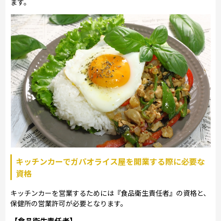
ます。
キッチンカーでガパオライス屋を開業する際に必要な
資格
キッチンカーを営業するためには『食品衛生責任者』の資格と、
保健所の営業許可が必要となります。
【食品衛生責任者】