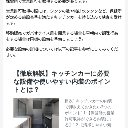
保健所で営業許可を取得する必要があります。
営業許可取得の際には、シンクの数や給排水タンクなど、保健所
が定める施設基準を満たすキッチンカーを持ち込んで検査を受け
ます。
移動販売でガパオライス屋を開業する場合も車輛内で調理行為
をする場合は同様の設備を準備しましょう。
必要な設備の詳細については以下の記事を参考にしてみてくだ
さい。