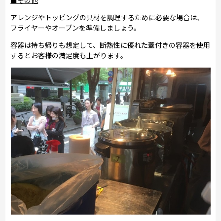
■その他
アレンジやトッピングの具材を調理するために必要な場合は、
フライヤーやオーブンを準備しましょう。
容器は持ち帰りも想定して、断熱性に優れた蓋付きの容器を使用
するとお客様の満足度も上がります。