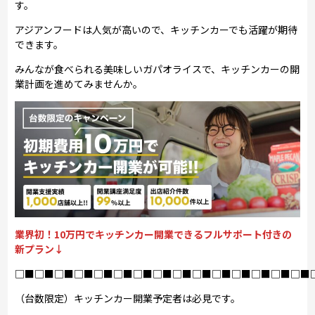
す。
アジアンフードは人気が高いので、キッチンカーでも活躍が期待
できます。
みんなが食べられる美味しいガパオライスで、キッチンカーの開
業計画を進めてみませんか。
業界初！10万円でキッチンカー開業できるフルサポート付きの
新プラン↓
□■□■□■□■□■□■□■□■□■□■□■□■□■□■□■
（台数限定）キッチンカー開業予定者は必見です。