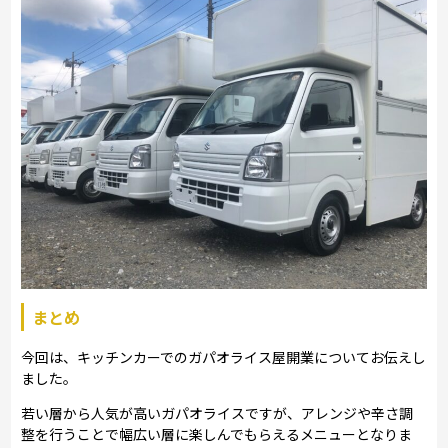
まとめ
今回は、キッチンカーでのガパオライス屋開業についてお伝えし
ました。
若い層から人気が高いガパオライスですが、アレンジや辛さ調
整を行うことで幅広い層に楽しんでもらえるメニューとなりま