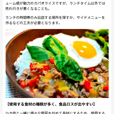
ューム感が魅力のガパオライスですが、ランチタイム以外では
売れ行きが悪くなることも。
ランチの時間帯のみ出店する場所を探すか、サイドメニューを
作るなどの工夫が必要となります。
【使用する食材の種類が多く、食品ロスが出やすい】
ひき肉と一緒に様々な野菜を炒めて具材にするため、使用する