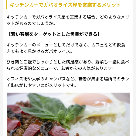
キッチンカーでガパオライス屋を営業するメリット
キッチンカーでガパオライス屋を営業する場合、どのようなメリ
ットがあるのでしょうか。
【若い客層をターゲットとした営業ができる】
キッチンカーのメニューとしてだけでなく、カフェなどの飲食
店でもよく見かけるガパオライス。
ひき肉とご飯でしっかりとした満足感があり、野菜も一緒に食べ
られる健康的なメニューで、若者からの人気があります。
オフィス街や大学のキャンパスなど、若者が集まる場所でのラン
チ出店がしやすいのがメリットです。