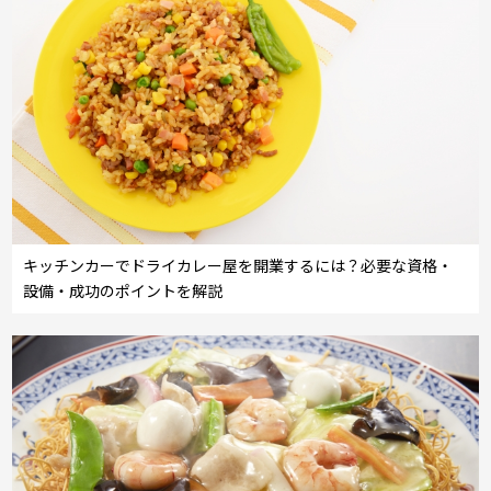
キッチンカーでドライカレー屋を開業するには？必要な資格・
設備・成功のポイントを解説