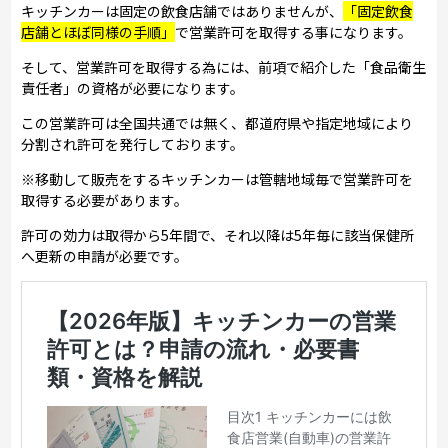
キッチンカーは固定の飲食店舗ではありませんが、
「固定飲食
店舗とほぼ同様の手順」
で営業許可を取得する事になります。
そして、営業許可を取得する為には、前項で紹介した「食品衛生
責任者」の資格が必要になります。
この営業許可は全国共通では無く、都道府県や指定地域により
分割され許可を発行しております。
※移動して販売をするキッチンカーは管轄地域毎で営業許可を
取得する必要があります。
許可の効力は取得から5年間で、それ以降は5年毎に該当保健所
へ更新の申請が必要です。