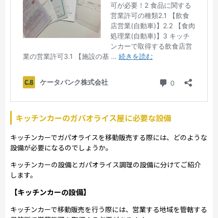
キッチンカーのガパオライス屋に必要な設備
キッチンカーでガパオライスを移動販売する際には、どのような
設備が必要になるのでしょうか。
キッチンカーの設備とガパオライス調理の設備に分けてご紹介
します。
【キッチンカーの設備】
キッチンカーで移動販売を行う際には、営業する地域を管轄する