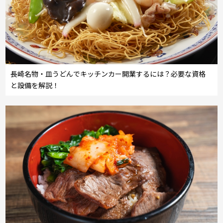
長崎名物・皿うどんでキッチンカー開業するには？必要な資格
と設備を解説！