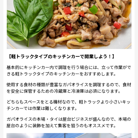
【軽トラックタイプのキッチンカーで開業しよう！】
基本的にキッチンカー内で調理を行う場合には、立って作業がで
きる軽トラックタイプのキッチンカーをおすすめします。
使用する食材の種類が豊富なガパオライスを調理するので、食材
を安全に保管するための冷蔵庫と冷凍庫は必須になります。
どちらもスペースをとる機材なので、軽トラックより小さいキッ
チンカーでは作業は難しくなります。
ガパオライスの本場・タイは屋台ビジネスが盛んなので、本場の
屋台のように装飾を加えて集客を狙うのもオススメです。