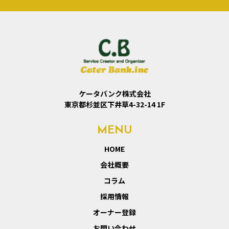
ケータバンク株式会社
東京都杉並区下井草4-32-14 1F
MENU
HOME
会社概要
コラム
採用情報
オーナー登録
お問い合わせ