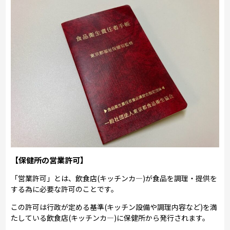
【保健所の営業許可】
「営業許可」とは、飲食店(キッチンカ―)が食品を調理・提供を
する為に必要な許可のことです。
この許可は行政が定める基準(キッチン設備や調理内容など)を満
たしている飲食店(キッチンカ―)に保健所から発行されます。