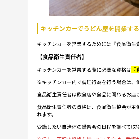
キッチンカーでうどん屋を開業す
キッチンカーを営業するためには『食品衛生
【食品衛生責任者】
キッチンカーを営業する際に必要な資格は
『
※キッチンカー内で調理行為を行う場合は、
食品衛生責任者は飲食店や食品に関わるお店
食品衛生責任者の資格は、食品衛生協会が主
れます。
受講したい自治体の講習会の日程を調べて取
※但し、下記の資格を持っている方は、受講