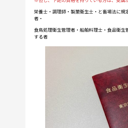
栄養士・調理師・製菓衛生士・と畜場法に規
者・
食鳥処理衛生管理者・船舶料理士・食品衛生
する者