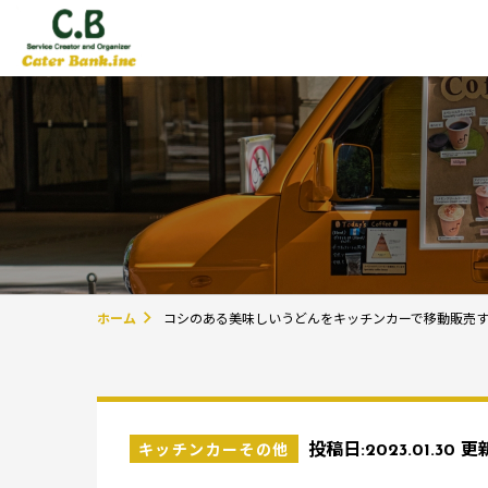
ホーム
コシのある美味しいうどんをキッチンカーで移動販売
キッチンカーその他
投稿日:
2023.01.30
更