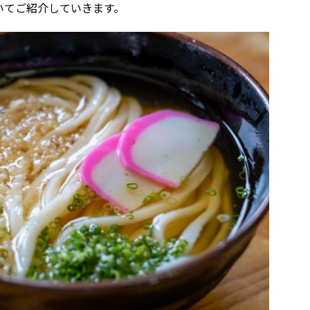
いてご紹介していきます。