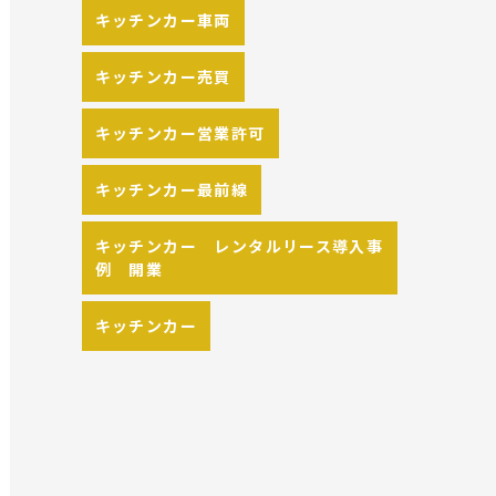
キッチンカー車両
キッチンカー売買
キッチンカー営業許可
キッチンカー最前線
キッチンカー レンタルリース導入事
例 開業
キッチンカー