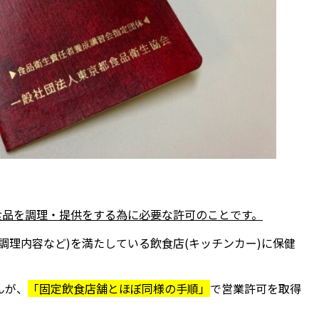
食品を調理・提供をする為に必要な許可のことです。
調理内容など)を満たしている飲食店(キッチンカー)に保健
んが、
「固定飲食店舗とほぼ同様の手順」
で営業許可を取得