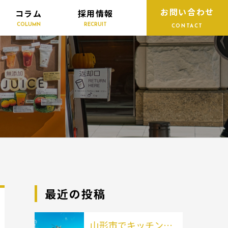
お問い合わせ
コラム
採用情報
COLUMN
RECRUIT
CONTACT
最近の投稿
山形市でキッチンカ