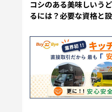
コシのある美味しいう
るには？必要な資格と