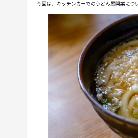
今回は、キッチンカーでのうどん屋開業につ