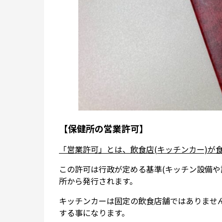
【保健所の営業許可】
「営業許可」とは、飲食店(キッチンカー)が
この許可は行政が定める基準(キッチン設備や
所から発行されます。
キッチンカーは固定の飲食店舗ではありませ
する事になります。