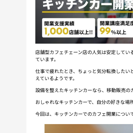
店舗型カフェチェーン店の人気は安定してい
ています。
仕事で疲れたとき、ちょっと気分転換したい
えているようです。
設備を整えたキッチンカーなら、移動販売の
おしゃれなキッチンカーで、自分の好きな場
今回は、キッチンカーでのカフェ開業につい