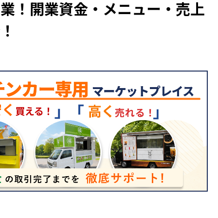
開業！開業資金・メニュー・売上
介！