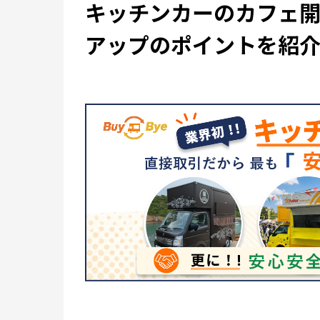
キッチンカーのカフェ
アップのポイントを紹