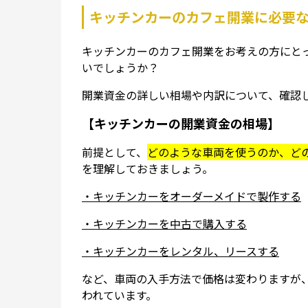
キッチンカーのカフェ開業に必要
キッチンカーのカフェ開業をお考えの方にと
いでしょうか？
開業資金の詳しい相場や内訳について、確認
【キッチンカーの開業資金の相場】
前提として、
どのような車両を使うのか、ど
を理解しておきましょう。
・キッチンカーをオーダーメイドで製作する
・キッチンカーを中古で購入する
・キッチンカーをレンタル、リースする
など、車両の入手方法で価格は変わりますが
われています。