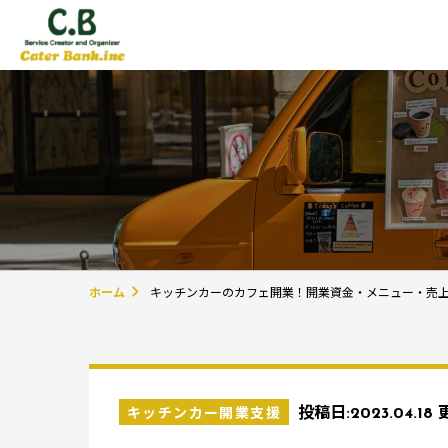
ホーム
キッチンカーのカフェ開業！開業資金・メニュー・売
キッチンカー開業支援
投稿日:
2023.04.18