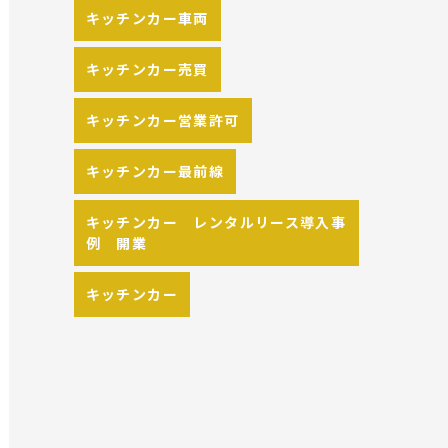
キッチンカー車両
キッチンカー売買
キッチンカー営業許可
キッチンカー最前線
キッチンカー レンタルリース導入事
例 開業
キッチンカー