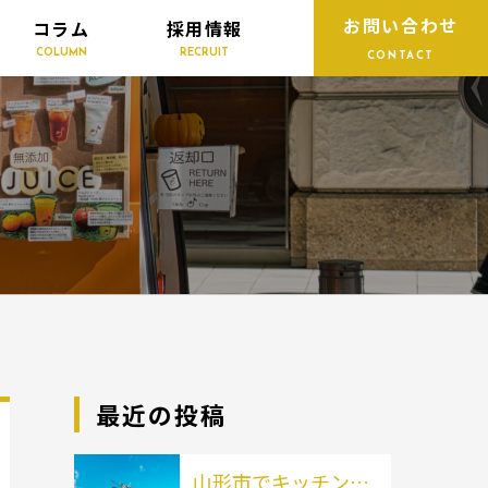
お問い合わせ
コラム
採用情報
COLUMN
RECRUIT
CONTACT
最近の投稿
山形市でキッチンカ