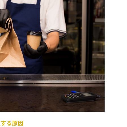
敗する原因