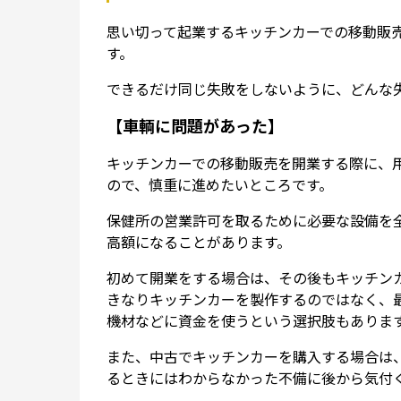
思い切って起業するキッチンカーでの移動販
す。
できるだけ同じ失敗をしないように、どんな
【車輌に問題があった】
キッチンカーでの移動販売を開業する際に、
ので、慎重に進めたいところです。
保健所の営業許可を取るために必要な設備を
高額になることがあります。
初めて開業をする場合は、その後もキッチン
きなりキッチンカーを製作するのではなく、
機材などに資金を使うという選択肢もありま
また、中古でキッチンカーを購入する場合は
るときにはわからなかった不備に後から気付