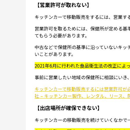
【営業許可が取れない】
キッチンカーで移動販売をするには、営業す
営業許可を取るためには、保健所が定める基
てもらう必要があります。
中古などで保健所の基準に沿っていないキッ
いことがあります。
2021年6月に行われた食品衛生法の改正に
事前に営業したい地域の保健所に相談にいき
キッチンカーで移動販売するには営業許可が必
社 – キッチンカー製作、レンタル、リース、開業は業
【出店場所が確保できない】
キッチンカーの移動販売を続けていくなかで