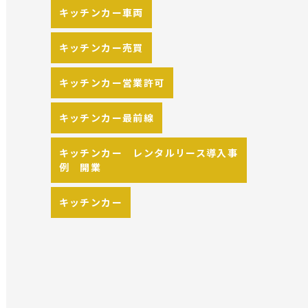
キッチンカー車両
キッチンカー売買
キッチンカー営業許可
キッチンカー最前線
キッチンカー レンタルリース導入事
例 開業
キッチンカー