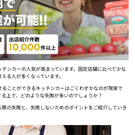
ッチンカーの人気が高まっています。固定店舗に比べて少な
考える人が多くなっています。
けることができるキッチンカーはごくわずかなのが現実で
する上で、どのような失敗が多いのでしょうか？
る際の失敗と、失敗しないためのポイントをご紹介していき