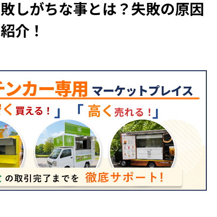
失敗しがちな事とは？失敗の原因
を紹介！