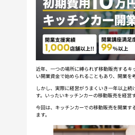
近年、一つの場所に縛られず移動販売するキ
い開業資金で始められることもあり、開業を
しかし、実際に経営がうまくいき一年以上続
す。いったいキッチンカーの移動販売を経営
今回は、キッチンカーでの移動販売を開業す
ます。