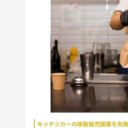
キッチンカーの移動販売開業を失