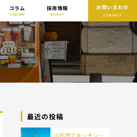
お問い合わせ
コラム
採用情報
COLUMN
RECRUIT
CONTACT
最近の投稿
山形市でキッチンカ