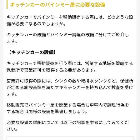
キッチンカーのバインミー屋に必要な設備
キッチンカーでバインミーを移動販売する際には、どのような設
備が必要になるのでしょうか。
キッチンカーの設備とバインミー調理の設備に分けてご紹介し
ます。
【キッチンカーの設備】
キッチンカーで移動販売を行う際には、営業する地域を管轄する
保健所で営業許可を取得する必要があります。
営業許可取得の際には、シンクの数や給排水タンクなど、保健所
が定める施設基準を満たすキッチンカーを持ち込んで検査を受け
ます。
移動販売でバインミー屋を開業する場合も車輛内で調理行為を
する場合は同様の設備を準備しましょう。
必要な設備の詳細については以下の記事を参考にしてみてくだ
さい。