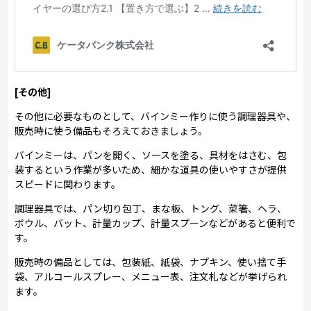
[その他]
その他に必要なものとして、バインミー作りに使う調理器具や、
販売時に使う備品もそろえておきましょう。
バインミーは、パンを開く、ソースを塗る、具材をはさむ、包
装するという作業が多いため、細かな道具の使いやすさが提供
スピードに関わります。
調理器具では、パン切り包丁、まな板、トング、菜箸、ヘラ、
ボウル、バット、計量カップ、計量スプーンなどがあると便利で
す。
販売時の備品としては、包装紙、紙袋、ナプキン、使い捨て手
袋、アルコールスプレー、メニュー表、注文札などが挙げられ
ます。