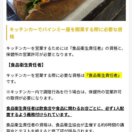
キッチンカーでバインミー屋を開業する際に必要な資
格
キッチンカーを営業するためには『食品衛生責任者』の資格と、
保健所の営業許可が必要となります。
【食品衛生責任者】
キッチンカーを営業する際に必要な資格は
『食品衛生責任者』
です。
※キッチンカー内で調理行為を行う場合は、保健所の営業許可
の取得が必要になります。
食品衛生責任者は飲食店や食品に関わるお店ごとに、必ず1人配
置するよう義務付けられています。
食品衛生責任者の資格は、食品衛生協会が主催する約6時間の講
習会とテストを終えると修了証が授与されます。