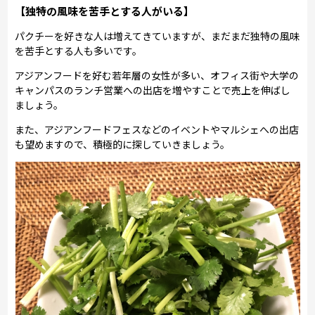
【独特の風味を苦手とする人がいる】
パクチーを好きな人は増えてきていますが、まだまだ独特の風味
を苦手とする人も多いです。
アジアンフードを好む若年層の女性が多い、オフィス街や大学の
キャンパスのランチ営業への出店を増やすことで売上を伸ばし
ましょう。
また、アジアンフードフェスなどのイベントやマルシェへの出店
も望めますので、積極的に探していきましょう。