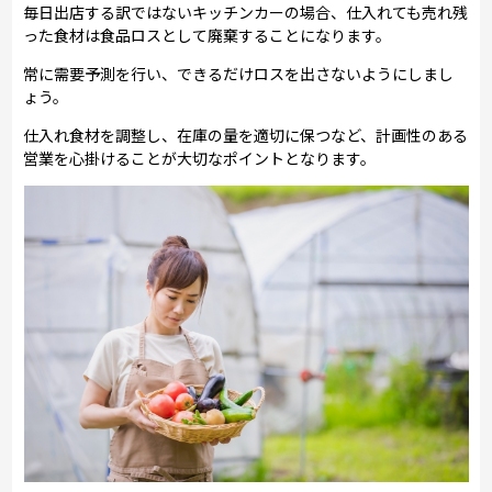
毎日出店する訳ではないキッチンカーの場合、仕入れても売れ残
った食材は食品ロスとして廃棄することになります。
常に需要予測を行い、できるだけロスを出さないようにしまし
ょう。
仕入れ食材を調整し、在庫の量を適切に保つなど、計画性のある
営業を心掛けることが大切なポイントとなります。