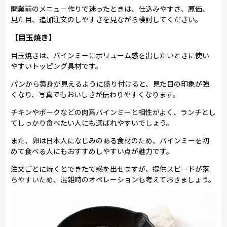
開業前のメニュー作りで迷ったときは、仕込みやすさ、原価、
見た目、追加注文のしやすさを見ながら検討してください。
【目玉焼き】
目玉焼きは、バインミーにボリューム感を出したいときに使い
やすいトッピング具材です。
パンから黄身が見えるように盛り付けると、見た目の印象が強
くなり、写真でもおいしさが伝わりやすくなります。
チキンやポークなどの肉系バインミーと相性がよく、ランチとし
てしっかり食べたい人にも選ばれやすいでしょう。
また、卵は日本人になじみのある食材のため、バインミーを初
めて食べる人にもおすすめしやすい点が魅力です。
注文ごとに焼くとできたて感を出せますが、提供スピードが落
ちやすいため、混雑時のオペレーションも考えておきましょう。