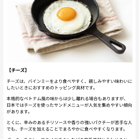
【チーズ】
チーズは、バインミーをより食べやすく、親しみやすい味わいに
したいときにおすすめのトッピング具材です。
本格的なベトナム風の味からは少し離れる場合もありますが、
日本ではチーズを使ったサンドメニューが人気を集めやすい傾向
があります。
とくに、辛みのあるチリソースや香りの強いパクチーが苦手な人
でも、チーズを加えることでまろやかに食べやすくなります。