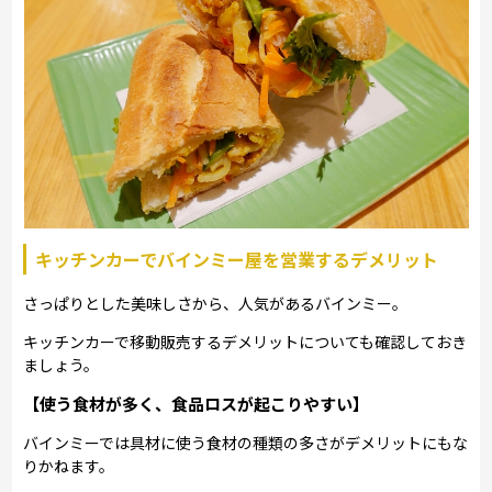
キッチンカーでバインミー屋を営業するデメリット
さっぱりとした美味しさから、人気があるバインミー。
キッチンカーで移動販売するデメリットについても確認しておき
ましょう。
【使う食材が多く、食品ロスが起こりやすい】
バインミーでは具材に使う食材の種類の多さがデメリットにもな
りかねます。