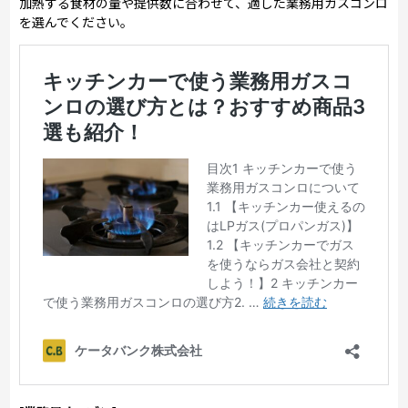
加熱する食材の量や提供数に合わせて、適した業務用ガスコンロ
を選んでください。