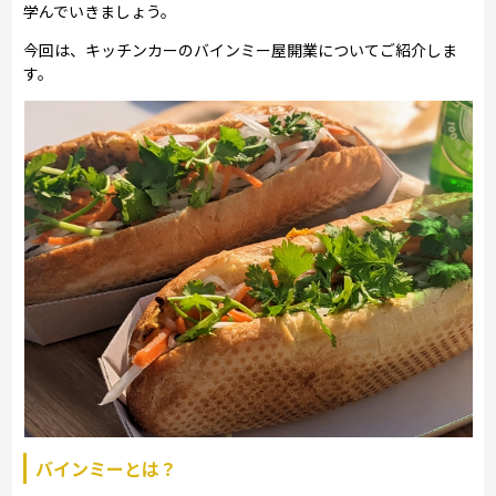
学んでいきましょう。
今回は、キッチンカーのバインミー屋開業についてご紹介しま
す。
バインミーとは？