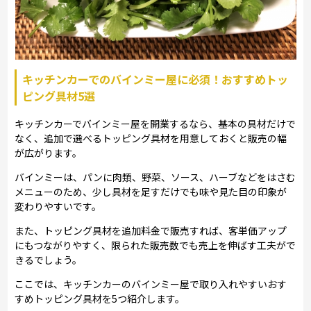
キッチンカーでのバインミー屋に必須！おすすめトッ
ピング具材5選
キッチンカーでバインミー屋を開業するなら、基本の具材だけで
なく、追加で選べるトッピング具材を用意しておくと販売の幅
が広がります。
バインミーは、パンに肉類、野菜、ソース、ハーブなどをはさむ
メニューのため、少し具材を足すだけでも味や見た目の印象が
変わりやすいです。
また、トッピング具材を追加料金で販売すれば、客単価アップ
にもつながりやすく、限られた販売数でも売上を伸ばす工夫がで
きるでしょう。
ここでは、キッチンカーのバインミー屋で取り入れやすいおす
すめトッピング具材を5つ紹介します。