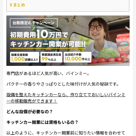
8
まとめ
専門店があるほど人気が高い、バインミー。
パクチーの香りやさっぱりとした味付けが人気の秘訣です。
設備を整えたキッチンカーなら、作り立てでおいしいバインミ
ーの移動販売ができます！
どんな設備が必要なの？
キッチンカー開業には資格もいるの？
以上のように、キッチンカー開業前に知りたい情報を合わせて