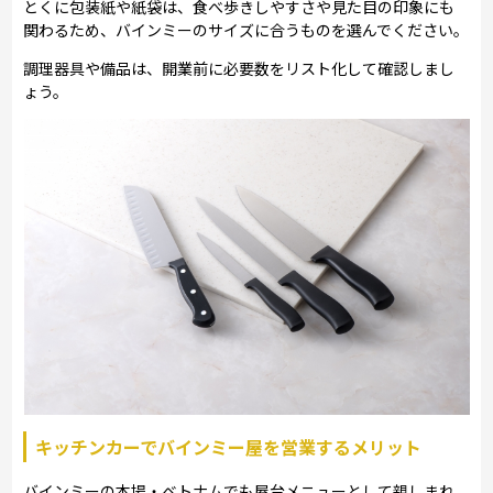
とくに包装紙や紙袋は、食べ歩きしやすさや見た目の印象にも
関わるため、バインミーのサイズに合うものを選んでください。
調理器具や備品は、開業前に必要数をリスト化して確認しまし
ょう。
キッチンカーでバインミー屋を営業するメリット
バインミーの本場・ベトナムでも屋台メニューとして親しまれ