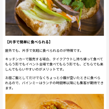
【片手で簡単に食べられる】
屋外でも、片手で気軽に食べられるのが特徴です。
キッチンカーで販売する場合、テイクアウトし持ち帰って食べて
もらう形でもイベント会場で食べてもらう形でも、どちらでも楽
しんでもらいやすいのがメリットです。
お昼ご飯としてだけでなくちょっと小腹が空いたときに食べら
れるので、バインミーはランチの時間帯以降にも集客が期待でき
ます。