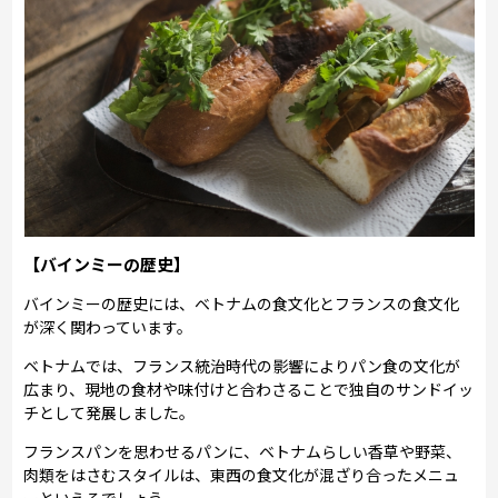
【バインミーの歴史】
バインミーの歴史には、ベトナムの食文化とフランスの食文化
が深く関わっています。
ベトナムでは、フランス統治時代の影響によりパン食の文化が
広まり、現地の食材や味付けと合わさることで独自のサンドイッ
チとして発展しました。
フランスパンを思わせるパンに、ベトナムらしい香草や野菜、
肉類をはさむスタイルは、東西の食文化が混ざり合ったメニュ
ーといえるでしょう。