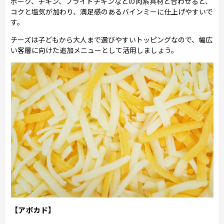
ポーク、チキン、フライドチキンなどの肉系具材と合わせると、
コクと塩気が加わり、満足感のあるバインミーに仕上げやすいで
す。
チーズは子どもから大人まで選びやすいトッピングなので、幅広
い客層に向けた追加メニューとして活用しましょう。
【アボカド】