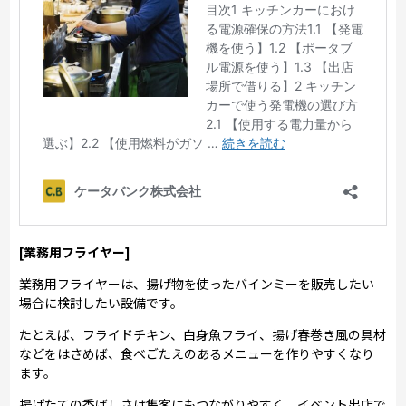
[業務用フライヤー]
業務用フライヤーは、揚げ物を使ったバインミーを販売したい
場合に検討したい設備です。
たとえば、フライドチキン、白身魚フライ、揚げ春巻き風の具材
などをはさめば、食べごたえのあるメニューを作りやすくなり
ます。
揚げたての香ばしさは集客にもつながりやすく、イベント出店で