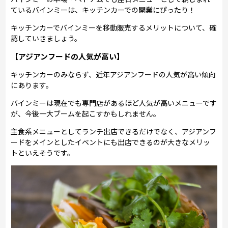
ているバインミーは、キッチンカーでの開業にぴったり！
キッチンカーでバインミーを移動販売するメリットについて、確
認していきましょう。
【アジアンフードの人気が高い】
キッチンカーのみならず、近年アジアンフードの人気が高い傾向
にあります。
バインミーは現在でも専門店があるほど人気が高いメニューです
が、今後一大ブームを起こすかもしれません。
主食系メニューとしてランチ出店できるだけでなく、アジアンフ
ードをメインとしたイベントにも出店できるのが大きなメリッ
トといえそうです。