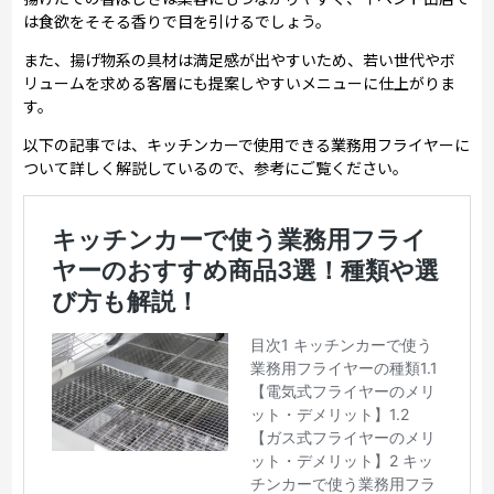
は食欲をそそる香りで目を引けるでしょう。
また、揚げ物系の具材は満足感が出やすいため、若い世代やボ
リュームを求める客層にも提案しやすいメニューに仕上がりま
す。
以下の記事では、キッチンカーで使用できる業務用フライヤーに
ついて詳しく解説しているので、参考にご覧ください。