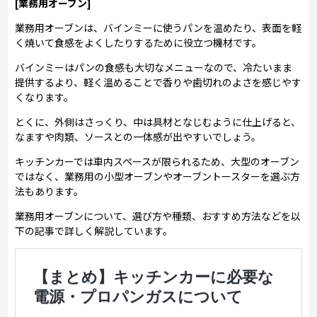
[業務用オーブン]
業務用オーブンは、バインミーに使うパンを温めたり、表面を軽
く焼いて食感をよくしたりするために役立つ機材です。
バインミーはパンの食感も大切なメニューなので、冷たいまま
提供するより、軽く温めることで香りや歯切れのよさを感じやす
くなります。
とくに、外側はさっくり、中は具材となじむように仕上げると、
なますや肉類、ソースとの一体感が出やすいでしょう。
キッチンカーでは車内スペースが限られるため、大型のオーブン
ではなく、業務用の小型オーブンやオーブントースターを選ぶ方
法もあります。
業務用オーブンについて、選び方や種類、おすすめ方法などを以
下の記事で詳しく解説しています。