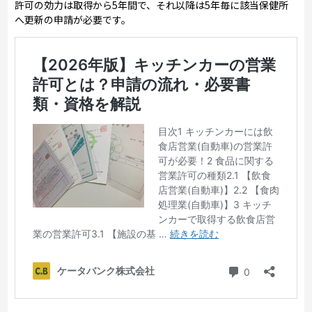
許可の効力は取得から5年間で、それ以降は5年毎に該当保健所
へ更新の申請が必要です。