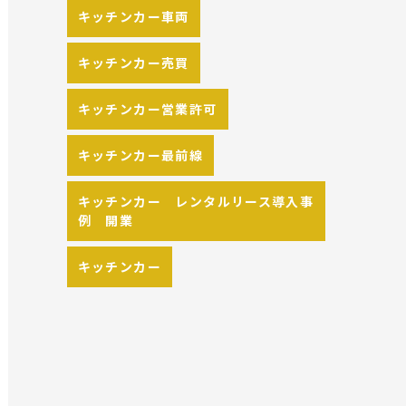
キッチンカー車両
キッチンカー売買
キッチンカー営業許可
キッチンカー最前線
キッチンカー レンタルリース導入事
例 開業
キッチンカー