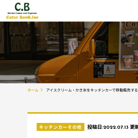
ホーム
アイスクリーム・かき氷をキッチンカーで移動販売す
キッチンカーその他
投稿日:
2022.07.13
更新