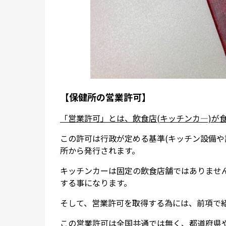
【保健所の営業許可】
「営業許可」とは、飲食店(キッチンカ―)が
この許可は行政が定める基準(キッチン設備や
所から発行されます。
キッチンカーは固定の飲食店舗ではありませ
する事になります。
そして、営業許可を取得する為には、前項で
この営業許可は全国共通では無く、都道府県