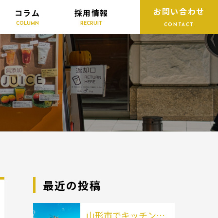
お問い合わせ
コラム
採用情報
COLUMN
RECRUIT
CONTACT
最近の投稿
山形市でキッチンカ