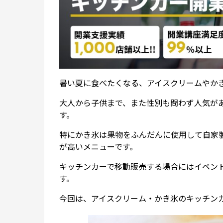
暑い夏に食べたくなる、アイスクリームやか
大人から子供まで、また性別も問わず人気が
す。
特にかき氷は果物をふんだんに使用して自家
が高いメニューです。
キッチンカーで移動販売する場合にはイベン
す。
今回は、アイスクリーム・かき氷のキッチン