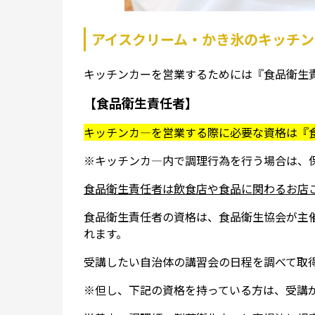
アイスクリーム・かき氷のキッチ
キッチンカーを営業するためには『食品衛生
【食品衛生責任者】
キッチンカ―を営業する際に必要な資格は『
※キッチンカ―内で調理行為を行う場合は、
食品衛生責任者は飲食店や食品に関わるお店
食品衛生責任者の資格は、食品衛生協会が主
れます。
受講したい自治体の講習会の日程を調べて取
※但し、下記の資格を持っている方は、受講