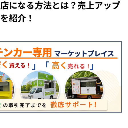
気店になる方法とは？売上アップ
所を紹介！