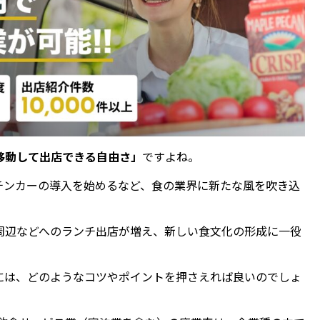
移動して出店できる自由さ」
ですよね。
チンカーの導入を始めるなど、食の業界に新たな風を吹き込
周辺などへのランチ出店が増え、新しい食文化の形成に一役
には、どのようなコツやポイントを押さえれば良いのでしょ