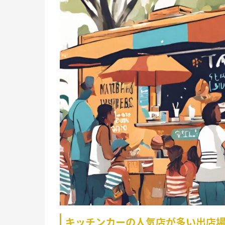
キッチンカーの人気店が多い出店