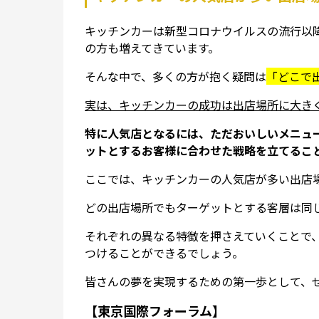
キッチンカーは新型コロナウイルスの流行以
の方も増えてきています。
そんな中で、多くの方が抱く疑問は
「どこで
実は、キッチンカーの成功は出店場所に大き
特に人気店となるには、ただおいしいメニュ
ットとするお客様に合わせた戦略を立てるこ
ここでは、キッチンカーの人気店が多い出店
どの出店場所でもターゲットとする客層は同
それぞれの異なる特徴を押さえていくことで
つけることができるでしょう。
皆さんの夢を実現するための第一歩として、
【東京国際フォーラム】