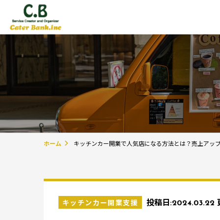
ホーム
キッチンカー開業で人気店になる方法とは？売上アッ
キッチンカー開業支援
投稿日:
2024.03.22