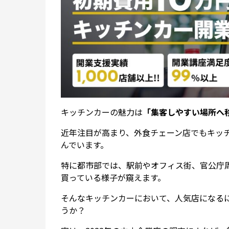
キッチンカーの魅力は
「集客しやすい場所へ
近年注目が高まり、外食チェーン店でもキッ
んでいます。
特に都市部では、駅前やオフィス街、官公庁
買っている様子が窺えます。
そんなキッチンカーにおいて、人気店になる
うか？