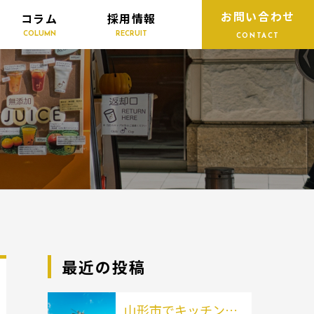
お問い合わせ
コラム
採用情報
COLUMN
RECRUIT
CONTACT
最近の投稿
山形市でキッチンカ