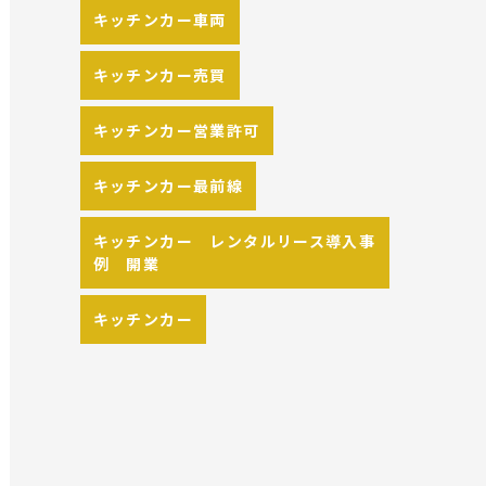
キッチンカー車両
キッチンカー売買
キッチンカー営業許可
キッチンカー最前線
キッチンカー レンタルリース導入事
例 開業
キッチンカー